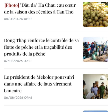
"Dâu da" Ha Chau : au cœur
de la saison des récoltes à Can Tho
08/08/2026 01:30
Dong Thap renforce le contrôle de sa
flotte de pêche et la traçabilité des
produits de la pêche
07/08/2026 09:21
Le président de Mekolor poursuivi
dans une affaire de faux virement
bancaire
06/08/2026 09:41