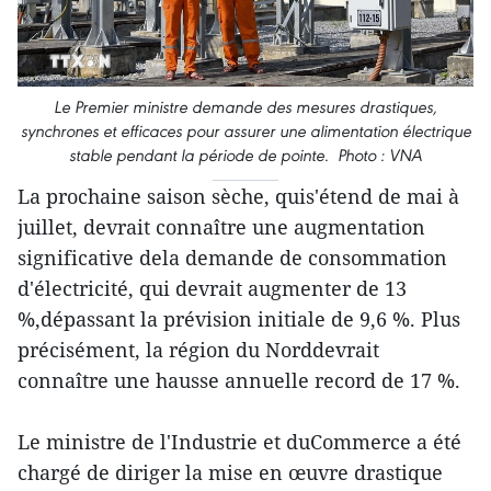
Le Premier ministre demande des mesures drastiques,
synchrones et efficaces pour assurer une alimentation électrique
stable pendant la période de pointe. Photo : VNA
La prochaine saison sèche, quis'étend de mai à
juillet, devrait connaître une augmentation
significative dela demande de consommation
d'électricité, qui devrait augmenter de 13
%,dépassant la prévision initiale de 9,6 %. Plus
précisément, la région du Norddevrait
connaître une hausse annuelle record de 17 %.
Le ministre de l'Industrie et duCommerce a été
chargé de diriger la mise en œuvre drastique