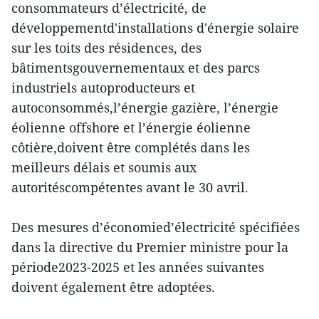
consommateurs d’électricité, de
développementd'installations d'énergie solaire
sur les toits des résidences, des
bâtimentsgouvernementaux et des parcs
industriels autoproducteurs et
autoconsommés,l’énergie gazière, l’énergie
éolienne offshore et l’énergie éolienne
côtière,doivent être complétés dans les
meilleurs délais et soumis aux
autoritéscompétentes avant le 30 avril.
Des mesures d’économied’électricité spécifiées
dans la directive du Premier ministre pour la
période2023-2025 et les années suivantes
doivent également être adoptées.