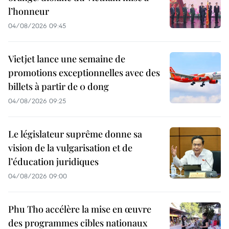
l’honneur
04/08/2026 09:45
Vietjet lance une semaine de
promotions exceptionnelles avec des
billets à partir de 0 dong
04/08/2026 09:25
Le législateur suprême donne sa
vision de la vulgarisation et de
l’éducation juridiques
04/08/2026 09:00
Phu Tho accélère la mise en œuvre
des programmes cibles nationaux