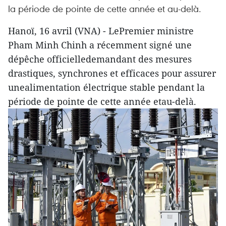
la période de pointe de cette année et au-delà.
Hanoï, 16 avril (VNA) - LePremier ministre
Pham Minh Chinh a récemment signé une
dépêche officielledemandant des mesures
drastiques, synchrones et efficaces pour assurer
unealimentation électrique stable pendant la
période de pointe de cette année etau-delà.