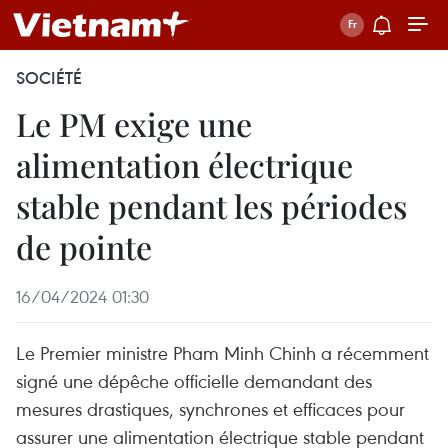
SOCIÉTÉ
Le PM exige une
alimentation électrique
stable pendant les périodes
de pointe
16/04/2024 01:30
Le Premier ministre Pham Minh Chinh a récemment
signé une dépêche officielle demandant des
mesures drastiques, synchrones et efficaces pour
assurer une alimentation électrique stable pendant