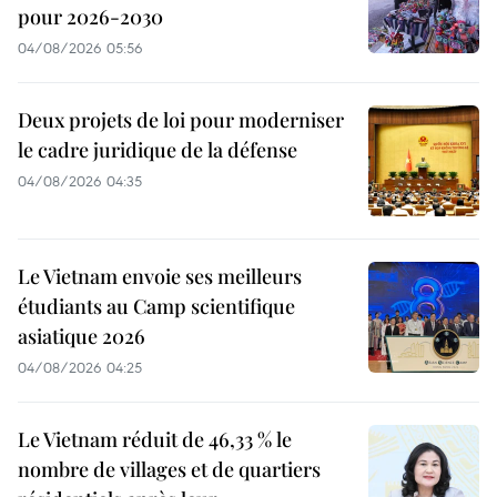
pour 2026-2030
04/08/2026 05:56
Deux projets de loi pour moderniser
le cadre juridique de la défense
04/08/2026 04:35
Le Vietnam envoie ses meilleurs
étudiants au Camp scientifique
asiatique 2026
04/08/2026 04:25
Le Vietnam réduit de 46,33 % le
nombre de villages et de quartiers