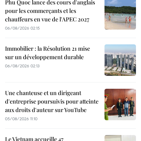
Phu Quoc lance des cours d'anglais
pour les commerçants et les
chauffeurs en vue de l'APEC 2027
06/08/2026 02:15
Immobilier : la Résolution 21 mise
sur un développement durable
06/08/2026 02:13
Une chanteuse et un dirigeant
d'entreprise poursuivis pour atteinte
aux droits d'auteur sur YouTube
05/08/2026 11:10
Le Vietnam accueille 47