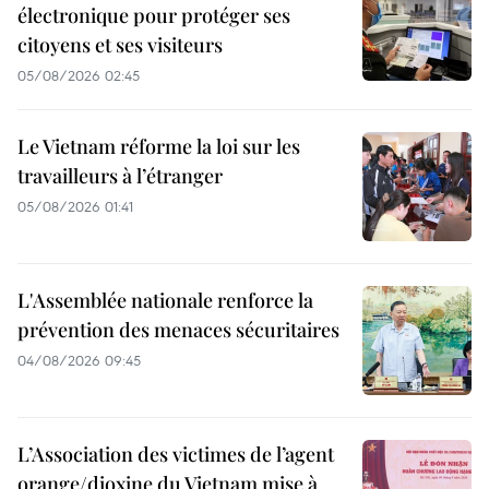
électronique pour protéger ses
citoyens et ses visiteurs
05/08/2026 02:45
Le Vietnam réforme la loi sur les
travailleurs à l’étranger
05/08/2026 01:41
L'Assemblée nationale renforce la
prévention des menaces sécuritaires
04/08/2026 09:45
L’Association des victimes de l’agent
orange/dioxine du Vietnam mise à