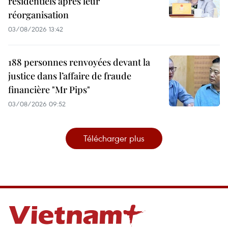
résidentiels après leur
réorganisation
03/08/2026 13:42
188 personnes renvoyées devant la
justice dans l’affaire de fraude
financière "Mr Pips"
03/08/2026 09:52
Télécharger plus