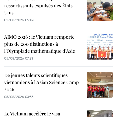
ressortissants expulsés des États-
Unis
05/08/2026 09:06
AIMO 2026 : le Vietnam remporte
plus de 200 distinctions à
l’Olympiade mathématique d’Asie
05/08/2026 07:23
De jeunes talents scientifiques
vietnamiens à l'Asian Science Camp
2026
05/08/2026 03:55
Le Vietnam accélère le visa