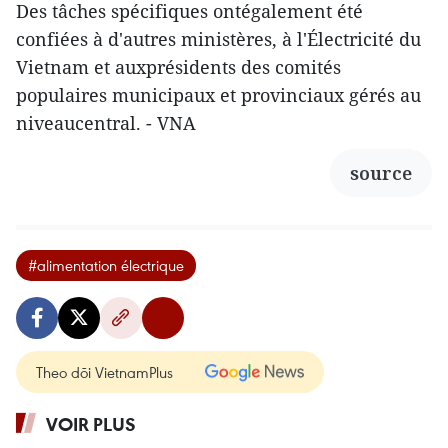
Des tâches spécifiques ontégalement été
confiées à d'autres ministères, à l'Électricité du
Vietnam et auxprésidents des comités
populaires municipaux et provinciaux gérés au
niveaucentral. - VNA
source
#alimentation électrique
Theo dõi VietnamPlus
VOIR PLUS