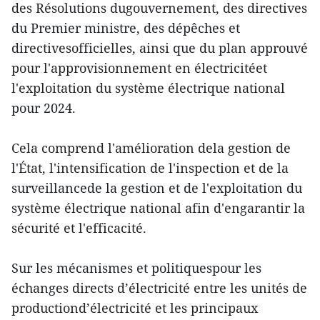
des Résolutions dugouvernement, des directives
du Premier ministre, des dépêches et
directivesofficielles, ainsi que du plan approuvé
pour l'approvisionnement en électricitéet
l'exploitation du système électrique national
pour 2024.
Cela comprend l'amélioration dela gestion de
l'État, l'intensification de l'inspection et de la
surveillancede la gestion et de l'exploitation du
système électrique national afin d'engarantir la
sécurité et l'efficacité.
Sur les mécanismes et politiquespour les
échanges directs d’électricité entre les unités de
productiond’électricité et les principaux