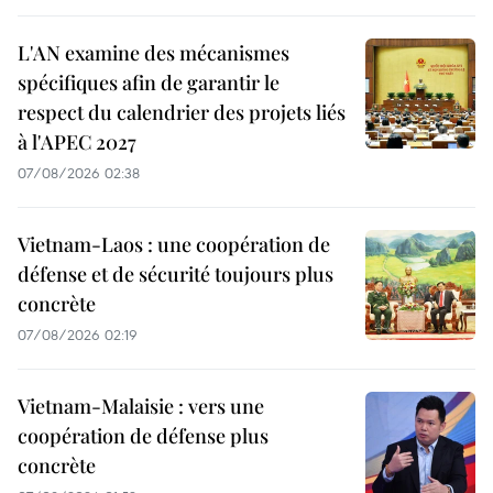
L'AN examine des mécanismes
spécifiques afin de garantir le
respect du calendrier des projets liés
à l'APEC 2027
07/08/2026 02:38
Vietnam-Laos : une coopération de
défense et de sécurité toujours plus
concrète
07/08/2026 02:19
Vietnam-Malaisie : vers une
coopération de défense plus
concrète