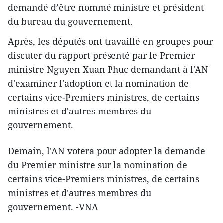
demandé d’être nommé ministre et président
du bureau du gouvernement.
Après, les députés ont travaillé en groupes pour
discuter du rapport présenté par le Premier
ministre Nguyen Xuan Phuc demandant à l'AN
d'examiner l'adoption et la nomination de
certains vice-Premiers ministres, de certains
ministres et d'autres membres du
gouvernement.
Demain, l'AN votera pour adopter la demande
du Premier ministre sur la nomination de
certains vice-Premiers ministres, de certains
ministres et d'autres membres du
gouvernement. -VNA