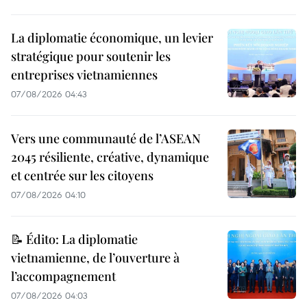
La diplomatie économique, un levier
stratégique pour soutenir les
entreprises vietnamiennes
07/08/2026 04:43
Vers une communauté de l’ASEAN
2045 résiliente, créative, dynamique
et centrée sur les citoyens
07/08/2026 04:10
📝 Édito: La diplomatie
vietnamienne, de l’ouverture à
l’accompagnement
07/08/2026 04:03