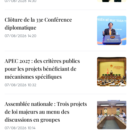
07/08/2026 14:30
Clôture de la 33e Conférence
diplomatique
07/08/2026 14:20
APEC 2027 : des critères publics
pour les projets bénéficiant de
mécanismes spécifiques
07/08/2026 10:32
Assemblée nationale : Trois projets
de loi majeurs au menu des
discussions en groupes
07/08/2026 10:14