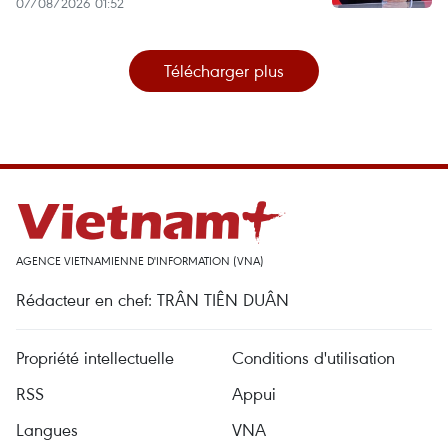
07/08/2026 01:52
Télécharger plus
AGENCE VIETNAMIENNE D'INFORMATION (VNA)
Rédacteur en chef: TRÂN TIÊN DUÂN
Propriété intellectuelle
Conditions d'utilisation
RSS
Appui
Langues
VNA