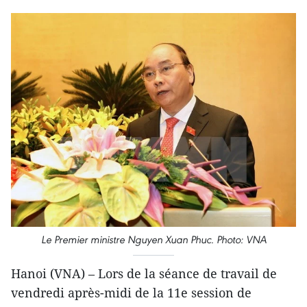
Le Premier ministre Nguyen Xuan Phuc. Photo: VNA
Hanoi (VNA) – Lors de la séance de travail de
vendredi après-midi de la 11e session de