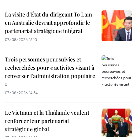
La visite d'État du dirigeant To Lam
en Australie devrait approfondir le
partenariat stratégique intégral
07/08/2026 15:10
Trois personnes poursuivies et
recherchées pour « activités visant à
renverser l'administration populaire
»
07/08/2026 14:54
Le Vietnam et la Thaïlande veulent
renforcer leur partenariat
stratégique global