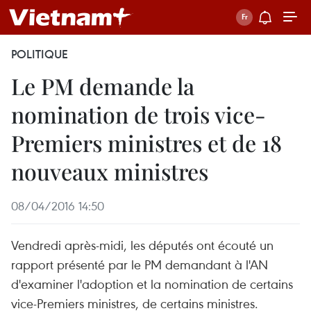
POLITIQUE
Le PM demande la
nomination de trois vice-
Premiers ministres et de 18
nouveaux ministres
08/04/2016 14:50
Vendredi après-midi, les députés ont écouté un
rapport présenté par le PM demandant à l'AN
d'examiner l'adoption et la nomination de certains
vice-Premiers ministres, de certains ministres.