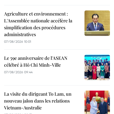
Agriculture et environnement :
L'Assemblée nationale accélère la
simplification des procédures
administratives
07/08/2026 10:01
Le 59e anniversaire de l'ASEAN
célébré à Hô Chi Minh-Ville
07/08/2026 09:44
La visite du dirigeant To Lam, un
nouveau jalon dans les relations
Vietnam-Australie