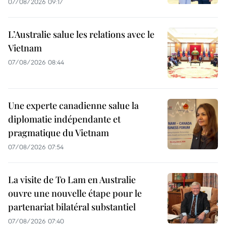
07/08/2026 09:17
L’Australie salue les relations avec le
Vietnam
07/08/2026 08:44
Une experte canadienne salue la
diplomatie indépendante et
pragmatique du Vietnam
07/08/2026 07:54
La visite de To Lam en Australie
ouvre une nouvelle étape pour le
partenariat bilatéral substantiel
07/08/2026 07:40