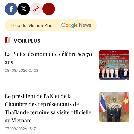
Theo dõi VietnamPlus
VOIR PLUS
La Police économique célèbre ses 70
ans
08/08/2026 07:03
Le président de l'AN et de la
Chambre des représentants de
Thaïlande termine sa visite officielle
au Vietnam
07/08/2026 15:17