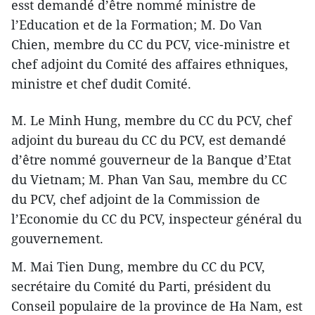
esst demandé d’être nommé ministre de
l’Education et de la Formation; M. Do Van
Chien, membre du CC du PCV, vice-ministre et
chef adjoint du Comité des affaires ethniques,
ministre et chef dudit Comité.
M. Le Minh Hung, membre du CC du PCV, chef
adjoint du bureau du CC du PCV, est demandé
d’être nommé gouverneur de la Banque d’Etat
du Vietnam; M. Phan Van Sau, membre du CC
du PCV, chef adjoint de la Commission de
l’Economie du CC du PCV, inspecteur général du
gouvernement.
M. Mai Tien Dung, membre du CC du PCV,
secrétaire du Comité du Parti, président du
Conseil populaire de la province de Ha Nam, est