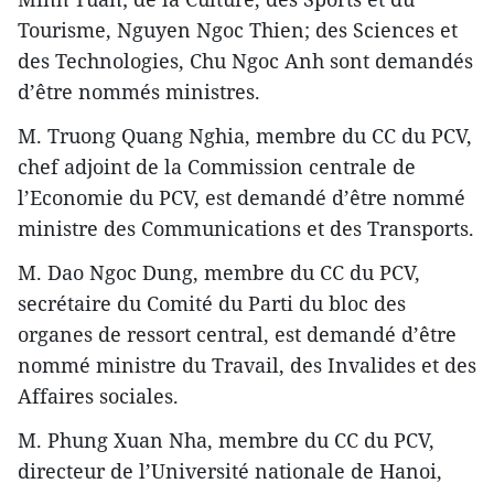
Tourisme, Nguyen Ngoc Thien; des Sciences et
des Technologies, Chu Ngoc Anh sont demandés
d’être nommés ministres.
M. Truong Quang Nghia, membre du CC du PCV,
chef adjoint de la Commission centrale de
l’Economie du PCV, est demandé d’être nommé
ministre des Communications et des Transports.
M. Dao Ngoc Dung, membre du CC du PCV,
secrétaire du Comité du Parti du bloc des
organes de ressort central, est demandé d’être
nommé ministre du Travail, des Invalides et des
Affaires sociales.
M. Phung Xuan Nha, membre du CC du PCV,
directeur de l’Université nationale de Hanoi,