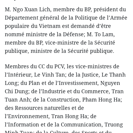
M. Ngo Xuan Lich, membre du BP, président du
Département général de la Politique de l’Armée
populaire du Vietnam est demandé d’être
nommé ministre de la Défense; M. To Lam,
membre du BP, vice-ministre de la Sécurité
publique, ministre de la Sécurité publique.
Membres du CC du PCV, les vice-ministres de
l’Intérieur, Le Vinh Tan; de la Justice, Le Thanh
Long; du Plan et de l’Investissement, Nguyen
Chi Dung; de l’Industrie et du Commerce, Tran
Tuan Anh; de la Construction, Pham Hong Ha;
des Ressources naturelles et de
l’Environnement, Tran Hong Ha; de
l’Information et de la Communication, Truong
Minh Tuan; de la Culture, des Sports et du