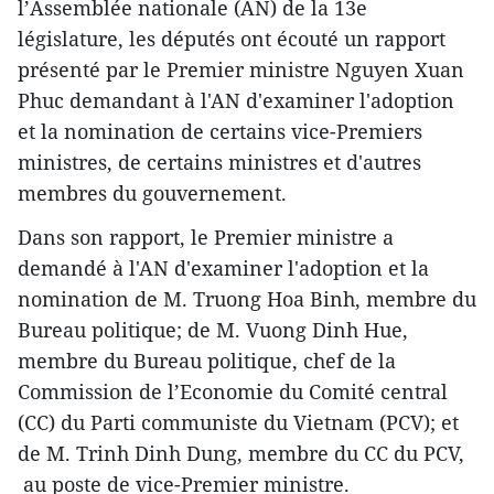
l’Assemblée nationale (AN) de la 13e
législature, les députés ont écouté un rapport
présenté par le Premier ministre Nguyen Xuan
Phuc demandant à l'AN d'examiner l'adoption
et la nomination de certains vice-Premiers
ministres, de certains ministres et d'autres
membres du gouvernement.
Dans son rapport, le Premier ministre a
demandé à l'AN d'examiner l'adoption et la
nomination de M. Truong Hoa Binh, membre du
Bureau politique; de M. Vuong Dinh Hue,
membre du Bureau politique, chef de la
Commission de l’Economie du Comité central
(CC) du Parti communiste du Vietnam (PCV); et
de M. Trinh Dinh Dung, membre du CC du PCV,
au poste de vice-Premier ministre.