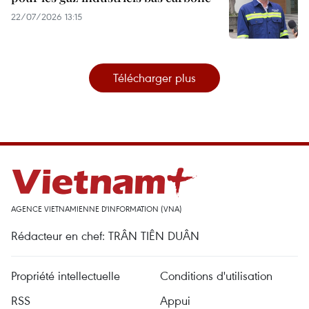
22/07/2026 13:15
Télécharger plus
AGENCE VIETNAMIENNE D'INFORMATION (VNA)
Rédacteur en chef: TRÂN TIÊN DUÂN
Propriété intellectuelle
Conditions d'utilisation
RSS
Appui