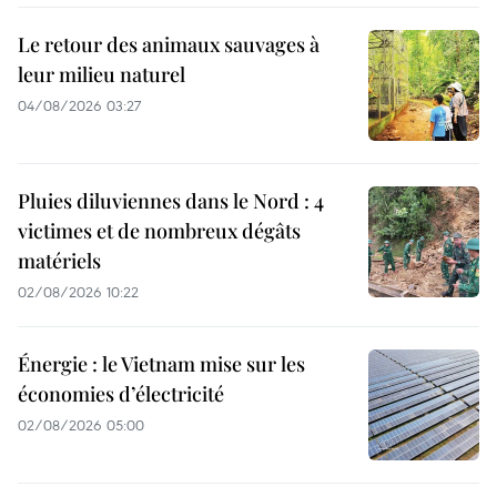
Le retour des animaux sauvages à
leur milieu naturel
04/08/2026 03:27
Pluies diluviennes dans le Nord : 4
victimes et de nombreux dégâts
matériels
02/08/2026 10:22
Énergie : le Vietnam mise sur les
économies d’électricité
02/08/2026 05:00