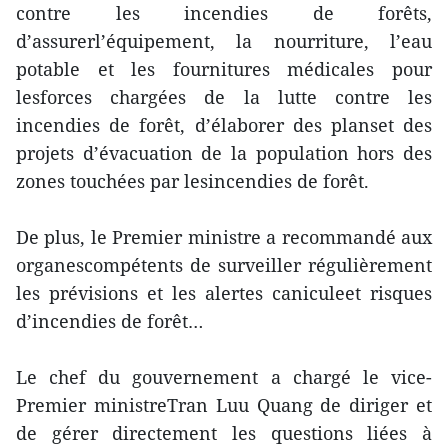
contre les incendies de forêts,
d’assurerl’équipement, la nourriture, l’eau
potable et les fournitures médicales pour
lesforces chargées de la lutte contre les
incendies de forêt, d’élaborer des planset des
projets d’évacuation de la population hors des
zones touchées par lesincendies de forêt.
De plus, le Premier ministre a recommandé aux
organescompétents de surveiller régulièrement
les prévisions et les alertes caniculeet risques
d’incendies de forêt…
Le chef du gouvernement a chargé le vice-
Premier ministreTran Luu Quang de diriger et
de gérer directement les questions liées à