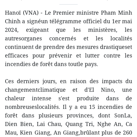
Hanoï (VNA) - Le Premier ministre Pham Minh
Chinh a signéun télégramme officiel du 1er mai
2024, exigeant que les ministères, les
autresorganes concernés et les localités
continuent de prendre des mesures drastiqueset
efficaces pour prévenir et lutter contre les
incendies de forêt dans toutle pays.
Ces derniers jours, en raison des impacts du
changementclimatique et d'El Nino, une
chaleur intense s'est produite dans de
nombreuseslocalités. Il y a eu 15 incendies de
forêt dans plusieurs provinces, dont SonLa,
Dien Bien, Lai Chau, Quang Tri, Nghe An, Ca
Mau, Kien Giang, An Giang,brûlant plus de 260