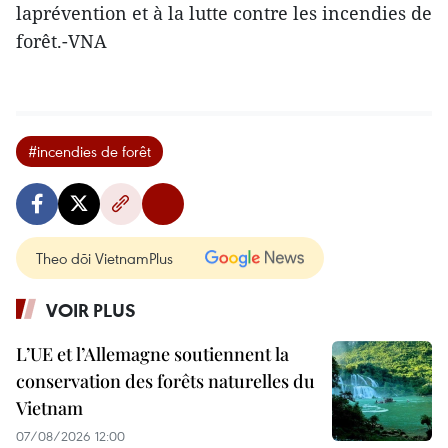
laprévention et à la lutte contre les incendies de
forêt.-VNA
#incendies de forêt
Theo dõi VietnamPlus
VOIR PLUS
L’UE et l’Allemagne soutiennent la
conservation des forêts naturelles du
Vietnam
07/08/2026 12:00