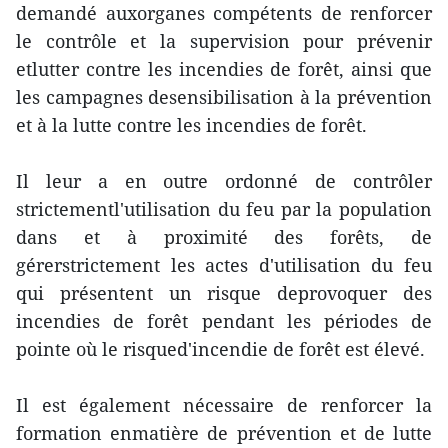
demandé auxorganes compétents de renforcer
le contrôle et la supervision pour prévenir
etlutter contre les incendies de forêt, ainsi que
les campagnes desensibilisation à la prévention
et à la lutte contre les incendies de forêt.
Il leur a en outre ordonné de contrôler
strictementl'utilisation du feu par la population
dans et à proximité des forêts, de
gérerstrictement les actes d'utilisation du feu
qui présentent un risque deprovoquer des
incendies de forêt pendant les périodes de
pointe où le risqued'incendie de forêt est élevé.
Il est également nécessaire de renforcer la
formation enmatière de prévention et de lutte