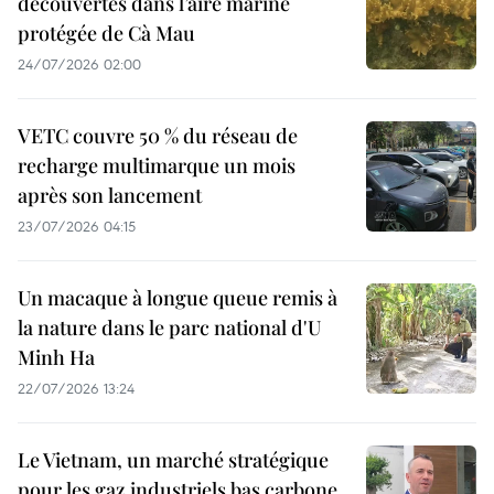
découvertes dans l’aire marine
protégée de Cà Mau
24/07/2026 02:00
VETC couvre 50 % du réseau de
recharge multimarque un mois
après son lancement
23/07/2026 04:15
Un macaque à longue queue remis à
la nature dans le parc national d'U
Minh Ha
22/07/2026 13:24
Le Vietnam, un marché stratégique
pour les gaz industriels bas carbone