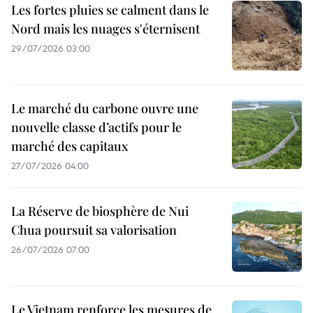
Les fortes pluies se calment dans le
Nord mais les nuages s'éternisent
29/07/2026 03:00
Le marché du carbone ouvre une
nouvelle classe d’actifs pour le
marché des capitaux
27/07/2026 04:00
La Réserve de biosphère de Nui
Chua poursuit sa valorisation
26/07/2026 07:00
Le Vietnam renforce les mesures de