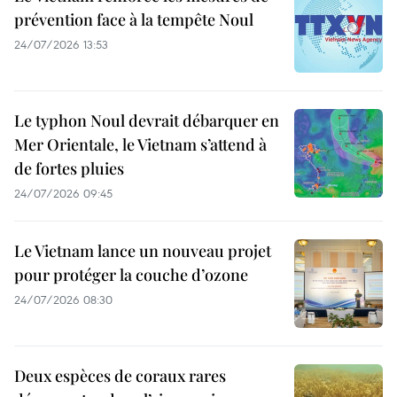
prévention face à la tempête Noul
24/07/2026 13:53
Le typhon Noul devrait débarquer en
Mer Orientale, le Vietnam s’attend à
de fortes pluies
24/07/2026 09:45
Le Vietnam lance un nouveau projet
pour protéger la couche d’ozone
24/07/2026 08:30
Deux espèces de coraux rares