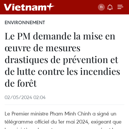
ENVIRONNEMENT
Le PM demande la mise en
œuvre de mesures
drastiques de prévention et
de lutte contre les incendies
de forêt
02/05/2024 02:04
Le Premier ministre Pham Minh Chinh a signé un
télégramme officiel du 1er mai 2024, exigeant que