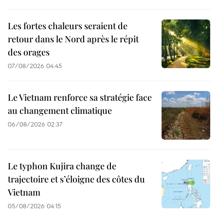
Les fortes chaleurs seraient de
retour dans le Nord après le répit
des orages
07/08/2026 04:45
Le Vietnam renforce sa stratégie face
au changement climatique
06/08/2026 02:37
Le typhon Kujira change de
trajectoire et s’éloigne des côtes du
Vietnam
05/08/2026 04:15