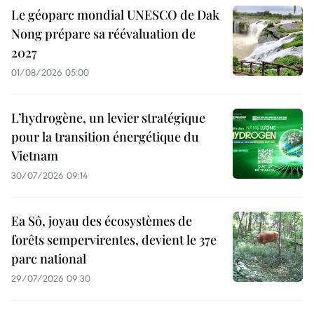
Le géoparc mondial UNESCO de Dak
Nong prépare sa réévaluation de
2027
01/08/2026 05:00
L’hydrogène, un levier stratégique
pour la transition énergétique du
Vietnam
30/07/2026 09:14
Ea Sô, joyau des écosystèmes de
forêts sempervirentes, devient le 37e
parc national
29/07/2026 09:30