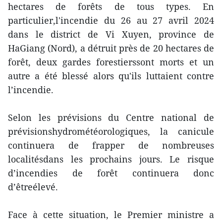
hectares de forêts de tous types. En
particulier,l'incendie du 26 au 27 avril 2024
dans le district de Vi Xuyen, province de
HaGiang (Nord), a détruit près de 20 hectares de
forêt, deux gardes forestierssont morts et un
autre a été blessé alors qu'ils luttaient contre
l’incendie.
Selon les prévisions du Centre national de
prévisionshydrométéorologiques, la canicule
continuera de frapper de nombreuses
localitésdans les prochains jours. Le risque
d’incendies de forêt continuera donc
d’êtreélevé.
Face à cette situation, le Premier ministre a