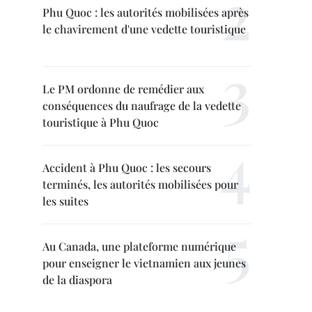
Phu Quoc : les autorités mobilisées après
le chavirement d'une vedette touristique
Le PM ordonne de remédier aux
conséquences du naufrage de la vedette
touristique à Phu Quoc
Accident à Phu Quoc : les secours
terminés, les autorités mobilisées pour
les suites
Au Canada, une plateforme numérique
pour enseigner le vietnamien aux jeunes
de la diaspora