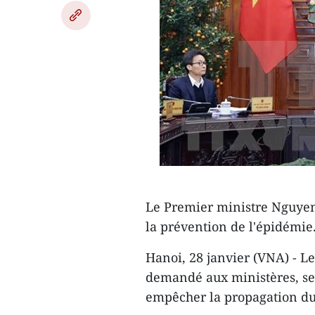
Le Premier ministre Nguyen
la prévention de l'épidémie
Hanoi, 28 janvier (VNA) - 
demandé aux ministères, serv
empêcher la propagation du