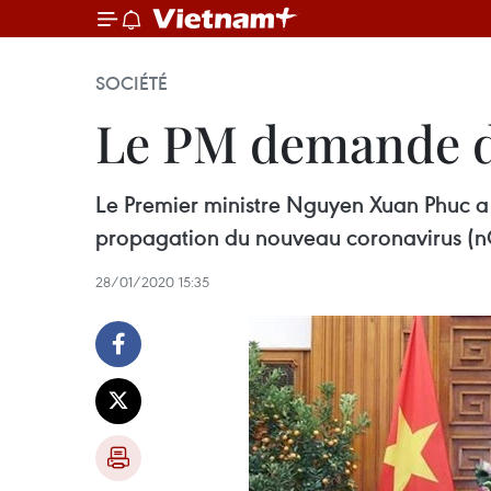
SOCIÉTÉ
Le PM demande de
Le Premier ministre Nguyen Xuan Phuc a d
propagation du nouveau coronavirus (n
28/01/2020 15:35