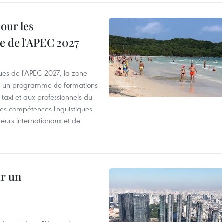
our les
e de l'APEC 2027
es de l'APEC 2027, la zone
, un programme de formations
taxi et aux professionnels du
r les compétences linguistiques
iteurs internationaux et de
ur un