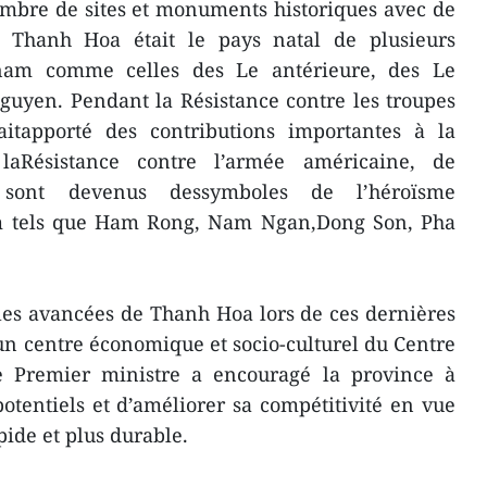
mbre de sites et monuments historiques avec de
s. Thanh Hoa était le pays natal de plusieurs
tnam comme celles des Le antérieure, des Le
guyen. Pendant la Résistance contre les troupes
itapporté des contributions importantes à la
 laRésistance contre l’armée américaine, de
 sont devenus dessymboles de l’héroïsme
am tels que Ham Rong, Nam Ngan,Dong Son, Pha
 les avancées de Thanh Hoa lors de ces dernières
n centre économique et socio-culturel du Centre
le Premier ministre a encouragé la province à
otentiels et d’améliorer sa compétitivité en vue
ide et plus durable.