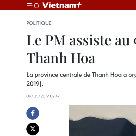
POLITIQUE
Le PM assiste au 
Thanh Hoa
La province centrale de Thanh Hoa a org
2019).
09/05/2019 02:47