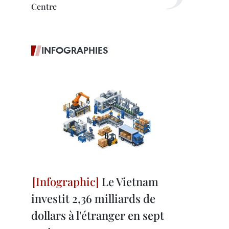
Centre
INFOGRAPHIES
Le Vietnam
investit 2,36 milliards de
dollars à l'étranger en sept