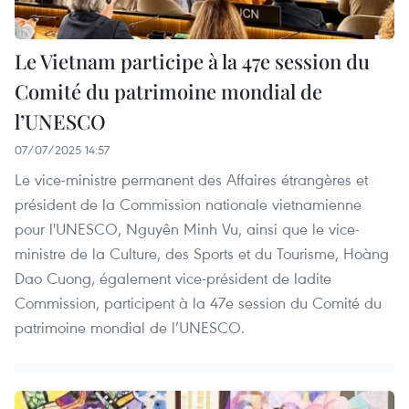
Le Vietnam participe à la 47e session du
Comité du patrimoine mondial de
l’UNESCO
07/07/2025 14:57
Le vice-ministre permanent des Affaires étrangères et
président de la Commission nationale vietnamienne
pour l'UNESCO, Nguyên Minh Vu, ainsi que le vice-
ministre de la Culture, des Sports et du Tourisme, Hoàng
Dao Cuong, également vice-président de ladite
Commission, participent à la 47e session du Comité du
patrimoine mondial de l’UNESCO.