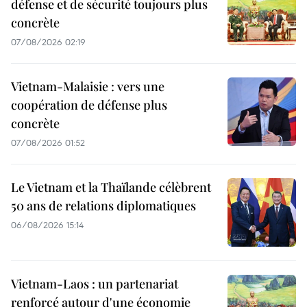
défense et de sécurité toujours plus
concrète
07/08/2026 02:19
Vietnam-Malaisie : vers une
coopération de défense plus
concrète
07/08/2026 01:52
Le Vietnam et la Thaïlande célèbrent
50 ans de relations diplomatiques
06/08/2026 15:14
Vietnam-Laos : un partenariat
renforcé autour d'une économie