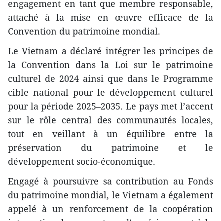
engagement en tant que membre responsable,
attaché à la mise en œuvre efficace de la
Convention du patrimoine mondial.
Le Vietnam a déclaré intégrer les principes de
la Convention dans la Loi sur le patrimoine
culturel de 2024 ainsi que dans le Programme
cible national pour le développement culturel
pour la période 2025–2035. Le pays met l’accent
sur le rôle central des communautés locales,
tout en veillant à un équilibre entre la
préservation du patrimoine et le
développement socio-économique.
Engagé à poursuivre sa contribution au Fonds
du patrimoine mondial, le Vietnam a également
appelé à un renforcement de la coopération