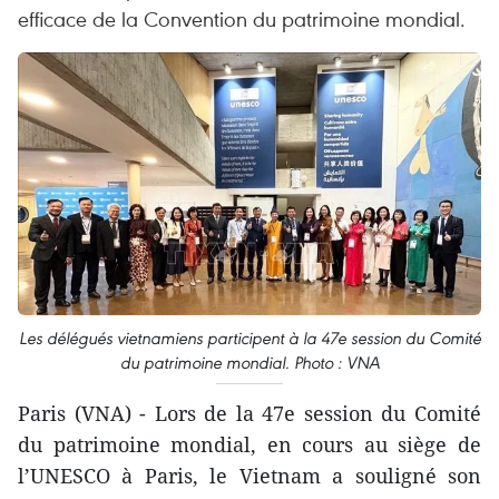
efficace de la Convention du patrimoine mondial.
Les délégués vietnamiens participent à la 47e session du Comité
du patrimoine mondial. Photo : VNA
Paris (VNA) - Lors de la 47e session du Comité
du patrimoine mondial, en cours au siège de
l’UNESCO à Paris, le Vietnam a souligné son