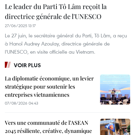
Le leader du Parti Tô Lâm reçoit la
directrice générale de l'UNESCO
27/06/2025 13:17
Le 27 juin, le secrétaire général du Parti, Tô Lâm, a reçu
à Hanoï Audrey Azoulay, directrice générale de
l'UNESCO, en visite officielle au Vietnam.
VOIR PLUS
La diplomatie économique, un levier
stratégique pour soutenir les
entreprises vietnamiennes
07/08/2026 04:43
Vers une communauté de l’ASEAN
2045 résiliente, créative, dynamique