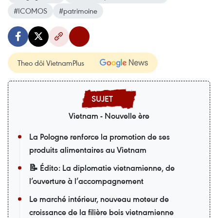
#ICOMOS
#patrimoine
Theo dõi VietnamPlus
Vietnam - Nouvelle ère
La Pologne renforce la promotion de ses
produits alimentaires au Vietnam
📝 Édito: La diplomatie vietnamienne, de
l’ouverture à l’accompagnement
Le marché intérieur, nouveau moteur de
croissance de la filière bois vietnamienne