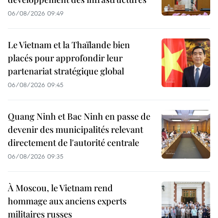
06/08/2026 09:49
Le Vietnam et la Thaïlande bien
placés pour approfondir leur
partenariat stratégique global
06/08/2026 09:45
Quang Ninh et Bac Ninh en passe de
devenir des municipalités relevant
directement de l'autorité centrale
06/08/2026 09:35
À Moscou, le Vietnam rend
hommage aux anciens experts
militaires russes