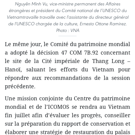
Nguyên Minh Vu, vice-ministre permanent des Affaires
étrangères et président du Comité national de l’UNESCO du
Vietnamtravaille travaille avec l'assistante du directeur général
de l'UNESCO chargée de la culture, Ernesto Ottone Ramirez.
Photo : VNA
Le même jour, le Comité du patrimoine mondial
a adopté la décision 47 COM 7B.92 concernant
le site de la Cité impériale de Thang Long –
Hanoï, saluant les efforts du Vietnam pour
répondre aux recommandations de la session
précédente.
Une mission conjointe du Centre du patrimoine
mondial et de l’ICOMOS se rendra au Vietnam
fin juillet afin d’évaluer les progrès, conseiller
sur la préparation du rapport de conservation et
élaborer une stratégie de restauration du palais