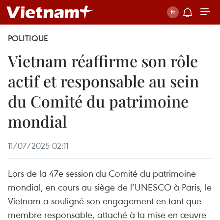
POLITIQUE
Vietnam réaffirme son rôle
actif et responsable au sein
du Comité du patrimoine
mondial
11/07/2025 02:11
Lors de la 47e session du Comité du patrimoine
mondial, en cours au siège de l’UNESCO à Paris, le
Vietnam a souligné son engagement en tant que
membre responsable, attaché à la mise en œuvre