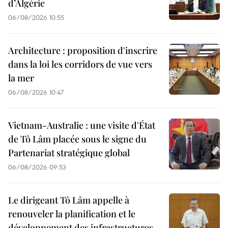
d’Algérie
06/08/2026 10:55
Architecture : proposition d'inscrire
dans la loi les corridors de vue vers
la mer
06/08/2026 10:47
Vietnam-Australie : une visite d'État
de Tô Lâm placée sous le signe du
Partenariat stratégique global
06/08/2026 09:53
Le dirigeant Tô Lâm appelle à
renouveler la planification et le
développement des infrastructures