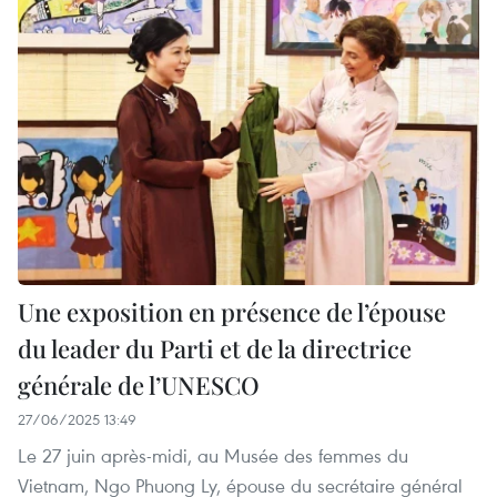
Une exposition en présence de l’épouse
du leader du Parti et de la directrice
générale de l’UNESCO
27/06/2025 13:49
Le 27 juin après-midi, au Musée des femmes du
Vietnam, Ngo Phuong Ly, épouse du secrétaire général