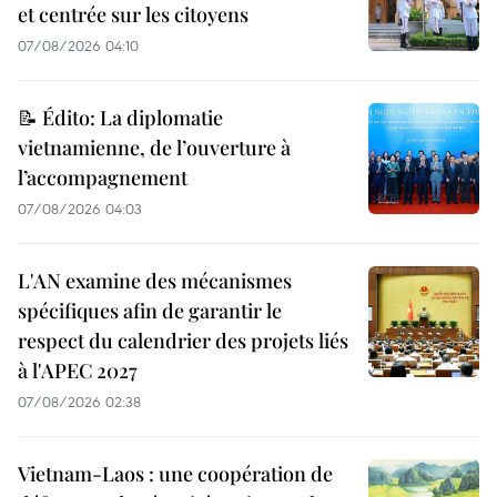
et centrée sur les citoyens
07/08/2026 04:10
📝 Édito: La diplomatie
vietnamienne, de l’ouverture à
l’accompagnement
07/08/2026 04:03
L'AN examine des mécanismes
spécifiques afin de garantir le
respect du calendrier des projets liés
à l'APEC 2027
07/08/2026 02:38
Vietnam-Laos : une coopération de