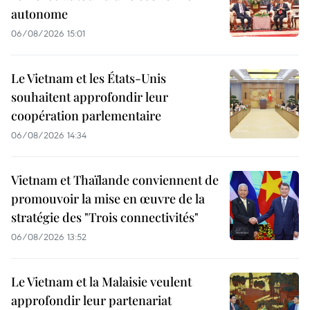
autonome
06/08/2026 15:01
Le Vietnam et les États-Unis
souhaitent approfondir leur
coopération parlementaire
06/08/2026 14:34
Vietnam et Thaïlande conviennent de
promouvoir la mise en œuvre de la
stratégie des "Trois connectivités"
06/08/2026 13:52
Le Vietnam et la Malaisie veulent
approfondir leur partenariat