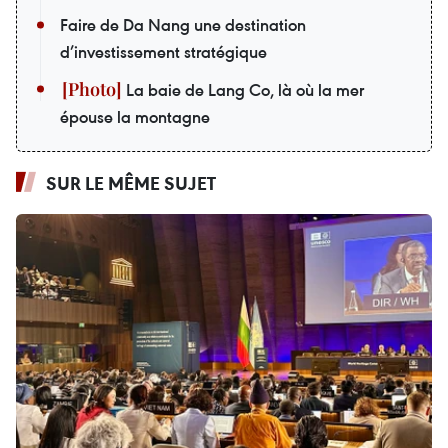
Faire de Da Nang une destination
d’investissement stratégique
La baie de Lang Co, là où la mer
épouse la montagne
SUR LE MÊME SUJET