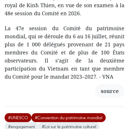
royal de Kinh Thien, en vue de son examen à la
48e session du Comité en 2026.
La 47e session du Comité du patrimoine
mondial, qui se déroule du 6 au 16 juillet, réunit
plus de 1 000 délégués provenant de 21 pays
membres du Comité et de plus de 100 États
observateurs. Il s’agit de la deuxième
participation du Vietnam en tant que membre
du Comité pour le mandat 2023–2027. - VNA
source
#UNESCO
#Convention du patrimoine mondial
#engagement
#Loi sur le patrimoine culturel