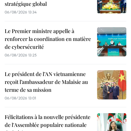
stratégique global
06/08/2026 13:34
Le Premier ministre appelle à
renforcer la coordination en matière
de cybersécurité
06/08/2026 13:25
Le président de l’AN vietnamienne
reçoit l’ambassadeur de Malaisie au
terme de sa mission
06/08/2026 13:01
Félicitations à la nouvelle présidente
de l'Assemblée populaire nationale