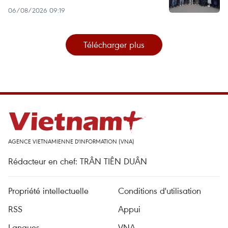
06/08/2026 09:19
Télécharger plus
AGENCE VIETNAMIENNE D'INFORMATION (VNA)
Rédacteur en chef: TRÂN TIÊN DUÂN
Propriété intellectuelle
Conditions d'utilisation
RSS
Appui
Langues
VNA