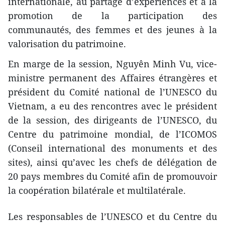
internationale, au partage d’expériences et à la
promotion de la participation des
communautés, des femmes et des jeunes à la
valorisation du patrimoine.
En marge de la session, Nguyên Minh Vu, vice-
ministre permanent des Affaires étrangères et
président du Comité national de l’UNESCO du
Vietnam, a eu des rencontres avec le président
de la session, des dirigeants de l’UNESCO, du
Centre du patrimoine mondial, de l’ICOMOS
(Conseil international des monuments et des
sites), ainsi qu’avec les chefs de délégation de
20 pays membres du Comité afin de promouvoir
la coopération bilatérale et multilatérale.
Les responsables de l’UNESCO et du Centre du