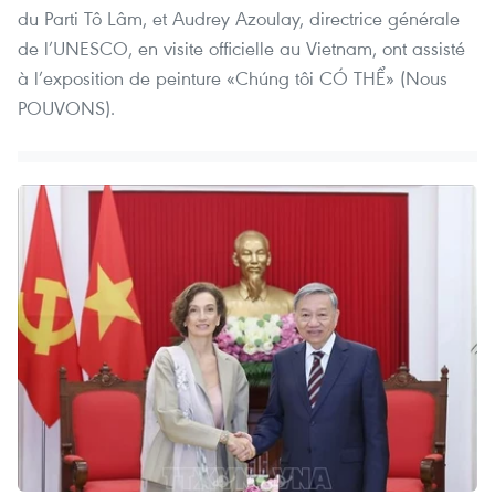
du Parti Tô Lâm, et Audrey Azoulay, directrice générale
de l’UNESCO, en visite officielle au Vietnam, ont assisté
à l’exposition de peinture «Chúng tôi CÓ THỂ» (Nous
POUVONS).