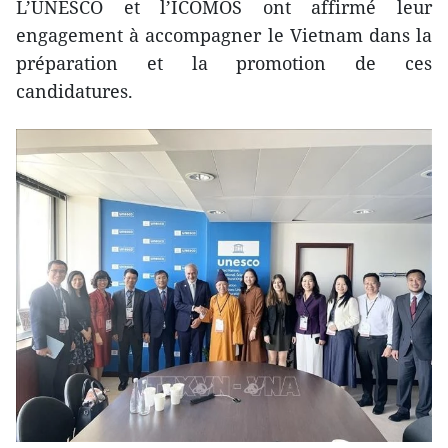
L’UNESCO et l’ICOMOS ont affirmé leur
engagement à accompagner le Vietnam dans la
préparation et la promotion de ces
candidatures.