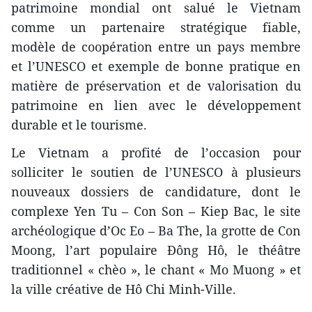
patrimoine mondial ont salué le Vietnam
comme un partenaire stratégique fiable,
modèle de coopération entre un pays membre
et l’UNESCO et exemple de bonne pratique en
matière de préservation et de valorisation du
patrimoine en lien avec le développement
durable et le tourisme.
Le Vietnam a profité de l’occasion pour
solliciter le soutien de l’UNESCO à plusieurs
nouveaux dossiers de candidature, dont le
complexe Yen Tu – Con Son – Kiep Bac, le site
archéologique d’Oc Eo – Ba The, la grotte de Con
Moong, l’art populaire Đông Hô, le théâtre
traditionnel « chèo », le chant « Mo Muong » et
la ville créative de Hô Chi Minh-Ville.