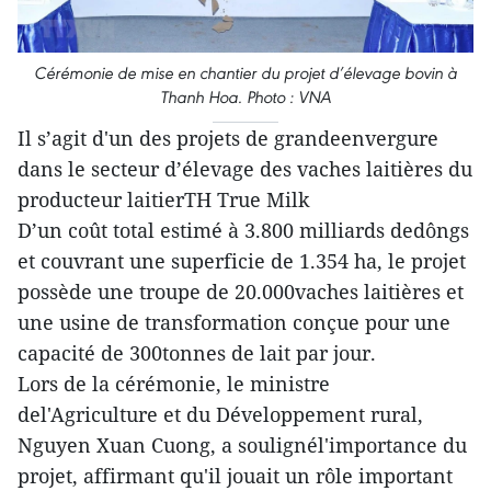
Cérémonie de mise en chantier du projet d’élevage bovin à
Thanh Hoa. Photo : VNA
Il s’agit d'un des projets de grandeenvergure
dans le secteur d’élevage des vaches laitières du
producteur laitierTH True Milk
D’un coût total estimé à 3.800 milliards dedôngs
et couvrant une superficie de 1.354 ha, le projet
possède une troupe de 20.000vaches laitières et
une usine de transformation conçue pour une
capacité de 300tonnes de lait par jour.
Lors de la cérémonie, le ministre
del'Agriculture et du Développement rural,
Nguyen Xuan Cuong, a soulignél'importance du
projet, affirmant qu'il jouait un rôle important