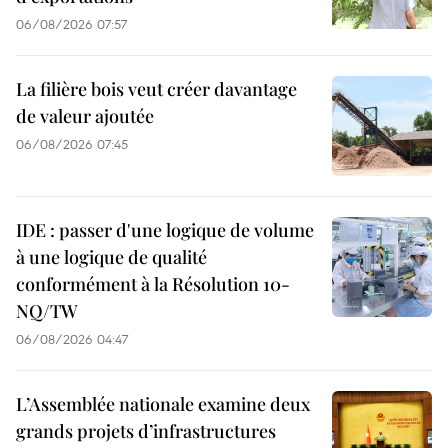
06/08/2026 07:57
La filière bois veut créer davantage
de valeur ajoutée
06/08/2026 07:45
IDE : passer d'une logique de volume
à une logique de qualité
conformément à la Résolution 10-
NQ/TW
06/08/2026 04:47
L’Assemblée nationale examine deux
grands projets d’infrastructures