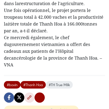
dans larestructuration de l'agriculture.
Une fois opérationnel, le projet portera le
troupeau total à 42.000 vaches et la productivité
laitière totale de Thanh Hoa à 166.000tonnes
par an, a-t-il déclaré.
Ce mercredi également, le chef
dugouvernement vietnamien a offert des
cadeaux aux patients de l’Hôpital
decancérologie de la province de Thanh Hoa. –
VNA
#bovin
#Thanh Hoa
#TH True Milk