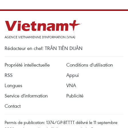
AGENCE VIETNAMIENNE D'INFORMATION (VNA)
Rédacteur en chef: TRÂN TIÊN DUÂN
Propriété intellectuelle
Conditions d'utilisation
RSS
Appui
Langues
VNA
Service d'information
Publicité
Contact
Permis de publication: 1374/GP-BTTTT délivré le 11 septembre