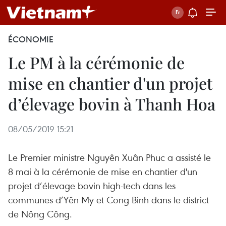
ÉCONOMIE
Le PM à la cérémonie de
mise en chantier d'un projet
d’élevage bovin à Thanh Hoa
08/05/2019 15:21
Le Premier ministre Nguyên Xuân Phuc a assisté le
8 mai à la cérémonie de mise en chantier d'un
projet d’élevage bovin high-tech dans les
communes d’Yên My et Cong Binh dans le district
de Nông Công.