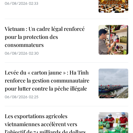
06/08/2026 02:33
Vietnam : Un cadre légal renforcé
pour la protection des
consommateurs
06/08/2026 02:30
Levée du « carton jaune » : Ha Tinh
renforce la gestion communautaire
pour lutter contre la pêche illégale
06/08/2026 02:25
Les exportations agricoles
vietnamiennes accélèrent vers
l’objectif de 74 milliards de dollars