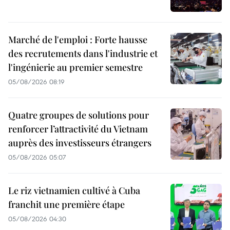
Marché de l'emploi : Forte hausse
des recrutements dans l'industrie et
l'ingénierie au premier semestre
05/08/2026 08:19
Quatre groupes de solutions pour
renforcer l’attractivité du Vietnam
auprès des investisseurs étrangers
05/08/2026 05:07
Le riz vietnamien cultivé à Cuba
franchit une première étape
05/08/2026 04:30