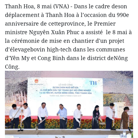
Thanh Hoa, 8 mai (VNA) - Dans le cadre deson
déplacement à Thanh Hoa à l’occasion du 990e
anniversaire de cetteprovince, le Premier
ministre Nguyên Xuân Phuc a assisté le 8 mai à
la cérémonie de mise en chantier d'un projet
d’élevagebovin high-tech dans les communes
d’Yên My et Cong Binh dans le district deNông
Công.