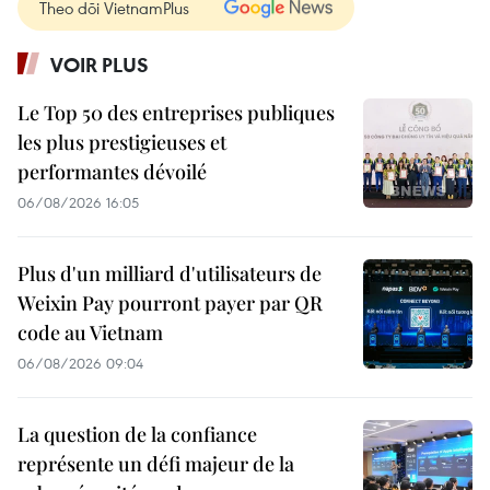
Theo dõi VietnamPlus
VOIR PLUS
Le Top 50 des entreprises publiques
les plus prestigieuses et
performantes dévoilé
06/08/2026 16:05
Plus d'un milliard d'utilisateurs de
Weixin Pay pourront payer par QR
code au Vietnam
06/08/2026 09:04
La question de la confiance
représente un défi majeur de la