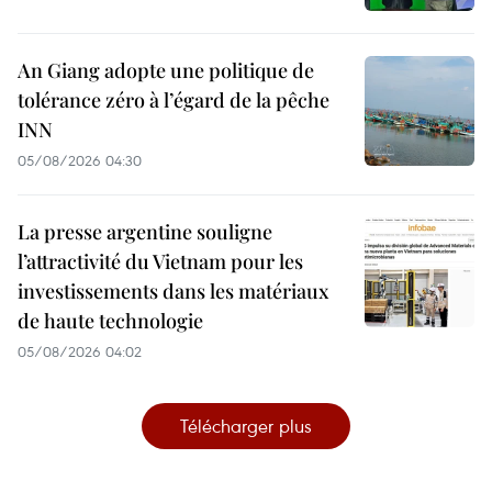
An Giang adopte une politique de
tolérance zéro à l’égard de la pêche
INN
05/08/2026 04:30
La presse argentine souligne
l’attractivité du Vietnam pour les
investissements dans les matériaux
de haute technologie
05/08/2026 04:02
Télécharger plus