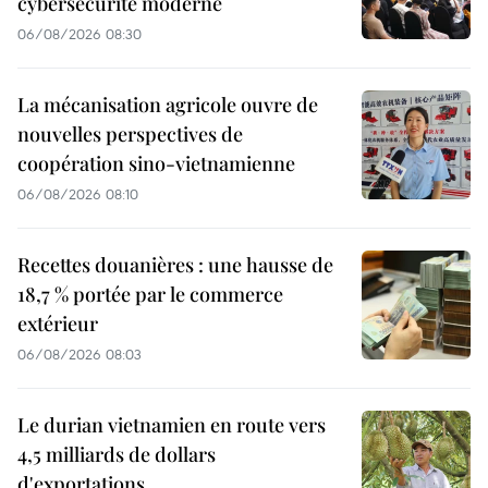
cybersécurité moderne
06/08/2026 08:30
La mécanisation agricole ouvre de
nouvelles perspectives de
coopération sino-vietnamienne
06/08/2026 08:10
Recettes douanières : une hausse de
18,7 % portée par le commerce
extérieur
06/08/2026 08:03
Le durian vietnamien en route vers
4,5 milliards de dollars
d'exportations