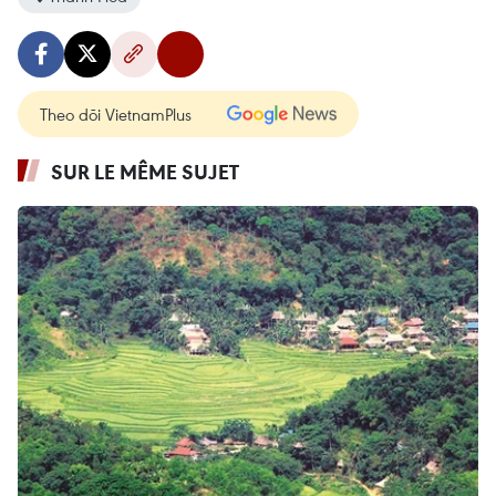
Theo dõi VietnamPlus
SUR LE MÊME SUJET