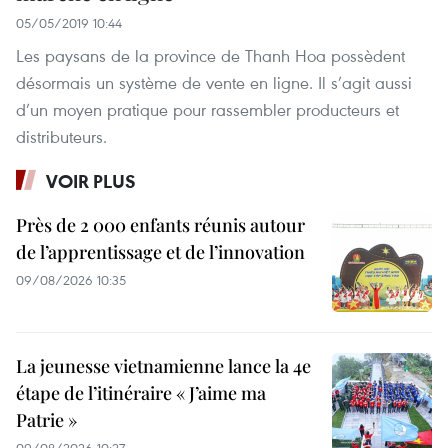
05/05/2019 10:44
Les paysans de la province de Thanh Hoa possèdent
désormais un système de vente en ligne. Il s’agit aussi
d’un moyen pratique pour rassembler producteurs et
distributeurs.
VOIR PLUS
Près de 2 000 enfants réunis autour
de l’apprentissage et de l’innovation
09/08/2026 10:35
La jeunesse vietnamienne lance la 4e
étape de l’itinéraire « J’aime ma
Patrie »