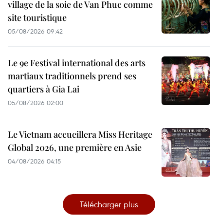
village de la soie de Van Phuc comme
site touristique
05/08/2026 09:42
Le 9e Festival international des arts
martiaux traditionnels prend ses
quartiers à Gia Lai
05/08/2026 02:00
Le Vietnam accueillera Miss Heritage
Global 2026, une première en Asie
04/08/2026 04:15
Télécharger plus