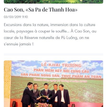
Cao Son, «Sa Pa de Thanh Hoa»
03/03/2019 11:10
Excursions dans la nature, immersion dans la culture
locale, paysages à couper le souffle... À Cao Son, au
cœur de la Réserve naturelle de Pù Luông, on ne
s’ennuie jamais !