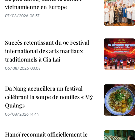
vietnamienne en Europe
07/08/2026 08:57
Succès retentissant du 9e Festival
international des arts martiaux
traditionnels à Gia Lai
06/08/2026 03:03
Da Nang accueillera un festival
célébrant la soupe de nouilles « Mỳ
Quảng»
05/08/2026 14:44
Hanoï reconnaît officiellement le