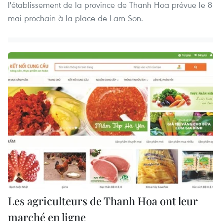
l'établissement de la province de Thanh Hoa prévue le 8
mai prochain à la place de Lam Son.
Les agriculteurs de Thanh Hoa ont leur
marché en ligne