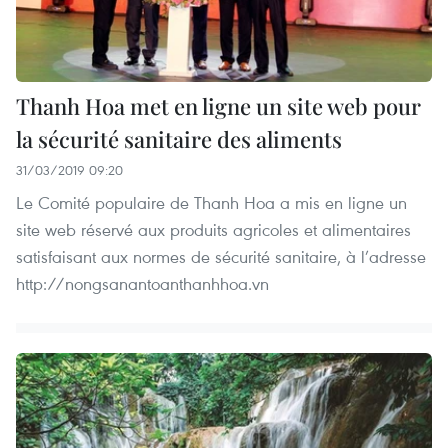
Thanh Hoa met en ligne un site web pour
la sécurité sanitaire des aliments
31/03/2019 09:20
Le Comité populaire de Thanh Hoa a mis en ligne un
site web réservé aux produits agricoles et alimentaires
satisfaisant aux normes de sécurité sanitaire, à l’adresse
http://nongsanantoanthanhhoa.vn