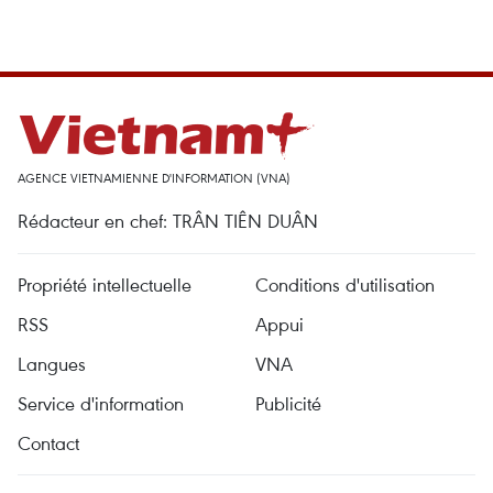
AGENCE VIETNAMIENNE D'INFORMATION (VNA)
Rédacteur en chef: TRÂN TIÊN DUÂN
Propriété intellectuelle
Conditions d'utilisation
RSS
Appui
Langues
VNA
Service d'information
Publicité
Contact