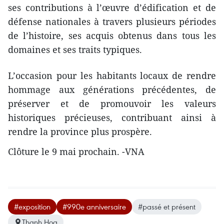
ses contributions à l’œuvre d’édification et de
défense nationales à travers plusieurs périodes
de l’histoire, ses acquis obtenus dans tous les
domaines et ses traits typiques.
L’occasion pour les habitants locaux de rendre
hommage aux générations précédentes, de
préserver et de promouvoir les valeurs
historiques précieuses, contribuant ainsi à
rendre la province plus prospère.
Clôture le 9 mai prochain. -VNA
#exposition
#990e anniversaire
#passé et présent
Thanh Hoa