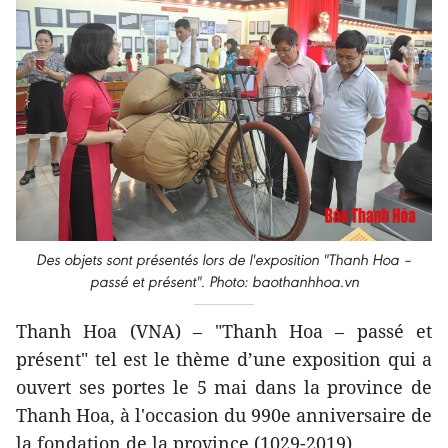
Des objets sont présentés lors de l'exposition "Thanh Hoa –
passé et présent". Photo: baothanhhoa.vn
Thanh Hoa (VNA) – "Thanh Hoa – passé et
présent" tel est le thème d’une exposition qui a
ouvert ses portes le 5 mai dans la province de
Thanh Hoa, à l'occasion du 990e anniversaire de
la fondation de la province (1029-2019).