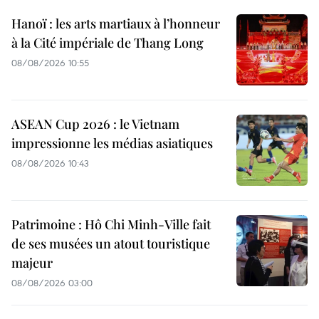
Hanoï : les arts martiaux à l’honneur
à la Cité impériale de Thang Long
08/08/2026 10:55
ASEAN Cup 2026 : le Vietnam
impressionne les médias asiatiques
08/08/2026 10:43
Patrimoine : Hô Chi Minh-Ville fait
de ses musées un atout touristique
majeur
08/08/2026 03:00