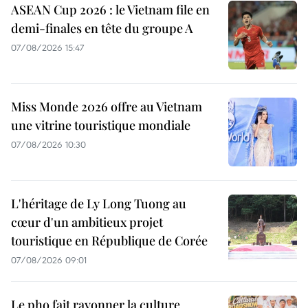
ASEAN Cup 2026 : le Vietnam file en
demi-finales en tête du groupe A
07/08/2026 15:47
Miss Monde 2026 offre au Vietnam
une vitrine touristique mondiale
07/08/2026 10:30
L'héritage de Ly Long Tuong au
cœur d'un ambitieux projet
touristique en République de Corée
07/08/2026 09:01
Le pho fait rayonner la culture