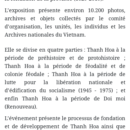
L’exposition présente environ 10.200 photos,
archives et objets collectés par le comité
d’organisation, les unités, les individus et les
Archives nationales du Vietnam.
Elle se divise en quatre parties : Thanh Hoa à la
période de préhistoire et de protohistoire ;
Thanh Hoa à la période de féodalité et de
colonie féodale ; Thanh Hoa à la période de
lutte pour la libération nationale et
d’édification du socialisme (1945 - 1975) ; et
enfin Thanh Hoa à la période de Doi moi
(Renouveau).
L’événement présente le processus de fondation
et de développement de Thanh Hoa ainsi que