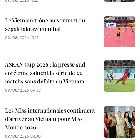
09/08/2026 10:27
Le Vietnam trône au sommet du
sepak takraw mondial
09/08/2026 10:15
ASEAN Cup 2026 : la presse sud-
coréenne saluent la série de 22
matchs sans défaite du Vietnam
09/08/2026 09:38
Les Miss internationales continuent
d’arriver au Vietnam pour Miss
Monde 2026
09/08/2026 03:30