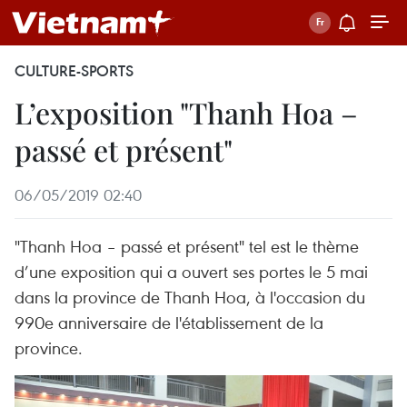
CULTURE-SPORTS
L’exposition "Thanh Hoa –
passé et présent"
06/05/2019 02:40
"Thanh Hoa – passé et présent" tel est le thème
d’une exposition qui a ouvert ses portes le 5 mai
dans la province de Thanh Hoa, à l'occasion du
990e anniversaire de l'établissement de la
province.