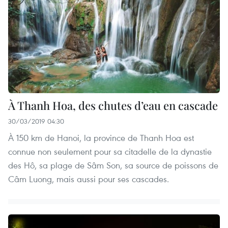
À Thanh Hoa, des chutes d’eau en cascade
30/03/2019 04:30
À 150 km de Hanoi, la province de Thanh Hoa est
connue non seulement pour sa citadelle de la dynastie
des Hô, sa plage de Sâm Son, sa source de poissons de
Câm Luong, mais aussi pour ses cascades.