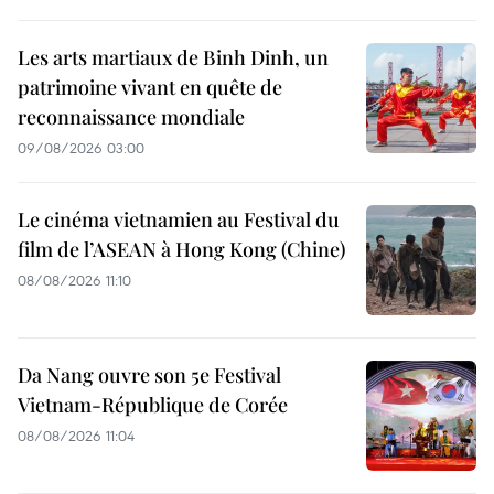
Les arts martiaux de Binh Dinh, un
patrimoine vivant en quête de
reconnaissance mondiale
09/08/2026 03:00
Le cinéma vietnamien au Festival du
film de l’ASEAN à Hong Kong (Chine)
08/08/2026 11:10
Da Nang ouvre son 5e Festival
Vietnam-République de Corée
08/08/2026 11:04