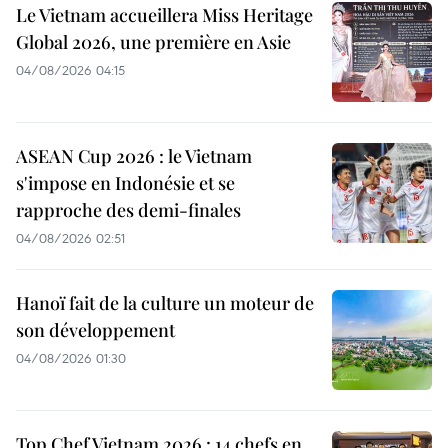
Le Vietnam accueillera Miss Heritage
Global 2026, une première en Asie
04/08/2026 04:15
ASEAN Cup 2026 : le Vietnam
s'impose en Indonésie et se
rapproche des demi-finales
04/08/2026 02:51
Hanoï fait de la culture un moteur de
son développement
04/08/2026 01:30
Top Chef Vietnam 2026 : 14 chefs en