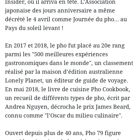
Insider, où il arriva en tête. L’Association
japonaise des jours anniversaire a même
décrété le 4 avril comme Journée du pho… au
Pays du soleil levant !
En 2017 et 2018, le pho fut placé au 20e rang
parmi les "500 meilleures expériences
gastronomiques dans le monde", un classement
réalisé par la maison d’édition australienne
Lonely Planet, un éditeur de guide de voyage.
En mai 2018, le livre de cuisine Pho Cookbook,
un recueil de différents types de pho, écrit par
Andrea Nguyen, décrocha le prix James Beard,
connu comme "l’Oscar du milieu culinaire".
Ouvert depuis plus de 40 ans, Pho 79 figure