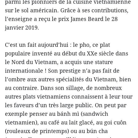
parmi les pionniers de la cuisine vietnamienne
sur le sol américain. Grâce à ses contributions,
l’enseigne a reçu le prix James Beard le 28
janvier 2019.
C’est un fait aujourd’hui : le pho, ce plat
populaire inventé au début du XXe siècle dans
le Nord du Vietnam, a acquis une stature
internationale ! Son prestige n’a pas fait de
l’ombre aux autres spécialités du Vietnam, bien
au contraire. Dans son sillage, de nombreux
autres plats vietnamiens connaissent à leur tour
les faveurs d’un très large public. On peut par
exemple penser au bánh mì (sandwich
vietnamien), au café au lait glacé, au goi cuôn
(rouleaux de printemps) ou au bún cha