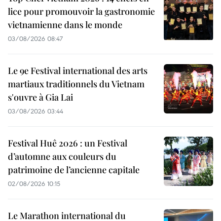
lice pour promouvoir la gastronomie
vietnamienne dans le monde
03/08/2026 08:47
Le 9e Festival international des arts
martiaux traditionnels du Vietnam
s'ouvre à Gia Lai
03/08/2026 03:44
Festival Huê 2026 : un Festival
d’automne aux couleurs du
patrimoine de l’ancienne capitale
02/08/2026 10:15
Le Marathon international du