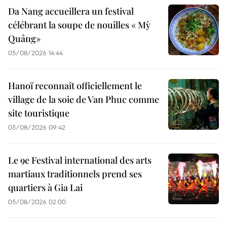
Da Nang accueillera un festival
célébrant la soupe de nouilles « Mỳ
Quảng»
05/08/2026 14:44
Hanoï reconnaît officiellement le
village de la soie de Van Phuc comme
site touristique
05/08/2026 09:42
Le 9e Festival international des arts
martiaux traditionnels prend ses
quartiers à Gia Lai
05/08/2026 02:00