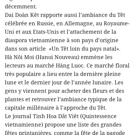
décemment.
Dai Doàn Kêt rapporte aussi l’ambiance du Têt
célébrée en Russie, en Allemagne, au Royaume-
Uni et aux Etats-Unis et l’attachement de la
diaspora vietnamienne à son pays d’origine
dans son article «Un Têt loin du pays natal».
Hà Nôi Moi (Hanoi Nouveau) emmène les
lecteurs au marché Hàng Luoc. Ce marché floral
très populaire a lieu entre la dernière pleine
lune et le dernier jour de l’année lunaire. Les
gens y viennent pour acheter des fleurs et des
plantes et retrouver l’ambiance typique de la
capitale millénaire à l’approche du Têt.
Le journal Tinh Hoa Dât Viêt (Quintessence
vietnamienne) propose une liste des grandes
fêtes printanières, comme la fête de la pagode