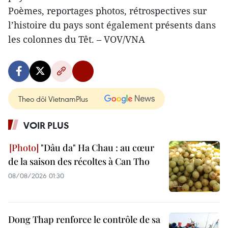
Poèmes, reportages photos, rétrospectives sur
l’histoire du pays sont également présents dans
les colonnes du Têt. – VOV/VNA
Theo dõi VietnamPlus
VOIR PLUS
"Dâu da" Ha Chau : au cœur
de la saison des récoltes à Can Tho
08/08/2026 01:30
Dong Thap renforce le contrôle de sa