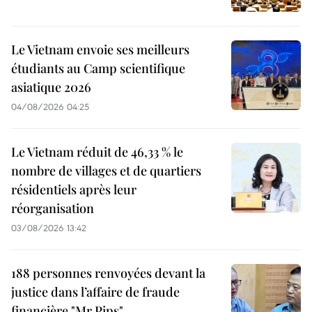
Le Vietnam envoie ses meilleurs
étudiants au Camp scientifique
asiatique 2026
04/08/2026 04:25
Le Vietnam réduit de 46,33 % le
nombre de villages et de quartiers
résidentiels après leur
réorganisation
03/08/2026 13:42
188 personnes renvoyées devant la
justice dans l’affaire de fraude
financière "Mr Pips"