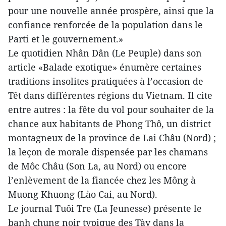
pour une nouvelle année prospère, ainsi que la
confiance renforcée de la population dans le
Parti et le gouvernement.»
Le quotidien Nhân Dân (Le Peuple) dans son
article «Balade exotique» énumère certaines
traditions insolites pratiquées à l’occasion de
Têt dans différentes régions du Vietnam. Il cite
entre autres : la fête du vol pour souhaiter de la
chance aux habitants de Phong Thô, un district
montagneux de la province de Lai Châu (Nord) ;
la leçon de morale dispensée par les chamans
de Môc Châu (Son La, au Nord) ou encore
l’enlèvement de la fiancée chez les Mông à
Muong Khuong (Lào Cai, au Nord).
Le journal Tuôi Tre (La Jeunesse) présente le
banh chung noir typique des Tày dans la