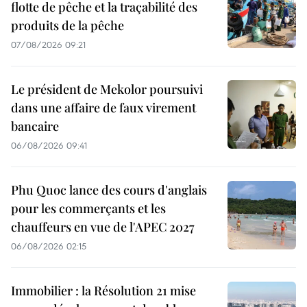
flotte de pêche et la traçabilité des
produits de la pêche
07/08/2026 09:21
Le président de Mekolor poursuivi
dans une affaire de faux virement
bancaire
06/08/2026 09:41
Phu Quoc lance des cours d'anglais
pour les commerçants et les
chauffeurs en vue de l'APEC 2027
06/08/2026 02:15
Immobilier : la Résolution 21 mise