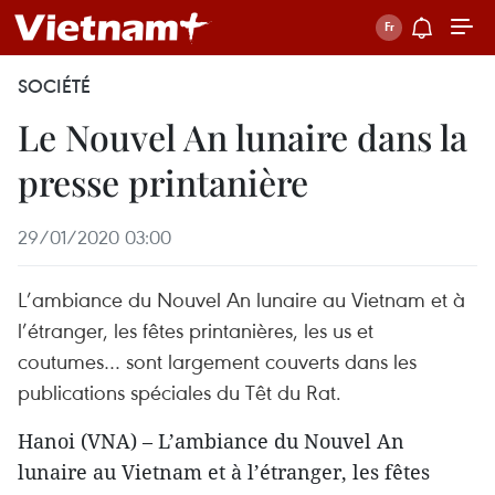
SOCIÉTÉ
Le Nouvel An lunaire dans la
presse printanière
29/01/2020 03:00
L’ambiance du Nouvel An lunaire au Vietnam et à
l’étranger, les fêtes printanières, les us et
coutumes… sont largement couverts dans les
publications spéciales du Têt du Rat.
Hanoi (VNA) – L’ambiance du Nouvel An
lunaire au Vietnam et à l’étranger, les fêtes