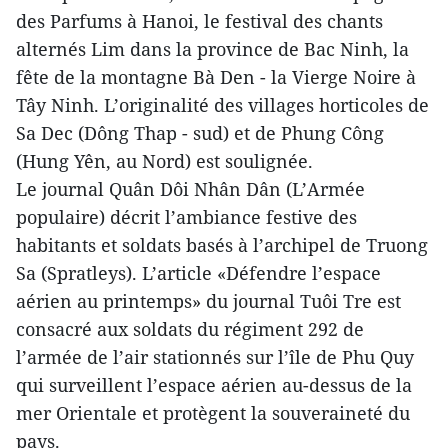
des Parfums à Hanoi, le festival des chants
alternés Lim dans la province de Bac Ninh, la
fête de la montagne Bà Den - la Vierge Noire à
Tây Ninh. L’originalité des villages horticoles de
Sa Dec (Dông Thap - sud) et de Phung Công
(Hung Yên, au Nord) est soulignée.
Le journal Quân Dôi Nhân Dân (L’Armée
populaire) décrit l’ambiance festive des
habitants et soldats basés à l’archipel de Truong
Sa (Spratleys). L’article «Défendre l’espace
aérien au printemps» du journal Tuôi Tre est
consacré aux soldats du régiment 292 de
l’armée de l’air stationnés sur l’île de Phu Quy
qui surveillent l’espace aérien au-dessus de la
mer Orientale et protègent la souveraineté du
pays.