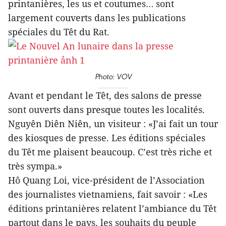
printanières, les us et coutumes… sont
largement couverts dans les publications
spéciales du Têt du Rat.
Photo: VOV
Avant et pendant le Têt, des salons de presse
sont ouverts dans presque toutes les localités.
Nguyên Diên Niên, un visiteur : «J’ai fait un tour
des kiosques de presse. Les éditions spéciales
du Têt me plaisent beaucoup. C’est très riche et
très sympa.»
Hô Quang Loi, vice-président de l’Association
des journalistes vietnamiens, fait savoir : «Les
éditions printanières relatent l’ambiance du Têt
partout dans le pays, les souhaits du peuple