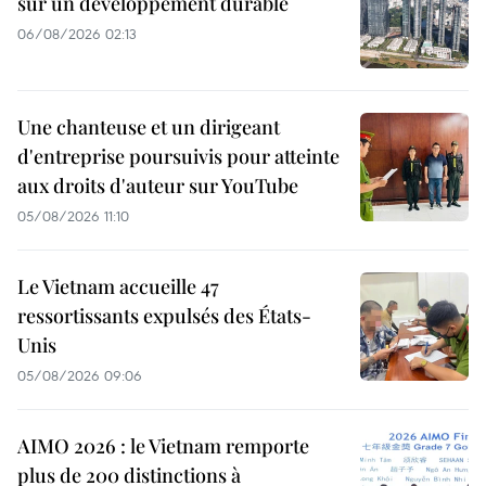
sur un développement durable
06/08/2026 02:13
Une chanteuse et un dirigeant
d'entreprise poursuivis pour atteinte
aux droits d'auteur sur YouTube
05/08/2026 11:10
Le Vietnam accueille 47
ressortissants expulsés des États-
Unis
05/08/2026 09:06
AIMO 2026 : le Vietnam remporte
plus de 200 distinctions à