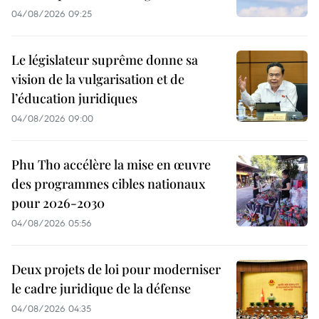
04/08/2026 09:25
Le législateur suprême donne sa
vision de la vulgarisation et de
l’éducation juridiques
04/08/2026 09:00
Phu Tho accélère la mise en œuvre
des programmes cibles nationaux
pour 2026-2030
04/08/2026 05:56
Deux projets de loi pour moderniser
le cadre juridique de la défense
04/08/2026 04:35