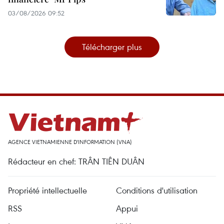
03/08/2026 09:52
Télécharger plus
AGENCE VIETNAMIENNE D'INFORMATION (VNA)
Rédacteur en chef: TRÂN TIÊN DUÂN
Propriété intellectuelle
Conditions d'utilisation
RSS
Appui