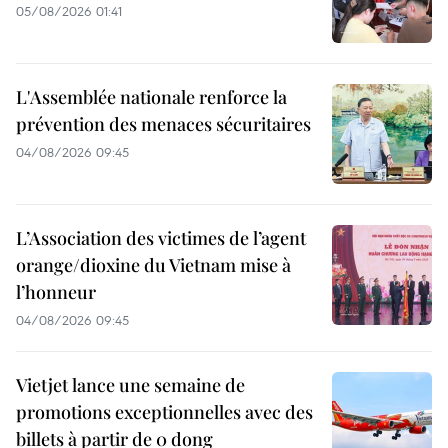
05/08/2026 01:41
L'Assemblée nationale renforce la
prévention des menaces sécuritaires
04/08/2026 09:45
L’Association des victimes de l’agent
orange/dioxine du Vietnam mise à
l’honneur
04/08/2026 09:45
Vietjet lance une semaine de
promotions exceptionnelles avec des
billets à partir de 0 dong