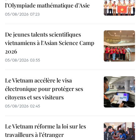
l’Olympiade mathématique d’Asie
05/08/2026 07:23
De jeunes talents scientifiques
vietnamiens à l'Asian Science Camp
2026
05/08/2026 03:55
Le Vietnam accélère le visa
électronique pour protéger ses
citoyens et ses visiteurs
05/08/2026 02:45
Le Vietnam réforme la loi sur les
travailleurs à l’étranger