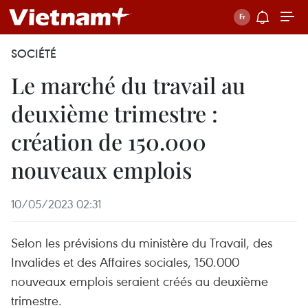
SOCIÉTÉ
Le marché du travail au
deuxième trimestre :
création de 150.000
nouveaux emplois
10/05/2023 02:31
Selon les prévisions du ministère du Travail, des
Invalides et des Affaires sociales, 150.000
nouveaux emplois seraient créés au deuxième
trimestre.