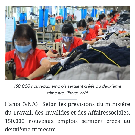
150.000 nouveaux emplois seraient créés au deuxième
trimestre. Photo: VNA
Hanoï (VNA) –Selon les prévisions du ministère
du Travail, des Invalides et des Affairessociales,
150.000 nouveaux emplois seraient créés au
deuxième trimestre.