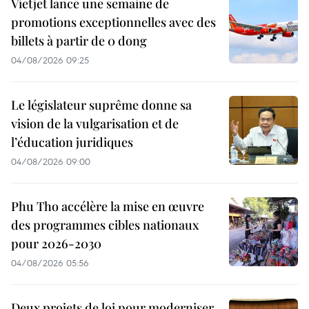
Vietjet lance une semaine de
promotions exceptionnelles avec des
billets à partir de 0 dong
04/08/2026 09:25
Le législateur suprême donne sa
vision de la vulgarisation et de
l’éducation juridiques
04/08/2026 09:00
Phu Tho accélère la mise en œuvre
des programmes cibles nationaux
pour 2026-2030
04/08/2026 05:56
Deux projets de loi pour moderniser