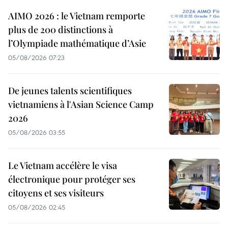
AIMO 2026 : le Vietnam remporte
plus de 200 distinctions à
l’Olympiade mathématique d’Asie
05/08/2026 07:23
De jeunes talents scientifiques
vietnamiens à l'Asian Science Camp
2026
05/08/2026 03:55
Le Vietnam accélère le visa
électronique pour protéger ses
citoyens et ses visiteurs
05/08/2026 02:45