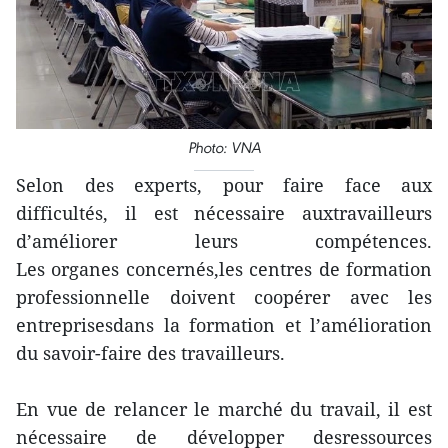
Photo: VNA
Selon des experts, pour faire face aux
difficultés, il est nécessaire auxtravailleurs
d’améliorer leurs compétences.
Les organes concernés,les centres de formation
professionnelle doivent coopérer avec les
entreprisesdans la formation et l’amélioration
du savoir-faire des travailleurs.
En vue de relancer le marché du travail, il est
nécessaire de développer desressources