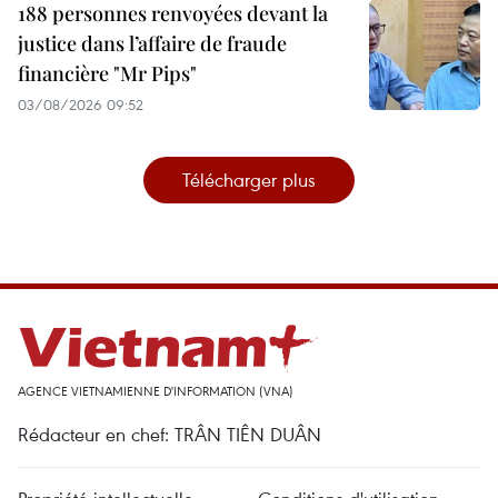
188 personnes renvoyées devant la
justice dans l’affaire de fraude
financière "Mr Pips"
03/08/2026 09:52
Télécharger plus
AGENCE VIETNAMIENNE D'INFORMATION (VNA)
Rédacteur en chef: TRÂN TIÊN DUÂN