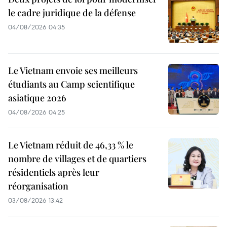
le cadre juridique de la défense
04/08/2026 04:35
Le Vietnam envoie ses meilleurs
étudiants au Camp scientifique
asiatique 2026
04/08/2026 04:25
Le Vietnam réduit de 46,33 % le
nombre de villages et de quartiers
résidentiels après leur
réorganisation
03/08/2026 13:42