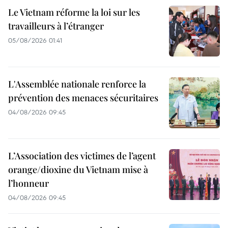
Le Vietnam réforme la loi sur les
travailleurs à l’étranger
05/08/2026 01:41
L'Assemblée nationale renforce la
prévention des menaces sécuritaires
04/08/2026 09:45
L’Association des victimes de l’agent
orange/dioxine du Vietnam mise à
l’honneur
04/08/2026 09:45