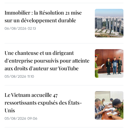
Immobilier : la Résolution 21 mise
sur un développement durable
06/08/2026 02:13
Une chanteuse et un dirigeant
d'entreprise poursuivis pour atteinte
aux droits d'auteur sur YouTube
05/08/2026 11:10
Le Vietnam accueille 47
ressortissants expulsés des États-
Unis
05/08/2026 09:06