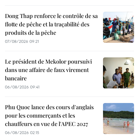
Dong Thap renforce le contrôle de sa
flotte de pêche et la traçabilité des
produits de la pêche
07/08/2026 09:21
Le président de Mekolor poursuivi
dans une affaire de faux virement
bancaire
06/08/2026 09:41
Phu Quoc lance des cours d'anglais
pour les commerçants et les
chauffeurs en vue de l'APEC 2027
06/08/2026 02:15