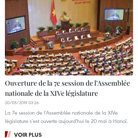
Ouverture de la 7e session de l’Assemblée
nationale de la XIVe législature
20/05/2019 03:26
La 7e session de l’Assemblée nationale de la XIVe
législature s’est ouverte aujourd’hui le 20 mai à Hanoï.
VOIR PLUS