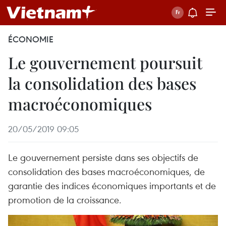
ÉCONOMIE
Le gouvernement poursuit
la consolidation des bases
macroéconomiques
20/05/2019 09:05
Le gouvernement persiste dans ses objectifs de
consolidation des bases macroéconomiques, de
garantie des indices économiques importants et de
promotion de la croissance.