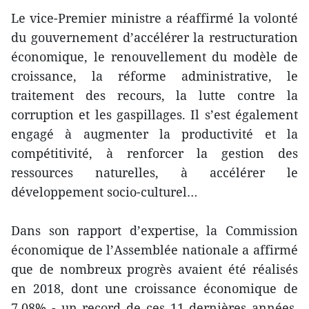
Le vice-Premier ministre a réaffirmé la volonté
du gouvernement d’accélérer la restructuration
économique, le renouvellement du modèle de
croissance, la réforme administrative, le
traitement des recours, la lutte contre la
corruption et les gaspillages. Il s’est également
engagé à augmenter la productivité et la
compétitivité, à renforcer la gestion des
ressources naturelles, à accélérer le
développement socio-culturel…
Dans son rapport d’expertise, la Commission
économique de l’Assemblée nationale a affirmé
que de nombreux progrès avaient été réalisés
en 2018, dont une croissance économique de
7,08% - un record de ces 11 dernières années.