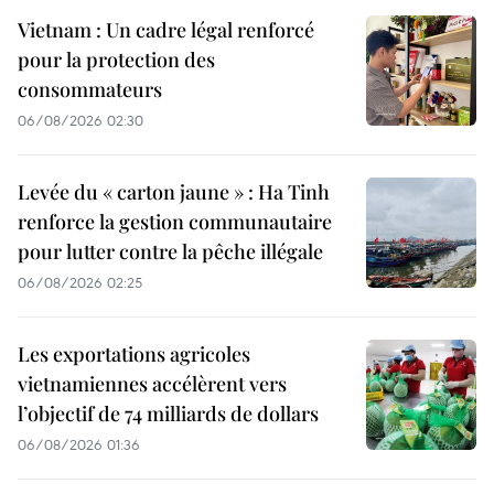
Vietnam : Un cadre légal renforcé
pour la protection des
consommateurs
06/08/2026 02:30
Levée du « carton jaune » : Ha Tinh
renforce la gestion communautaire
pour lutter contre la pêche illégale
06/08/2026 02:25
Les exportations agricoles
vietnamiennes accélèrent vers
l’objectif de 74 milliards de dollars
06/08/2026 01:36