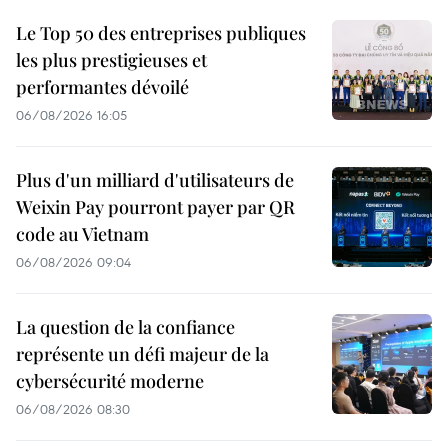
Le Top 50 des entreprises publiques
les plus prestigieuses et
performantes dévoilé
06/08/2026 16:05
Plus d'un milliard d'utilisateurs de
Weixin Pay pourront payer par QR
code au Vietnam
06/08/2026 09:04
La question de la confiance
représente un défi majeur de la
cybersécurité moderne
06/08/2026 08:30