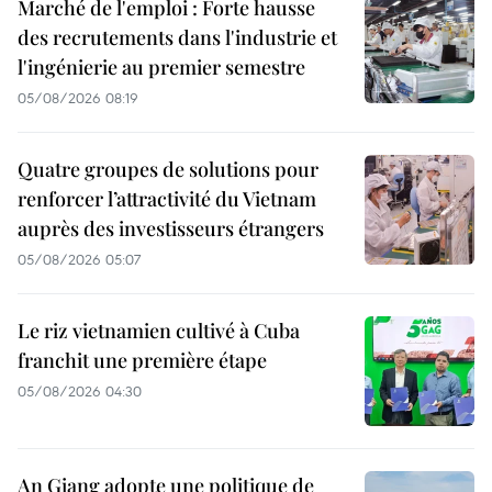
Marché de l'emploi : Forte hausse
des recrutements dans l'industrie et
l'ingénierie au premier semestre
05/08/2026 08:19
Quatre groupes de solutions pour
renforcer l’attractivité du Vietnam
auprès des investisseurs étrangers
05/08/2026 05:07
Le riz vietnamien cultivé à Cuba
franchit une première étape
05/08/2026 04:30
An Giang adopte une politique de