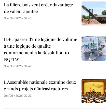
La filière bois veut créer davantage
de valeur ajoutée
06/08/2026 07:45
IDE : passer d'une logique de volume
à une logique de qualité
conformément à la Résolution 10-
NQ/TW
06/08/2026 04:47
L’Assemblée nationale examine deux
grands projets d’infrastructures
06/08/2026 02:33