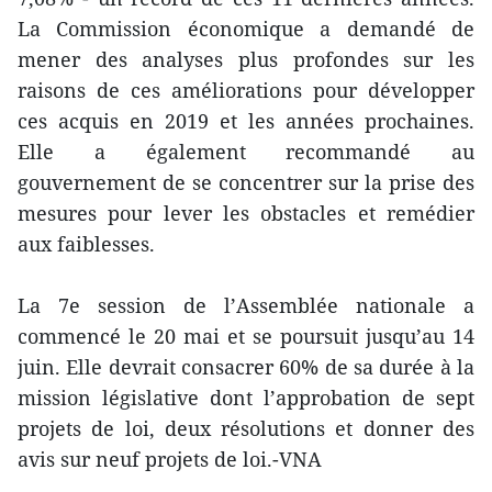
La Commission économique a demandé de
mener des analyses plus profondes sur les
raisons de ces améliorations pour développer
ces acquis en 2019 et les années prochaines.
Elle a également recommandé au
gouvernement de se concentrer sur la prise des
mesures pour lever les obstacles et remédier
aux faiblesses.
La 7e session de l’Assemblée nationale a
commencé le 20 mai et se poursuit jusqu’au 14
juin. Elle devrait consacrer 60% de sa durée à la
mission législative dont l’approbation de sept
projets de loi, deux résolutions et donner des
avis sur neuf projets de loi.-VNA