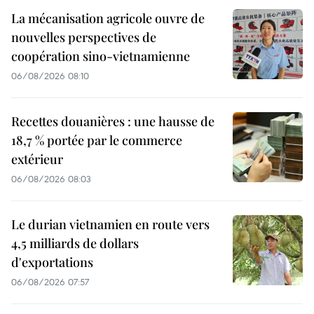
La mécanisation agricole ouvre de
nouvelles perspectives de
coopération sino-vietnamienne
06/08/2026 08:10
Recettes douanières : une hausse de
18,7 % portée par le commerce
extérieur
06/08/2026 08:03
Le durian vietnamien en route vers
4,5 milliards de dollars
d'exportations
06/08/2026 07:57