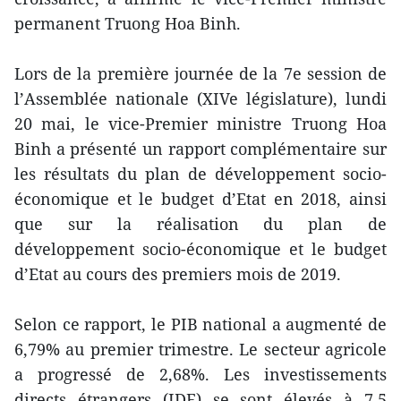
permanent Truong Hoa Binh.
Lors de la première journée de la 7e session de
l’Assemblée nationale (XIVe législature), lundi
20 mai, le vice-Premier ministre Truong Hoa
Binh a présenté un rapport complémentaire sur
les résultats du plan de développement socio-
économique et le budget d’Etat en 2018, ainsi
que sur la réalisation du plan de
développement socio-économique et le budget
d’Etat au cours des premiers mois de 2019.
Selon ce rapport, le PIB national a augmenté de
6,79% au premier trimestre. Le secteur agricole
a progressé de 2,68%. Les investissements
directs étrangers (IDE) se sont élevés à 7,5