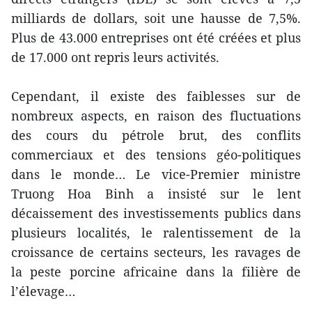
milliards de dollars, soit une hausse de 7,5%.
Plus de 43.000 entreprises ont été créées et plus
de 17.000 ont repris leurs activités.
Cependant, il existe des faiblesses sur de
nombreux aspects, en raison des fluctuations
des cours du pétrole brut, des conflits
commerciaux et des tensions géo-politiques
dans le monde… Le vice-Premier ministre
Truong Hoa Binh a insisté sur le lent
décaissement des investissements publics dans
plusieurs localités, le ralentissement de la
croissance de certains secteurs, les ravages de
la peste porcine africaine dans la filière de
l’élevage…