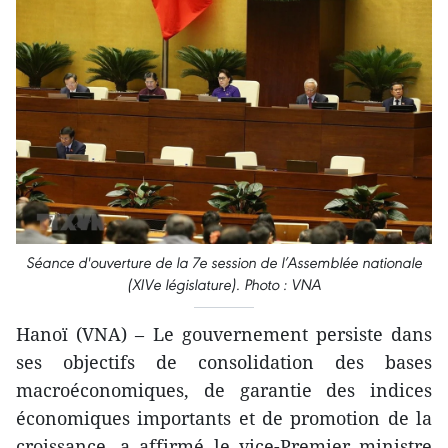
Séance d'ouverture de la 7e session de l’Assemblée nationale
(XIVe législature). Photo : VNA
Hanoï (VNA) – Le gouvernement persiste dans
ses objectifs de consolidation des bases
macroéconomiques, de garantie des indices
économiques importants et de promotion de la
croissance, a affirmé le vice-Premier ministre