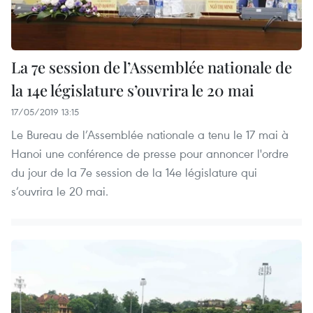
La 7e session de l’Assemblée nationale de
la 14e législature s’ouvrira le 20 mai
17/05/2019 13:15
Le Bureau de l’Assemblée nationale a tenu le 17 mai à
Hanoi une conférence de presse pour annoncer l'ordre
du jour de la 7e session de la 14e législature qui
s’ouvrira le 20 mai.