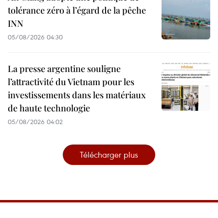
tolérance zéro à l’égard de la pêche
INN
05/08/2026 04:30
La presse argentine souligne
l’attractivité du Vietnam pour les
investissements dans les matériaux
de haute technologie
05/08/2026 04:02
Télécharger plus