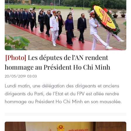
Les députes de l’AN rendent
hommage au Président Ho Chi Minh
20/05/2019 03:03
Lundi matin, une délégation des dirigeants et anciens
dirigeants du Parti, de l’Etat et du FPV est allée rendre
hommage au Président Ho Chi Minh en son mausolée.