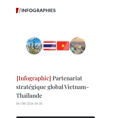
INFOGRAPHIES
Partenariat
stratégique global Vietnam-
Thaïlande
06/08/2026 00:30