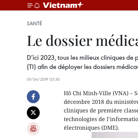
SANTÉ
Le dossier médic
D’ici 2023, tous les milieux cliniques de
(TI) afin de déployer les dossiers médic
01/04/2019 03:30
Hô Chi Minh-Ville (VNA) – S
décembre 2018 du ministère d
cliniques de première class
technologies de l’informatio
électroniques (DME).