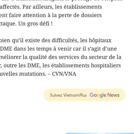
 affectés. Par ailleurs, les établissements
nt faire attention à la perte de dossiers
taque. Un gros défi !
en qu’il existe des difficultés, les hôpitaux
DME dans les temps à venir car il s’agit d’une
éliorer la qualité des services du secteur de la
, outre les DME, les établissements hospitaliers
ouvelles mutations. – CVN/VNA
Suivez VietnamPlus