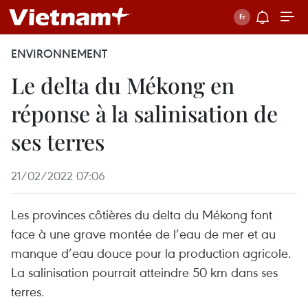
ENVIRONNEMENT
Le delta du Mékong en
réponse à la salinisation de
ses terres
21/02/2022 07:06
Les provinces côtières du delta du Mékong font
face à une grave montée de l’eau de mer et au
manque d’eau douce pour la production agricole.
La salinisation pourrait atteindre 50 km dans ses
terres.