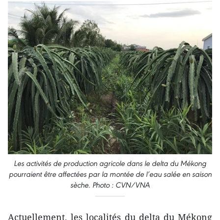
Les activités de production agricole dans le delta du Mékong
pourraient être affectées par la montée de l’eau salée en saison
sèche. Photo : CVN/VNA
Actuellement, les localités du delta du Mékong