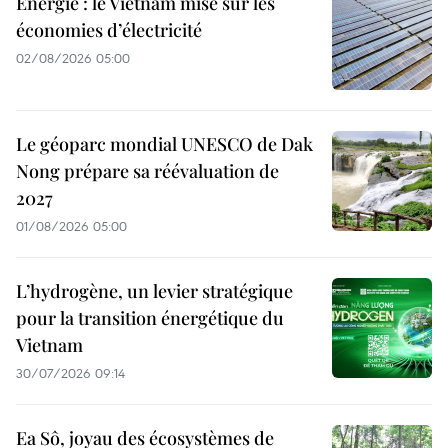
Énergie : le Vietnam mise sur les
économies d’électricité
02/08/2026 05:00
Le géoparc mondial UNESCO de Dak
Nong prépare sa réévaluation de
2027
01/08/2026 05:00
L’hydrogène, un levier stratégique
pour la transition énergétique du
Vietnam
30/07/2026 09:14
Ea Sô, joyau des écosystèmes de