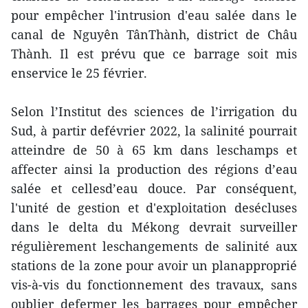
pour empêcher l'intrusion d'eau salée dans le
canal de Nguyên TânThành, district de Châu
Thành. Il est prévu que ce barrage soit mis
enservice le 25 février.
Selon l’Institut des sciences de l’irrigation du
Sud, à partir defévrier 2022, la salinité pourrait
atteindre de 50 à 65 km dans leschamps et
affecter ainsi la production des régions d’eau
salée et cellesd’eau douce. Par conséquent,
l'unité de gestion et d'exploitation desécluses
dans le delta du Mékong devrait surveiller
régulièrement leschangements de salinité aux
stations de la zone pour avoir un planapproprié
vis-à-vis du fonctionnement des travaux, sans
oublier defermer les barrages pour empêcher