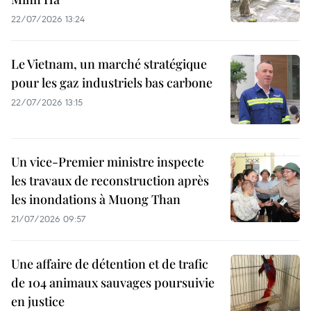
22/07/2026 13:24
Le Vietnam, un marché stratégique
pour les gaz industriels bas carbone
22/07/2026 13:15
Un vice-Premier ministre inspecte
les travaux de reconstruction après
les inondations à Muong Than
21/07/2026 09:57
Une affaire de détention et de trafic
de 104 animaux sauvages poursuivie
en justice