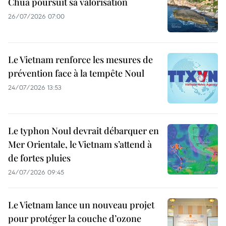
Chua poursuit sa valorisation
26/07/2026 07:00
Le Vietnam renforce les mesures de
prévention face à la tempête Noul
24/07/2026 13:53
Le typhon Noul devrait débarquer en
Mer Orientale, le Vietnam s’attend à
de fortes pluies
24/07/2026 09:45
Le Vietnam lance un nouveau projet
pour protéger la couche d’ozone