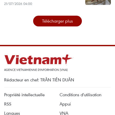
21/07/2026 04:00
Télécharger plus
AGENCE VIETNAMIENNE D'INFORMATION (VNA)
Rédacteur en chef: TRÂN TIÊN DUÂN
Propriété intellectuelle
Conditions d'utilisation
RSS
Appui
Langues
VNA