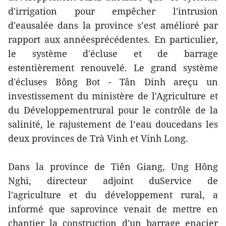
d'irrigation pour empêcher l'intrusion
d'eausalée dans la province s’est amélioré par
rapport aux annéesprécédentes. En particulier,
le système d'écluse et de barrage
estentièrement renouvelé. Le grand système
d'écluses Bông Bot - Tân Dinh areçu un
investissement du ministère de l'Agriculture et
du Développementrural pour le contrôle de la
salinité, le rajustement de l’eau doucedans les
deux provinces de Trà Vinh et Vinh Long.
Dans la province de Tiên Giang, Ung Hông
Nghi, directeur adjoint duService de
l'agriculture et du développement rural, a
informé que saprovince venait de mettre en
chantier la construction d'un barrage enacier