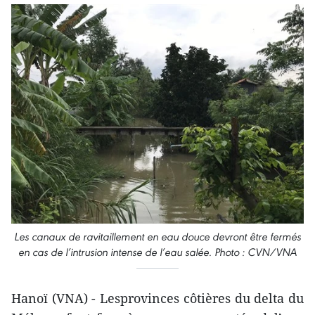
Les canaux de ravitaillement en eau douce devront être fermés
en cas de l’intrusion intense de l’eau salée. Photo : CVN/VNA
Hanoï (VNA) - Lesprovinces côtières du delta du