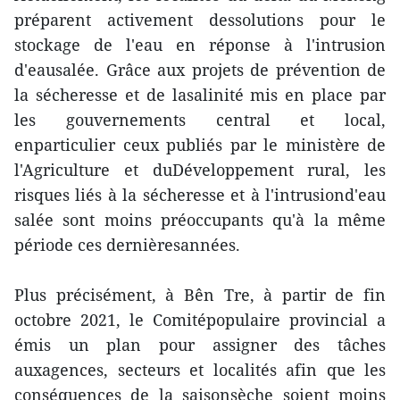
préparent activement dessolutions pour le
stockage de l'eau en réponse à l'intrusion
d'eausalée. Grâce aux projets de prévention de
la sécheresse et de lasalinité mis en place par
les gouvernements central et local,
enparticulier ceux publiés par le ministère de
l'Agriculture et duDéveloppement rural, les
risques liés à la sécheresse et à l'intrusiond'eau
salée sont moins préoccupants qu'à la même
période ces dernièresannées.
Plus précisément, à Bên Tre, à partir de fin
octobre 2021, le Comitépopulaire provincial a
émis un plan pour assigner des tâches
auxagences, secteurs et localités afin que les
conséquences de la saisonsèche soient moins