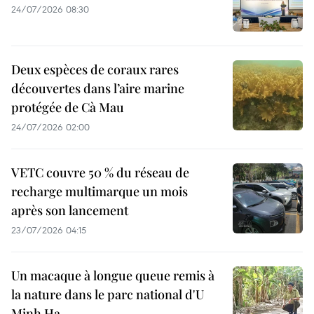
24/07/2026 08:30
Deux espèces de coraux rares
découvertes dans l’aire marine
protégée de Cà Mau
24/07/2026 02:00
VETC couvre 50 % du réseau de
recharge multimarque un mois
après son lancement
23/07/2026 04:15
Un macaque à longue queue remis à
la nature dans le parc national d'U
Minh Ha