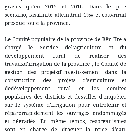
graves qu’en 2015 et 2016. Dans le pire
scénario, lasalinité atteindrait 4‰ et couvrirait
presque toute la province.
Le Comité populaire de la province de Bên Tre a
chargé le Service del'agriculture et du
développement rural de réaliser des
travauxd’irrigation de la province ; le Comité de
gestion des projetsd'investissement dans la
construction des projets d'agriculture et
dedéveloppement rural et les comités
populaires des districts et desvilles d'enquêter
sur le système d’irrigation pour entretenir et
réparerrapidement les ouvrages endommagés
et dégradés. En même temps, cesorganismes
sont en charge de draguer la prise d'eau,