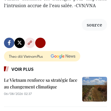
l’intrusion accrue de l’eau salée. -CVN/VNA
source
Theo dõi VietnamPlus
VOIR PLUS
Le Vietnam renforce sa stratégie face
au changement climatique
06/08/2026 02:37