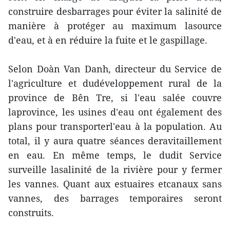
construire desbarrages pour éviter la salinité de
manière à protéger au maximum lasource
d'eau, et à en réduire la fuite et le gaspillage.
Selon Doàn Van Danh, directeur du Service de
l'agriculture et dudéveloppement rural de la
province de Bên Tre, si l'eau salée couvre
laprovince, les usines d'eau ont également des
plans pour transporterl'eau à la population. Au
total, il y aura quatre séances deravitaillement
en eau. En même temps, le dudit Service
surveille lasalinité de la rivière pour y fermer
les vannes. Quant aux estuaires etcanaux sans
vannes, des barrages temporaires seront
construits.