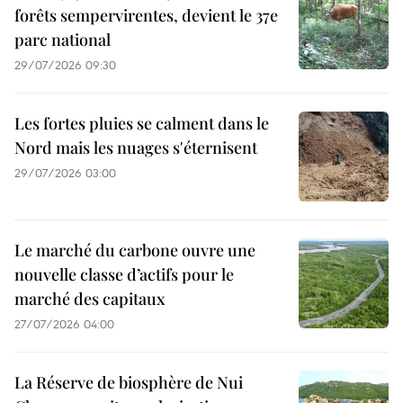
forêts sempervirentes, devient le 37e
parc national
29/07/2026 09:30
Les fortes pluies se calment dans le
Nord mais les nuages s'éternisent
29/07/2026 03:00
Le marché du carbone ouvre une
nouvelle classe d’actifs pour le
marché des capitaux
27/07/2026 04:00
La Réserve de biosphère de Nui