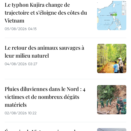
Le typhon Kujira change de
trajectoire et s’éloigne des côtes du
Vietnam
05/08/2026 04:15
Le retour des animaux sauvages à
leur milieu naturel
04/08/2026 03:27
Pluies diluviennes dans le Nord : 4
victimes et de nombreux dégâts
matériels
02/08/2026 10:22