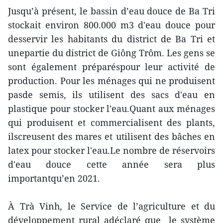
Jusqu’à présent, le bassin d’eau douce de Ba Tri
stockait environ 800.000 m3 d'eau douce pour
desservir les habitants du district de Ba Tri et
unepartie du district de Giông Trôm. Les gens se
sont également préparéspour leur activité de
production. Pour les ménages qui ne produisent
pasde semis, ils utilisent des sacs d'eau en
plastique pour stocker l'eau.Quant aux ménages
qui produisent et commercialisent des plants,
ilscreusent des mares et utilisent des bâches en
latex pour stocker l'eau.Le nombre de réservoirs
d'eau douce cette année sera plus
importantqu’en 2021.
À Trà Vinh, le Service de l’agriculture et du
développement rural adéclaré que le système