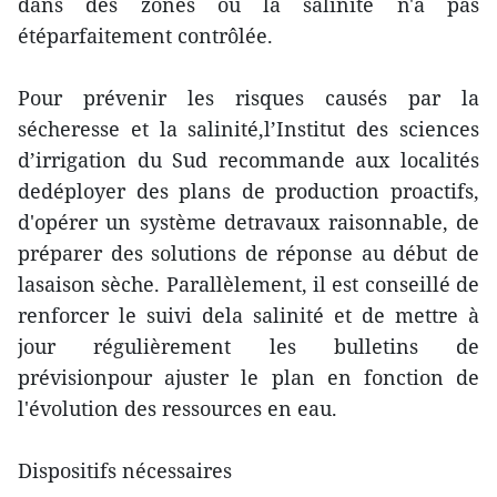
dans des zones où la salinité n'a pas
étéparfaitement contrôlée.
Pour prévenir les risques causés par la
sécheresse et la salinité,l’Institut des sciences
d’irrigation du Sud recommande aux localités
dedéployer des plans de production proactifs,
d'opérer un système detravaux raisonnable, de
préparer des solutions de réponse au début de
lasaison sèche. Parallèlement, il est conseillé de
renforcer le suivi dela salinité et de mettre à
jour régulièrement les bulletins de
prévisionpour ajuster le plan en fonction de
l'évolution des ressources en eau.
Dispositifs nécessaires