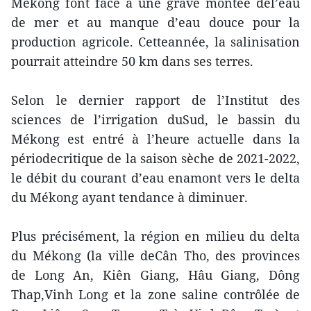
Mékong font face à une grave montée del’eau
de mer et au manque d’eau douce pour la
production agricole. Cetteannée, la salinisation
pourrait atteindre 50 km dans ses terres.
Selon le dernier rapport de l’Institut des
sciences de l’irrigation duSud, le bassin du
Mékong est entré à l’heure actuelle dans la
périodecritique de la saison sèche de 2021-2022,
le débit du courant d’eau enamont vers le delta
du Mékong ayant tendance à diminuer.
Plus précisément, la région en milieu du delta
du Mékong (la ville deCân Tho, des provinces
de Long An, Kiên Giang, Hâu Giang, Dông
Thap,Vinh Long et la zone saline contrôlée de