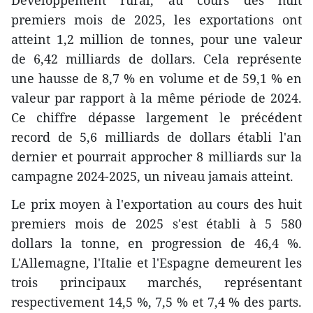
Développement rural, au cours des huit
premiers mois de 2025, les exportations ont
atteint 1,2 million de tonnes, pour une valeur
de 6,42 milliards de dollars. Cela représente
une hausse de 8,7 % en volume et de 59,1 % en
valeur par rapport à la même période de 2024.
Ce chiffre dépasse largement le précédent
record de 5,6 milliards de dollars établi l'an
dernier et pourrait approcher 8 milliards sur la
campagne 2024-2025, un niveau jamais atteint.
Le prix moyen à l'exportation au cours des huit
premiers mois de 2025 s'est établi à 5 580
dollars la tonne, en progression de 46,4 %.
L'Allemagne, l'Italie et l'Espagne demeurent les
trois principaux marchés, représentant
respectivement 14,5 %, 7,5 % et 7,4 % des parts.