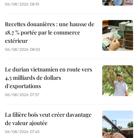
06/08/2026 08:10
Recettes douanières : une hausse de
18,7 % portée par le commerce
extérieur
06/08/2026 08:03
Le durian vietnamien en route vers
4,5 milliards de dollars
d'exportations
06/08/2026 07:57
La filière bois veut créer davantage
de valeur ajoutée
06/08/2026 07:45