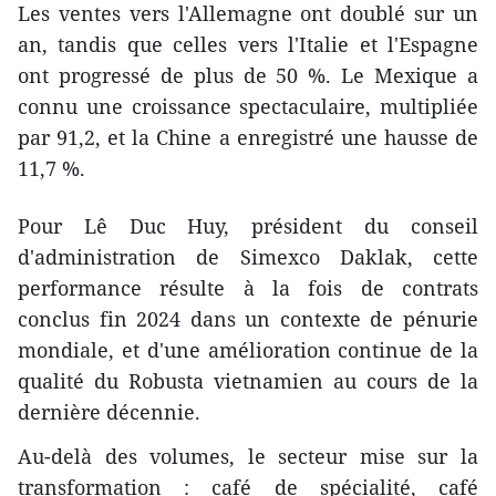
Les ventes vers l'Allemagne ont doublé sur un
an, tandis que celles vers l'Italie et l'Espagne
ont progressé de plus de 50 %. Le Mexique a
connu une croissance spectaculaire, multipliée
par 91,2, et la Chine a enregistré une hausse de
11,7 %.
Pour Lê Duc Huy, président du conseil
d'administration de Simexco Daklak, cette
performance résulte à la fois de contrats
conclus fin 2024 dans un contexte de pénurie
mondiale, et d'une amélioration continue de la
qualité du Robusta vietnamien au cours de la
dernière décennie.
Au-delà des volumes, le secteur mise sur la
transformation : café de spécialité, café