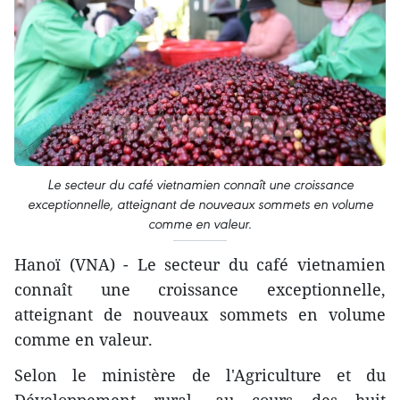
Le secteur du café vietnamien connaît une croissance
exceptionnelle, atteignant de nouveaux sommets en volume
comme en valeur.
Hanoï (VNA) - Le secteur du café vietnamien
connaît une croissance exceptionnelle,
atteignant de nouveaux sommets en volume
comme en valeur.
Selon le ministère de l'Agriculture et du