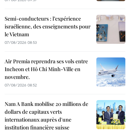
Semi-conducteurs : l’expérience
israélienne, des enseignements pour
le Vietnam
07/08/2026 08:53
Air Premia reprendra ses vols entre
Incheon et Hô Chi Minh-Ville en
novembre.
07/08/2026 08:52
Nam A Bank mobilise 20 millions de
dollars de capitaux verts
internationaux auprès d'une
institution financière suisse