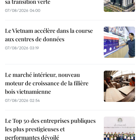
sa transition verte
07/08/2026 04:00
Le Vietnam accélère dans la course
aux centres de données
07/08/2026 03:19
Le marché intérieur, nouveau
moteur de croissance de la filière
bois vietnamienne
07/08/2026 02:54
Le Top 50 des entreprises publiques
les plus prestigieuses et
performantes dévoilé