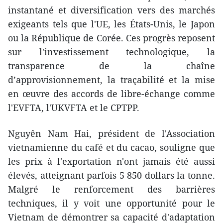
instantané et diversification vers des marchés
exigeants tels que l'UE, les États-Unis, le Japon
ou la République de Corée. Ces progrès reposent
sur l'investissement technologique, la
transparence de la chaîne
d’approvisionnement, la traçabilité et la mise
en œuvre des accords de libre-échange comme
l'EVFTA, l'UKVFTA et le CPTPP.
Nguyên Nam Hai, président de l'Association
vietnamienne du café et du cacao, souligne que
les prix à l'exportation n'ont jamais été aussi
élevés, atteignant parfois 5 850 dollars la tonne.
Malgré le renforcement des barrières
techniques, il y voit une opportunité pour le
Vietnam de démontrer sa capacité d'adaptation