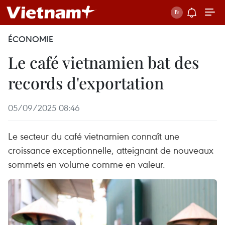
ÉCONOMIE
Le café vietnamien bat des
records d'exportation
05/09/2025 08:46
Le secteur du café vietnamien connaît une
croissance exceptionnelle, atteignant de nouveaux
sommets en volume comme en valeur.