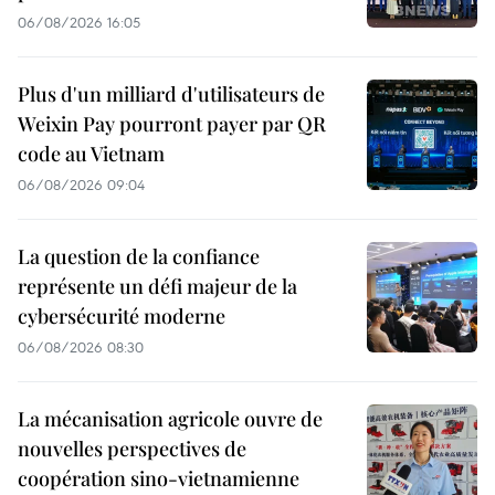
06/08/2026 16:05
Plus d'un milliard d'utilisateurs de
Weixin Pay pourront payer par QR
code au Vietnam
06/08/2026 09:04
La question de la confiance
représente un défi majeur de la
cybersécurité moderne
06/08/2026 08:30
La mécanisation agricole ouvre de
nouvelles perspectives de
coopération sino-vietnamienne