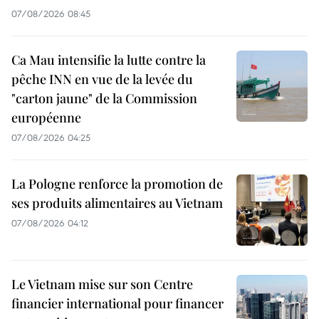
07/08/2026 08:45
Ca Mau intensifie la lutte contre la
pêche INN en vue de la levée du
"carton jaune" de la Commission
européenne
07/08/2026 04:25
La Pologne renforce la promotion de
ses produits alimentaires au Vietnam
07/08/2026 04:12
Le Vietnam mise sur son Centre
financier international pour financer