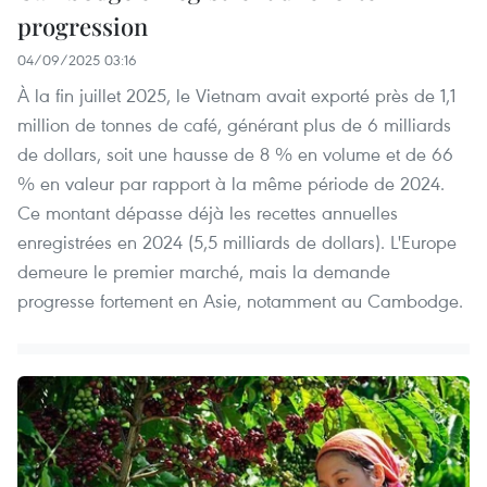
progression
04/09/2025 03:16
À la fin juillet 2025, le Vietnam avait exporté près de 1,1
million de tonnes de café, générant plus de 6 milliards
de dollars, soit une hausse de 8 % en volume et de 66
% en valeur par rapport à la même période de 2024.
Ce montant dépasse déjà les recettes annuelles
enregistrées en 2024 (5,5 milliards de dollars). L'Europe
demeure le premier marché, mais la demande
progresse fortement en Asie, notamment au Cambodge.