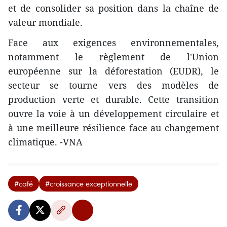
et de consolider sa position dans la chaîne de
valeur mondiale.
Face aux exigences environnementales,
notamment le règlement de l'Union
européenne sur la déforestation (EUDR), le
secteur se tourne vers des modèles de
production verte et durable. Cette transition
ouvre la voie à un développement circulaire et
à une meilleure résilience face au changement
climatique. -VNA
#café
#croissance exceptionnelle