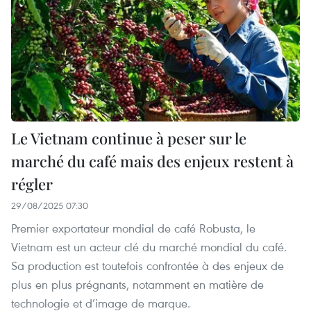
Le Vietnam continue à peser sur le
marché du café mais des enjeux restent à
régler
29/08/2025 07:30
Premier exportateur mondial de café Robusta, le
Vietnam est un acteur clé du marché mondial du café.
Sa production est toutefois confrontée à des enjeux de
plus en plus prégnants, notamment en matière de
technologie et d’image de marque.