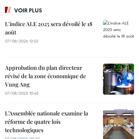
VOIR PLUS
L'indice ALE 2025 sera dévoilé le 18
août
07/08/2026 13:02
Approbation du plan directeur
révisé de la zone économique de
Vung Ang
07/08/2026 10:45
L’Assemblée nationale examine la
réforme de quatre lois
technologiques
07/08/2026 09:37