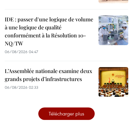
IDE : passer d'une logique de volume
à une logique de qualité
conformément à la Résolution 10-
NQ/TW
06/08/2026 04:47
L’Assemblée nationale examine deux
grands projets d’infrastructures
06/08/2026 02:33
Télécharger plus