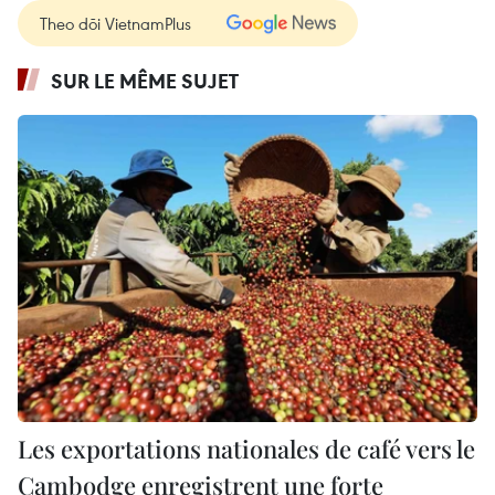
Theo dõi VietnamPlus
SUR LE MÊME SUJET
Les exportations nationales de café vers le
Cambodge enregistrent une forte