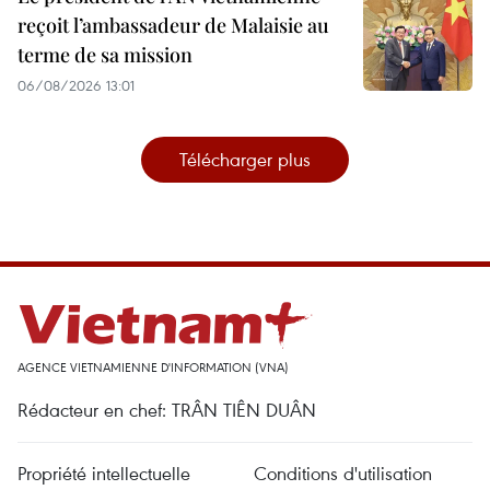
reçoit l’ambassadeur de Malaisie au
terme de sa mission
06/08/2026 13:01
Télécharger plus
AGENCE VIETNAMIENNE D'INFORMATION (VNA)
Rédacteur en chef: TRÂN TIÊN DUÂN
Propriété intellectuelle
Conditions d'utilisation