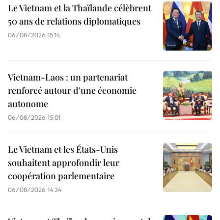
Le Vietnam et la Thaïlande célèbrent
50 ans de relations diplomatiques
06/08/2026 15:14
Vietnam-Laos : un partenariat
renforcé autour d'une économie
autonome
06/08/2026 15:01
Le Vietnam et les États-Unis
souhaitent approfondir leur
coopération parlementaire
06/08/2026 14:34