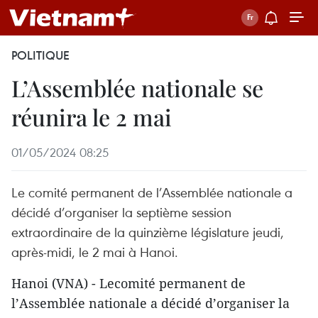
POLITIQUE
L’Assemblée nationale se
réunira le 2 mai
01/05/2024 08:25
Le comité permanent de l’Assemblée nationale a
décidé d’organiser la septième session
extraordinaire de la quinzième législature jeudi,
après-midi, le 2 mai à Hanoi.
Hanoi (VNA) - Lecomité permanent de
l’Assemblée nationale a décidé d’organiser la