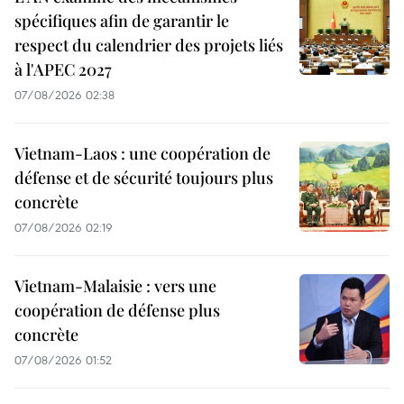
spécifiques afin de garantir le
respect du calendrier des projets liés
à l'APEC 2027
07/08/2026 02:38
Vietnam-Laos : une coopération de
défense et de sécurité toujours plus
concrète
07/08/2026 02:19
Vietnam-Malaisie : vers une
coopération de défense plus
concrète
07/08/2026 01:52