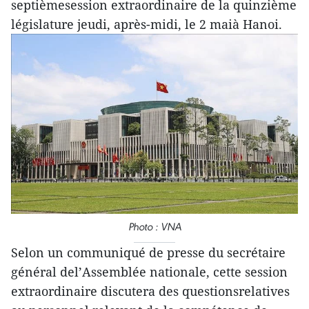
septièmesession extraordinaire de la quinzième
législature jeudi, après-midi, le 2 maià Hanoi.
Photo : VNA
Selon un communiqué de presse du secrétaire
général del’Assemblée nationale, cette session
extraordinaire discutera des questionsrelatives