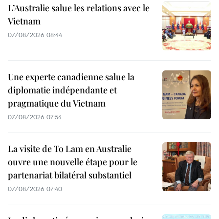
L’Australie salue les relations avec le
Vietnam
07/08/2026 08:44
Une experte canadienne salue la
diplomatie indépendante et
pragmatique du Vietnam
07/08/2026 07:54
La visite de To Lam en Australie
ouvre une nouvelle étape pour le
partenariat bilatéral substantiel
07/08/2026 07:40