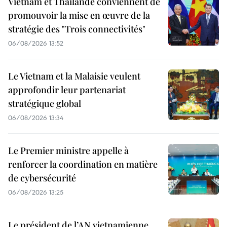
Vietnam et Thaïlande conviennent de
promouvoir la mise en œuvre de la
stratégie des "Trois connectivités"
06/08/2026 13:52
Le Vietnam et la Malaisie veulent
approfondir leur partenariat
stratégique global
06/08/2026 13:34
Le Premier ministre appelle à
renforcer la coordination en matière
de cybersécurité
06/08/2026 13:25
Le président de l’AN vietnamienne