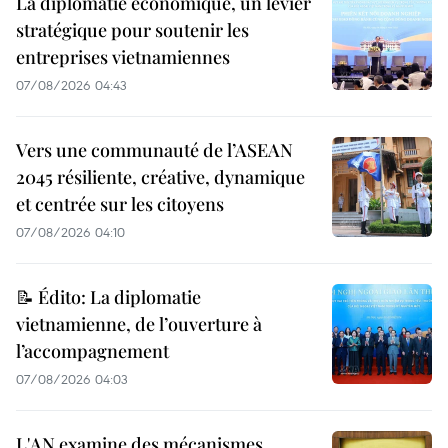
La diplomatie économique, un levier
stratégique pour soutenir les
entreprises vietnamiennes
07/08/2026 04:43
Vers une communauté de l’ASEAN
2045 résiliente, créative, dynamique
et centrée sur les citoyens
07/08/2026 04:10
📝 Édito: La diplomatie
vietnamienne, de l’ouverture à
l’accompagnement
07/08/2026 04:03
L'AN examine des mécanismes