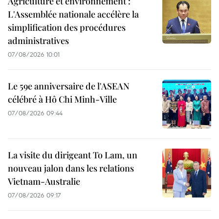
Agriculture et environnement :
L'Assemblée nationale accélère la
simplification des procédures
administratives
07/08/2026 10:01
Le 59e anniversaire de l'ASEAN
célébré à Hô Chi Minh-Ville
07/08/2026 09:44
La visite du dirigeant To Lam, un
nouveau jalon dans les relations
Vietnam-Australie
07/08/2026 09:17