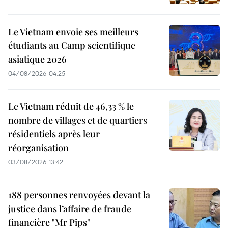
Le Vietnam envoie ses meilleurs
étudiants au Camp scientifique
asiatique 2026
04/08/2026 04:25
Le Vietnam réduit de 46,33 % le
nombre de villages et de quartiers
résidentiels après leur
réorganisation
03/08/2026 13:42
188 personnes renvoyées devant la
justice dans l’affaire de fraude
financière "Mr Pips"