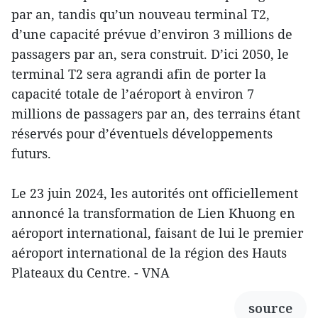
par an, tandis qu’un nouveau terminal T2,
d’une capacité prévue d’environ 3 millions de
passagers par an, sera construit. D’ici 2050, le
terminal T2 sera agrandi afin de porter la
capacité totale de l’aéroport à environ 7
millions de passagers par an, des terrains étant
réservés pour d’éventuels développements
futurs.
Le 23 juin 2024, les autorités ont officiellement
annoncé la transformation de Lien Khuong en
aéroport international, faisant de lui le premier
aéroport international de la région des Hauts
Plateaux du Centre. - VNA
source