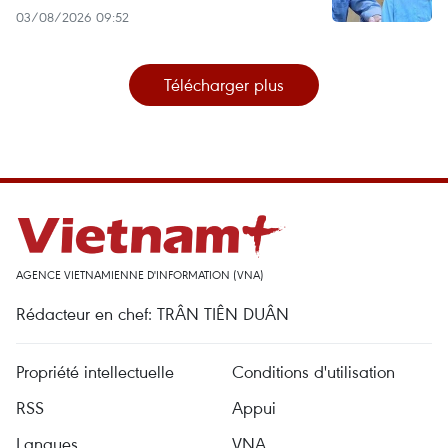
03/08/2026 09:52
Télécharger plus
AGENCE VIETNAMIENNE D'INFORMATION (VNA)
Rédacteur en chef: TRÂN TIÊN DUÂN
Propriété intellectuelle
Conditions d'utilisation
RSS
Appui
Langues
VNA