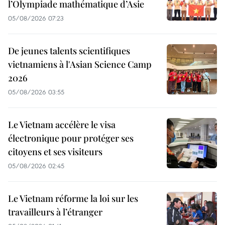
l’Olympiade mathématique d’Asie
05/08/2026 07:23
De jeunes talents scientifiques
vietnamiens à l'Asian Science Camp
2026
05/08/2026 03:55
Le Vietnam accélère le visa
électronique pour protéger ses
citoyens et ses visiteurs
05/08/2026 02:45
Le Vietnam réforme la loi sur les
travailleurs à l’étranger