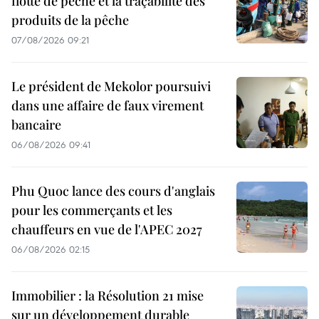
flotte de pêche et la traçabilité des
produits de la pêche
07/08/2026 09:21
Le président de Mekolor poursuivi
dans une affaire de faux virement
bancaire
06/08/2026 09:41
Phu Quoc lance des cours d'anglais
pour les commerçants et les
chauffeurs en vue de l'APEC 2027
06/08/2026 02:15
Immobilier : la Résolution 21 mise
sur un développement durable