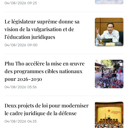
04/08/2026 09:25
Le législateur suprême donne sa
vision de la vulgarisation et de
l’éducation juridiques
04/08/2026 09:00
Phu Tho accélère la mise en œuvre
des programmes cibles nationaux
pour 2026-2030
04/08/2026 05:56
Deux projets de loi pour moderniser
le cadre juridique de la défense
04/08/2026 04:35