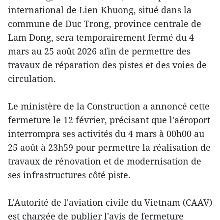
international de Lien Khuong, situé dans la
commune de Duc Trong, province centrale de
Lam Dong, sera temporairement fermé du 4
mars au 25 août 2026 afin de permettre des
travaux de réparation des pistes et des voies de
circulation.
Le ministère de la Construction a annoncé cette
fermeture le 12 février, précisant que l'aéroport
interrompra ses activités du 4 mars à 00h00 au
25 août à 23h59 pour permettre la réalisation de
travaux de rénovation et de modernisation de
ses infrastructures côté piste.
L'Autorité de l'aviation civile du Vietnam (CAAV)
est chargée de publier l'avis de fermeture