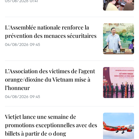
05/08/2026 01:41
L'Assemblée nationale renforce la
prévention des menaces sécuritaires
04/08/2026 09:45
L’Association des victimes de l’agent
orange/dioxine du Vietnam mise à
l’honneur
04/08/2026 09:45
Vietjet lance une semaine de
promotions exceptionnelles avec des
billets à partir de 0 dong