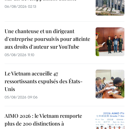
06/08/2026 02:13
Une chanteuse et un dirigeant
d'entreprise poursuivis pour atteinte
aux droits d'auteur sur YouTube
05/08/2026 11:10
Le Vietnam accueille 47
ressortissants expulsés des États-
Unis
05/08/2026 09:06
AIMO 2026 : le Vietnam remporte
plus de 200 distinctions à