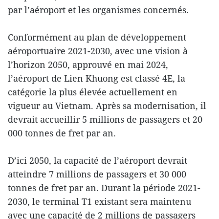
par l’aéroport et les organismes concernés.
Conformément au plan de développement
aéroportuaire 2021-2030, avec une vision à
l’horizon 2050, approuvé en mai 2024,
l’aéroport de Lien Khuong est classé 4E, la
catégorie la plus élevée actuellement en
vigueur au Vietnam. Après sa modernisation, il
devrait accueillir 5 millions de passagers et 20
000 tonnes de fret par an.
D’ici 2050, la capacité de l’aéroport devrait
atteindre 7 millions de passagers et 30 000
tonnes de fret par an. Durant la période 2021-
2030, le terminal T1 existant sera maintenu
avec une capacité de 2 millions de passagers