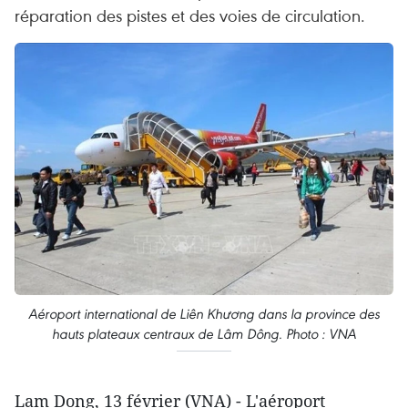
réparation des pistes et des voies de circulation.
Aéroport international de Liên Khương dans la province des
hauts plateaux centraux de Lâm Dông. Photo : VNA
Lam Dong, 13 février (VNA) - L'aéroport