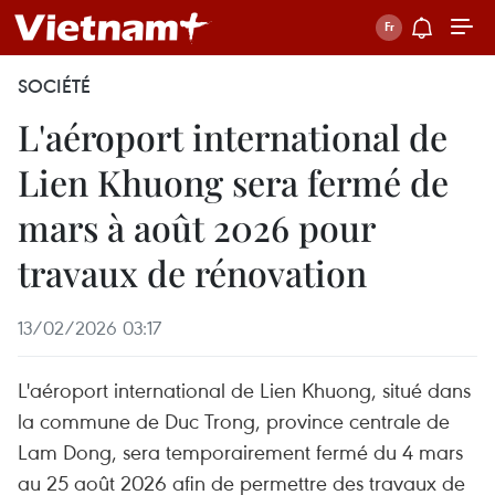
SOCIÉTÉ
L'aéroport international de
Lien Khuong sera fermé de
mars à août 2026 pour
travaux de rénovation
13/02/2026 03:17
L'aéroport international de Lien Khuong, situé dans
la commune de Duc Trong, province centrale de
Lam Dong, sera temporairement fermé du 4 mars
au 25 août 2026 afin de permettre des travaux de