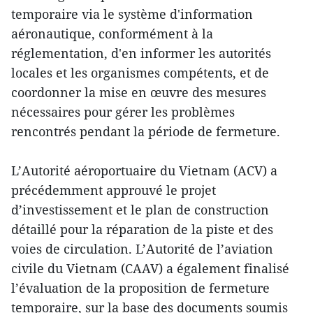
temporaire via le système d'information
aéronautique, conformément à la
réglementation, d'en informer les autorités
locales et les organismes compétents, et de
coordonner la mise en œuvre des mesures
nécessaires pour gérer les problèmes
rencontrés pendant la période de fermeture.
L’Autorité aéroportuaire du Vietnam (ACV) a
précédemment approuvé le projet
d’investissement et le plan de construction
détaillé pour la réparation de la piste et des
voies de circulation. L’Autorité de l’aviation
civile du Vietnam (CAAV) a également finalisé
l’évaluation de la proposition de fermeture
temporaire, sur la base des documents soumis