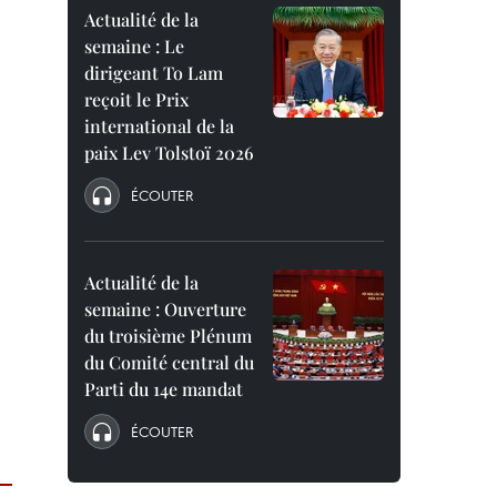
Actualité de la
semaine : Le
dirigeant To Lam
reçoit le Prix
international de la
paix Lev Tolstoï 2026
ÉCOUTER
Actualité de la
semaine : Ouverture
du troisième Plénum
du Comité central du
Parti du 14e mandat
ÉCOUTER