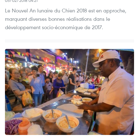
05/02/2018 04:21
Le Nouvel An lunaire du Chien 2018 est en approche,
marquant diverses bonnes réalisations dans le
développement socio-économique de 2017.