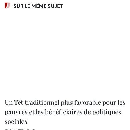
SUR LE MÊME SUJET
Un Têt traditionnel plus favorable pour les
pauvres et les bénéficiaires de politiques
sociales