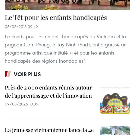
Le Têt pour les enfants handicapés
05/02/2018 09:49
Le Fonds pour les enfants handicapés du Vietnam et la
pagode Cam Phong, à Tay Ninh (Sud), ont organisé un
programme artistique intitulé «Têt pour les enfants
handicapés des régions inondables".
VOIR PLUS
Près de 2 000 enfants réunis autour
de l’apprentissage et de l’innovation
09/08/2026 10:35
La jeunesse vietnamienne lance la 4e