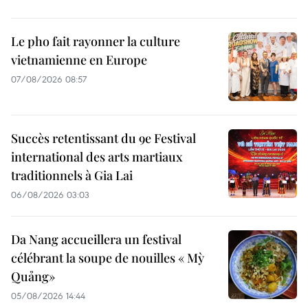
Le pho fait rayonner la culture
vietnamienne en Europe
07/08/2026 08:57
Succès retentissant du 9e Festival
international des arts martiaux
traditionnels à Gia Lai
06/08/2026 03:03
Da Nang accueillera un festival
célébrant la soupe de nouilles « Mỳ
Quảng»
05/08/2026 14:44