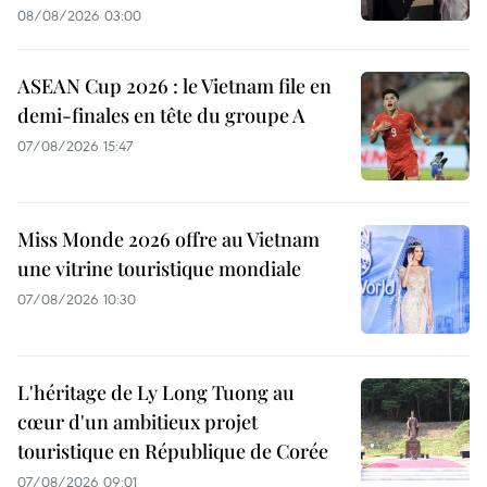
08/08/2026 03:00
ASEAN Cup 2026 : le Vietnam file en
demi-finales en tête du groupe A
07/08/2026 15:47
Miss Monde 2026 offre au Vietnam
une vitrine touristique mondiale
07/08/2026 10:30
L'héritage de Ly Long Tuong au
cœur d'un ambitieux projet
touristique en République de Corée
07/08/2026 09:01