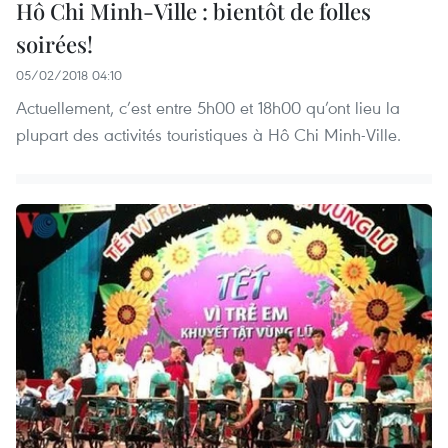
Hô Chi Minh-Ville : bientôt de folles
soirées!
05/02/2018 04:10
Actuellement, c’est entre 5h00 et 18h00 qu’ont lieu la
plupart des activités touristiques à Hô Chi Minh-Ville.