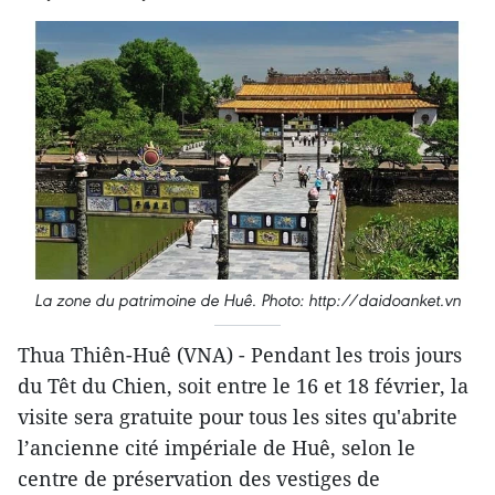
La zone du patrimoine de Huê. Photo: http://daidoanket.vn
Thua Thiên-Huê (VNA) - Pendant les trois jours
du Têt du Chien, soit entre le 16 et 18 février, la
visite sera gratuite pour tous les sites qu'abrite
l’ancienne cité impériale de Huê, selon le
centre de préservation des vestiges de