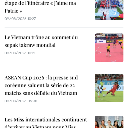
étape de l’itinéraire « J’aime ma
Patrie »
09/08/2026 10:27
Le Vietnam trône au sommet du
sepak takraw mondial
09/08/2026 10:15
ASEAN Cup 2026 : la presse sud-
coréenne saluent la série de 22
matchs sans défaite du Vietnam
09/08/2026 09:38
Les Miss internationales continuent
d’arriver au Vietnam pour Miss