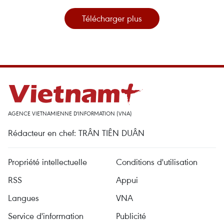
Télécharger plus
AGENCE VIETNAMIENNE D'INFORMATION (VNA)
Rédacteur en chef: TRÂN TIÊN DUÂN
Propriété intellectuelle
Conditions d'utilisation
RSS
Appui
Langues
VNA
Service d'information
Publicité