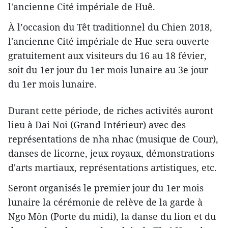
l'ancienne Cité impériale de Huê.
À l’occasion du Têt traditionnel du Chien 2018,
l'ancienne Cité impériale de Hue sera ouverte
gratuitement aux visiteurs du 16 au 18 févier,
soit du 1er jour du 1er mois lunaire au 3e jour
du 1er mois lunaire.
Durant cette période, de riches activités auront
lieu à Dai Noi (Grand Intérieur) avec des
représentations de nha nhac (musique de Cour),
danses de licorne, jeux royaux, démonstrations
d'arts martiaux, représentations artistiques, etc.
Seront organisés le premier jour du 1er mois
lunaire la cérémonie de relève de la garde à
Ngo Môn (Porte du midi), la danse du lion et du