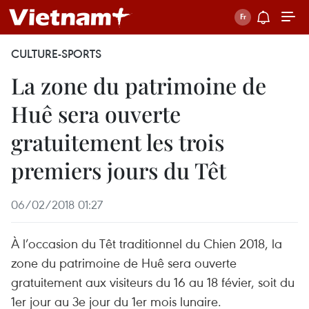
CULTURE-SPORTS
La zone du patrimoine de
Huê sera ouverte
gratuitement les trois
premiers jours du Têt
06/02/2018 01:27
À l’occasion du Têt traditionnel du Chien 2018, la
zone du patrimoine de Huê sera ouverte
gratuitement aux visiteurs du 16 au 18 févier, soit du
1er jour au 3e jour du 1er mois lunaire.