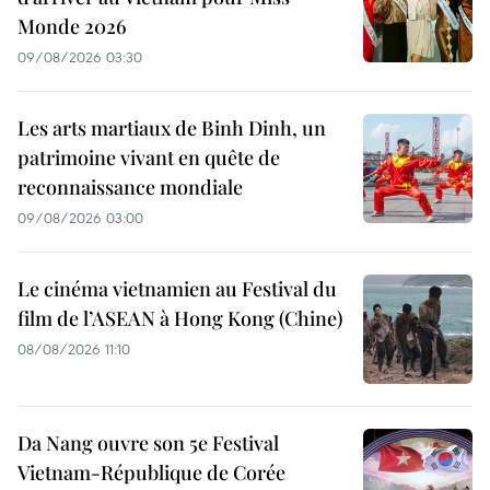
Monde 2026
09/08/2026 03:30
Les arts martiaux de Binh Dinh, un
patrimoine vivant en quête de
reconnaissance mondiale
09/08/2026 03:00
Le cinéma vietnamien au Festival du
film de l’ASEAN à Hong Kong (Chine)
08/08/2026 11:10
Da Nang ouvre son 5e Festival
Vietnam-République de Corée