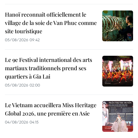
Hanoï reconnaît officiellement le
village de la soie de Van Phuc comme
site touristique
05/08/2026 09:42
Le 9e Festival international des arts
martiaux traditionnels prend ses
quartiers à Gia Lai
05/08/2026 02:00
Le Vietnam accueillera Miss Heritage
Global 2026, une première en Asie
04/08/2026 04:15