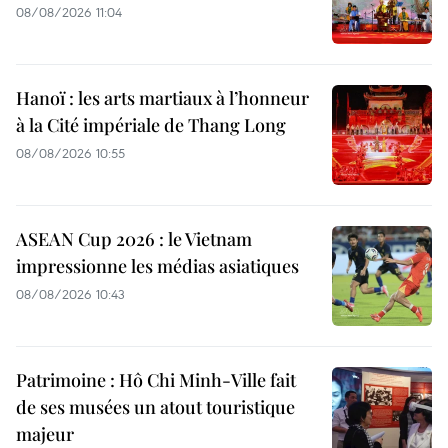
08/08/2026 11:04
Hanoï : les arts martiaux à l’honneur
à la Cité impériale de Thang Long
08/08/2026 10:55
ASEAN Cup 2026 : le Vietnam
impressionne les médias asiatiques
08/08/2026 10:43
Patrimoine : Hô Chi Minh-Ville fait
de ses musées un atout touristique
majeur