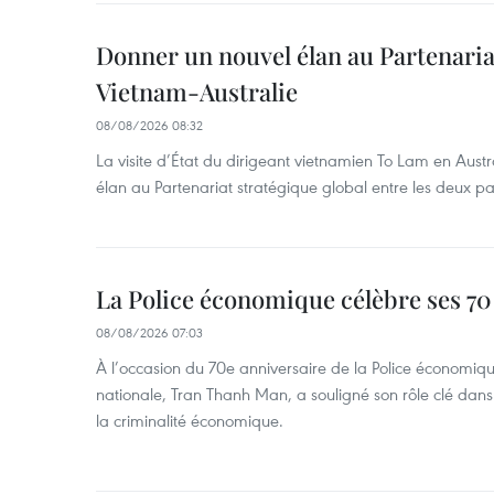
Donner un nouvel élan au Partenaria
Vietnam-Australie
08/08/2026 08:32
La visite d’État du dirigeant vietnamien To Lam en Austr
élan au Partenariat stratégique global entre les deux pa
La Police économique célèbre ses 70
08/08/2026 07:03
À l’occasion du 70e anniversaire de la Police économiqu
nationale, Tran Thanh Man, a souligné son rôle clé dans l
la criminalité économique.