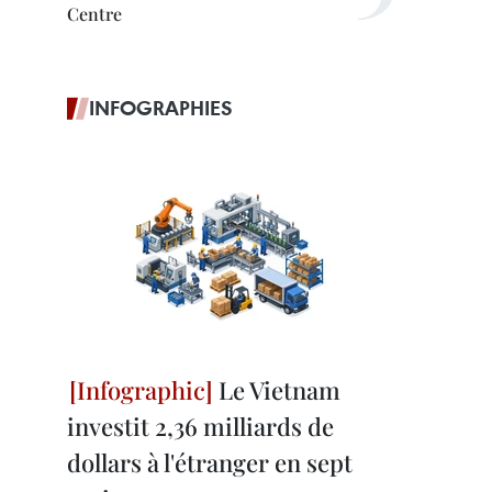
Centre
INFOGRAPHIES
Le Vietnam
investit 2,36 milliards de
dollars à l'étranger en sept