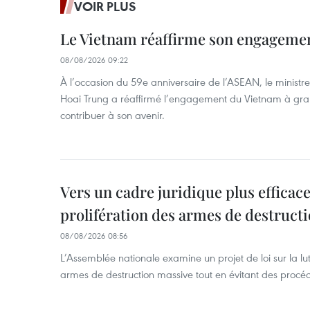
VOIR PLUS
Le Vietnam réaffirme son engageme
08/08/2026 09:22
À l’occasion du 59e anniversaire de l’ASEAN, le ministre
Hoai Trung a réaffirmé l’engagement du Vietnam à grand
contribuer à son avenir.
Vers un cadre juridique plus efficace
prolifération des armes de destruct
08/08/2026 08:56
L’Assemblée nationale examine un projet de loi sur la lut
armes de destruction massive tout en évitant des procé