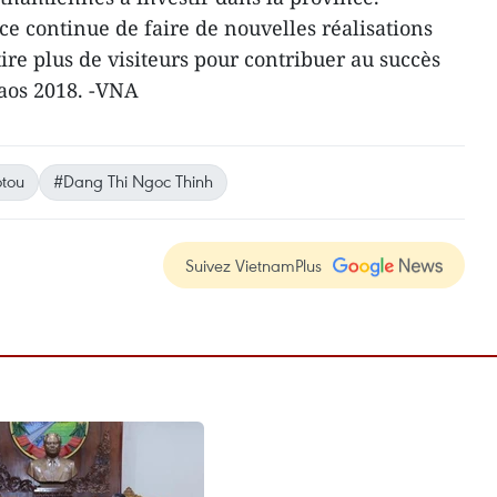
ce continue de faire de nouvelles réalisations
ire plus de visiteurs pour contribuer au succès
aos 2018. -VNA
otou
#Dang Thi Ngoc Thinh
Suivez VietnamPlus