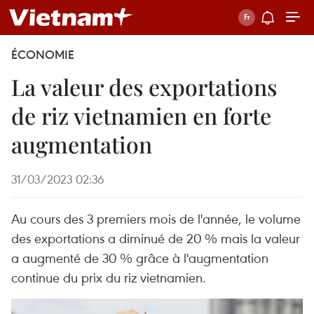
ÉCONOMIE
La valeur des exportations
de riz vietnamien en forte
augmentation
31/03/2023 02:36
Au cours des 3 premiers mois de l'année, le volume
des exportations a diminué de 20 % mais la valeur
a augmenté de 30 % grâce à l'augmentation
continue du prix du riz vietnamien. ​