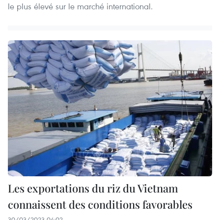
le plus élevé sur le marché international.
Les exportations du riz du Vietnam
connaissent des conditions favorables
30/03/2023 04:02