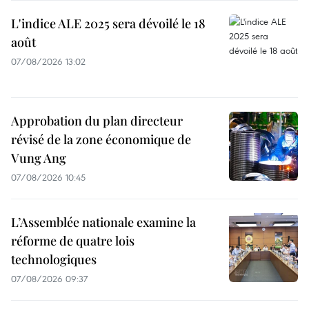
L'indice ALE 2025 sera dévoilé le 18
août
07/08/2026 13:02
Approbation du plan directeur
révisé de la zone économique de
Vung Ang
07/08/2026 10:45
L’Assemblée nationale examine la
réforme de quatre lois
technologiques
07/08/2026 09:37