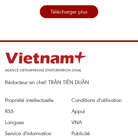
Télécharger plus
AGENCE VIETNAMIENNE D'INFORMATION (VNA)
Rédacteur en chef: TRÂN TIÊN DUÂN
Propriété intellectuelle
Conditions d'utilisation
RSS
Appui
Langues
VNA
Service d'information
Publicité