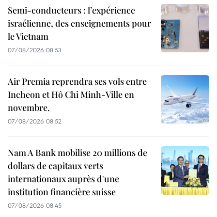
Semi-conducteurs : l’expérience
israélienne, des enseignements pour
le Vietnam
07/08/2026 08:53
Air Premia reprendra ses vols entre
Incheon et Hô Chi Minh-Ville en
novembre.
07/08/2026 08:52
Nam A Bank mobilise 20 millions de
dollars de capitaux verts
internationaux auprès d'une
institution financière suisse
07/08/2026 08:45