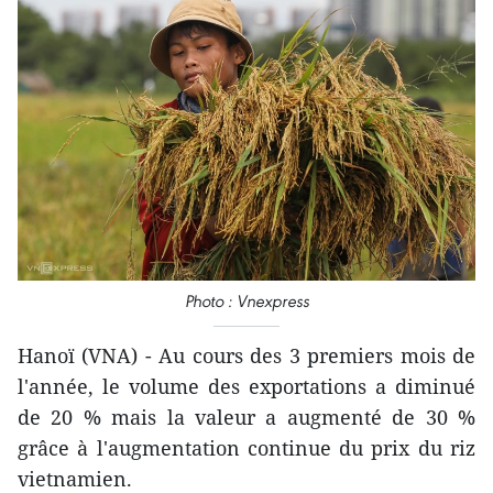
Photo : Vnexpress
Hanoï (VNA) - Au cours des 3 premiers mois de
l'année, le volume des exportations a diminué
de 20 % mais la valeur a augmenté de 30 %
grâce à l'augmentation continue du prix du riz
vietnamien.