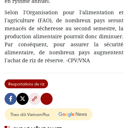
en rythme annuel.
Selon l'Organisation pour l'alimentation et
l'agriculture (FAO), de nombreux pays seront
menacés de sécheresse au second semestre, la
production alimentaire pourrait donc diminuer.
Par conséquent, pour assurer la sécurité
alimentaire, de nombreux pays augmentent
l'achat de riz de réserve. -CPV/VNA
#exportations de riz
Theo dõi VietnamPlus