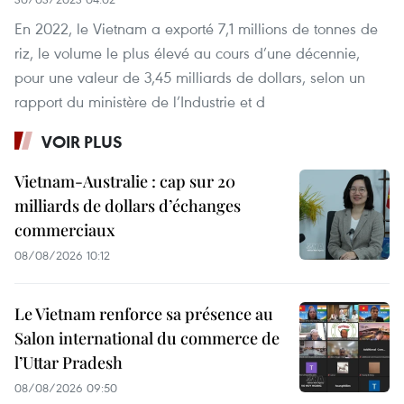
En 2022, le Vietnam a exporté 7,1 millions de tonnes de
riz, le volume le plus élevé au cours d’une décennie,
pour une valeur de 3,45 milliards de dollars, selon un
rapport du ministère de l’Industrie et d
VOIR PLUS
Vietnam-Australie : cap sur 20
milliards de dollars d’échanges
commerciaux
08/08/2026 10:12
Le Vietnam renforce sa présence au
Salon international du commerce de
l’Uttar Pradesh
08/08/2026 09:50