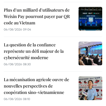
Plus d'un milliard d'utilisateurs de
Weixin Pay pourront payer par QR
code au Vietnam
06/08/2026 09:04
La question de la confiance
représente un défi majeur de la
cybersécurité moderne
06/08/2026 08:30
La mécanisation agricole ouvre de
nouvelles perspectives de
coopération sino-vietnamienne
06/08/2026 08:10