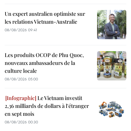
Un expert australien optimiste sur
les relations Vietnam-Australie
08/08/2026 09:41
Les produits OCOP de Phu Quoc,
nouveaux ambassadeurs de la
culture locale
08/08/2026 05:00
Le Vietnam investit
2,36 milliards de dollars à l'étranger
en sept mois
08/08/2026 00:30