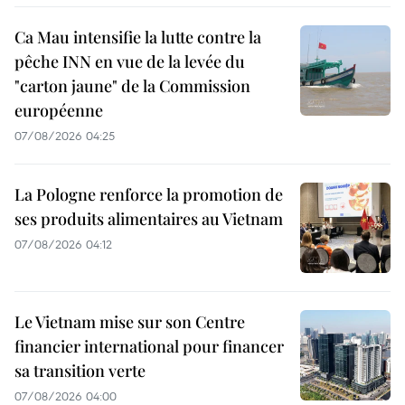
Ca Mau intensifie la lutte contre la
pêche INN en vue de la levée du
"carton jaune" de la Commission
européenne
07/08/2026 04:25
La Pologne renforce la promotion de
ses produits alimentaires au Vietnam
07/08/2026 04:12
Le Vietnam mise sur son Centre
financier international pour financer
sa transition verte
07/08/2026 04:00