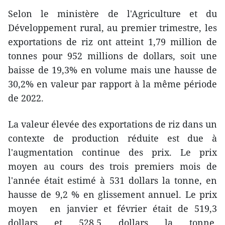
Selon le ministère de l'Agriculture et du
Développement rural, au premier trimestre, les
exportations de riz ont atteint 1,79 million de
tonnes pour 952 millions de dollars, soit une
baisse de 19,3% en volume mais une hausse de
30,2% en valeur par rapport à la même période
de 2022.
La valeur élevée des exportations de riz dans un
contexte de production réduite est due à
l'augmentation continue des prix. Le prix
moyen au cours des trois premiers mois de
l'année était estimé à 531 dollars la tonne, en
hausse de 9,2 % en glissement annuel. Le prix
moyen en janvier et février était de 519,3
dollars et 528,5 dollars la tonne,