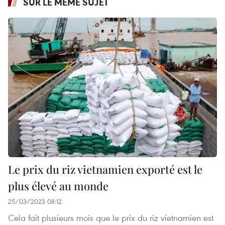
SUR LE MÊME SUJET
Le prix du riz vietnamien exporté est le
plus élevé au monde
25/03/2023 08:12
Cela fait plusieurs mois que le prix du riz vietnamien est