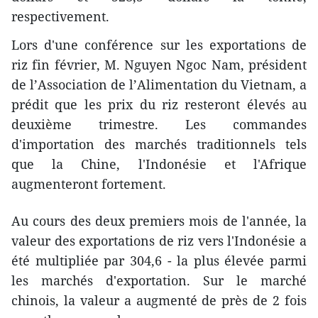
respectivement.
Lors d'une conférence sur les exportations de
riz fin février, M. Nguyen Ngoc Nam, président
de l’Association de l’Alimentation du Vietnam, a
prédit que les prix du riz resteront élevés au
deuxième trimestre. Les commandes
d'importation des marchés traditionnels tels
que la Chine, l'Indonésie et l'Afrique
augmenteront fortement.
Au cours des deux premiers mois de l'année, la
valeur des exportations de riz vers l'Indonésie a
été multipliée par 304,6 - la plus élevée parmi
les marchés d'exportation. Sur le marché
chinois, la valeur a augmenté de près de 2 fois