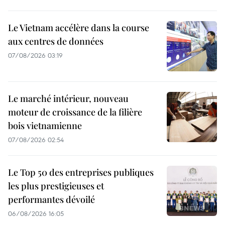
Le Vietnam accélère dans la course
aux centres de données
07/08/2026 03:19
Le marché intérieur, nouveau
moteur de croissance de la filière
bois vietnamienne
07/08/2026 02:54
Le Top 50 des entreprises publiques
les plus prestigieuses et
performantes dévoilé
06/08/2026 16:05