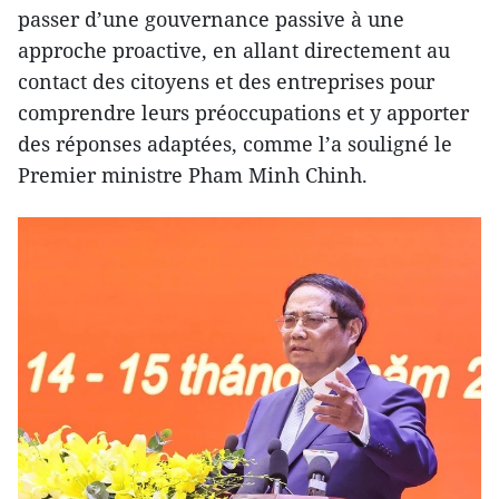
passer d’une gouvernance passive à une
approche proactive, en allant directement au
contact des citoyens et des entreprises pour
comprendre leurs préoccupations et y apporter
des réponses adaptées, comme l’a souligné le
Premier ministre Pham Minh Chinh.