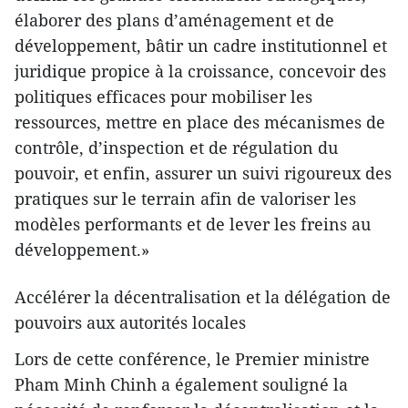
élaborer des plans d’aménagement et de
développement, bâtir un cadre institutionnel et
juridique propice à la croissance, concevoir des
politiques efficaces pour mobiliser les
ressources, mettre en place des mécanismes de
contrôle, d’inspection et de régulation du
pouvoir, et enfin, assurer un suivi rigoureux des
pratiques sur le terrain afin de valoriser les
modèles performants et de lever les freins au
développement.»
Accélérer la décentralisation et la délégation de
pouvoirs aux autorités locales
Lors de cette conférence, le Premier ministre
Pham Minh Chinh a également souligné la