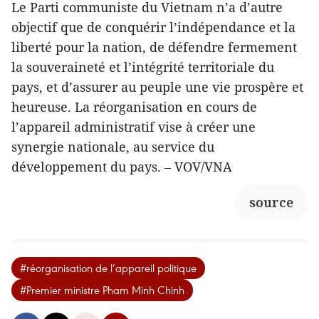
Le Parti communiste du Vietnam n’a d’autre
objectif que de conquérir l’indépendance et la
liberté pour la nation, de défendre fermement
la souveraineté et l’intégrité territoriale du
pays, et d’assurer au peuple une vie prospère et
heureuse. La réorganisation en cours de
l’appareil administratif vise à créer une
synergie nationale, au service du
développement du pays. – VOV/VNA
source
#réorganisation de l’appareil politique
#Premier ministre Pham Minh Chinh