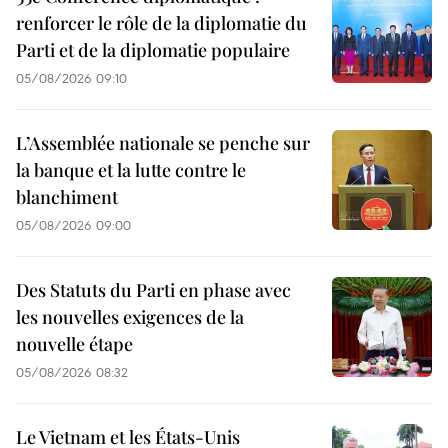
renforcer le rôle de la diplomatie du
Parti et de la diplomatie populaire
05/08/2026 09:10
L’Assemblée nationale se penche sur
la banque et la lutte contre le
blanchiment
05/08/2026 09:00
Des Statuts du Parti en phase avec
les nouvelles exigences de la
nouvelle étape
05/08/2026 08:32
Le Vietnam et les États-Unis