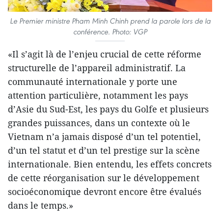
Le Premier ministre Pham Minh Chinh prend la parole lors de la
conférence. Photo: VGP
«Il s’agit là de l’enjeu crucial de cette réforme
structurelle de l’appareil administratif. La
communauté internationale y porte une
attention particulière, notamment les pays
d’Asie du Sud-Est, les pays du Golfe et plusieurs
grandes puissances, dans un contexte où le
Vietnam n’a jamais disposé d’un tel potentiel,
d’un tel statut et d’un tel prestige sur la scène
internationale. Bien entendu, les effets concrets
de cette réorganisation sur le développement
socioéconomique devront encore être évalués
dans le temps.»