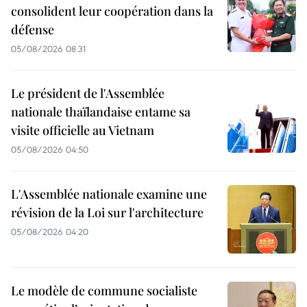
consolident leur coopération dans la
défense
05/08/2026 08:31
Le président de l'Assemblée
nationale thaïlandaise entame sa
visite officielle au Vietnam
05/08/2026 04:50
L'Assemblée nationale examine une
révision de la Loi sur l'architecture
05/08/2026 04:20
Le modèle de commune socialiste