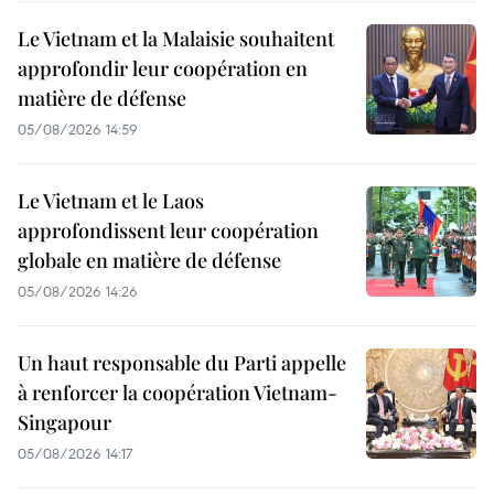
Le Vietnam et la Malaisie souhaitent
approfondir leur coopération en
matière de défense
05/08/2026 14:59
Le Vietnam et le Laos
approfondissent leur coopération
globale en matière de défense
05/08/2026 14:26
Un haut responsable du Parti appelle
à renforcer la coopération Vietnam-
Singapour
05/08/2026 14:17