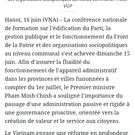
VGP
Hanoi, 16 juin (VNA) – La conférence nationale
de formation sur l’édification du Parti, la
gestion publique et le fonctionnement du Front
de la Patrie et des organisations sociopolitiques
au niveau communal s’est achevée dimanche 15
juin. Afin d’assurer la fluidité du
fonctionnement de l’appareil administratif
dans les provinces et villes fusionnées à
compter du 1er juillet, le Premier ministre
Pham Minh Chinh a souligné l’importance du
passage d’une administration passive et rigide à
une gouvernance proactive, orientée vers la
création de valeur et le service aux citoyens.
Le Vietnam engage une réforme en profondeur