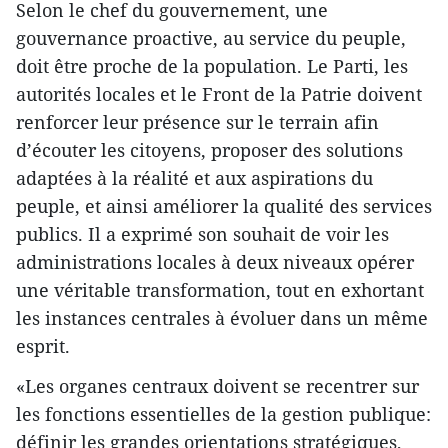
Selon le chef du gouvernement, une
gouvernance proactive, au service du peuple,
doit être proche de la population. Le Parti, les
autorités locales et le Front de la Patrie doivent
renforcer leur présence sur le terrain afin
d’écouter les citoyens, proposer des solutions
adaptées à la réalité et aux aspirations du
peuple, et ainsi améliorer la qualité des services
publics. Il a exprimé son souhait de voir les
administrations locales à deux niveaux opérer
une véritable transformation, tout en exhortant
les instances centrales à évoluer dans un même
esprit.
«Les organes centraux doivent se recentrer sur
les fonctions essentielles de la gestion publique:
définir les grandes orientations stratégiques,