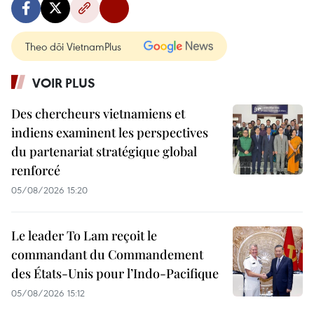
Theo dõi VietnamPlus
VOIR PLUS
Des chercheurs vietnamiens et
indiens examinent les perspectives
du partenariat stratégique global
renforcé
05/08/2026 15:20
Le leader To Lam reçoit le
commandant du Commandement
des États-Unis pour l’Indo-Pacifique
05/08/2026 15:12