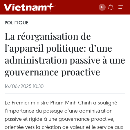
POLITIQUE
La réorganisation de
l’appareil politique: d’une
administration passive à une
gouvernance proactive
16/06/2025 10:30
Le Premier ministre Pham Minh Chinh a souligné
l’importance du passage d’une administration
passive et rigide à une gouvernance proactive,
orientée vers la création de valeur et le service aux