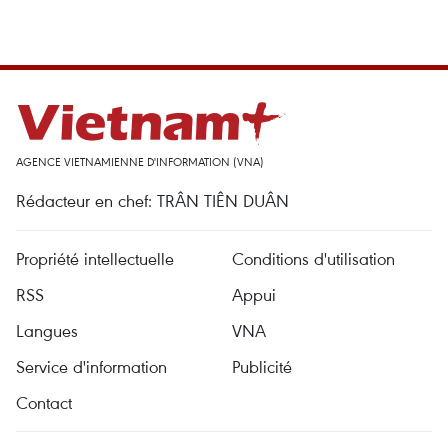
AGENCE VIETNAMIENNE D'INFORMATION (VNA)
Rédacteur en chef: TRÂN TIÊN DUÂN
Propriété intellectuelle
Conditions d'utilisation
RSS
Appui
Langues
VNA
Service d'information
Publicité
Contact