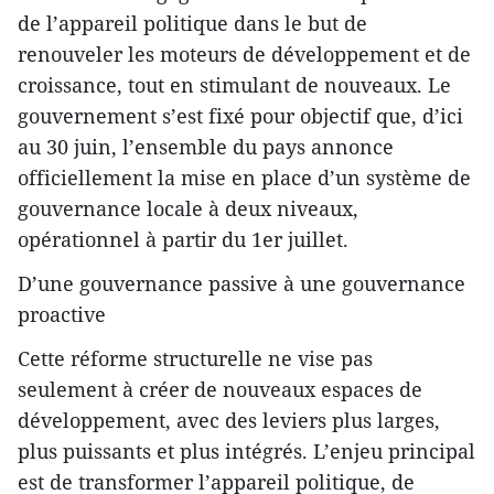
de l’appareil politique dans le but de
renouveler les moteurs de développement et de
croissance, tout en stimulant de nouveaux. Le
gouvernement s’est fixé pour objectif que, d’ici
au 30 juin, l’ensemble du pays annonce
officiellement la mise en place d’un système de
gouvernance locale à deux niveaux,
opérationnel à partir du 1er juillet.
D’une gouvernance passive à une gouvernance
proactive
Cette réforme structurelle ne vise pas
seulement à créer de nouveaux espaces de
développement, avec des leviers plus larges,
plus puissants et plus intégrés. L’enjeu principal
est de transformer l’appareil politique, de