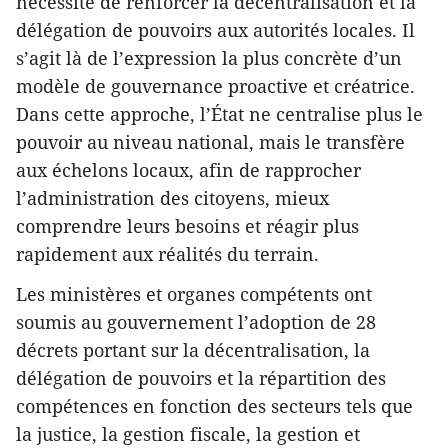
nécessité de renforcer la décentralisation et la
délégation de pouvoirs aux autorités locales. Il
s’agit là de l’expression la plus concrète d’un
modèle de gouvernance proactive et créatrice.
Dans cette approche, l’État ne centralise plus le
pouvoir au niveau national, mais le transfère
aux échelons locaux, afin de rapprocher
l’administration des citoyens, mieux
comprendre leurs besoins et réagir plus
rapidement aux réalités du terrain.
Les ministères et organes compétents ont
soumis au gouvernement l’adoption de 28
décrets portant sur la décentralisation, la
délégation de pouvoirs et la répartition des
compétences en fonction des secteurs tels que
la justice, la gestion fiscale, la gestion et