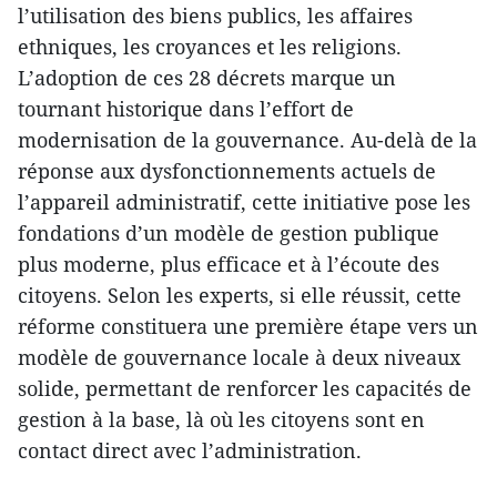
l’utilisation des biens publics, les affaires
ethniques, les croyances et les religions.
L’adoption de ces 28 décrets marque un
tournant historique dans l’effort de
modernisation de la gouvernance. Au-delà de la
réponse aux dysfonctionnements actuels de
l’appareil administratif, cette initiative pose les
fondations d’un modèle de gestion publique
plus moderne, plus efficace et à l’écoute des
citoyens. Selon les experts, si elle réussit, cette
réforme constituera une première étape vers un
modèle de gouvernance locale à deux niveaux
solide, permettant de renforcer les capacités de
gestion à la base, là où les citoyens sont en
contact direct avec l’administration.