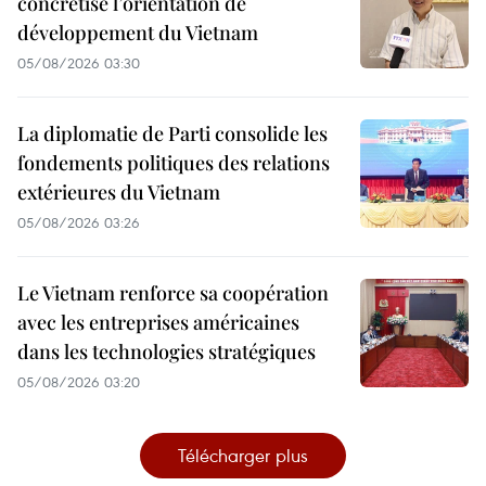
concrétise l’orientation de
développement du Vietnam
05/08/2026 03:30
La diplomatie de Parti consolide les
fondements politiques des relations
extérieures du Vietnam
05/08/2026 03:26
Le Vietnam renforce sa coopération
avec les entreprises américaines
dans les technologies stratégiques
05/08/2026 03:20
Télécharger plus