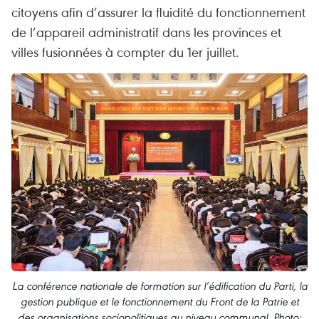
citoyens afin d’assurer la fluidité du fonctionnement
de l’appareil administratif dans les provinces et
villes fusionnées à compter du 1er juillet.
La conférence nationale de formation sur l’édification du Parti, la
gestion publique et le fonctionnement du Front de la Patrie et
des organisations sociopolitiques au niveau communal. Photo: