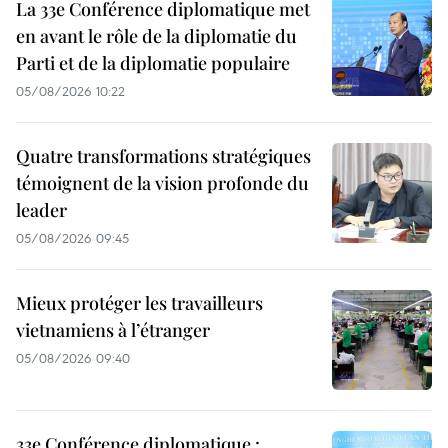
La 33e Conférence diplomatique met
en avant le rôle de la diplomatie du
Parti et de la diplomatie populaire
05/08/2026 10:22
Quatre transformations stratégiques
témoignent de la vision profonde du
leader
05/08/2026 09:45
Mieux protéger les travailleurs
vietnamiens à l’étranger
05/08/2026 09:40
33e Conférence diplomatique :