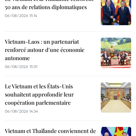
50 ans de relations diplomatiques
06/08/2026 15:14
Vietnam-Laos : un partenariat
renforcé autour d'une économie
autonome
06/08/2026 15:01
Le Vietnam et les États-Unis
souhaitent approfondir leur
coopération parlementaire
06/08/2026 14:34
Vietnam et Thaïlande conviennent de