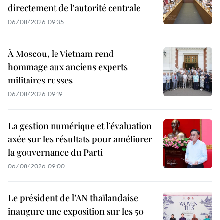
directement de l'autorité centrale
06/08/2026 09:35
À Moscou, le Vietnam rend
hommage aux anciens experts
militaires russes
06/08/2026 09:19
La gestion numérique et l’évaluation
axée sur les résultats pour améliorer
la gouvernance du Parti
06/08/2026 09:00
Le président de l’AN thaïlandaise
inaugure une exposition sur les 50