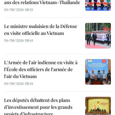
ans des relations Vietnam–Thaïlande
06/08/2026 08:53
Le ministre malaisien de la Défense
en visite officielle au Vietnam
06/08/2026 08:43
L'Armée de l'air indienne en visite à
l'École des officiers de l'armée de
l'air du Vietnam
06/08/2026 08:24
Les députés débattent des plans
d’investissement pour les grands
projets d’infrastructure