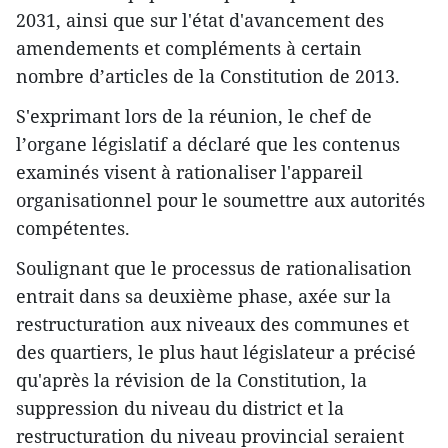
2031, ainsi que sur l'état d'avancement des
amendements et compléments à certain
nombre d’articles de la Constitution de 2013.
S'exprimant lors de la réunion, le chef de
l’organe législatif a déclaré que les contenus
examinés visent à rationaliser l'appareil
organisationnel pour le soumettre aux autorités
compétentes.
Soulignant que le processus de rationalisation
entrait dans sa deuxième phase, axée sur la
restructuration aux niveaux des communes et
des quartiers, le plus haut législateur a précisé
qu'après la révision de la Constitution, la
suppression du niveau du district et la
restructuration du niveau provincial seraient