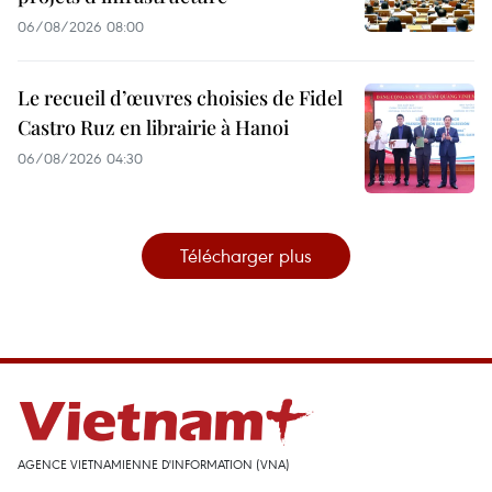
06/08/2026 08:00
Le recueil d’œuvres choisies de Fidel
Castro Ruz en librairie à Hanoi
06/08/2026 04:30
Télécharger plus
AGENCE VIETNAMIENNE D'INFORMATION (VNA)