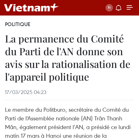
POLITIQUE
La permanence du Comité
du Parti de l'AN donne son
avis sur la rationalisation de
l'appareil politique
17/03/2025 04:23
Le membre du Politburo, secrétaire du Comité du
Parti de l'Assemblée nationale (AN) Trân Thanh
Mân, également président l’AN, a présidé ce lundi
matin 17 mars à Hanoi une réunion de la