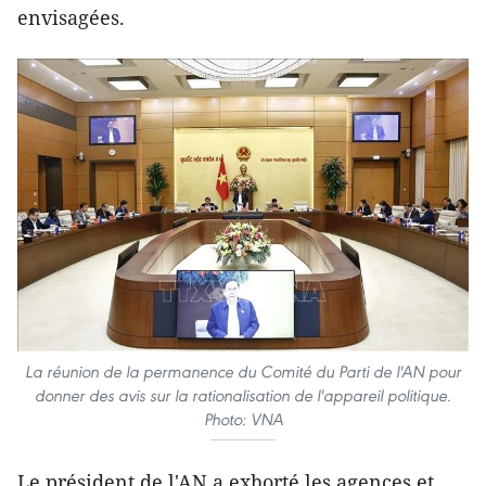
envisagées.
La réunion de la permanence du Comité du Parti de l'AN pour
donner des avis sur la rationalisation de l'appareil politique.
Photo: VNA
Le président de l'AN a exhorté les agences et