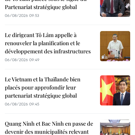
Partenariat stratégique global
06/08/2026 09:53
Le dirigeant Tô Lâm appelle à
renouveler la planification et le
développement des infrastructures
06/08/2026 09:49
Le Vietnam et la Thaïlande bien
placés pour approfondir leur
partenariat stratégique global
06/08/2026 09:45
Quang Ninh et Bac Ninh en passe de
devenir des municipalités relevant