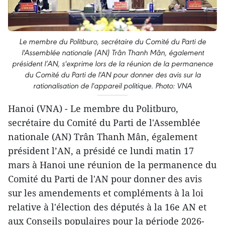
Le membre du Politburo, secrétaire du Comité du Parti de
l'Assemblée nationale (AN) Trân Thanh Mân, également
président l’AN, s'exprime lors de la réunion de la permanence
du Comité du Parti de l'AN pour donner des avis sur la
rationalisation de l'appareil politique. Photo: VNA
Hanoi (VNA) - Le membre du Politburo,
secrétaire du Comité du Parti de l'Assemblée
nationale (AN) Trân Thanh Mân, également
président l’AN, a présidé ce lundi matin 17
mars à Hanoi une réunion de la permanence du
Comité du Parti de l'AN pour donner des avis
sur les amendements et compléments à la loi
relative à l'élection des députés à la 16e AN et
aux Conseils populaires pour la période 2026-