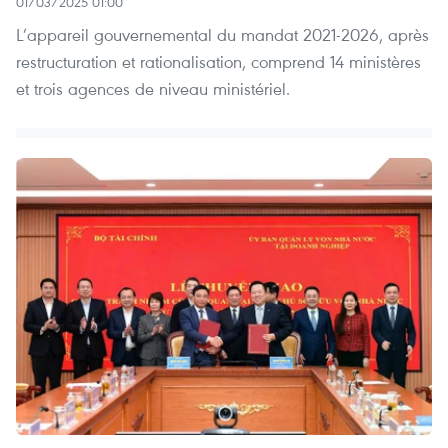
01/03/2025 01:00
L’appareil gouvernemental du mandat 2021-2026, après
restructuration et rationalisation, comprend 14 ministères
et trois agences de niveau ministériel.