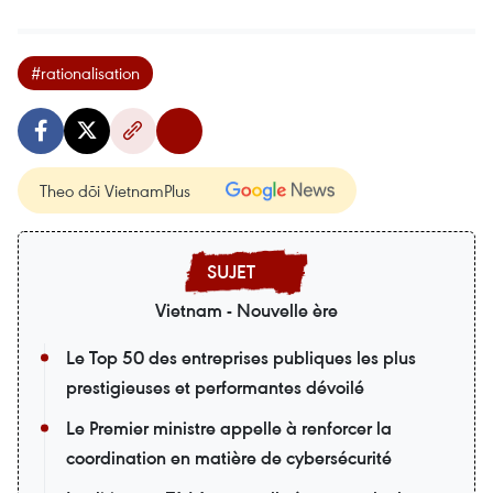
#rationalisation
Theo dõi VietnamPlus
Vietnam - Nouvelle ère
Le Top 50 des entreprises publiques les plus
prestigieuses et performantes dévoilé
Le Premier ministre appelle à renforcer la
coordination en matière de cybersécurité