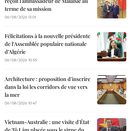
reçoit l’ambassadeur de Malaisie au
terme de sa mission
06/08/2026 13:01
Félicitations à la nouvelle présidente
de l'Assemblée populaire nationale
d’Algérie
06/08/2026 10:55
Architecture : proposition d'inscrire
dans la loi les corridors de vue vers
la mer
06/08/2026 10:47
Vietnam-Australie : une visite d'État
de Tô Lâm placée sous le signe du