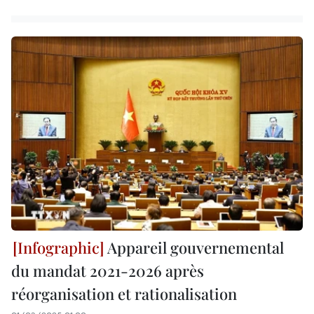
Appareil gouvernemental
du mandat 2021-2026 après
réorganisation et rationalisation