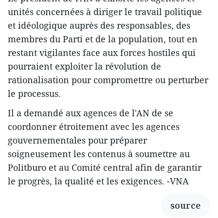
unités concernées à diriger le travail politique
et idéologique auprès des responsables, des
membres du Parti et de la population, tout en
restant vigilantes face aux forces hostiles qui
pourraient exploiter la révolution de
rationalisation pour compromettre ou perturber
le processus.
Il a demandé aux agences de l'AN de se
coordonner étroitement avec les agences
gouvernementales pour préparer
soigneusement les contenus à soumettre au
Politburo et au Comité central afin de garantir
le progrès, la qualité et les exigences. -VNA
source