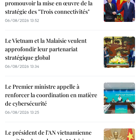
promouvoir la mise en œuvre de la
stratégie des "Trois connectivités"
06/08/2026 13:52
Le Vietnam et la Malaisie veulent
approfondir leur partenariat
stratégique global
06/08/2026 13:34
Le Premier ministre appelle à
renforcer la coordination en matière
de cybersécurité
06/08/2026 13:25
Le président de l’AN vietnamienne