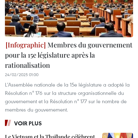
Membres du gouvernement
pour la 15e législature après la
rationalisation
24/02/2025 01:00
L’Assemblée nationale de la 15e législature a adopté la
Résolution n° 176 sur la structure organisationnelle du
gouvernement et la Résolution n° 177 sur le nombre de
membres du gouvernement.
VOIR PLUS
Le Vietnam et la Thaïlande célèbrent