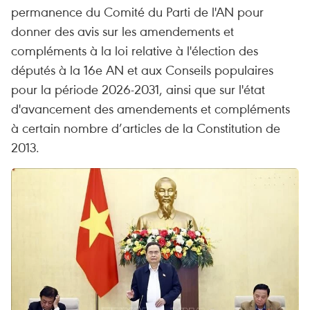
permanence du Comité du Parti de l'AN pour
donner des avis sur les amendements et
compléments à la loi relative à l'élection des
députés à la 16e AN et aux Conseils populaires
pour la période 2026-2031, ainsi que sur l'état
d'avancement des amendements et compléments
à certain nombre d’articles de la Constitution de
2013.