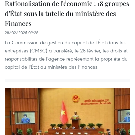
Rationalisation de l'économie : 18 groupes
d'État sous la tutelle du ministère des
Finances
28/02/2025 09:28
La Commission de gestion du capital de l'État dans les
entreprises (CMSC) a transféré, le 28 février, les droits et
responsabilités de l'agence représentant la propriété du
capital de l'État au ministère des Finances.