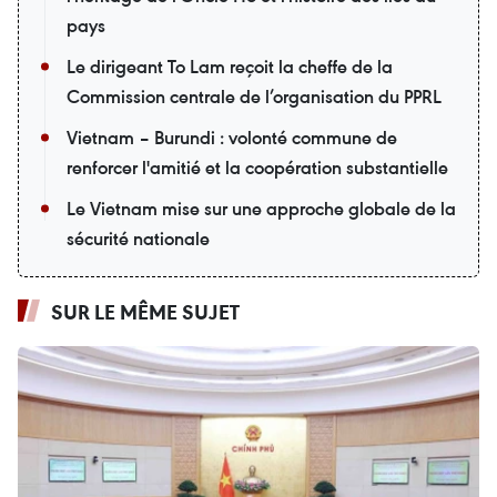
pays
Le dirigeant To Lam reçoit la cheffe de la
Commission centrale de l’organisation du PPRL
Vietnam – Burundi : volonté commune de
renforcer l'amitié et la coopération substantielle
Le Vietnam mise sur une approche globale de la
sécurité nationale
SUR LE MÊME SUJET