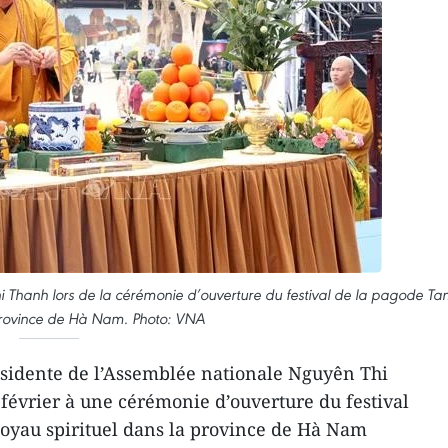
i Thanh lors de la cérémonie d’ouverture du festival de la pagode Ta
rovince de Hà Nam. Photo: VNA
sidente de l’Assemblée nationale Nguyên Thi
février à une cérémonie d’ouverture du festival
joyau spirituel dans la province de Hà Nam