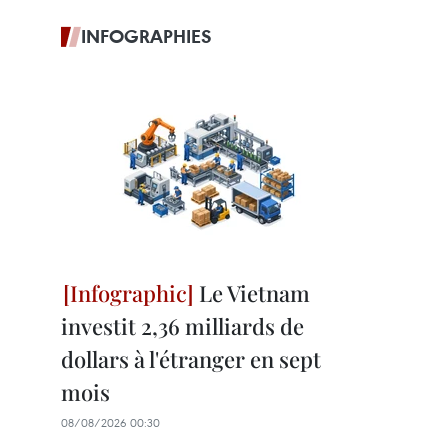
INFOGRAPHIES
Le Vietnam
investit 2,36 milliards de
dollars à l'étranger en sept
mois
08/08/2026 00:30