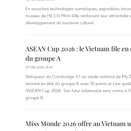
En associant technologies numériques, expositions innovant
musées de Hô Chi Minh-Ville renforcent leur attractivité 
développement du tourisme culturel.
ASEAN Cup 2026 : le Vietnam file en 
du groupe A
07/08/2026 15:47
Vainqueur du Cambodge 3-1 au stade national de My Di
terminé en tête du groupe A avec 10 points et s'est quali
l'ASEAN Cup 2026. Son futur adversaire sera connu à l'
groupe B.
Miss Monde 2026 offre au Vietnam u