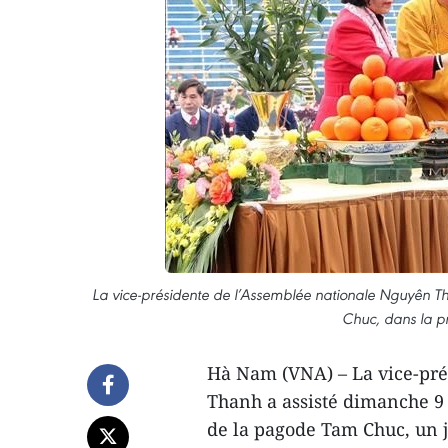
La vice-présidente de l’Assemblée nationale Nguyên Th
Chuc, dans la p
Hà Nam (VNA) – La vice-pré
Thanh a assisté dimanche 9 
de la pagode Tam Chuc, un 