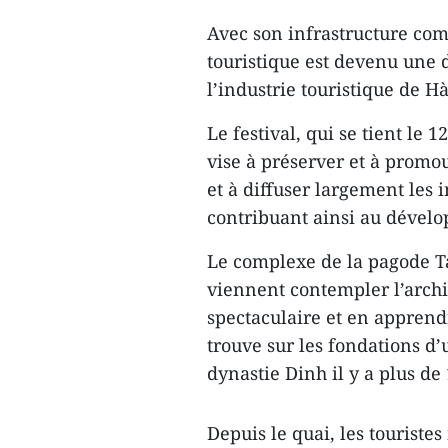
Avec son infrastructure comp
touristique est devenu une 
l’industrie touristique de Hà
Le festival, qui se tient le
vise à préserver et à promouv
et à diffuser largement les
contribuant ainsi au dévelo
Le complexe de la pagode Tam
viennent contempler l’archi
spectaculaire et en apprend
trouve sur les fondations 
dynastie Dinh il y a plus de 
Depuis le quai, les touriste