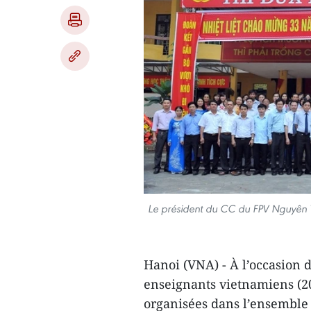
Le président du CC du FPV Nguyên T
Hanoi (VNA) - À l’occasion 
enseignants vietnamiens (20
organisées dans l’ensemble