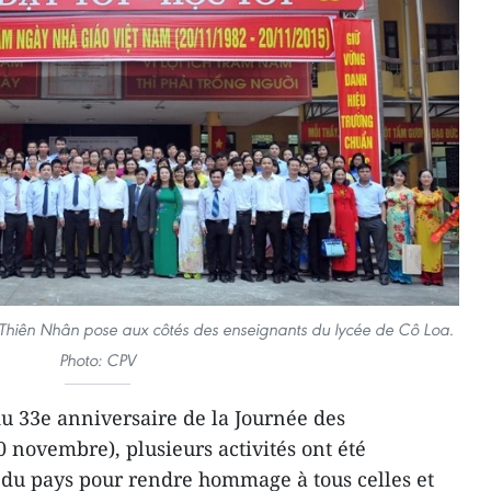
hiên Nhân pose aux côtés des enseignants du lycée de Cô Loa.
Photo: CPV
du 33e anniversaire de la Journée des
 novembre), plusieurs activités ont été
 du pays pour rendre hommage à tous celles et