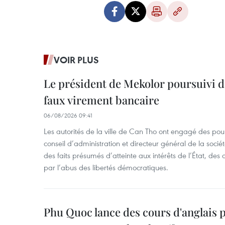
VOIR PLUS
Le président de Mekolor poursuivi d
faux virement bancaire
06/08/2026 09:41
Les autorités de la ville de Can Tho ont engagé des pour
conseil d’administration et directeur général de la soci
des faits présumés d’atteinte aux intérêts de l’État, des 
par l’abus des libertés démocratiques.
Phu Quoc lance des cours d'anglais p