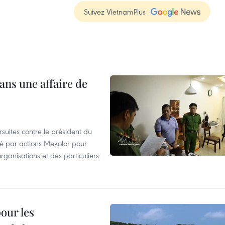
Suivez VietnamPlus
ans une affaire de
suites contre le président du
été par actions Mekolor pour
organisations et des particuliers
our les