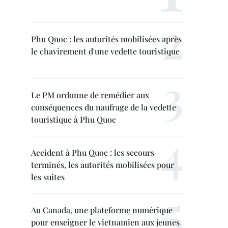
Phu Quoc : les autorités mobilisées après
le chavirement d'une vedette touristique
Le PM ordonne de remédier aux
conséquences du naufrage de la vedette
touristique à Phu Quoc
Accident à Phu Quoc : les secours
terminés, les autorités mobilisées pour
les suites
Au Canada, une plateforme numérique
pour enseigner le vietnamien aux jeunes