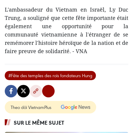
L'ambassadeur du Vietnam en Israël, Ly Duc
Trung, a souligné que cette fête importante était
également une opportunité pour la
communauté vietnamienne à l'étranger de se
remémorer l'histoire héroïque de la nation et de
faire preuve de solidarité. - VNA
#Fête des temples des rois fondateurs Hung
Theo dõi VietnamPlus
SUR LE MÊME SUJET