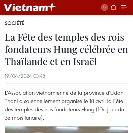
SOCIÉTÉ
La Fête des temples des rois
fondateurs Hung célébrée en
Thaïlande et en Israël
19/04/2024 03:48
L'Association vietnamienne de la province d'Udon
Thani a solennellement organisé le 18 avril la Fête
des temples des rois fondateurs Hung (10e jour du
3e mois lunaire).