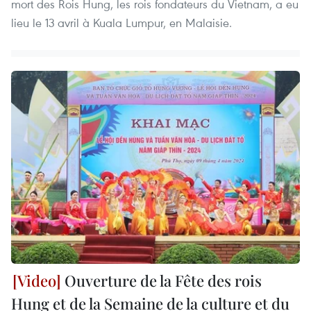
mort des Rois Hung, les rois fondateurs du Vietnam, a eu
lieu le 13 avril à Kuala Lumpur, en Malaisie.
Ouverture de la Fête des rois
Hung et de la Semaine de la culture et du