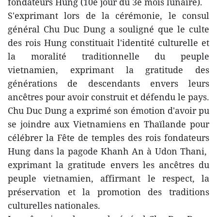
fondateurs Hung (10e jour du 3e mois lunaire).
S'exprimant lors de la cérémonie, le consul
général Chu Duc Dung a souligné que le culte
des rois Hung constituait l'identité culturelle et
la moralité traditionnelle du peuple
vietnamien, exprimant la gratitude des
générations de descendants envers leurs
ancêtres pour avoir construit et défendu le pays.
Chu Duc Dung a exprimé son émotion d'avoir pu
se joindre aux Vietnamiens en Thaïlande pour
célébrer la Fête de temples des rois fondateurs
Hung dans la pagode Khanh An à Udon Thani,
exprimant la gratitude envers les ancêtres du
peuple vietnamien, affirmant le respect, la
préservation et la promotion des traditions
culturelles nationales.