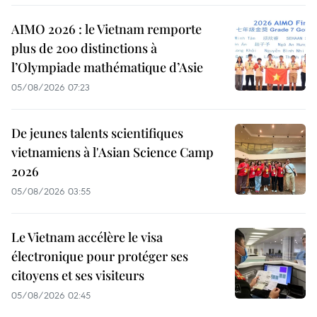
AIMO 2026 : le Vietnam remporte
plus de 200 distinctions à
l’Olympiade mathématique d’Asie
05/08/2026 07:23
De jeunes talents scientifiques
vietnamiens à l'Asian Science Camp
2026
05/08/2026 03:55
Le Vietnam accélère le visa
électronique pour protéger ses
citoyens et ses visiteurs
05/08/2026 02:45