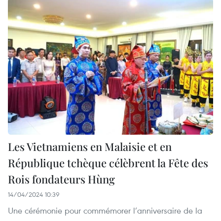
Les Vietnamiens en Malaisie et en
République tchèque célèbrent la Fête des
Rois fondateurs Hùng
14/04/2024 10:39
Une cérémonie pour commémorer l’anniversaire de la