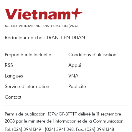
AGENCE VIETNAMIENNE D'INFORMATION (VNA)
Rédacteur en chef: TRÂN TIÊN DUÂN
Propriété intellectuelle
Conditions d'utilisation
RSS
Appui
Langues
VNA
Service d'information
Publicité
Contact
Permis de publication: 1374/GP-BTTTT délivré le 11 septembre
2008 par le ministère de l'Information et de la Communication.
Tél: (024) 39411349 - (024) 39411348, Fax: (024) 39411348