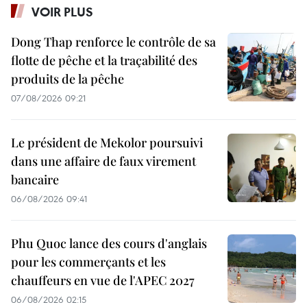
VOIR PLUS
Dong Thap renforce le contrôle de sa
flotte de pêche et la traçabilité des
produits de la pêche
07/08/2026 09:21
Le président de Mekolor poursuivi
dans une affaire de faux virement
bancaire
06/08/2026 09:41
Phu Quoc lance des cours d'anglais
pour les commerçants et les
chauffeurs en vue de l'APEC 2027
06/08/2026 02:15