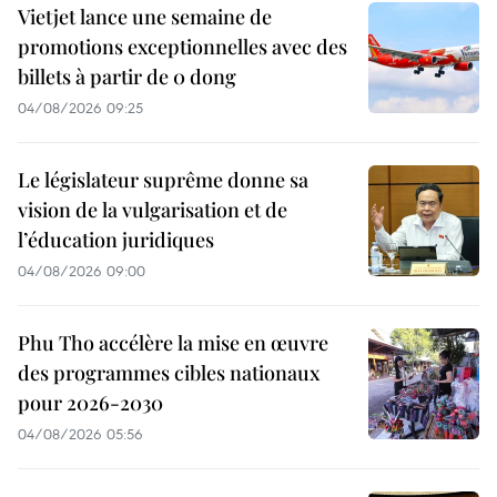
Vietjet lance une semaine de
promotions exceptionnelles avec des
billets à partir de 0 dong
04/08/2026 09:25
Le législateur suprême donne sa
vision de la vulgarisation et de
l’éducation juridiques
04/08/2026 09:00
Phu Tho accélère la mise en œuvre
des programmes cibles nationaux
pour 2026-2030
04/08/2026 05:56