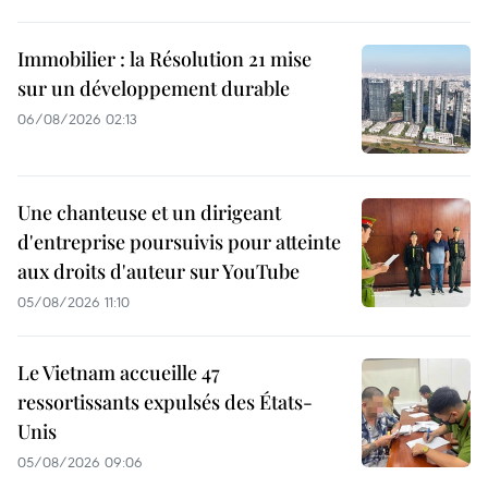
Immobilier : la Résolution 21 mise
sur un développement durable
06/08/2026 02:13
Une chanteuse et un dirigeant
d'entreprise poursuivis pour atteinte
aux droits d'auteur sur YouTube
05/08/2026 11:10
Le Vietnam accueille 47
ressortissants expulsés des États-
Unis
05/08/2026 09:06