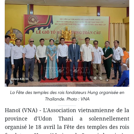
La Fête des temples des rois fondateurs Hung organisée en
Thaïlande. Photo : VNA
Hanoï (VNA) - L'Association vietnamienne de la
province d'Udon Thani a solennellement
organisé le 18 avril la Fête des temples des rois