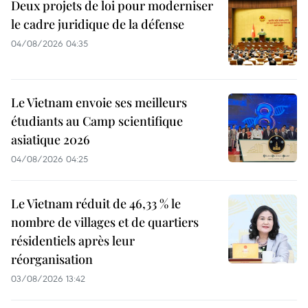
Deux projets de loi pour moderniser
le cadre juridique de la défense
04/08/2026 04:35
Le Vietnam envoie ses meilleurs
étudiants au Camp scientifique
asiatique 2026
04/08/2026 04:25
Le Vietnam réduit de 46,33 % le
nombre de villages et de quartiers
résidentiels après leur
réorganisation
03/08/2026 13:42