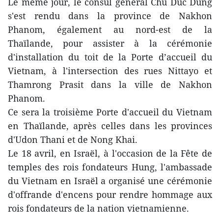
Le même jour, le consul général Chu Duc Dung
s'est rendu dans la province de Nakhon
Phanom, également au nord-est de la
Thaïlande, pour assister à la cérémonie
d'installation du toit de la Porte d’accueil du
Vietnam, à l'intersection des rues Nittayo et
Thamrong Prasit dans la ville de Nakhon
Phanom.
Ce sera la troisième Porte d'accueil du Vietnam
en Thaïlande, après celles dans les provinces
d'Udon Thani et de Nong Khai.
Le 18 avril, en Israël, à l'occasion de la Fête de
temples des rois fondateurs Hung, l'ambassade
du Vietnam en Israël a organisé une cérémonie
d'offrande d'encens pour rendre hommage aux
rois fondateurs de la nation vietnamienne.