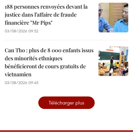
188 personnes renvoyées devant la
justice dans l’affaire de fraude
financière "Mr Pips"
03/08/2026 09:52
Can Tho : plus de 8 000 enfants issus
des minorités ethniques
bénéficieront de cours gratuits de
vietnamien
03/08/2026 09:45
Télécharger plus