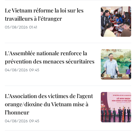
Le Vietnam réforme la loi sur les
travailleurs à l’étranger
05/08/2026 01:41
L'Assemblée nationale renforce la
prévention des menaces sécuritaires
04/08/2026 09:45
L’Association des victimes de l’agent
orange/dioxine du Vietnam mise à
l’honneur
04/08/2026 09:45