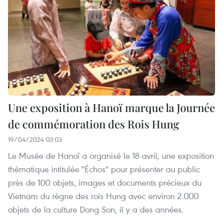
Une exposition à Hanoï marque la Journée
de commémoration des Rois Hung
19/04/2024 03:03
Le Musée de Hanoï a organisé le 18 avril, une exposition
thématique intitulée "Échos" pour présenter au public
près de 100 objets, images et documents précieux du
Vietnam du règne des rois Hung avec environ 2.000
objets de la culture Dong Son, il y a des années.