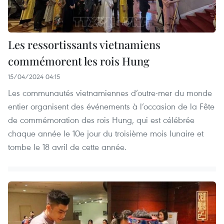
Les ressortissants vietnamiens
commémorent les rois Hung
15/04/2024 04:15
Les communautés vietnamiennes d’outre-mer du monde
entier organisent des événements à l’occasion de la Fête
de commémoration des rois Hung, qui est célébrée
chaque année le 10e jour du troisième mois lunaire et
tombe le 18 avril de cette année.