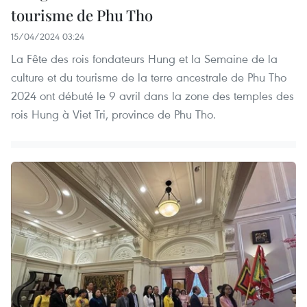
tourisme de Phu Tho
15/04/2024 03:24
La Fête des rois fondateurs Hung et la Semaine de la
culture et du tourisme de la terre ancestrale de Phu Tho
2024 ont débuté le 9 avril dans la zone des temples des
rois Hung à Viet Tri, province de Phu Tho.