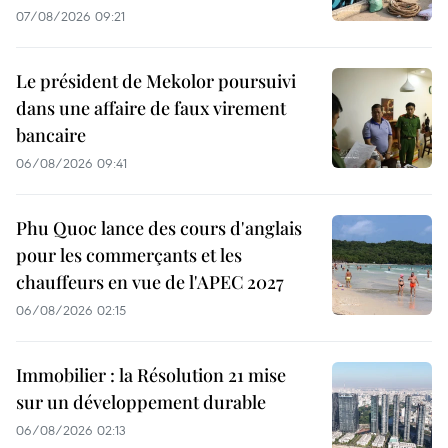
07/08/2026 09:21
Le président de Mekolor poursuivi
dans une affaire de faux virement
bancaire
06/08/2026 09:41
Phu Quoc lance des cours d'anglais
pour les commerçants et les
chauffeurs en vue de l'APEC 2027
06/08/2026 02:15
Immobilier : la Résolution 21 mise
sur un développement durable
06/08/2026 02:13