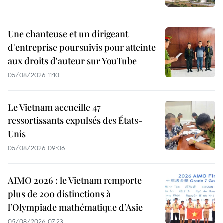
Une chanteuse et un dirigeant
d'entreprise poursuivis pour atteinte
aux droits d'auteur sur YouTube
05/08/2026 11:10
Le Vietnam accueille 47
ressortissants expulsés des États-
Unis
05/08/2026 09:06
AIMO 2026 : le Vietnam remporte
plus de 200 distinctions à
l’Olympiade mathématique d’Asie
05/08/2026 07:23