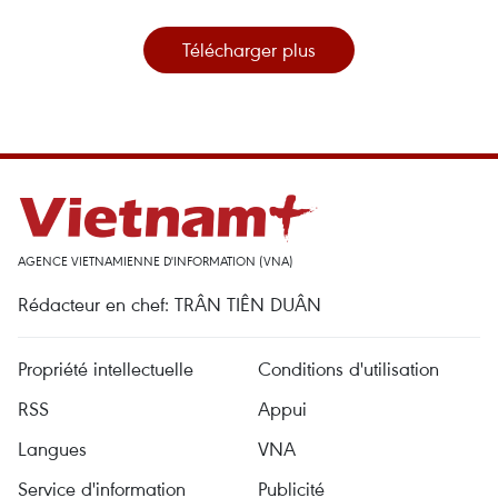
Télécharger plus
AGENCE VIETNAMIENNE D'INFORMATION (VNA)
Rédacteur en chef: TRÂN TIÊN DUÂN
Propriété intellectuelle
Conditions d'utilisation
RSS
Appui
Langues
VNA
Service d'information
Publicité