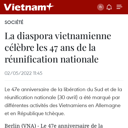
SOCIÉTÉ
La diaspora vietnamienne
célèbre les 47 ans de la
réunification nationale
02/05/2022 11:45
Le 47e anniversaire de la libération du Sud et de la
réunification nationale (30 avril) a été marqué par
différentes activités des Vietnamiens en Allemagne
et en République tchèque.
Berlin (VNA) - Le 47e anniversaire de la