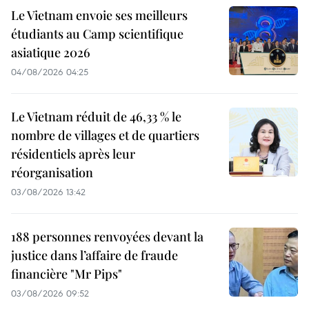
Le Vietnam envoie ses meilleurs
étudiants au Camp scientifique
asiatique 2026
04/08/2026 04:25
Le Vietnam réduit de 46,33 % le
nombre de villages et de quartiers
résidentiels après leur
réorganisation
03/08/2026 13:42
188 personnes renvoyées devant la
justice dans l’affaire de fraude
financière "Mr Pips"
03/08/2026 09:52