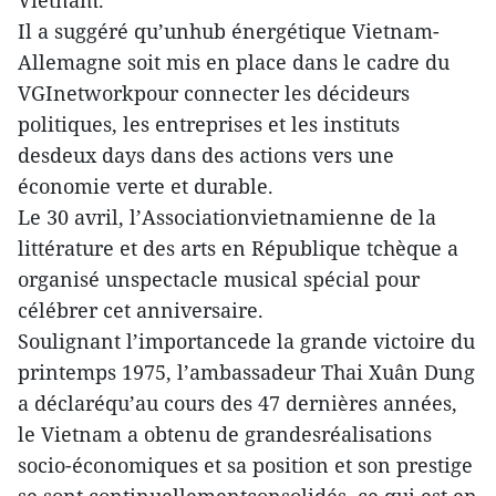
Vietnam.
Il a suggéré qu’unhub énergétique Vietnam-
Allemagne soit mis en place dans le cadre du
VGInetworkpour connecter les décideurs
politiques, les entreprises et les instituts
desdeux days dans des actions vers une
économie verte et durable.
Le 30 avril, l’Associationvietnamienne de la
littérature et des arts en République tchèque a
organisé unspectacle musical spécial pour
célébrer cet anniversaire.
Soulignant l’importancede la grande victoire du
printemps 1975, l’ambassadeur Thai Xuân Dung
a déclaréqu’au cours des 47 dernières années,
le Vietnam a obtenu de grandesréalisations
socio-économiques et sa position et son prestige