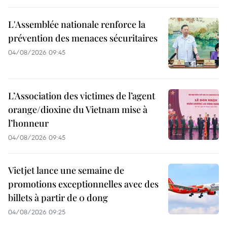
L'Assemblée nationale renforce la
prévention des menaces sécuritaires
04/08/2026 09:45
L’Association des victimes de l’agent
orange/dioxine du Vietnam mise à
l’honneur
04/08/2026 09:45
Vietjet lance une semaine de
promotions exceptionnelles avec des
billets à partir de 0 dong
04/08/2026 09:25