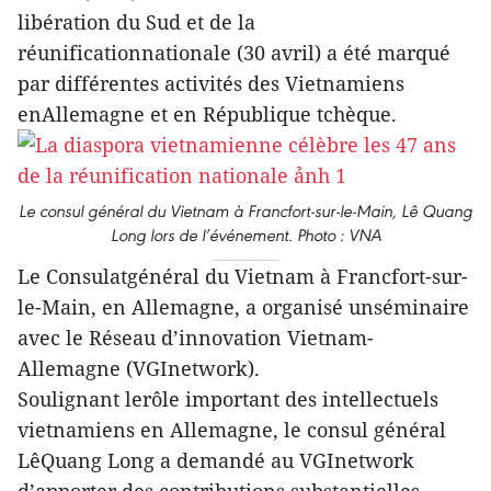
libération du Sud et de la
réunificationnationale (30 avril) a été marqué
par différentes activités des Vietnamiens
enAllemagne et en République tchèque.
Le consul général du Vietnam à Francfort-sur-le-Main, Lê Quang
Long lors de l’événement. Photo : VNA
Le Consulatgénéral du Vietnam à Francfort-sur-
le-Main, en Allemagne, a organisé unséminaire
avec le Réseau d’innovation Vietnam-
Allemagne (VGInetwork).
Soulignant lerôle important des intellectuels
vietnamiens en Allemagne, le consul général
LêQuang Long a demandé au VGInetwork