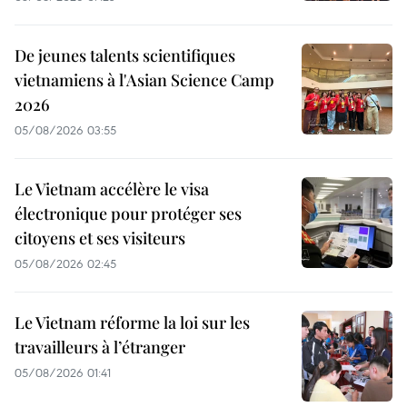
De jeunes talents scientifiques
vietnamiens à l'Asian Science Camp
2026
05/08/2026 03:55
Le Vietnam accélère le visa
électronique pour protéger ses
citoyens et ses visiteurs
05/08/2026 02:45
Le Vietnam réforme la loi sur les
travailleurs à l’étranger
05/08/2026 01:41