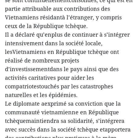
se sont continuellementconsolidés, ce qui est en
partie attribuable aux contributions des
Vietnamiens résidantà l’étranger, y compris
ceux de la République tchèque.
Il a déclaré qu’enplus de continuer à s’intégrer
intensivement dans la société locale,
lesVietnamiens en République tchèque ont
réalisé de nombreux projets
d’investissementdans le pays ainsi que des
activités caritatives pour aider les
compatriotestouchés par les catastrophes
naturelles et les épidémies.
Le diplomate aexprimé sa conviction que la
communauté vietnamienne en République
tchèquemaintiendra sa solidarité, s’intégrera
avec succès dans la société tchèque etapportera