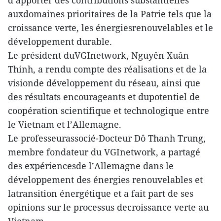
d’apporter des contributions substantielles
auxdomaines prioritaires de la Patrie tels que la
croissance verte, les énergiesrenouvelables et le
développement durable.
Le président duVGInetwork, Nguyên Xuân
Thinh, a rendu compte des réalisations et de la
visionde développement du réseau, ainsi que
des résultats encourageants et dupotentiel de
coopération scientifique et technologique entre
le Vietnam et l’Allemagne.
Le professeurassocié-Docteur Dô Thanh Trung,
membre fondateur du VGInetwork, a partagé
des expériencesde l’Allemagne dans le
développement des énergies renouvelables et
latransition énergétique et a fait part de ses
opinions sur le processus decroissance verte au