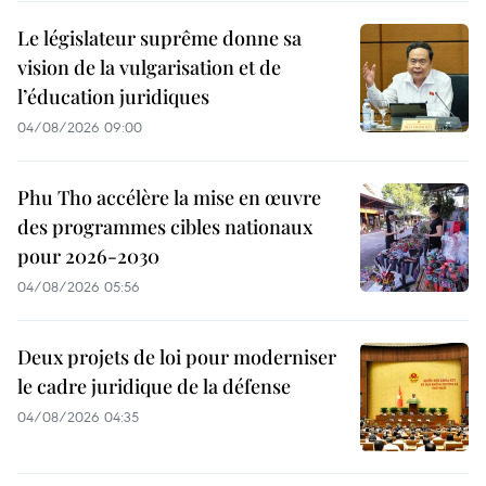
Le législateur suprême donne sa
vision de la vulgarisation et de
l’éducation juridiques
04/08/2026 09:00
Phu Tho accélère la mise en œuvre
des programmes cibles nationaux
pour 2026-2030
04/08/2026 05:56
Deux projets de loi pour moderniser
le cadre juridique de la défense
04/08/2026 04:35