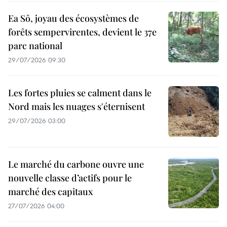
Ea Sô, joyau des écosystèmes de
forêts sempervirentes, devient le 37e
parc national
29/07/2026 09:30
Les fortes pluies se calment dans le
Nord mais les nuages s'éternisent
29/07/2026 03:00
Le marché du carbone ouvre une
nouvelle classe d’actifs pour le
marché des capitaux
27/07/2026 04:00