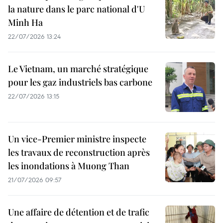
la nature dans le parc national d'U
Minh Ha
22/07/2026 13:24
Le Vietnam, un marché stratégique
pour les gaz industriels bas carbone
22/07/2026 13:15
Un vice-Premier ministre inspecte
les travaux de reconstruction après
les inondations à Muong Than
21/07/2026 09:57
Une affaire de détention et de trafic