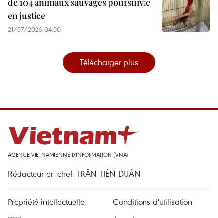
de 104 animaux sauvages poursuivie
en justice
21/07/2026 04:00
Télécharger plus
AGENCE VIETNAMIENNE D'INFORMATION (VNA)
Rédacteur en chef: TRÂN TIÊN DUÂN
Propriété intellectuelle
Conditions d'utilisation