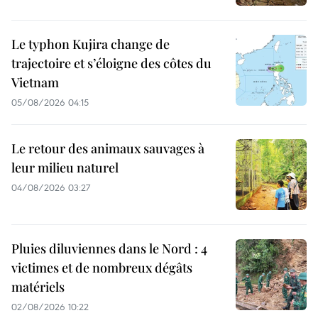
Le typhon Kujira change de
trajectoire et s’éloigne des côtes du
Vietnam
05/08/2026 04:15
Le retour des animaux sauvages à
leur milieu naturel
04/08/2026 03:27
Pluies diluviennes dans le Nord : 4
victimes et de nombreux dégâts
matériels
02/08/2026 10:22