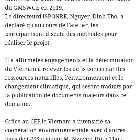
du GMSWGE en 2019.
Le directeurd'ISPONRE, Nguyen Dinh Tho, a
déclaré qu'au cours de l'atelier, les
partcipantsont discuté des méthodes pour
réaliser le projet.
Il a affirméles engagements et la détermination
du Vietnam à relever les défis concernantles
ressources naturelles, l'environnement et le
changement climatique, qui sesont traduits par
la publication de documents majeurs dans ce
domaine.
Grâce au CEP,le Vietnam a intensifié sa
coopération environnementale avec d'autres
pays de GMS,a ajouté M. Nguyen Dinh Tho.-