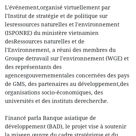
L'événement,organisé virtuellement par
l'Institut de stratégie et de politique sur
lesressources naturelles et l'environnement
(ISPONRE) du ministère vietnamien
desRessources naturelles et de
l'Environnement, a réuni des membres du
Groupe detravail sur l'environnement (WGE) et
des représentants des
agencesgouvernementales concernées des pays
de GMS, des partenaires au développement,des
organisations socio-économiques, des
universités et des instituts derecherche.
Financé parla Banque asiatique de
développement (BAD), le projet vise à soutenir
la miseen œuvre du cadre stratégique et du