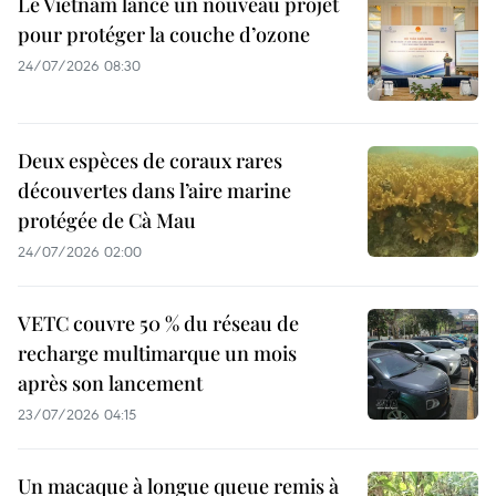
Le Vietnam lance un nouveau projet
pour protéger la couche d’ozone
24/07/2026 08:30
Deux espèces de coraux rares
découvertes dans l’aire marine
protégée de Cà Mau
24/07/2026 02:00
VETC couvre 50 % du réseau de
recharge multimarque un mois
après son lancement
23/07/2026 04:15
Un macaque à longue queue remis à