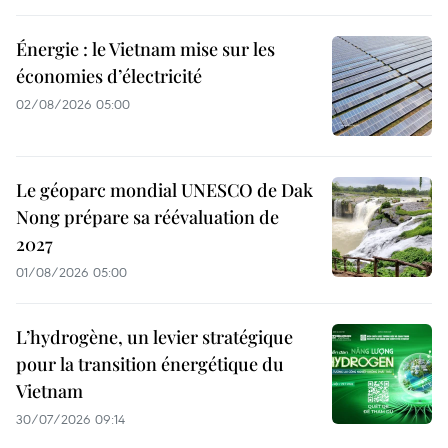
Énergie : le Vietnam mise sur les
économies d’électricité
02/08/2026 05:00
Le géoparc mondial UNESCO de Dak
Nong prépare sa réévaluation de
2027
01/08/2026 05:00
L’hydrogène, un levier stratégique
pour la transition énergétique du
Vietnam
30/07/2026 09:14