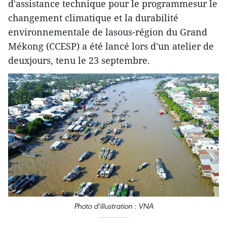
d'assistance technique pour le programmesur le
changement climatique et la durabilité
environnementale de lasous-région du Grand
Mékong (CCESP) a été lancé lors d'un atelier de
deuxjours, tenu le 23 septembre.
Photo d'illustration : VNA