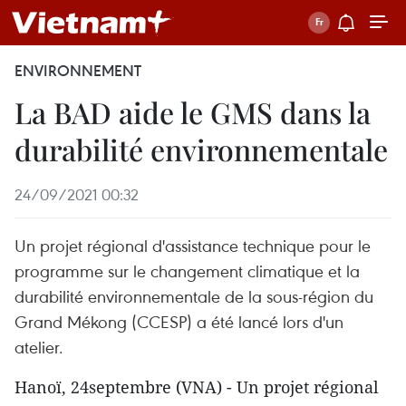
ENVIRONNEMENT
La BAD aide le GMS dans la
durabilité environnementale
24/09/2021 00:32
Un projet régional d'assistance technique pour le
programme sur le changement climatique et la
durabilité environnementale de la sous-région du
Grand Mékong (CCESP) a été lancé lors d'un
atelier.
Hanoï, 24septembre (VNA) - Un projet régional