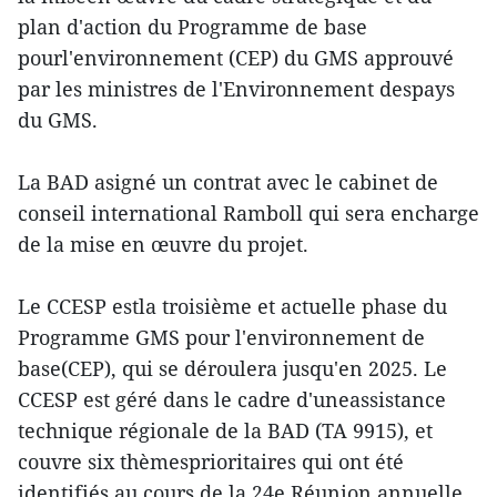
plan d'action du Programme de base
pourl'environnement (CEP) du GMS approuvé
par les ministres de l'Environnement despays
du GMS.
La BAD asigné un contrat avec le cabinet de
conseil international Ramboll qui sera encharge
de la mise en œuvre du projet.
Le CCESP estla troisième et actuelle phase du
Programme GMS pour l'environnement de
base(CEP), qui se déroulera jusqu'en 2025. Le
CCESP est géré dans le cadre d'uneassistance
technique régionale de la BAD (TA 9915), et
couvre six thèmesprioritaires qui ont été
identifiés au cours de la 24e Réunion annuelle