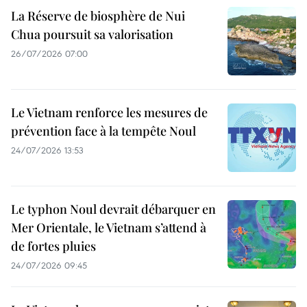
La Réserve de biosphère de Nui
Chua poursuit sa valorisation
26/07/2026 07:00
Le Vietnam renforce les mesures de
prévention face à la tempête Noul
24/07/2026 13:53
Le typhon Noul devrait débarquer en
Mer Orientale, le Vietnam s’attend à
de fortes pluies
24/07/2026 09:45