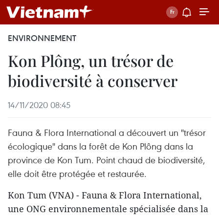
ENVIRONNEMENT
Kon Plông, un trésor de
biodiversité à conserver
14/11/2020 08:45
Fauna & Flora International a découvert un "trésor
écologique" dans la forêt de Kon Plông dans la
province de Kon Tum. Point chaud de biodiversité,
elle doit être protégée et restaurée.
Kon Tum (VNA) - Fauna & Flora International,
une ONG environnementale spécialisée dans la