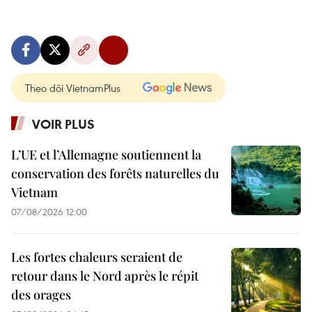
Theo dõi VietnamPlus
VOIR PLUS
L’UE et l’Allemagne soutiennent la
conservation des forêts naturelles du
Vietnam
07/08/2026 12:00
Les fortes chaleurs seraient de
retour dans le Nord après le répit
des orages