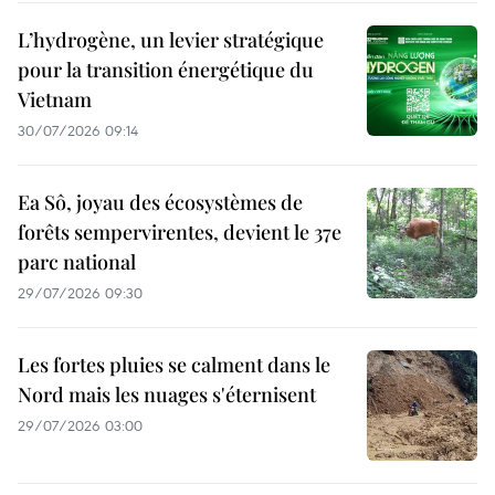
L’hydrogène, un levier stratégique
pour la transition énergétique du
Vietnam
30/07/2026 09:14
Ea Sô, joyau des écosystèmes de
forêts sempervirentes, devient le 37e
parc national
29/07/2026 09:30
Les fortes pluies se calment dans le
Nord mais les nuages s'éternisent
29/07/2026 03:00