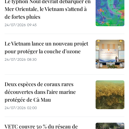
Le typhon Noul devrait débarquer en
Mer Orientale, le Vietnam s’attend à
de fortes pluies
24/07/2026 09:45
Le Vietnam lance un nouveau projet
pour protéger la couche d’ozone
24/07/2026 08:30
Deux espèces de coraux rares
découvertes dans l’aire marine
protégée de Cà Mau
24/07/2026 02:00
VETC couvre 50 % du réseau de