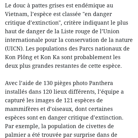
Le douc à pattes grises est endémique au
Vietnam, l’espèce est classée "en danger
critique d’extinction", critère indiquant le plus
haut de danger de la Liste rouge de l’Union
internationale pour la conservation de la nature
(UICN). Les populations des Parcs nationaux de
Kon Plông et Kon Ka sont probablement les
deux plus grandes restantes de cette espèce.
Avec l’aide de 130 pièges photo Panthera
installés dans 120 lieux différents, l’équipe a
capturé les images de 121 espèces de
mammifères et d’oiseaux, dont certaines
espèces sont en danger critique d’extinction.
Par exemple, la population de civettes de
palmier a été trouvée par surprise dans de