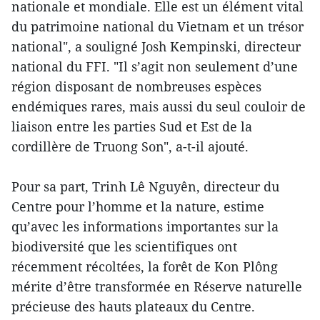
nationale et mondiale. Elle est un élément vital
du patrimoine national du Vietnam et un trésor
national", a souligné Josh Kempinski, directeur
national du FFI. "Il s’agit non seulement d’une
région disposant de nombreuses espèces
endémiques rares, mais aussi du seul couloir de
liaison entre les parties Sud et Est de la
cordillère de Truong Son", a-t-il ajouté.
Pour sa part, Trinh Lê Nguyên, directeur du
Centre pour l’homme et la nature, estime
qu’avec les informations importantes sur la
biodiversité que les scientifiques ont
récemment récoltées, la forêt de Kon Plông
mérite d’être transformée en Réserve naturelle
précieuse des hauts plateaux du Centre.