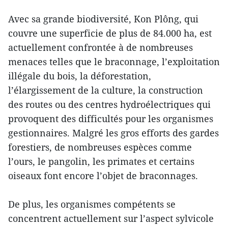
Avec sa grande biodiversité, Kon Plông, qui
couvre une superficie de plus de 84.000 ha, est
actuellement confrontée à de nombreuses
menaces telles que le braconnage, l’exploitation
illégale du bois, la déforestation,
l’élargissement de la culture, la construction
des routes ou des centres hydroélectriques qui
provoquent des difficultés pour les organismes
gestionnaires. Malgré les gros efforts des gardes
forestiers, de nombreuses espèces comme
l’ours, le pangolin, les primates et certains
oiseaux font encore l’objet de braconnages.
De plus, les organismes compétents se
concentrent actuellement sur l’aspect sylvicole