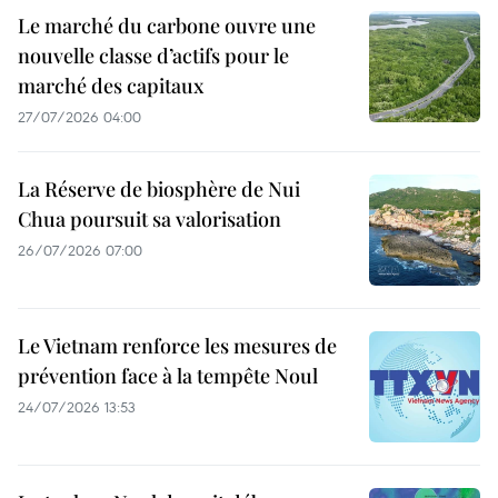
Le marché du carbone ouvre une
nouvelle classe d’actifs pour le
marché des capitaux
27/07/2026 04:00
La Réserve de biosphère de Nui
Chua poursuit sa valorisation
26/07/2026 07:00
Le Vietnam renforce les mesures de
prévention face à la tempête Noul
24/07/2026 13:53