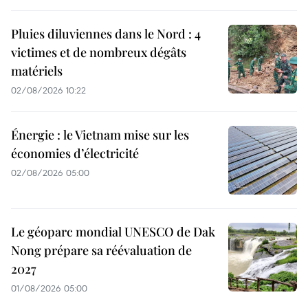
Pluies diluviennes dans le Nord : 4
victimes et de nombreux dégâts
matériels
02/08/2026 10:22
Énergie : le Vietnam mise sur les
économies d’électricité
02/08/2026 05:00
Le géoparc mondial UNESCO de Dak
Nong prépare sa réévaluation de
2027
01/08/2026 05:00