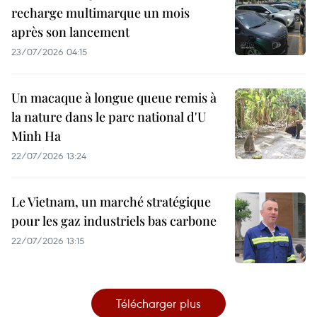
recharge multimarque un mois
après son lancement
23/07/2026 04:15
Un macaque à longue queue remis à
la nature dans le parc national d'U
Minh Ha
22/07/2026 13:24
Le Vietnam, un marché stratégique
pour les gaz industriels bas carbone
22/07/2026 13:15
Télécharger plus