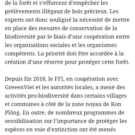
de la forêt et s’efforcent d’empêcher les
prélèvements illégaux de bois précieux. Les
experts ont donc souligné la nécessité de mettre
en place des mesures de conservation de la
biodiversité par le biais d’une coopération entre
les organisations sociales et les organismes
compétents. La priorité doit être accordée à la
création d’une réserve pour protéger cette forêt.
Depuis fin 2018, le FFI, en coopération avec
GreeenViet et les autorités locales, a mené des
activités pro-biodiversité dans certains villages
et communes à côté de la zone noyau de Kon
Plông. En outre, de nombreux programmes de
sensibilisation sur l’importance de protéger les
espèces en voie d’extinction ont été menés