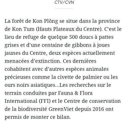
CTV/CVN
La forêt de Kon Plông se situe dans la province
de Kon Tum (Hauts Plateaux du Centre). C’est le
lieu de refuge de quelque 500 doucs à pattes
grises et d’une centaine de gibbons à joues
jaunes du Centre, deux espèces actuellement
menacées d’extinction. Ces dernières
cohabitent avec d’autres espèces animales
précieuses comme la civette de palmier ou les
ours noirs asiatiques…Les recherches sur le
terrain conduites par Fauna & Flora
International (FFI) et le Centre de conservation
de la biodiversité GreenViet depuis 2016 ont
permis de monter ce bilan.