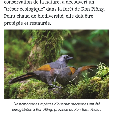
conservation de la nature, a découvert un
"trésor écologique" dans la forêt de Kon Plông.
Point chaud de biodiversité, elle doit être
protégée et restaurée.
De nombreuses espèces d’oiseaux précieuses ont été
enregistrées à Kon Plông, province de Kon Tum. Photo :