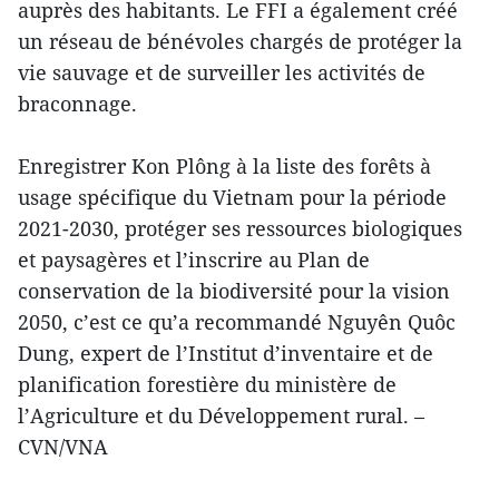
auprès des habitants. Le FFI a également créé
un réseau de bénévoles chargés de protéger la
vie sauvage et de surveiller les activités de
braconnage.
Enregistrer Kon Plông à la liste des forêts à
usage spécifique du Vietnam pour la période
2021-2030, protéger ses ressources biologiques
et paysagères et l’inscrire au Plan de
conservation de la biodiversité pour la vision
2050, c’est ce qu’a recommandé Nguyên Quôc
Dung, expert de l’Institut d’inventaire et de
planification forestière du ministère de
l’Agriculture et du Développement rural. –
CVN/VNA