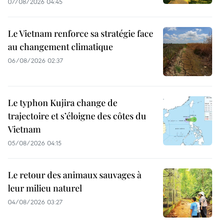
07/08/2026 04:45
Le Vietnam renforce sa stratégie face
au changement climatique
06/08/2026 02:37
Le typhon Kujira change de
trajectoire et s’éloigne des côtes du
Vietnam
05/08/2026 04:15
Le retour des animaux sauvages à
leur milieu naturel
04/08/2026 03:27