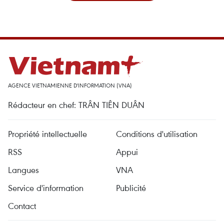
AGENCE VIETNAMIENNE D'INFORMATION (VNA)
Rédacteur en chef: TRÂN TIÊN DUÂN
Propriété intellectuelle
Conditions d'utilisation
RSS
Appui
Langues
VNA
Service d'information
Publicité
Contact