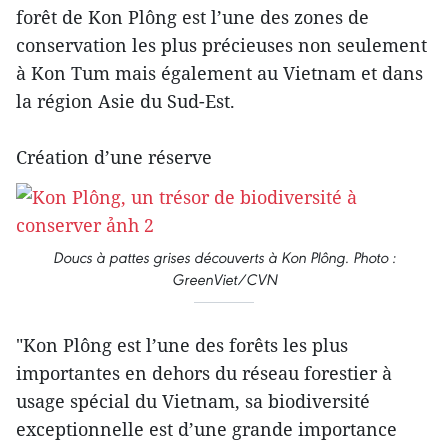
forêt de Kon Plông est l’une des zones de
conservation les plus précieuses non seulement
à Kon Tum mais également au Vietnam et dans
la région Asie du Sud-Est.
Création d’une réserve
Doucs à pattes grises découverts à Kon Plông. Photo :
GreenViet/CVN
"Kon Plông est l’une des forêts les plus
importantes en dehors du réseau forestier à
usage spécial du Vietnam, sa biodiversité
exceptionnelle est d’une grande importance