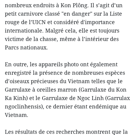
nombreux endroits à Kon Plông. Il s’agit d’un
petit carnivore classé "en danger" sur la Liste
rouge de l’UICN et considéré d'importance
internationale. Malgré cela, elle est toujours
victime de la chasse, même à l’intérieur des
Parcs nationaux.
En outre, les appareils photo ont également
enregistré la présence de nombreuses espèces
d’oiseaux précieuses du Vietnam telles que le
Garrulaxe à oreilles marron (Garrulaxe du Kon
Ka Kinh) et le Garrulaxe de Ngoc Linh (Garrulax
ngoclinhensis), ce dernier étant endémique au
Vietnam.
Les résultats de ces recherches montrent que la