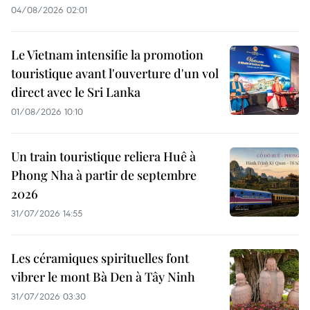
04/08/2026 02:01
Le Vietnam intensifie la promotion
touristique avant l'ouverture d'un vol
direct avec le Sri Lanka
01/08/2026 10:10
Un train touristique reliera Huê à
Phong Nha à partir de septembre
2026
31/07/2026 14:55
Les céramiques spirituelles font
vibrer le mont Bà Den à Tây Ninh
31/07/2026 03:30