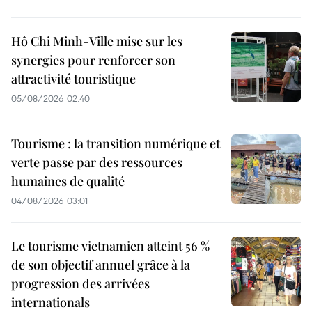
Hô Chi Minh-Ville mise sur les
synergies pour renforcer son
attractivité touristique
05/08/2026 02:40
Tourisme : la transition numérique et
verte passe par des ressources
humaines de qualité
04/08/2026 03:01
Le tourisme vietnamien atteint 56 %
de son objectif annuel grâce à la
progression des arrivées
internationals