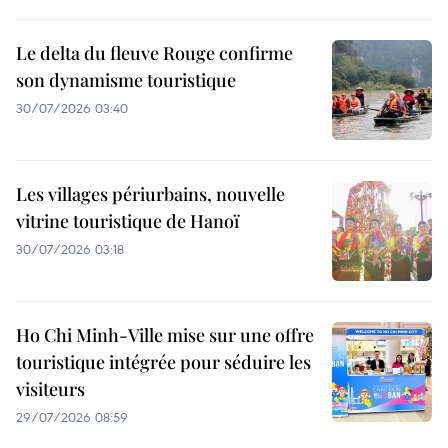
Le delta du fleuve Rouge confirme
son dynamisme touristique
30/07/2026 03:40
Les villages périurbains, nouvelle
vitrine touristique de Hanoï
30/07/2026 03:18
Ho Chi Minh-Ville mise sur une offre
touristique intégrée pour séduire les
visiteurs
29/07/2026 08:59