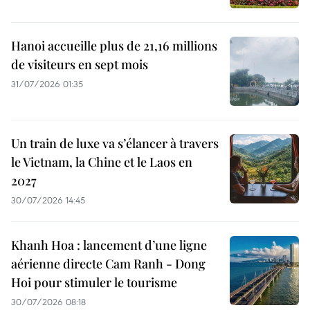
Hanoi accueille plus de 21,16 millions
de visiteurs en sept mois ​
31/07/2026 01:35
Un train de luxe va s’élancer à travers
le Vietnam, la Chine et le Laos en
2027
30/07/2026 14:45
Khanh Hoa : lancement d’une ligne
aérienne directe Cam Ranh - Dong
Hoi pour stimuler le tourisme
30/07/2026 08:18