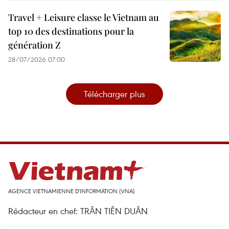
Travel + Leisure classe le Vietnam au
top 10 des destinations pour la
génération Z
28/07/2026 07:00
Télécharger plus
AGENCE VIETNAMIENNE D'INFORMATION (VNA)
Rédacteur en chef: TRÂN TIÊN DUÂN