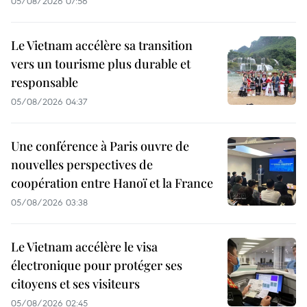
05/08/2026 07:56
Le Vietnam accélère sa transition
vers un tourisme plus durable et
responsable
05/08/2026 04:37
Une conférence à Paris ouvre de
nouvelles perspectives de
coopération entre Hanoï et la France
05/08/2026 03:38
Le Vietnam accélère le visa
électronique pour protéger ses
citoyens et ses visiteurs
05/08/2026 02:45