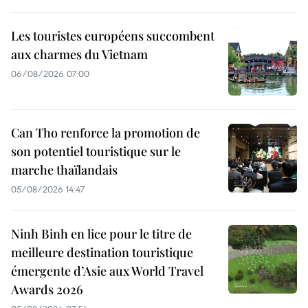
Les touristes européens succombent
aux charmes du Vietnam
06/08/2026 07:00
Can Tho renforce la promotion de
son potentiel touristique sur le
marche thaïlandais
05/08/2026 14:47
Ninh Binh en lice pour le titre de
meilleure destination touristique
émergente d’Asie aux World Travel
Awards 2026