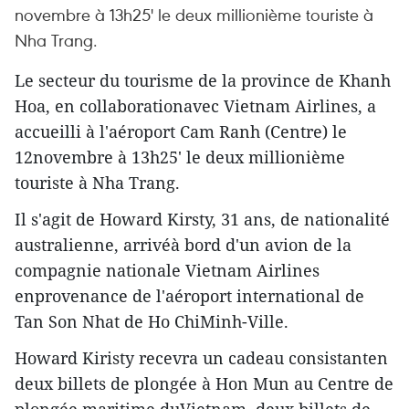
novembre à 13h25' le deux millionième touriste à
Nha Trang.
Le secteur du tourisme de la province de Khanh
Hoa, en collaborationavec Vietnam Airlines, a
accueilli à l'aéroport Cam Ranh (Centre) le
12novembre à 13h25' le deux millionième
touriste à Nha Trang.
Il s'agit de Howard Kirsty, 31 ans, de nationalité
australienne, arrivéà bord d'un avion de la
compagnie nationale Vietnam Airlines
enprovenance de l'aéroport international de
Tan Son Nhat de Ho ChiMinh-Ville.
Howard Kiristy recevra un cadeau consistanten
deux billets de plongée à Hon Mun au Centre de