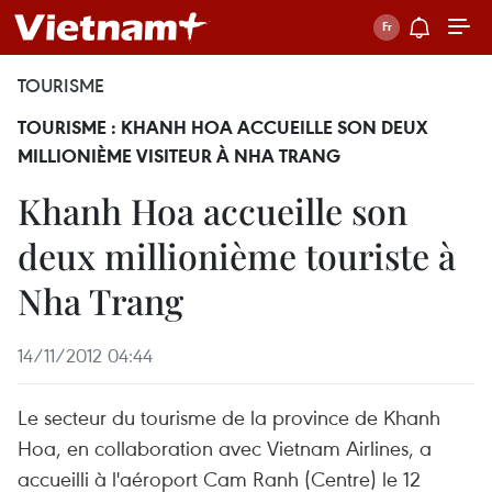
TOURISME
TOURISME : KHANH HOA ACCUEILLE SON DEUX
MILLIONIÈME VISITEUR À NHA TRANG
Khanh Hoa accueille son
deux millionième touriste à
Nha Trang
14/11/2012 04:44
Le secteur du tourisme de la province de Khanh
Hoa, en collaboration avec Vietnam Airlines, a
accueilli à l'aéroport Cam Ranh (Centre) le 12