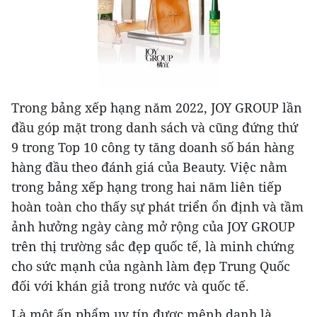
Trong bảng xếp hạng năm 2022, JOY GROUP lần
đầu góp mặt trong danh sách và cũng đứng thứ
9 trong Top 10 công ty tăng doanh số bán hàng
hàng đầu theo đánh giá của Beauty. Việc nằm
trong bảng xếp hạng trong hai năm liên tiếp
hoàn toàn cho thấy sự phát triển ổn định và tầm
ảnh hưởng ngày càng mở rộng của JOY GROUP
trên thị trường sắc đẹp quốc tế, là minh chứng
cho sức mạnh của ngành làm đẹp Trung Quốc
đối với khán giả trong nước và quốc tế.
Là một ấn phẩm uy tín được mệnh danh là