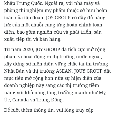
khắp Trung Quốc. Ngoài ra, với nhà máy và
phòng thí nghiệm mỹ phẩm thuộc sở hữu hoàn
toàn của tập đoàn, JOY GROUP có đầy đủ năng
lực của một chuỗi cung ứng hoàn chỉnh toàn
diện, bao gồm nghiên cứu và phát triển, sản
xuất, tiếp thị và bán hàng.
Từ năm 2020, JOY GROUP đã tích cực mở rộng
phạm vi hoạt động ra thị trường nước ngoài,
xây dựng sự hiện diện vững chắc tại thị trường
Nhật Bản và thị trường ASEAN. JOUY GROUP đặt
mục tiêu mở rộng hơn nữa sự hiện diện của
doanh nghiệp này sang các thị trường tiềm
năng với khả năng tăng trưởng mạnh như Mỹ,
Úc,
Canada
và Trung Đông.
Để biết thêm thông tin, vui lòng truy cập