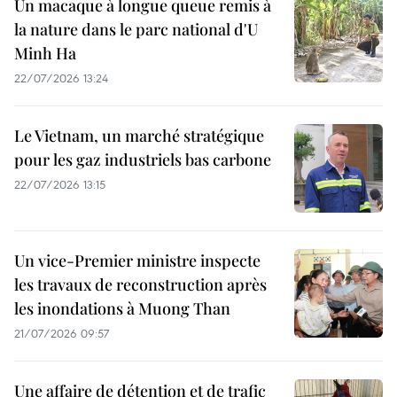
Un macaque à longue queue remis à
la nature dans le parc national d'U
Minh Ha
22/07/2026 13:24
Le Vietnam, un marché stratégique
pour les gaz industriels bas carbone
22/07/2026 13:15
Un vice-Premier ministre inspecte
les travaux de reconstruction après
les inondations à Muong Than
21/07/2026 09:57
Une affaire de détention et de trafic