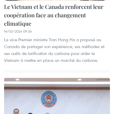
Le Vietnam et le Canada renforcent leur
coopération face au changement
climatique
14/03/2024 09:36
Le vice-Premier ministre Tran Hong Ha a proposé au
Canada de partager son expérience, ses méthodes et
ses outils de tarification du carbone pour aider le
Vietnam à mettre en place un marché du carbone.