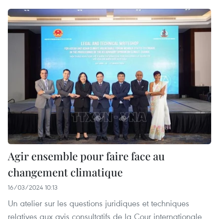
Agir ensemble pour faire face au
changement climatique
16/03/2024 10:13
Un atelier sur les questions juridiques et techniques
relatives aux avis consultatifs de la Cour internationale