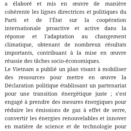
a élaboré et mis en œuvre de manière
cohérente les lignes directrices et politiques du
Parti et de l'État sur la coopération
internationale proactive et active dans la
réponse et l'adaptation au changement
climatique, obtenant de nombreux résultats
importants, contribuant à la mise en œuvre
réussie des tâches socio-économiques.
Le Vietnam a publié un plan visant à mobiliser
des ressources pour mettre en œuvre la
Déclaration politique établissant un partenariat
pour une transition énergétique juste ; s’est
engagé à prendre des mesures énergiques pour
réduire les émissions de gaz à effet de serre,
convertir les énergies renouvelables et innover
en matière de science et de technologie pour