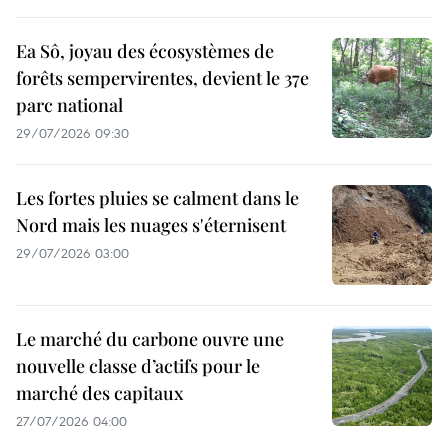
Ea Sô, joyau des écosystèmes de
forêts sempervirentes, devient le 37e
parc national
29/07/2026 09:30
Les fortes pluies se calment dans le
Nord mais les nuages s'éternisent
29/07/2026 03:00
Le marché du carbone ouvre une
nouvelle classe d’actifs pour le
marché des capitaux
27/07/2026 04:00