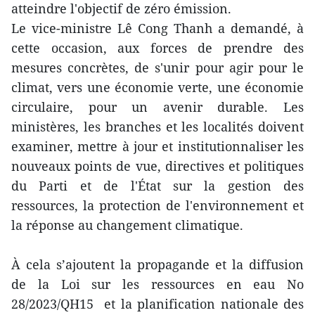
atteindre l'objectif de zéro émission.
Le vice-ministre Lê Cong Thanh a demandé, à
cette occasion, aux forces de prendre des
mesures concrètes, de s'unir pour agir pour le
climat, vers une économie verte, une économie
circulaire, pour un avenir durable. Les
ministères, les branches et les localités doivent
examiner, mettre à jour et institutionnaliser les
nouveaux points de vue, directives et politiques
du Parti et de l'État sur la gestion des
ressources, la protection de l'environnement et
la réponse au changement climatique.
À cela s’ajoutent la propagande et la diffusion
de la Loi sur les ressources en eau No
28/2023/QH15 et la planification nationale des