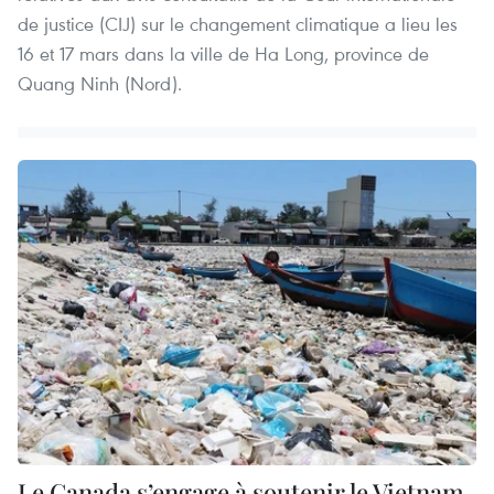
de justice (CIJ) sur le changement climatique a lieu les
16 et 17 mars dans la ville de Ha Long, province de
Quang Ninh (Nord).
Le Canada s’engage à soutenir le Vietnam