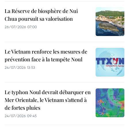
La Réserve de biosphère de Nui
Chua poursuit sa valorisation
26/07/2026 07:00
Le Vietnam renforce les mesures de
prévention face à la tempête Noul
24/07/2026 13:53
Le typhon Noul devrait débarquer en
Mer Orientale, le Vietnam s’attend à
de fortes pluies
24/07/2026 09:45