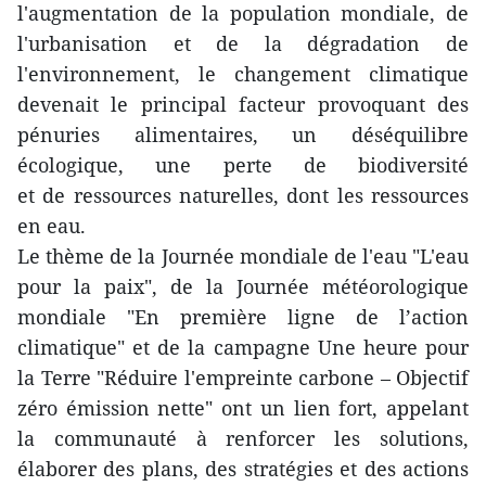
l'augmentation de la population mondiale, de
l'urbanisation et de la dégradation de
l'environnement, le changement climatique
devenait le principal facteur provoquant des
pénuries alimentaires, un déséquilibre
écologique, une perte de biodiversité
et de ressources naturelles, dont les ressources
en eau.
Le thème de la Journée mondiale de l'eau "L'eau
pour la paix", de la Journée météorologique
mondiale "En première ligne de l’action
climatique" et de la campagne Une heure pour
la Terre "Réduire l'empreinte carbone – Objectif
zéro émission nette" ont un lien fort, appelant
la communauté à renforcer les solutions,
élaborer des plans, des stratégies et des actions