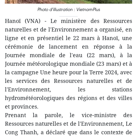
Photo d'illustration : VietnamPlus
Hanoï (VNA) - Le ministère des Ressources
naturelles et de l'Environnement a organisé, en
ligne et en présentiel le 22 mars à Hanoï, une
cérémonie de lancement en réponse à la
Journée mondiale de l'eau (22 mars), à la
Journée météorologique mondiale (23 mars) et à
la campagne Une heure pour la Terre 2024, avec
les services des Ressources naturelles et de
l'Environnement, les stations
hydrométéorologiques des régions et des villes
et provinces.
Prenant la parole, le vice-ministre des
Ressources naturelles et de l'Environnement, Le
Cong Thanh, a déclaré que dans le contexte de