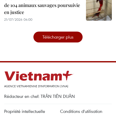
de 104 animaux sauvages poursuivie
en justice
21/07/2026 04:00
Télécharger plus
AGENCE VIETNAMIENNE D'INFORMATION (VNA)
Rédacteur en chef: TRÂN TIÊN DUÂN
Propriété intellectuelle
Conditions d'utilisation