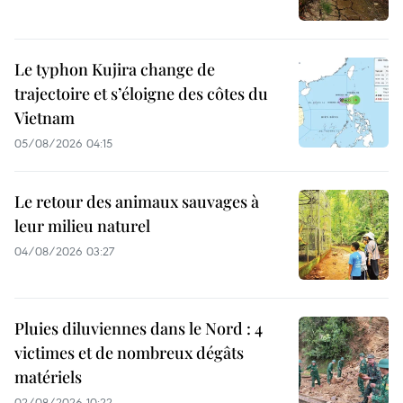
Le typhon Kujira change de
trajectoire et s’éloigne des côtes du
Vietnam
05/08/2026 04:15
Le retour des animaux sauvages à
leur milieu naturel
04/08/2026 03:27
Pluies diluviennes dans le Nord : 4
victimes et de nombreux dégâts
matériels
02/08/2026 10:22