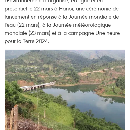
l'Environnement a organisé, en ligne et en
présentiel le 22 mars à Hanoï, une cérémonie de
lancement en réponse à la Journée mondiale de
l'eau (22 mars), à la Journée météorologique
mondiale (23 mars) et à la campagne Une heure
pour la Terre 2024.