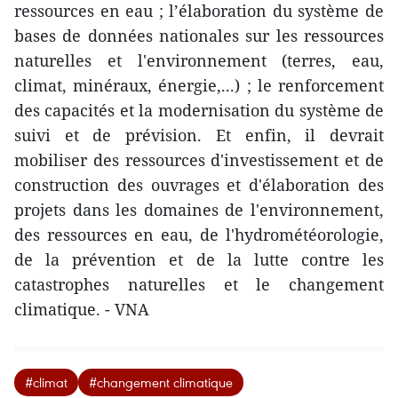
ressources en eau ; l’élaboration du système de
bases de données nationales sur les ressources
naturelles et l'environnement (terres, eau,
climat, minéraux, énergie,...) ; le renforcement
des capacités et la modernisation du système de
suivi et de prévision. Et enfin, il devrait
mobiliser des ressources d'investissement et de
construction des ouvrages et d'élaboration des
projets dans les domaines de l'environnement,
des ressources en eau, de l'hydrométéorologie,
de la prévention et de la lutte contre les
catastrophes naturelles et le changement
climatique. - VNA
#climat
#changement climatique