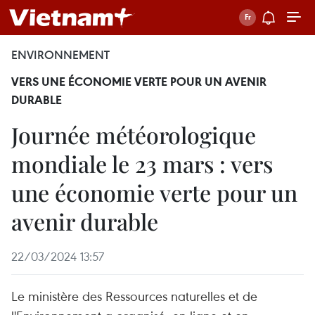
ENVIRONNEMENT
VERS UNE ÉCONOMIE VERTE POUR UN AVENIR
DURABLE
Journée météorologique
mondiale le 23 mars : vers
une économie verte pour un
avenir durable
22/03/2024 13:57
Le ministère des Ressources naturelles et de