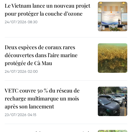
Le Vietnam lance un nouveau projet
pour protéger la couche d’ozone
24/07/2026 08:30
Deux espèces de coraux rares
découvertes dans l’aire marine
protégée de Cà Mau
24/07/2026 02:00
VETC couvre 50 % du réseau de
recharge multimarque un mois
après son lancement
23/07/2026 04:15