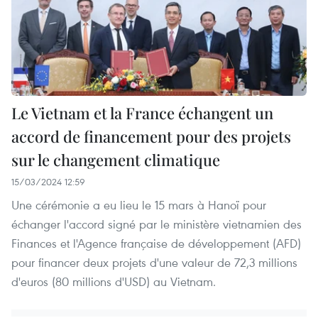
Le Vietnam et la France échangent un
accord de financement pour des projets
sur le changement climatique
15/03/2024 12:59
Une cérémonie a eu lieu le 15 mars à Hanoï pour
échanger l'accord signé par le ministère vietnamien des
Finances et l'Agence française de développement (AFD)
pour financer deux projets d'une valeur de 72,3 millions
d'euros (80 millions d'USD) au Vietnam.