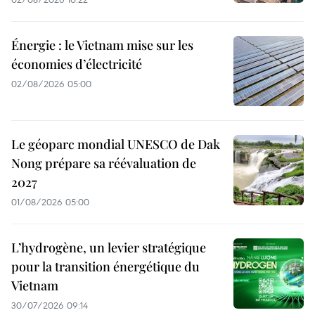
Énergie : le Vietnam mise sur les
économies d’électricité
02/08/2026 05:00
Le géoparc mondial UNESCO de Dak
Nong prépare sa réévaluation de
2027
01/08/2026 05:00
L’hydrogène, un levier stratégique
pour la transition énergétique du
Vietnam
30/07/2026 09:14