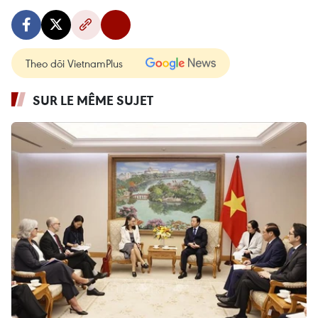
Theo dõi VietnamPlus
SUR LE MÊME SUJET