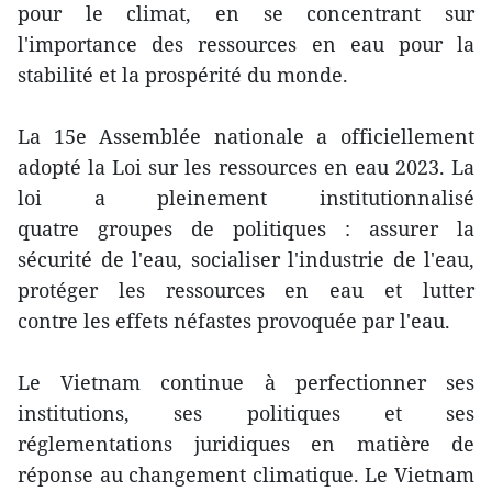
pour le climat, en se concentrant sur
l'importance des ressources en eau pour la
stabilité et la prospérité du monde.
La 15e Assemblée nationale a officiellement
adopté la Loi sur les ressources en eau 2023. La
loi a pleinement institutionnalisé
quatre groupes de politiques : assurer la
sécurité de l'eau, socialiser l'industrie de l'eau,
protéger les ressources en eau et lutter
contre les effets néfastes provoquée par l'eau.
Le Vietnam continue à perfectionner ses
institutions, ses politiques et ses
réglementations juridiques en matière de
réponse au changement climatique. Le Vietnam