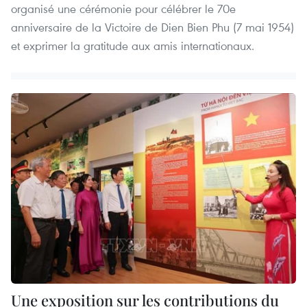
organisé une cérémonie pour célébrer le 70e
anniversaire de la Victoire de Dien Bien Phu (7 mai 1954)
et exprimer la gratitude aux amis internationaux.
Une exposition sur les contributions du