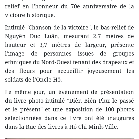
relief en l'honneur du 70e anniversaire de la
victoire historique.
Intitulé "Chanson de la victoire", le bas-relief de
Nguyên Duc Luân, mesurant 2,7 mètres de
hauteur et 3,7 mètres de largeur, présente
l'image de personnes issues de groupes
ethniques du Nord-Ouest tenant des drapeaux et
des fleurs pour accueillir joyeusement les
soldats de l'Oncle Hô.
Le même jour, un événement de présentation
du livre photo intitulé "Diên Biên Phu: le passé
et le présent" et une exposition de 100 photos
sélectionnées dans ce livre ont été inaugurés
dans la Rue des livres à Hô Chi Minh-Ville.