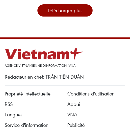
Télécharger plus
AGENCE VIETNAMIENNE D'INFORMATION (VNA)
Rédacteur en chef: TRÂN TIÊN DUÂN
Propriété intellectuelle
Conditions d'utilisation
RSS
Appui
Langues
VNA
Service d'information
Publicité