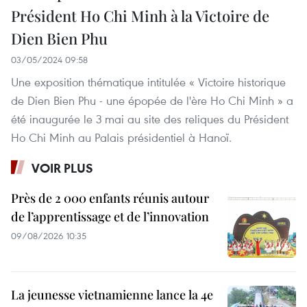
Président Ho Chi Minh à la Victoire de
Dien Bien Phu
03/05/2024 09:58
Une exposition thématique intitulée « Victoire historique
de Dien Bien Phu - une épopée de l'ère Ho Chi Minh » a
été inaugurée le 3 mai au site des reliques du Président
Ho Chi Minh au Palais présidentiel à Hanoï.
VOIR PLUS
Près de 2 000 enfants réunis autour
de l’apprentissage et de l’innovation
09/08/2026 10:35
La jeunesse vietnamienne lance la 4e