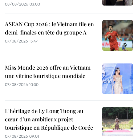
08/08/2026 03:00
ASEAN Cup 2026 : le Vietnam file en
demi-finales en tête du groupe A
07/08/2026 15:47
Miss Monde 2026 offre au Vietnam
une vitrine touristique mondiale
07/08/2026 10:30
L'héritage de Ly Long Tuong au
cœur d'un ambitieux projet
touristique en République de Corée
07/08/2026 09:01