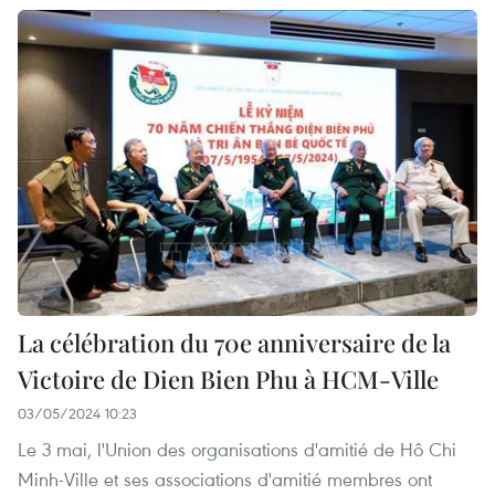
La célébration du 70e anniversaire de la
Victoire de Dien Bien Phu à HCM-Ville
03/05/2024 10:23
Le 3 mai, l'Union des organisations d'amitié de Hô Chi
Minh-Ville et ses associations d'amitié membres ont