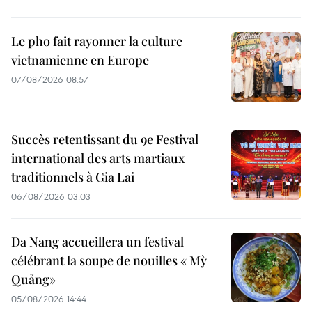
Le pho fait rayonner la culture
vietnamienne en Europe
07/08/2026 08:57
Succès retentissant du 9e Festival
international des arts martiaux
traditionnels à Gia Lai
06/08/2026 03:03
Da Nang accueillera un festival
célébrant la soupe de nouilles « Mỳ
Quảng»
05/08/2026 14:44