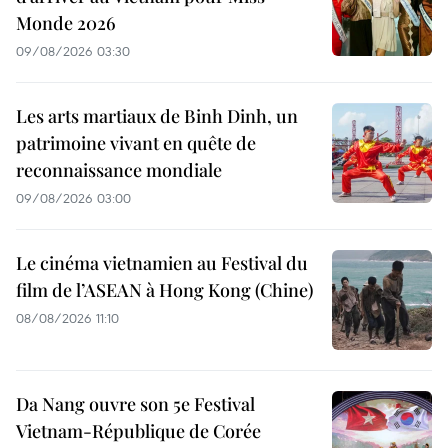
Monde 2026
09/08/2026 03:30
Les arts martiaux de Binh Dinh, un
patrimoine vivant en quête de
reconnaissance mondiale
09/08/2026 03:00
Le cinéma vietnamien au Festival du
film de l’ASEAN à Hong Kong (Chine)
08/08/2026 11:10
Da Nang ouvre son 5e Festival
Vietnam-République de Corée