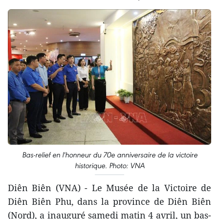
Bas-relief en l'honneur du 70e anniversaire de la victoire
historique. Photo: VNA
Diên Biên (VNA) - Le Musée de la Victoire de
Diên Biên Phu, dans la province de Diên Biên
(Nord), a inauguré samedi matin 4 avril, un bas-