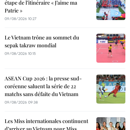
étape de l’itinéraire « J’aime ma
Patrie »
09/08/2026 10:27
Le Vietnam trône au sommet du
sepak takraw mondial
09/08/2026 10:15
ASEAN Cup 2026 : la presse sud-
coréenne saluent la série de 22
matchs sans défaite du Vietnam
09/08/2026 09:38
Les Miss internationales continuent
d’arriver au Vietnam pour Miss