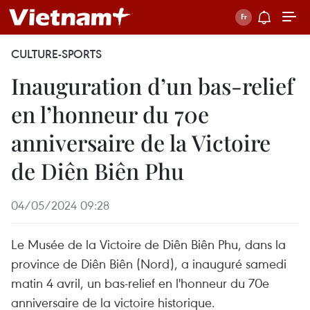
CULTURE-SPORTS
Inauguration d’un bas-relief
en l’honneur du 70e
anniversaire de la Victoire
de Diên Biên Phu
04/05/2024 09:28
Le Musée de la Victoire de Diên Biên Phu, dans la
province de Diên Biên (Nord), a inauguré samedi
matin 4 avril, un bas-relief en l'honneur du 70e
anniversaire de la victoire historique.