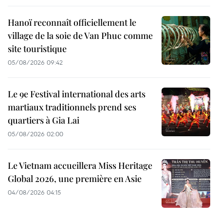
Hanoï reconnaît officiellement le
village de la soie de Van Phuc comme
site touristique
05/08/2026 09:42
Le 9e Festival international des arts
martiaux traditionnels prend ses
quartiers à Gia Lai
05/08/2026 02:00
Le Vietnam accueillera Miss Heritage
Global 2026, une première en Asie
04/08/2026 04:15