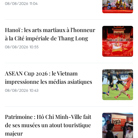
08/08/2026 11:04
Hanoï : les arts martiaux à l’honneur
à la Cité impériale de Thang Long
08/08/2026 10:55
ASEAN Cup 2026 : le Vietnam
impressionne les médias asiatiques
08/08/2026 10:43
Patrimoine : Hô Chi Minh-Ville fait
de ses musées un atout touristique
majeur