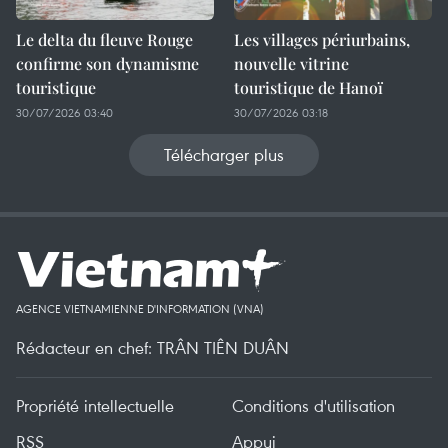
Le delta du fleuve Rouge
Les villages périurbains,
confirme son dynamisme
nouvelle vitrine
touristique
touristique de Hanoï
30/07/2026 03:40
30/07/2026 03:18
Télécharger plus
AGENCE VIETNAMIENNE D'INFORMATION (VNA)
Rédacteur en chef: TRÂN TIÊN DUÂN
Propriété intellectuelle
Conditions d'utilisation
RSS
Appui