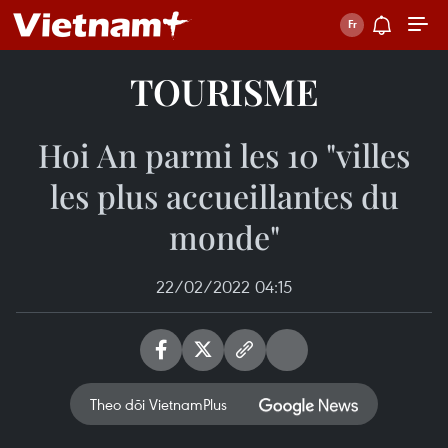
TOURISME
Hoi An parmi les 10 "villes
les plus accueillantes du
monde"
22/02/2022 04:15
Theo dõi VietnamPlus