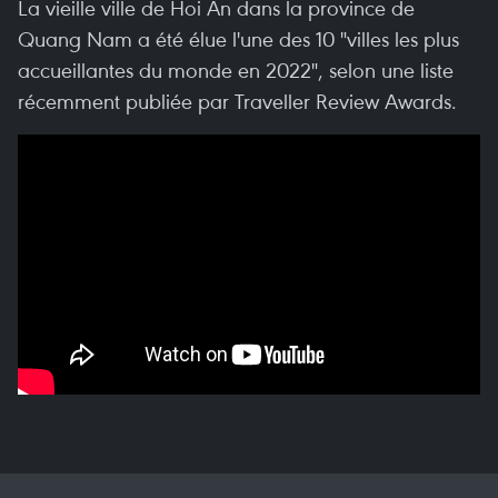
La vieille ville de Hoi An dans la province de
Quang Nam a été élue l'une des 10 "villes les plus
accueillantes du monde en 2022", selon une liste
récemment publiée par Traveller Review Awards.