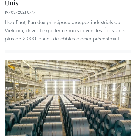
Unis
19/03/2021 07:17
Hoa Phat, l’un des principaux groupes industriels au
Vietnam, devrait exporter ce mois-ci vers les États-Unis
plus de 2.000 tonnes de câbles d'acier précontraint.