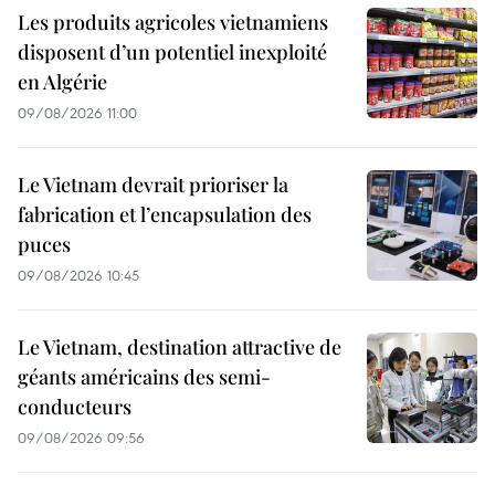
Les produits agricoles vietnamiens
disposent d’un potentiel inexploité
en Algérie
09/08/2026 11:00
Le Vietnam devrait prioriser la
fabrication et l’encapsulation des
puces
09/08/2026 10:45
Le Vietnam, destination attractive de
géants américains des semi-
conducteurs
09/08/2026 09:56