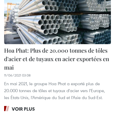
Hoa Phat: Plus de 20.000 tonnes de tôles
d'acier et de tuyaux en acier exportées en
mai
11/06/2021 03:08
En mai 2021, le groupe Hoa Phat a exporté plus de
20.000 tonnes de tôles et tuyaux d'acier vers l'Europe,
les États-Unis, l'Amérique du Sud et l'Asie du Sud-Est.
VOIR PLUS