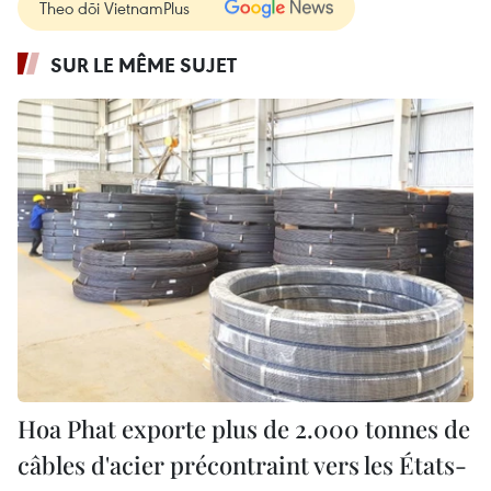
Theo dõi VietnamPlus
SUR LE MÊME SUJET
Hoa Phat exporte plus de 2.000 tonnes de
câbles d'acier précontraint vers les États-