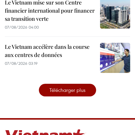
Le Vietnam mise sur son Centre
financier international pour financer
sa transition verte
07/08/2026 04:00
Le Vietnam accélère dans la course
aux centres de données
07/08/2026 03:19
Télécharger plus