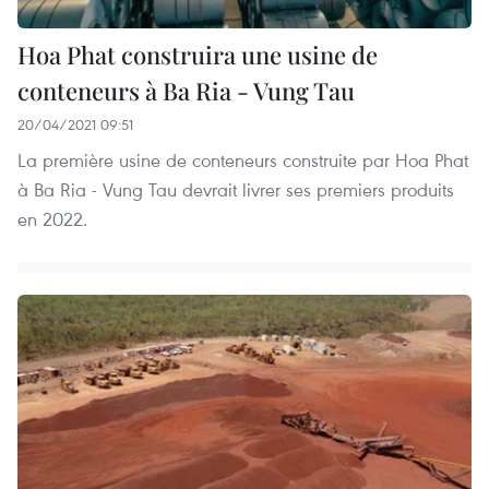
Hoa Phat construira une usine de
conteneurs à Ba Ria - Vung Tau
20/04/2021 09:51
La première usine de conteneurs construite par Hoa Phat
à Ba Ria - Vung Tau devrait livrer ses premiers produits
en 2022.