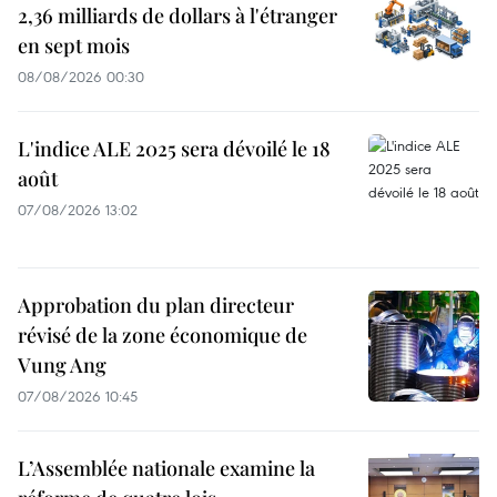
2,36 milliards de dollars à l'étranger
en sept mois
08/08/2026 00:30
L'indice ALE 2025 sera dévoilé le 18
août
07/08/2026 13:02
Approbation du plan directeur
révisé de la zone économique de
Vung Ang
07/08/2026 10:45
L’Assemblée nationale examine la