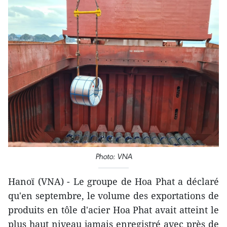
Photo: VNA
Hanoï (VNA) - Le groupe de Hoa Phat a déclaré
qu'en septembre, le volume des exportations de
produits en tôle d'acier Hoa Phat avait atteint le
plus haut niveau jamais enregistré avec près de