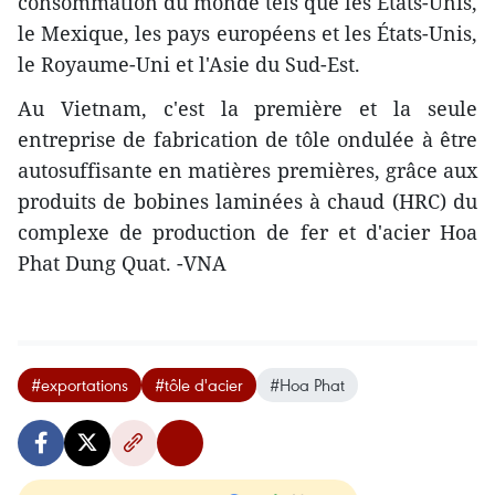
consommation du monde tels que les États-Unis,
le Mexique, les pays européens et les États-Unis,
le Royaume-Uni et l'Asie du Sud-Est.
Au Vietnam, c'est la première et la seule
entreprise de fabrication de tôle ondulée à être
autosuffisante en matières premières, grâce aux
produits de bobines laminées à chaud (HRC) du
complexe de production de fer et d'acier Hoa
Phat Dung Quat. -VNA
#exportations
#tôle d'acier
#Hoa Phat