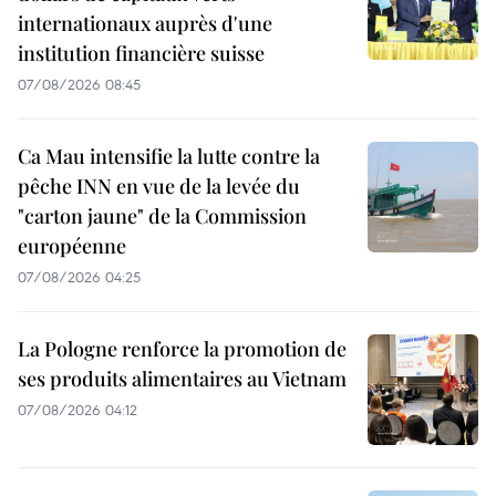
internationaux auprès d'une
institution financière suisse
07/08/2026 08:45
Ca Mau intensifie la lutte contre la
pêche INN en vue de la levée du
"carton jaune" de la Commission
européenne
07/08/2026 04:25
La Pologne renforce la promotion de
ses produits alimentaires au Vietnam
07/08/2026 04:12