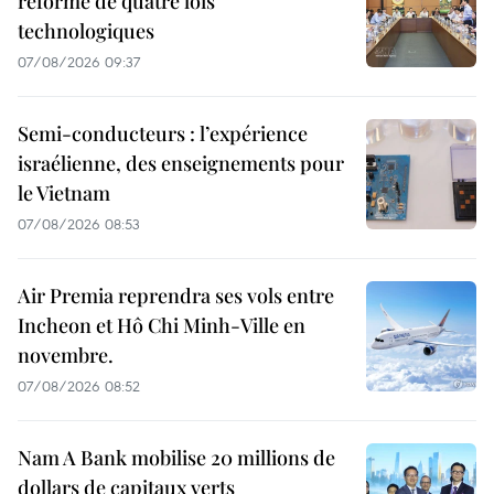
réforme de quatre lois
technologiques
07/08/2026 09:37
Semi-conducteurs : l’expérience
israélienne, des enseignements pour
le Vietnam
07/08/2026 08:53
Air Premia reprendra ses vols entre
Incheon et Hô Chi Minh-Ville en
novembre.
07/08/2026 08:52
Nam A Bank mobilise 20 millions de
dollars de capitaux verts