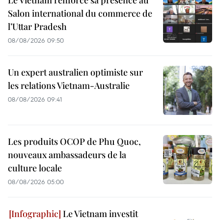
Le Vietnam renforce sa présence au
Salon international du commerce de
l’Uttar Pradesh
08/08/2026 09:50
Un expert australien optimiste sur
les relations Vietnam-Australie
08/08/2026 09:41
Les produits OCOP de Phu Quoc,
nouveaux ambassadeurs de la
culture locale
08/08/2026 05:00
Le Vietnam investit