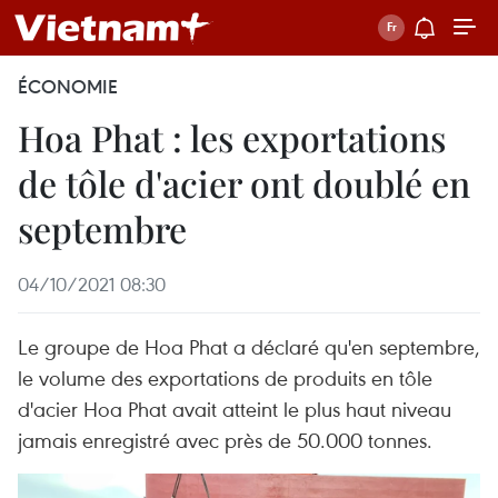
ÉCONOMIE
Hoa Phat : les exportations
de tôle d'acier ont doublé en
septembre
04/10/2021 08:30
Le groupe de Hoa Phat a déclaré qu'en septembre,
le volume des exportations de produits en tôle
d'acier Hoa Phat avait atteint le plus haut niveau
jamais enregistré avec près de 50.000 tonnes.