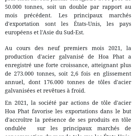
50.000 tonnes, soit un double par rapport au
mois précédent. Les principaux marchés
d'exportation sont les États-Unis, les pays
européens et l'Asie du Sud-Est.
Au cours des neuf premiers mois 2021, la
production d'acier galvanisé de Hoa Phat a
enregistré une forte croissance, atteignant plus
de 273.000 tonnes, soit 2,6 fois en glissement
annuel, dont 176.000 tonnes de tôles d'acier
galvanisées et revêtues à froid.
En 2021, la société par actions de tôle d'acier
Hoa Phat favorise les exportations dans le but
d'accroître la présence de ses produits en tôle
ondulée sur les principaux marchés de