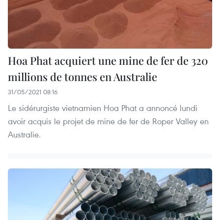
Hoa Phat acquiert une mine de fer de 320
millions de tonnes en Australie
31/05/2021 08:16
Le sidérurgiste vietnamien Hoa Phat a annoncé lundi
avoir acquis le projet de mine de fer de Roper Valley en
Australie.