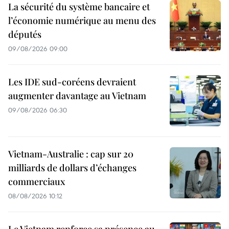
La sécurité du système bancaire et
l’économie numérique au menu des
députés
09/08/2026 09:00
Les IDE sud-coréens devraient
augmenter davantage au Vietnam
09/08/2026 06:30
Vietnam-Australie : cap sur 20
milliards de dollars d’échanges
commerciaux
08/08/2026 10:12