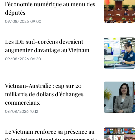
l’économie numérique au menu des
députés
09/08/2026 09:00
Les IDE sud-coréens devraient
augmenter davantage au Vietnam
09/08/2026 06:30
Vietnam-Australie : cap sur 20
milliards de dollars d’échanges
commerciaux
08/08/2026 10:12
Le Vietnam renforce sa présence au
Salon international du commerce de