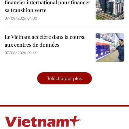
financier international pour financer
sa transition verte
07/08/2026 04:00
Le Vietnam accélère dans la course
aux centres de données
07/08/2026 03:19
Télécharger plus