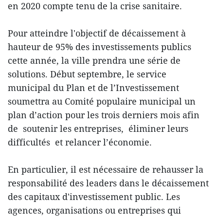
en 2020 compte tenu de la crise sanitaire.
Pour atteindre l'objectif de décaissement à
hauteur de 95% des investissements publics
cette année, la ville prendra une série de
solutions. Début septembre, le service
municipal du Plan et de l’Investissement
soumettra au Comité populaire municipal un
plan d’action pour les trois derniers mois afin
de soutenir les entreprises, éliminer leurs
difficultés et relancer l’économie.
En particulier, il est nécessaire de rehausser la
responsabilité des leaders dans le décaissement
des capitaux d'investissement public. Les
agences, organisations ou entreprises qui