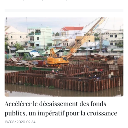
Accélérer le décaissement des fonds
publics, un impératif pour la croissance
18/08/2020 02:34