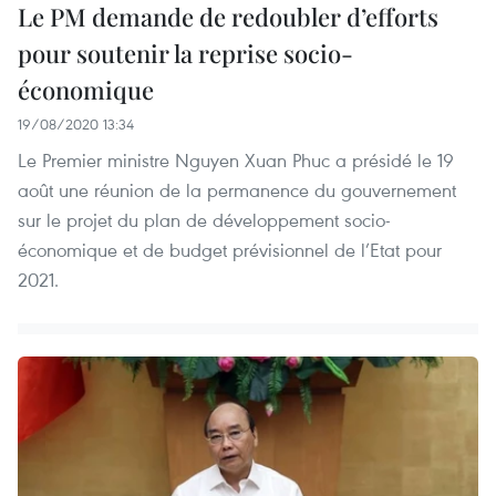
Le PM demande de redoubler d’efforts
pour soutenir la reprise socio-
économique
19/08/2020 13:34
Le Premier ministre Nguyen Xuan Phuc a présidé le 19
août une réunion de la permanence du gouvernement
sur le projet du plan de développement socio-
économique et de budget prévisionnel de l’Etat pour
2021.