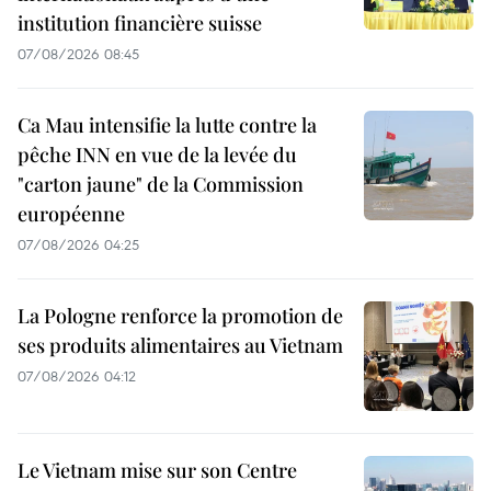
institution financière suisse
07/08/2026 08:45
Ca Mau intensifie la lutte contre la
pêche INN en vue de la levée du
"carton jaune" de la Commission
européenne
07/08/2026 04:25
La Pologne renforce la promotion de
ses produits alimentaires au Vietnam
07/08/2026 04:12
Le Vietnam mise sur son Centre