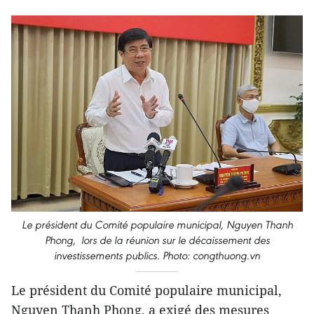
Le président du Comité populaire municipal, Nguyen Thanh
Phong, lors de la réunion sur le décaissement des
investissements publics. Photo: congthuong.vn
Le président du Comité populaire municipal,
Nguyen Thanh Phong, a exigé des mesures