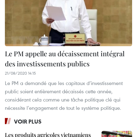
Le PM appelle au décaissement intégral
des investissements publics
21/08/2020 14:15
Le PM a demandé que les capitaux d’investissement
public soient entièrement décaissés cette année,
considérant cela comme une tâche politique clé qui
nécessite l’engagement de tout le système politique.
VOIR PLUS
Les produits agricoles vietnamiens