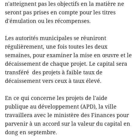
n'atteignent pas les objectifs en la matière ne
seront pas prises en compte pour les titres
d'émulation ou les récompenses.
Les autorités municipales se réuniront
régulièrement, une fois toutes les deux
semaines, pour examiner la mise en œuvre et le
décaissement de chaque projet. Le capital sera
transféré des projets à faible taux de
décaissement vers ceux à taux élevé.
En ce qui concerne les projets de l'aide
publique au développement (APD), la ville
travaillera avec le ministère des Finances pour
parvenir à un accord sur la valeur du capital en
dong en septembre.