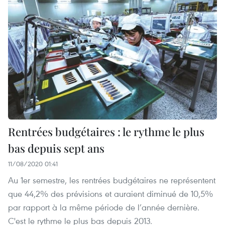
Rentrées budgétaires : le rythme le plus
bas depuis sept ans
11/08/2020 01:41
Au 1er semestre, les rentrées budgétaires ne représentent
que 44,2% des prévisions et auraient diminué de 10,5%
par rapport à la même période de l’année dernière.
C'est le rythme le plus bas depuis 2013.