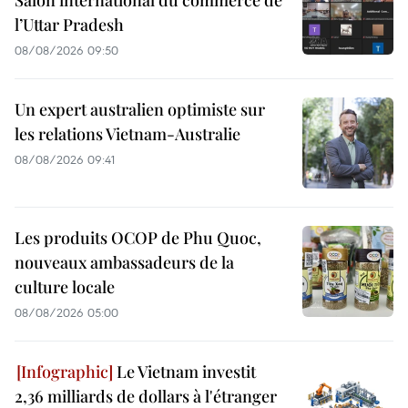
l’Uttar Pradesh
08/08/2026 09:50
Un expert australien optimiste sur
les relations Vietnam-Australie
08/08/2026 09:41
Les produits OCOP de Phu Quoc,
nouveaux ambassadeurs de la
culture locale
08/08/2026 05:00
Le Vietnam investit
2,36 milliards de dollars à l'étranger