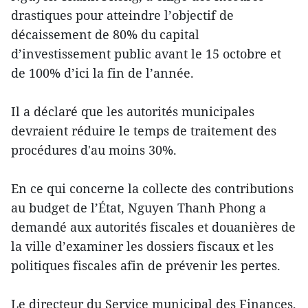
drastiques pour atteindre l’objectif de
décaissement de 80% du capital
d’investissement public avant le 15 octobre et
de 100% d’ici la fin de l’année.
Il a déclaré que les autorités municipales
devraient réduire le temps de traitement des
procédures d'au moins 30%.
En ce qui concerne la collecte des contributions
au budget de l’État, Nguyen Thanh Phong a
demandé aux autorités fiscales et douanières de
la ville d’examiner les dossiers fiscaux et les
politiques fiscales afin de prévenir les pertes.
Le directeur du Service municipal des Finances,