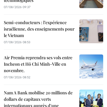
technologiques
07/08/2026 09:37
Semi-conducteurs : l’expérience
israélienne, des enseignements pour
le Vietnam
07/08/2026 08:53
Air Premia reprendra ses vols entre
Incheon et Hô Chi Minh-Ville en
novembre.
07/08/2026 08:52
Nam A Bank mobilise 20 millions de
dollars de capitaux verts
internationaux auprès d'une