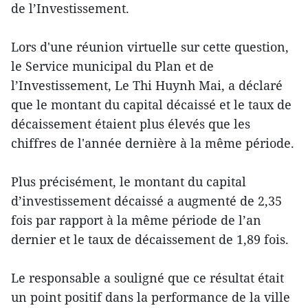
de l’Investissement.
Lors d'une réunion virtuelle sur cette question,
le Service municipal du Plan et de
l’Investissement, Le Thi Huynh Mai, a déclaré
que le montant du capital décaissé et le taux de
décaissement étaient plus élevés que les
chiffres de l'année dernière à la même période.
Plus précisément, le montant du capital
d’investissement décaissé a augmenté de 2,35
fois par rapport à la même période de l’an
dernier et le taux de décaissement de 1,89 fois.
Le responsable a souligné que ce résultat était
un point positif dans la performance de la ville