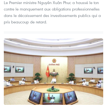
Le Premier ministre Nguyên Xuân Phuc a haussé le ton
contre le manquement aux obligations professionnelles
dans le décaissement des investissements publics qui a
pris beaucoup de retard.