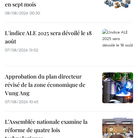
en sept mois
08/08/2026 00:30
L'indice ALE 2025 sera dévoilé le 18
août
07/08/2026 13:02
Approbation du plan directeur
révisé de la zone économique de
Vung Ang
07/08/2026 10:45
L’Assemblée nationale examine la
réforme de quatre lois