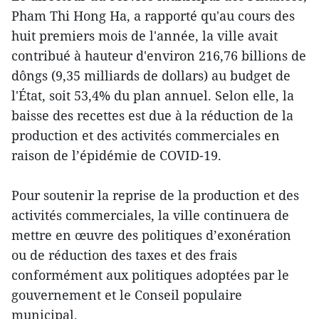
Pham Thi Hong Ha, a rapporté qu'au cours des
huit premiers mois de l'année, la ville avait
contribué à hauteur d'environ 216,76 billions de
dôngs (9,35 milliards de dollars) au budget de
l'État, soit 53,4% du plan annuel. Selon elle, la
baisse des recettes est due à la réduction de la
production et des activités commerciales en
raison de l’épidémie de COVID-19.
Pour soutenir la reprise de la production et des
activités commerciales, la ville continuera de
mettre en œuvre des politiques d’exonération
ou de réduction des taxes et des frais
conformément aux politiques adoptées par le
gouvernement et le Conseil populaire
municipal.