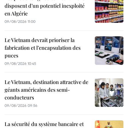
disposent d’un potentiel inexploité
en Algérie
09/08/2026 11:00
Le Vietnam devrait prioriser la
fabrication et l’encapsulation des
puces
09/08/2026 10:45
Le Vietnam, destination attractive de
géants américains des semi-
conducteurs
09/08/2026 09:56
La sécurité du système bancaire et