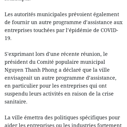
Les autorités municipales prévoient également
de fournir un autre programme d’assistance aux
entreprises touchées par l’épidémie de COVID-
19.
S'exprimant lors d'une récente réunion, le
président du Comité populaire municipal
Nguyen Thanh Phong a déclaré que la ville
envisageait un autre programme d’assistance,
en particulier pour les entreprises qui ont
suspendu leurs activités en raison de la crise
sanitaire.
La ville émettra des politiques spécifiques pour
aider les entreprises ou les industries fortement