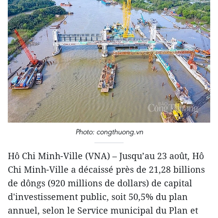
Photo: congthuong.vn
Hô Chi Minh-Ville (VNA) – Jusqu’au 23 août, Hô
Chi Minh-Ville a décaissé près de 21,28 billions
de dôngs (920 millions de dollars) de capital
d'investissement public, soit 50,5% du plan
annuel, selon le Service municipal du Plan et