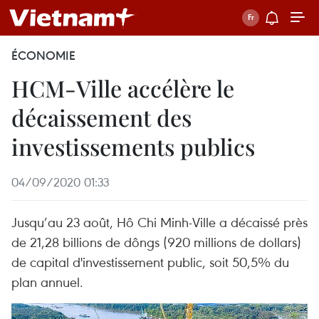
ÉCONOMIE
HCM-Ville accélère le
décaissement des
investissements publics
04/09/2020 01:33
Jusqu’au 23 août, Hô Chi Minh-Ville a décaissé près
de 21,28 billions de dôngs (920 millions de dollars)
de capital d'investissement public, soit 50,5% du
plan annuel.