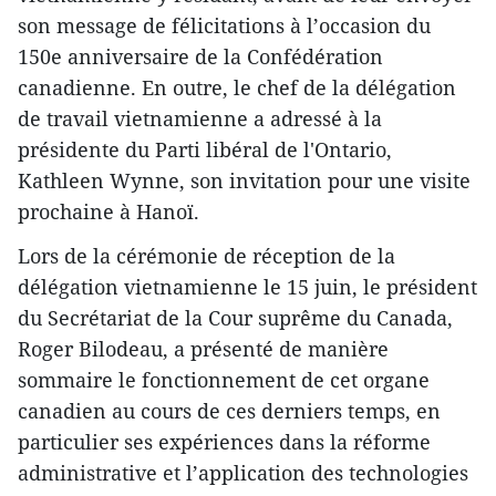
son message de félicitations à l’occasion du
150e anniversaire de la Confédération
canadienne. En outre, le chef de la délégation
de travail vietnamienne a adressé à la
présidente du Parti libéral de l'Ontario,
Kathleen Wynne, son invitation pour une visite
prochaine à Hanoï.
Lors de la cérémonie de réception de la
délégation vietnamienne le 15 juin, le président
du Secrétariat de la Cour suprême du Canada,
Roger Bilodeau, a présenté de manière
sommaire le fonctionnement de cet organe
canadien au cours de ces derniers temps, en
particulier ses expériences dans la réforme
administrative et l’application des technologies