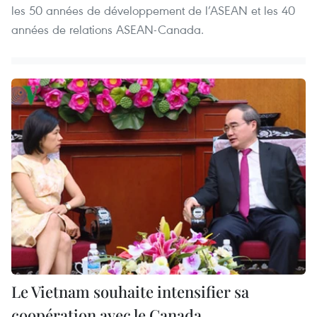
les 50 années de développement de l’ASEAN et les 40
années de relations ASEAN-Canada.
Le Vietnam souhaite intensifier sa
coopération avec le Canada