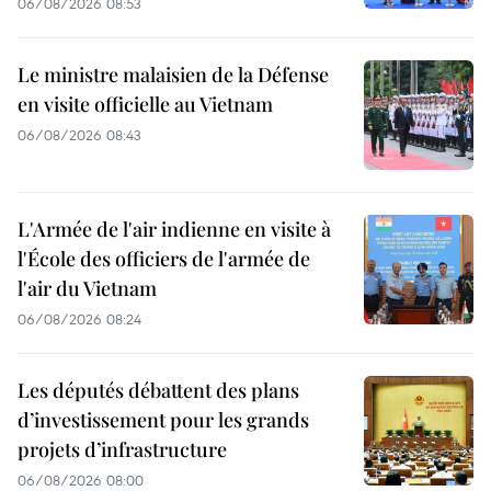
06/08/2026 08:53
Le ministre malaisien de la Défense
en visite officielle au Vietnam
06/08/2026 08:43
L'Armée de l'air indienne en visite à
l'École des officiers de l'armée de
l'air du Vietnam
06/08/2026 08:24
Les députés débattent des plans
d’investissement pour les grands
projets d’infrastructure
06/08/2026 08:00