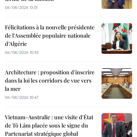
06/08/2026 13:01
Félicitations à la nouvelle présidente
de l'Assemblée populaire nationale
d’Algérie
06/08/2026 10:55
Architecture : proposition d'inscrire
dans la loi les corridors de vue vers
la mer
06/08/2026 10:47
Vietnam-Australie : une visite d'État
de Tô Lâm placée sous le signe du
Partenariat stratégique global