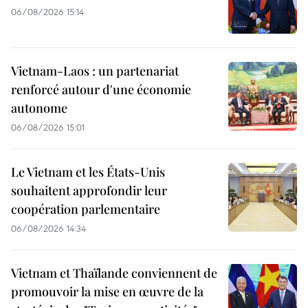
06/08/2026 15:14
Vietnam-Laos : un partenariat
renforcé autour d'une économie
autonome
06/08/2026 15:01
Le Vietnam et les États-Unis
souhaitent approfondir leur
coopération parlementaire
06/08/2026 14:34
Vietnam et Thaïlande conviennent de
promouvoir la mise en œuvre de la