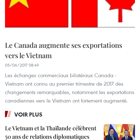
Le Canada augmente ses exportations
vers le Vietnam
05/06/2017 08:49
Les échanges commerciaux bilatéraux Canada -
Vietnam ont connu au premier trimestre de 2017 des
changements remarquables, notamment les exportations
canadiennes vers le Vietnam ont fortement augmenté.
VOIR PLUS
Le Vietnam et la Thaïlande célèbrent
50 ans de relations diplomatiques