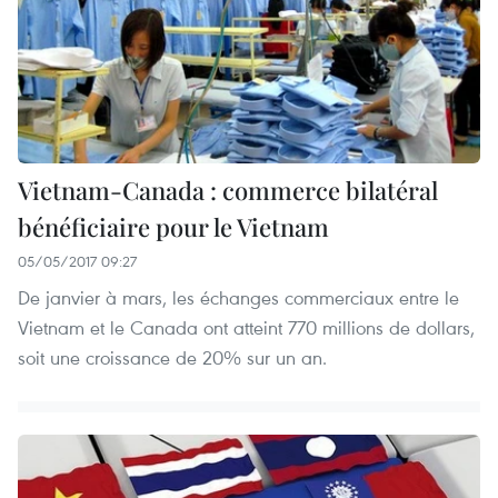
Vietnam-Canada : commerce bilatéral
bénéficiaire pour le Vietnam
05/05/2017 09:27
De janvier à mars, les échanges commerciaux entre le
Vietnam et le Canada ont atteint 770 millions de dollars,
soit une croissance de 20% sur un an.