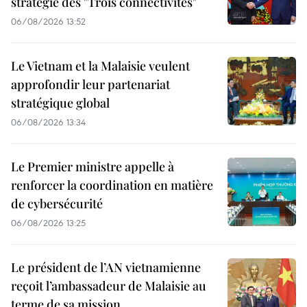
stratégie des "Trois connectivités"
06/08/2026 13:52
Le Vietnam et la Malaisie veulent
approfondir leur partenariat
stratégique global
06/08/2026 13:34
Le Premier ministre appelle à
renforcer la coordination en matière
de cybersécurité
06/08/2026 13:25
Le président de l’AN vietnamienne
reçoit l’ambassadeur de Malaisie au
terme de sa mission