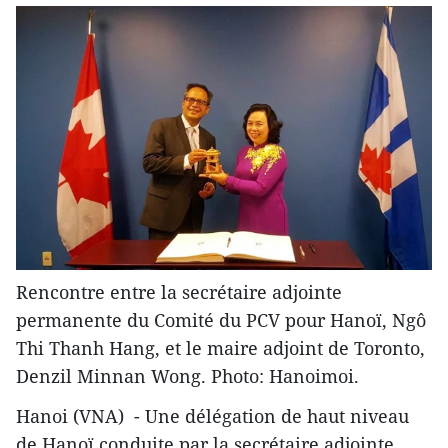
Rencontre entre la secrétaire adjointe
permanente du Comité du PCV pour Hanoï, Ngô
Thi Thanh Hang, et le maire adjoint de Toronto,
Denzil Minnan Wong. Photo: Hanoimoi.
Hanoi (VNA) - Une délégation de haut niveau
de Hanoï conduite par la secrétaire adjointe