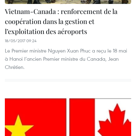
Vietnam-Canada : renforcement de la
coopération dans la gestion et
l’exploitation des aéroports
18/05/2017 09:24
Le Premier ministre Nguyen Xuan Phuc a reçu le 18 mai
à Hanoi l’ancien Premier ministre du Canada, Jean
Chrétien.