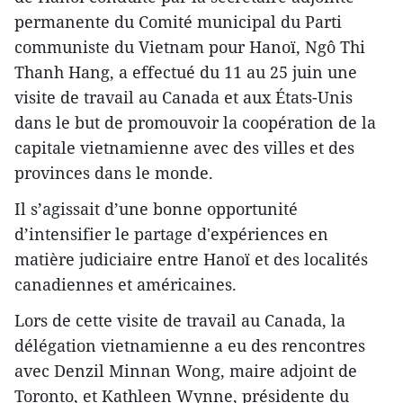
permanente du Comité municipal du Parti
communiste du Vietnam pour Hanoï, Ngô Thi
Thanh Hang, a effectué du 11 au 25 juin une
visite de travail au Canada et aux États-Unis
dans le but de promouvoir la coopération de la
capitale vietnamienne avec des villes et des
provinces dans le monde.
Il s’agissait d’une bonne opportunité
d’intensifier le partage d​'expériences en
matière judiciaire entre Hanoï et des localités
canadiennes et américaines.
Lors de ​cette visite de travail au Canada, la
délégation vietnamienne a ​eu des rencontres
avec Denzil Minnan Wong, maire adjoint de
Toronto, et Kathleen Wynne, présidente du