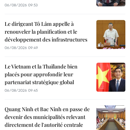
06/08/2026 09:53
Le dirigeant Tô Lâm appelle à
renouveler la planification et le
développement des infrastructures
06/08/2026 09:49
Le Vietnam et la Thaïlande bien
placés pour approfondir leur
partenariat stratégique global
06/08/2026 09:45
Quang Ninh et Bac Ninh en passe de
devenir des municipalités relevant
directement de l'autorité centrale