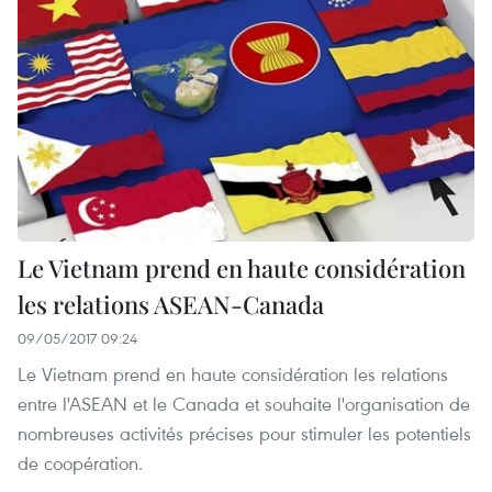
Le Vietnam prend en haute considération
les relations ASEAN-Canada
09/05/2017 09:24
Le Vietnam prend en haute considération les relations
entre l'ASEAN et le Canada et souhaite l'organisation de
nombreuses activités précises pour stimuler les potentiels
de coopération.