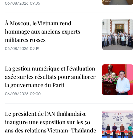
06/08/2026 09:35
À Moscou, le Vietnam rend
hommage aux anciens experts
militaires russes
06/08/2026 09:19
La gestion numérique et l’évaluation
axée sur les résultats pour améliorer
la gouvernance du Parti
06/08/2026 09:00
Le président de l’AN thaïlandaise
inaugure une exposition sur les 50
ans des relations Vietnam–Thaïlande