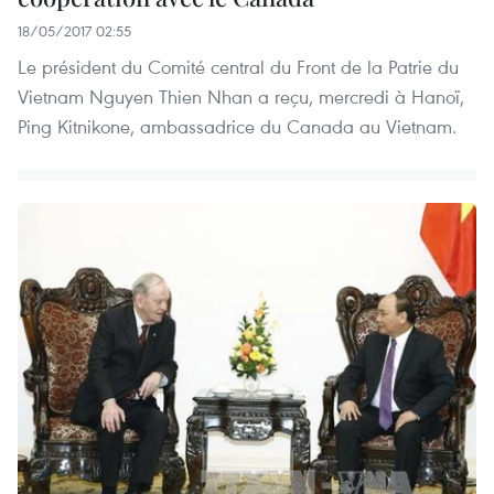
18/05/2017 02:55
Le président du Comité central du Front de la Patrie du
Vietnam Nguyen Thien Nhan a reçu, mercredi à Hanoï,
Ping Kitnikone, ambassadrice du Canada au Vietnam.