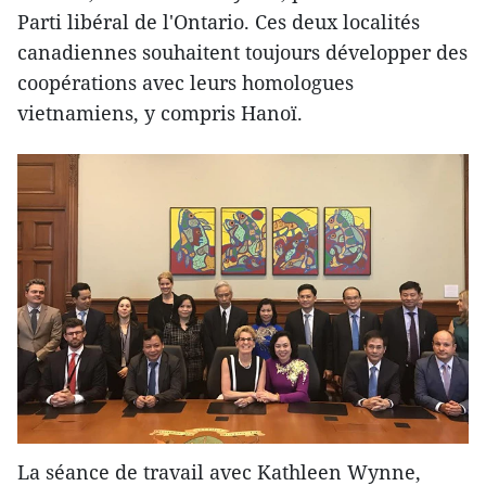
Parti libéral de l'Ontario. Ces deux localités
canadiennes souhaitent toujours développer ​des
coopérations avec leurs homologues
vietnamiens, y compris Hanoï.
La séance de travail avec Kathleen Wynne,