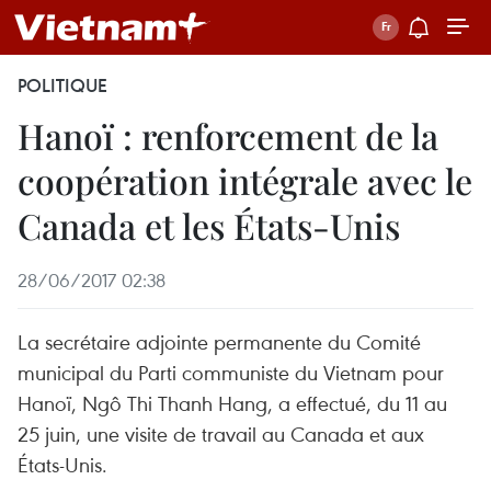
POLITIQUE
Hanoï : renforcement de la
coopération intégrale avec le
Canada et les États-Unis
28/06/2017 02:38
La secrétaire adjointe permanente du Comité
municipal du Parti communiste du Vietnam pour
Hanoï, Ngô Thi Thanh Hang, a effectué, du 11 au
25 juin, une visite de travail au Canada et aux
États-Unis.