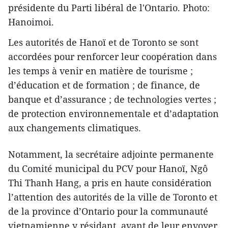
présidente du Parti libéral de l'Ontario. Photo:
Hanoimoi.
Les autorités de Hanoï et de Toronto se sont
accordées ​pour renforce​r leur coopération dans
les temps à venir en matière de tourisme ;
d’éducation et de formation ; de finance, de
banque et d’assurance ; de technologies vertes ;
de protection environnementale et d’adaptation
aux changements climatiques.
Notamment, la secrétaire adjointe permanente
du Comité municipal du PCV pour Hanoï, Ngô
Thi Thanh Hang, a pris en haute considération
l’attention des autorités de la ville de Toronto et
de la province d’Ontario ​pour la communauté
vietnamienne y résidant, avant de leur envoyer