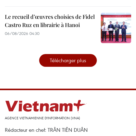
Le recueil d’œuvres choisies de Fidel
Castro Ruz en librairie à Hanoi
06/08/2026 04:30
Télécharger plus
AGENCE VIETNAMIENNE D'INFORMATION (VNA)
Rédacteur en chef: TRÂN TIÊN DUÂN