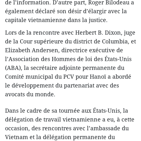
de l’information. D’autre part, Roger Bilodeau a
également déclaré son désir d’élargir avec la
capitale vietnamienne dans la justice.
Lors de la rencontre avec Herbert B. Dixon, juge
de la Cour supérieure du district de Columbia, et
Elizabeth Andersen, directrice exécutive de
l’Association des Hommes de loi des États-Unis
(ABA), la secrétaire adjointe permanente du
Comité municipal du PCV pour Hanoï a abordé
le développement du partenariat avec des
avocats du monde.
Dans le cadre de sa tournée aux États-Unis, la
délégation de travail vietnamienne a eu, à cette
occasion, des rencontres avec l’ambassade du
Vietnam et la délégation permanente du