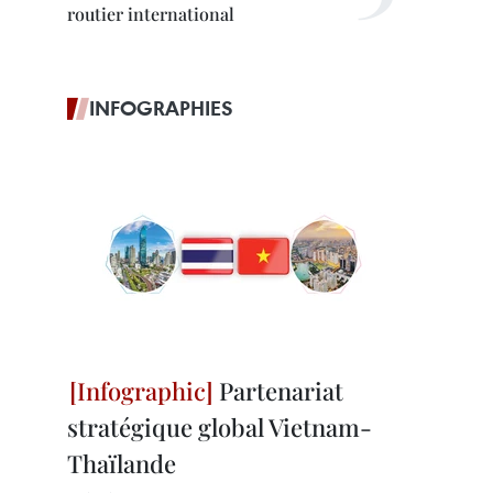
routier international
INFOGRAPHIES
Partenariat
stratégique global Vietnam-
Thaïlande