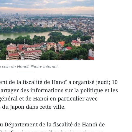
 coin de Hanoï. Photo: Internet
t de la fiscalité de Hanoï a organisé jeudi; 10
rtager des informations sur la politique et les
général et de Hanoi en particulier avec
 du Japon dans cette ville.
u Département de la fiscalité de Hanoï de