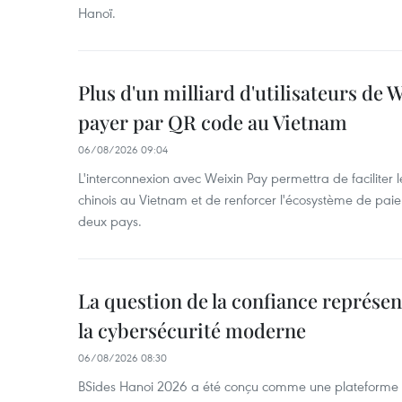
Hanoï.
Plus d'un milliard d'utilisateurs de
payer par QR code au Vietnam
06/08/2026 09:04
L'interconnexion avec Weixin Pay permettra de faciliter 
chinois au Vietnam et de renforcer l'écosystème de pai
deux pays.
La question de la confiance représen
la cybersécurité moderne
06/08/2026 08:30
BSides Hanoi 2026 a été conçu comme une plateforme 