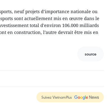
sports, neuf projets d’importance nationale ou
ansports sont actuellement mis en œuvre dans le
vestissement total d'environ 106.000 milliards
ont en construction, l’autre devrait être mis en
source
Suivez VietnamPlus