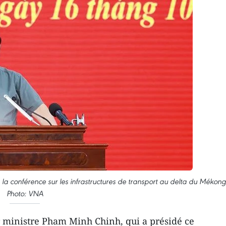
la conférence sur les infrastructures de transport au delta du Mékong
Photo: VNA
 ministre Pham Minh Chinh, qui a présidé ce