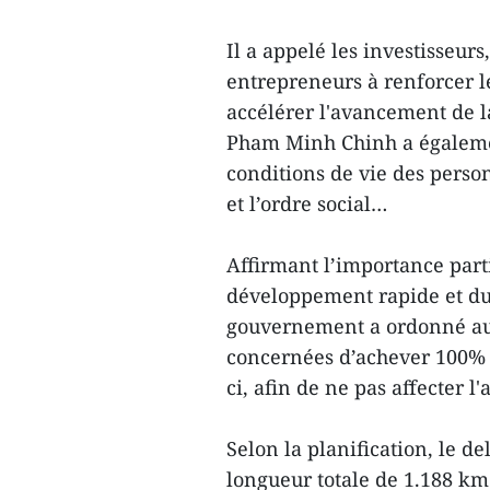
Il a appelé les investisseurs
entrepreneurs à renforcer l
accélérer l'avancement de la
Pham Minh Chinh a égalemen
conditions de vie des person
et l’ordre social…
Affirmant l’importance part
développement rapide et du
gouvernement a ordonné aux
concernées d’achever 100% 
ci, afin de ne pas affecter l
Selon la planification, le d
longueur totale de 1.188 km