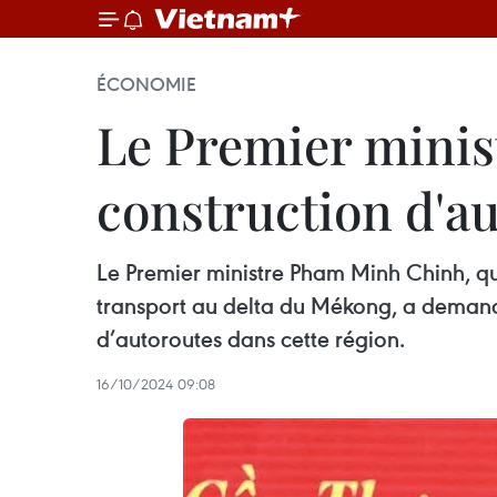
ÉCONOMIE
Le Premier minis
construction d'a
Le Premier ministre Pham Minh Chinh, qui
transport au delta du Mékong, a demandé
d’autoroutes dans cette région.
16/10/2024 09:08