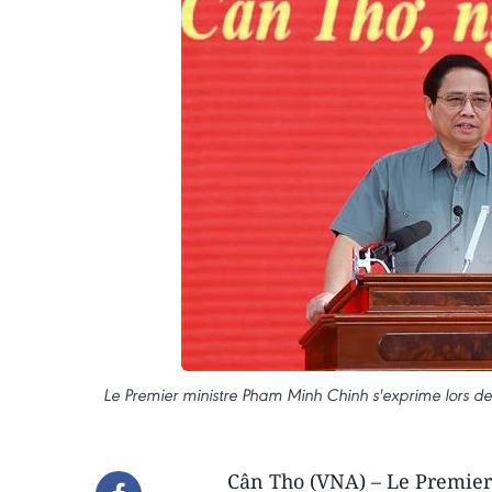
Le Premier ministre Pham Minh Chinh s'exprime lors de 
Cân Tho (VNA) – Le Premier