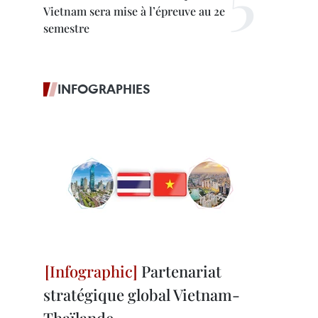
Vietnam sera mise à l’épreuve au 2e
semestre
INFOGRAPHIES
Partenariat
stratégique global Vietnam-