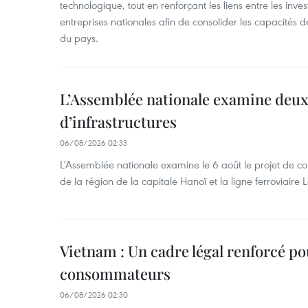
technologique, tout en renforçant les liens entre les inves
entreprises nationales afin de consolider les capacité
du pays. ​
L’Assemblée nationale examine deux
d’infrastructures
06/08/2026 02:33
L'Assemblée nationale examine le 6 août le projet de co
de la région de la capitale Hanoï et la ligne ferroviair
Vietnam : Un cadre légal renforcé po
consommateurs
06/08/2026 02:30