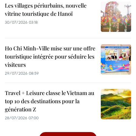
Les villages périurbains, nouvelle
vitrine touristique de Hanoï
30/07/2026 03:18
Ho Chi Minh-Ville mise sur une offre
touristique intégrée pour séduire les
visiteurs
29/07/2026 08:59
Travel + Leisure classe le Vietnam au
top 10 des destinations pour la
génération Z
28/07/2026 07:00