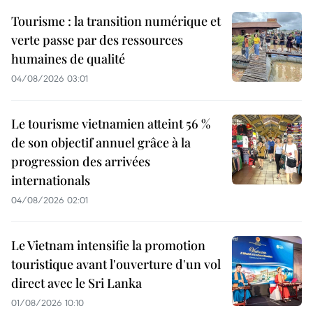
Tourisme : la transition numérique et
verte passe par des ressources
humaines de qualité
04/08/2026 03:01
Le tourisme vietnamien atteint 56 %
de son objectif annuel grâce à la
progression des arrivées
internationals
04/08/2026 02:01
Le Vietnam intensifie la promotion
touristique avant l'ouverture d'un vol
direct avec le Sri Lanka
01/08/2026 10:10