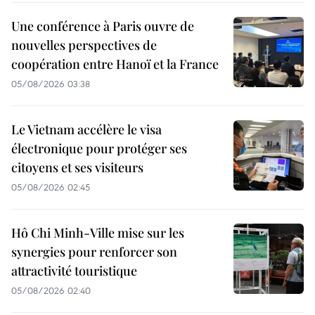
Une conférence à Paris ouvre de
nouvelles perspectives de
coopération entre Hanoï et la France
05/08/2026 03:38
Le Vietnam accélère le visa
électronique pour protéger ses
citoyens et ses visiteurs
05/08/2026 02:45
Hô Chi Minh-Ville mise sur les
synergies pour renforcer son
attractivité touristique
05/08/2026 02:40