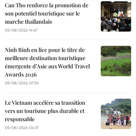
Can Tho renforce la promotion de
son potentiel touristique sur le
marche thaïlandais
05/08/2026 14:47
Ninh Binh en lice pour le titre de
meilleure destination touristique
émergente d’Asie aux World Travel
Awards 2026
05/08/2026 07:56
Le Vietnam accélère sa transition
vers un tourisme plus durable et
responsable
05/08/2026 04:37