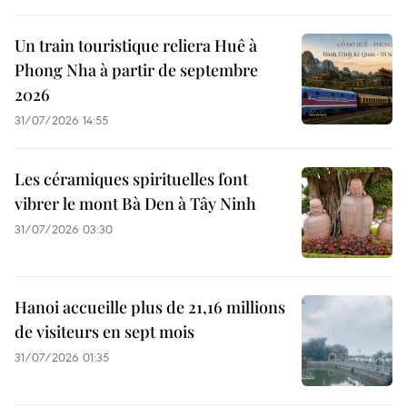
Un train touristique reliera Huê à
Phong Nha à partir de septembre
2026
31/07/2026 14:55
Les céramiques spirituelles font
vibrer le mont Bà Den à Tây Ninh
31/07/2026 03:30
Hanoi accueille plus de 21,16 millions
de visiteurs en sept mois ​
31/07/2026 01:35