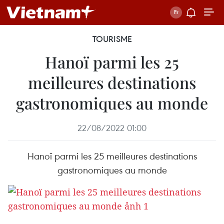
TOURISME
Hanoï parmi les 25
meilleures destinations
gastronomiques au monde
22/08/2022 01:00
Hanoï parmi les 25 meilleures destinations
gastronomiques au monde