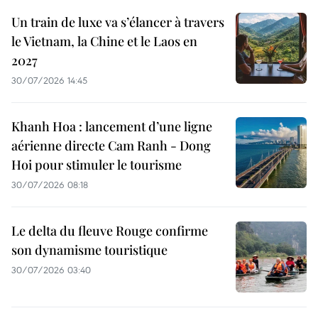
Un train de luxe va s’élancer à travers
le Vietnam, la Chine et le Laos en
2027
30/07/2026 14:45
Khanh Hoa : lancement d’une ligne
aérienne directe Cam Ranh - Dong
Hoi pour stimuler le tourisme
30/07/2026 08:18
Le delta du fleuve Rouge confirme
son dynamisme touristique
30/07/2026 03:40