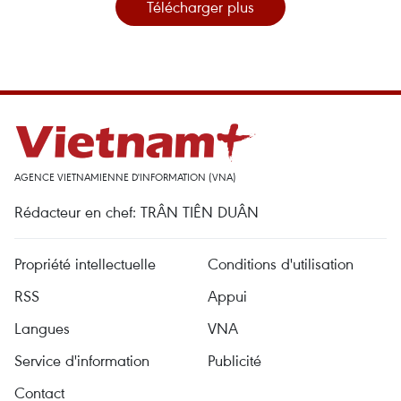
Télécharger plus
AGENCE VIETNAMIENNE D'INFORMATION (VNA)
Rédacteur en chef: TRÂN TIÊN DUÂN
Propriété intellectuelle
Conditions d'utilisation
RSS
Appui
Langues
VNA
Service d'information
Publicité
Contact