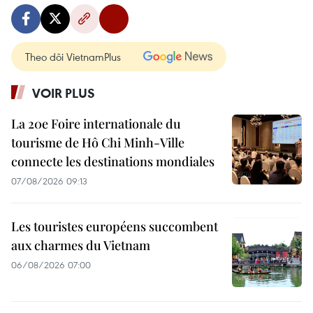
Theo dõi VietnamPlus
VOIR PLUS
La 20e Foire internationale du
tourisme de Hô Chi Minh-Ville
connecte les destinations mondiales
07/08/2026 09:13
Les touristes européens succombent
aux charmes du Vietnam
06/08/2026 07:00