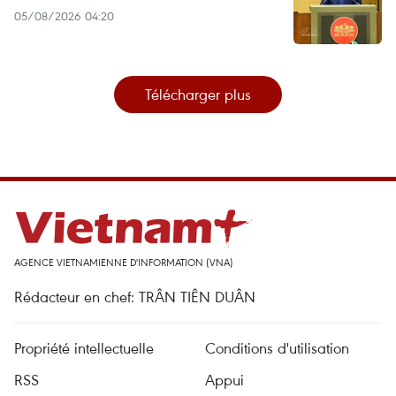
05/08/2026 04:20
Télécharger plus
AGENCE VIETNAMIENNE D'INFORMATION (VNA)
Rédacteur en chef: TRÂN TIÊN DUÂN
Propriété intellectuelle
Conditions d'utilisation
RSS
Appui