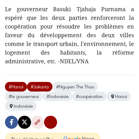
Le gouverneur Basuki Tjahaja Purnama a
espéré que les deux parties renforceront la
coopération pour résoudre les problèmes en
faveur du développement des deux villes
comme le transport urbain, l'environnement, le
logement des habitants, la réforme
administrative, etc. -NDEL/VNA
#Hanoi
#Jakarta
#Nguyen The Thao
#le gouverneur
#Indonésie
#coopération
Hanoi
Indonésie