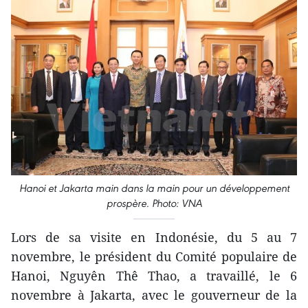
Hanoi et Jakarta main dans la main pour un développement
prospère. Photo: VNA
Lors de sa visite en Indonésie, du 5 au 7
novembre, le président du Comité populaire de
Hanoi, Nguyên Thê Thao, a travaillé, le 6
novembre à Jakarta, avec le gouverneur de la