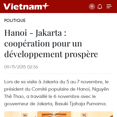
POLITIQUE
Hanoi - Jakarta :
coopération pour un
développement prospère
09/11/2015 02:56
Lors de sa visite à Jakarta du 5 au 7 novembre, le
président du Comité populaire de Hanoi, Nguyên
Thê Thao, a travaillé le 6 novembre avec le
gouverneur de Jakarta, Basuki Tjahaja Purnama.