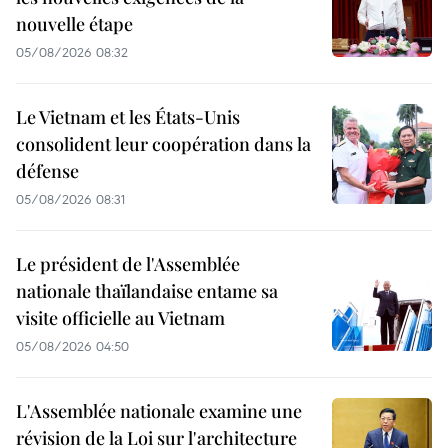
nouvelle étape
05/08/2026 08:32
Le Vietnam et les États-Unis
consolident leur coopération dans la
défense
05/08/2026 08:31
Le président de l'Assemblée
nationale thaïlandaise entame sa
visite officielle au Vietnam
05/08/2026 04:50
L'Assemblée nationale examine une
révision de la Loi sur l'architecture