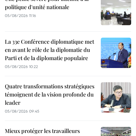
politique d'unité nationale
05/08/2026 11:16
La 33e Conférence diplomatique met
en avant le rôle de la diplomatie du
Parti et de la diplomatie populaire
05/08/2026 10:22
Quatre transformations stratégiques
témoignent de la vision profonde du
leader
05/08/2026 09:45
Mieux protéger les travailleurs