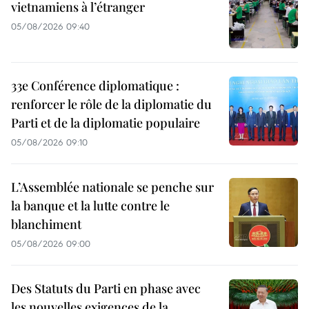
vietnamiens à l’étranger
05/08/2026 09:40
33e Conférence diplomatique :
renforcer le rôle de la diplomatie du
Parti et de la diplomatie populaire
05/08/2026 09:10
L’Assemblée nationale se penche sur
la banque et la lutte contre le
blanchiment
05/08/2026 09:00
Des Statuts du Parti en phase avec
les nouvelles exigences de la