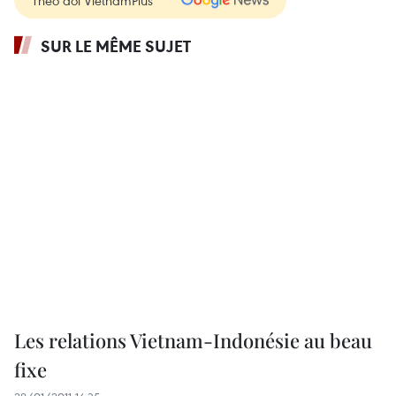
Theo dõi VietnamPlus
SUR LE MÊME SUJET
Les relations Vietnam-Indonésie au beau
fixe