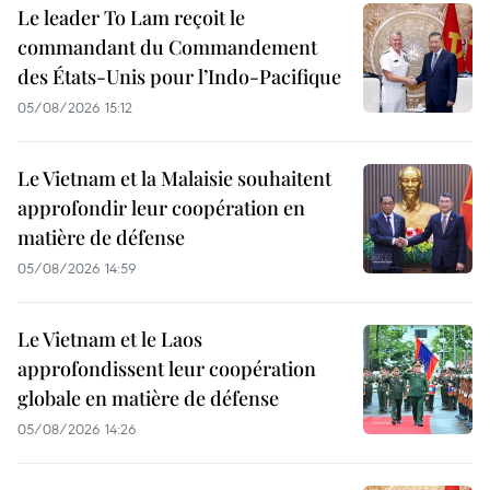
Le leader To Lam reçoit le
commandant du Commandement
des États-Unis pour l’Indo-Pacifique
05/08/2026 15:12
Le Vietnam et la Malaisie souhaitent
approfondir leur coopération en
matière de défense
05/08/2026 14:59
Le Vietnam et le Laos
approfondissent leur coopération
globale en matière de défense
05/08/2026 14:26