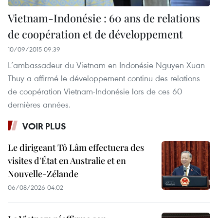
Vietnam-Indonésie : 60 ans de relations
de coopération et de développement
10/09/2015 09:39
L’ambassadeur du Vietnam en Indonésie Nguyen Xuan
Thuy a affirmé le développement continu des relations
de coopération Vietnam-Indonésie lors de ces 60
dernières années.
VOIR PLUS
Le dirigeant Tô Lâm effectuera des
visites d'État en Australie et en
Nouvelle-Zélande
06/08/2026 04:02