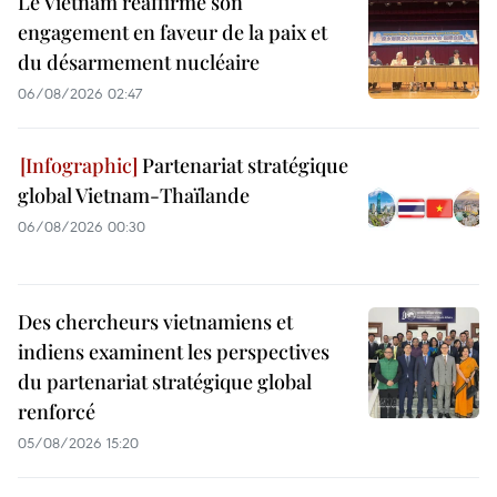
Le Vietnam réaffirme son
engagement en faveur de la paix et
du désarmement nucléaire
06/08/2026 02:47
Partenariat stratégique
global Vietnam-Thaïlande
06/08/2026 00:30
Des chercheurs vietnamiens et
indiens examinent les perspectives
du partenariat stratégique global
renforcé
05/08/2026 15:20