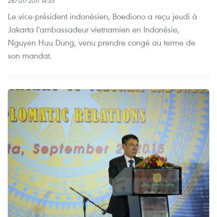
28/01/2011 14:35
Le vice-président indonésien, Boediono a reçu jeudi à
Jakarta l'ambassadeur vietnamien en Indonésie,
Nguyen Huu Dung, venu prendre congé au terme de
son mandat.