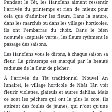
Pendant le Têt, les Hanoïens aiment ressentir
l’arrivée du printemps et rien de mieux pour
cela que d’admirer les fleurs. Dans la nature,
dans les marchés ou dans les villages horticoles,
ils ont l’embarras du choix. Dans le bien
nommée «capitale verte», les fleurs rythment le
passage des saisons.
Les Hanoïens vous le dirons, à chaque saison sa
fleur. Le printemps est marqué par la beauté
radieuse de la fleur de pêcher.
À l’arrivée du Têt traditionnel (Nouvel An
lunaire), le village horticole de Nhât Tân voit
fleurir violettes, glaïeuls et autres dahlias. Mais
ce sont les pêchers qui ont le plus la cote. Ils
attirent des foules de jeunes, qui n’ont qu’une