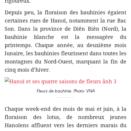
rigoureux.
Depuis peu, la floraison des bauhinies égaient
certaines rues de Hanoï, notamment la rue Bac
Son. Dans la province de Diên Biên (Nord), la
bauhinie blanche est la messagère du
printemps. Chaque année, au deuxième mois
lunaire, les bauhinies fleurissent dans toutes les
montagnes du Nord-Ouest, marquant la fin de
cinq mois d’hiver.
Fleurs de bauhinie. Photo: VNA
Chaque week-end des mois de mai et juin, à la
floraison des lotus, de nombreux jeunes
Hanoïens affluent vers les derniers marais du