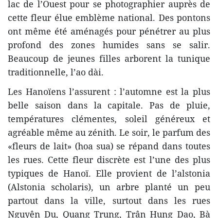
lac de l’Ouest pour se photographier auprès de
cette fleur élue emblème national. Des pontons
ont même été aménagés pour pénétrer au plus
profond des zones humides sans se salir.
Beaucoup de jeunes filles arborent la tunique
traditionnelle, l’ao dài.
Les Hanoïens l’assurent : l’automne est la plus
belle saison dans la capitale. Pas de pluie,
températures clémentes, soleil généreux et
agréable même au zénith. Le soir, le parfum des
«fleurs de lait» (hoa sua) se répand dans toutes
les rues. Cette fleur discrète est l’une des plus
typiques de Hanoï. Elle provient de l’alstonia
(Alstonia scholaris), un arbre planté un peu
partout dans la ville, surtout dans les rues
Nguyên Du, Quang Trung, Trân Hung Dao, Bà