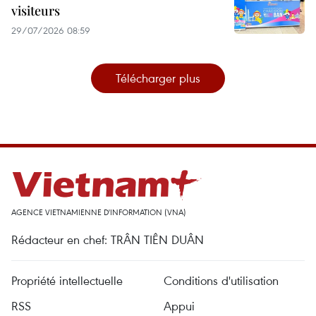
visiteurs
29/07/2026 08:59
Télécharger plus
AGENCE VIETNAMIENNE D'INFORMATION (VNA)
Rédacteur en chef: TRÂN TIÊN DUÂN
Propriété intellectuelle
Conditions d'utilisation
RSS
Appui