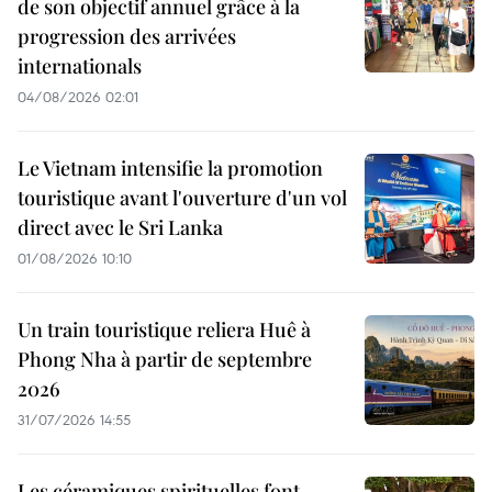
de son objectif annuel grâce à la
progression des arrivées
internationals
04/08/2026 02:01
Le Vietnam intensifie la promotion
touristique avant l'ouverture d'un vol
direct avec le Sri Lanka
01/08/2026 10:10
Un train touristique reliera Huê à
Phong Nha à partir de septembre
2026
31/07/2026 14:55
Les céramiques spirituelles font