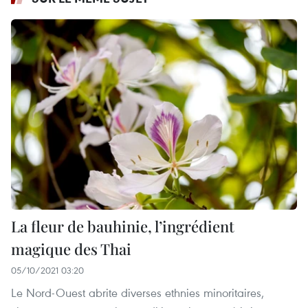
La fleur de bauhinie, l’ingrédient
magique des Thai
05/10/2021 03:20
Le Nord-Ouest abrite diverses ethnies minoritaires,