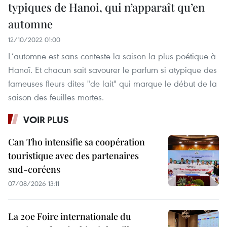
typiques de Hanoi, qui n’apparaît qu’en
automne
12/10/2022 01:00
L’automne est sans conteste la saison la plus poétique à
Hanoï. Et chacun sait savourer le parfum si atypique des
fameuses fleurs dites "de lait" qui marque le début de la
saison des feuilles mortes.
VOIR PLUS
Can Tho intensifie sa coopération
touristique avec des partenaires
sud-coréens
07/08/2026 13:11
La 20e Foire internationale du