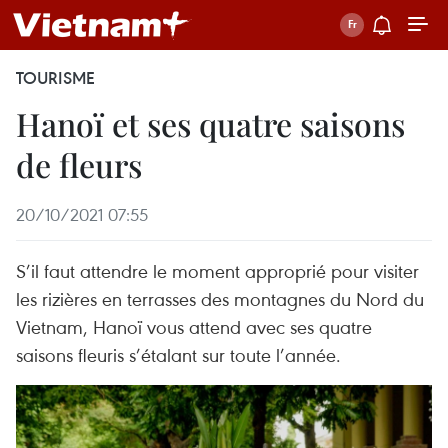
TOURISME
Hanoï et ses quatre saisons
de fleurs
20/10/2021 07:55
S’il faut attendre le moment approprié pour visiter
les rizières en terrasses des montagnes du Nord du
Vietnam, Hanoï vous attend avec ses quatre
saisons fleuris s’étalant sur toute l’année.