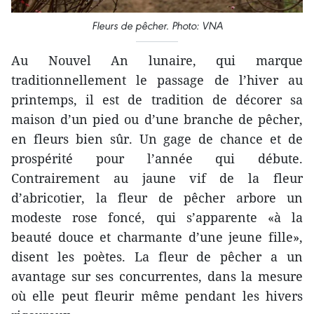
Fleurs de pêcher. Photo: VNA
Au Nouvel An lunaire, qui marque
traditionnellement le passage de l’hiver au
printemps, il est de tradition de décorer sa
maison d’un pied ou d’une branche de pêcher,
en fleurs bien sûr. Un gage de chance et de
prospérité pour l’année qui débute.
Contrairement au jaune vif de la fleur
d’abricotier, la fleur de pêcher arbore un
modeste rose foncé, qui s’apparente «à la
beauté douce et charmante d’une jeune fille»,
disent les poètes. La fleur de pêcher a un
avantage sur ses concurrentes, dans la mesure
où elle peut fleurir même pendant les hivers