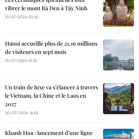
vibrer le mont Bà Den à Tây Ninh
31/07/2026 03:30
Hanoi accueille plus de 21,16 millions
de visiteurs en sept mois ​
31/07/2026 01:35
Un train de luxe va s’élancer à travers
le Vietnam, la Chine et le Laos en
2027
30/07/2026 14:45
Khanh Hoa : lancement d’une ligne