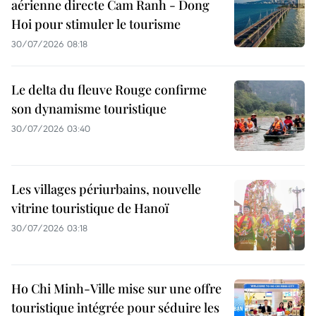
aérienne directe Cam Ranh - Dong
Hoi pour stimuler le tourisme
30/07/2026 08:18
Le delta du fleuve Rouge confirme
son dynamisme touristique
30/07/2026 03:40
Les villages périurbains, nouvelle
vitrine touristique de Hanoï
30/07/2026 03:18
Ho Chi Minh-Ville mise sur une offre
touristique intégrée pour séduire les