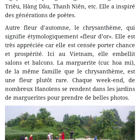
Triêu, Hàng Dâu, Thanh Niên, etc. Elle a inspiré
des générations de poètes.
Autre fleur d’automne, le chrysanthème, qui
signifie étymologiquement «fleur d’or». Elle est
très appréciée car elle est censée porter chance
et prospérité. Ici au Vietnam, elle embellit
salons et balcons. La marguerite (cuc hoa mi),
de la même famille que le chrysanthème, est
une fleur plutôt rare. Chaque week-end, de
nombreux Hanoïens se rendent dans les jardins
de marguerites pour prendre de belles photos.