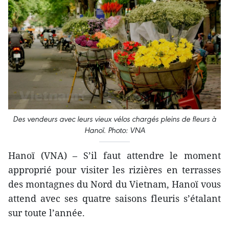
Des vendeurs avec leurs vieux vélos chargés pleins de fleurs à
Hanoï. Photo: VNA
Hanoï (VNA) – S’il faut attendre le moment
approprié pour visiter les rizières en terrasses
des montagnes du Nord du Vietnam, Hanoï vous
attend avec ses quatre saisons fleuris s’étalant
sur toute l’année.