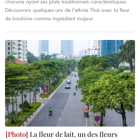
chacune ayant ses plats traditionnels caractéristiques.
Découvrons quelques-uns de l’ethnie Thai avec la fleur
de bauhinie comme ingrédient majeur.
La fleur de lait, un des fleurs