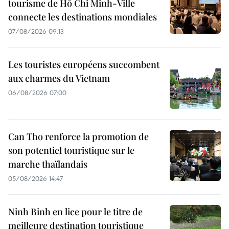
tourisme de Hô Chi Minh-Ville
connecte les destinations mondiales
07/08/2026 09:13
Les touristes européens succombent
aux charmes du Vietnam
06/08/2026 07:00
Can Tho renforce la promotion de
son potentiel touristique sur le
marche thaïlandais
05/08/2026 14:47
Ninh Binh en lice pour le titre de
meilleure destination touristique