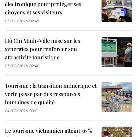
électronique pour protéger ses
citoyens et ses visiteurs
05/08/2026 02:45
Hô Chi Minh-Ville mise sur les
synergies pour renforcer son
attractivité touristique
05/08/2026 02:40
Tourisme : la transition numérique et
verte passe par des ressources
humaines de qualité
04/08/2026 03:01
Le tourisme vietnamien atteint 56 %