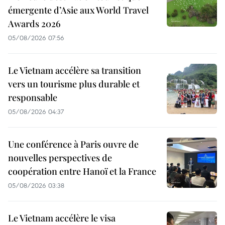
émergente d’Asie aux World Travel
Awards 2026
05/08/2026 07:56
Le Vietnam accélère sa transition
vers un tourisme plus durable et
responsable
05/08/2026 04:37
Une conférence à Paris ouvre de
nouvelles perspectives de
coopération entre Hanoï et la France
05/08/2026 03:38
Le Vietnam accélère le visa