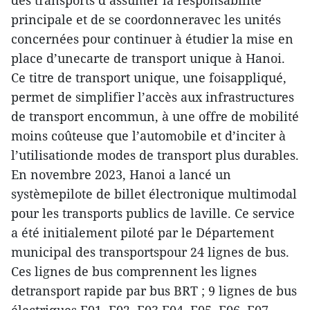
des transports d’assumer la responsabilité
principale et de se coordonneravec les unités
concernées pour continuer à étudier la mise en
place d’unecarte de transport unique à Hanoi.
Ce titre de transport unique, une foisappliqué,
permet de simplifier l’accès aux infrastructures
de transport encommun, à une offre de mobilité
moins coûteuse que l’automobile et d’inciter à
l’utilisationde modes de transport plus durables.
En novembre 2023, Hanoi a lancé un
systèmepilote de billet électronique multimodal
pour les transports publics de laville. Ce service
a été initialement piloté par le Département
municipal des transportspour 24 lignes de bus.
Ces lignes de bus comprennent les lignes
detransport rapide par bus BRT ; 9 lignes de bus