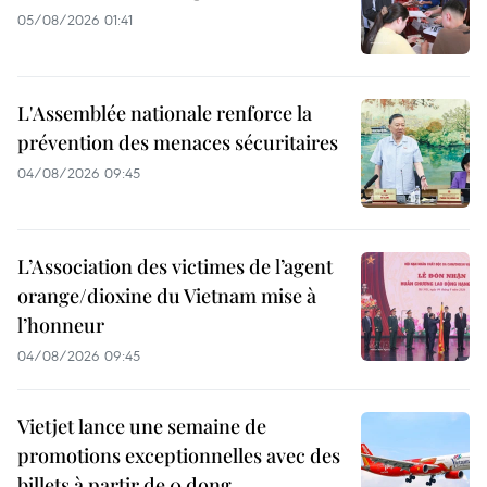
05/08/2026 01:41
L'Assemblée nationale renforce la
prévention des menaces sécuritaires
04/08/2026 09:45
L’Association des victimes de l’agent
orange/dioxine du Vietnam mise à
l’honneur
04/08/2026 09:45
Vietjet lance une semaine de
promotions exceptionnelles avec des
billets à partir de 0 dong