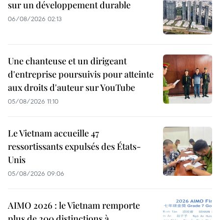
sur un développement durable
06/08/2026 02:13
Une chanteuse et un dirigeant
d'entreprise poursuivis pour atteinte
aux droits d'auteur sur YouTube
05/08/2026 11:10
Le Vietnam accueille 47
ressortissants expulsés des États-
Unis
05/08/2026 09:06
AIMO 2026 : le Vietnam remporte
plus de 200 distinctions à