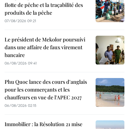
flotte de pêche et la traçabilité des
produits de la pêche
07/08/2026 09:21
Le président de Mekolor poursuivi
dans une affaire de faux virement
bancaire
06/08/2026 09:41
Phu Quoc lance des cours d'anglais
pour les commerçants et les
chauffeurs en vue de l'APEC 2027
06/08/2026 02:15
Immobilier : la Résolution 21 mise