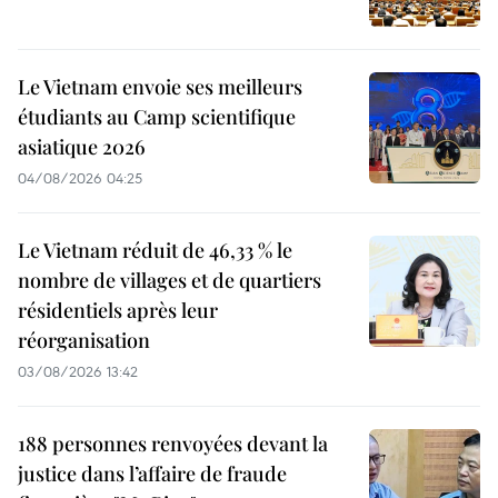
Le Vietnam envoie ses meilleurs
étudiants au Camp scientifique
asiatique 2026
04/08/2026 04:25
Le Vietnam réduit de 46,33 % le
nombre de villages et de quartiers
résidentiels après leur
réorganisation
03/08/2026 13:42
188 personnes renvoyées devant la
justice dans l’affaire de fraude