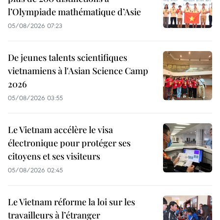
l’Olympiade mathématique d’Asie
05/08/2026 07:23
De jeunes talents scientifiques
vietnamiens à l'Asian Science Camp
2026
05/08/2026 03:55
Le Vietnam accélère le visa
électronique pour protéger ses
citoyens et ses visiteurs
05/08/2026 02:45
Le Vietnam réforme la loi sur les
travailleurs à l’étranger