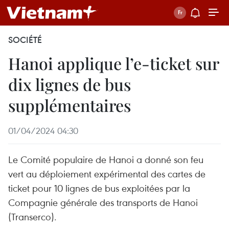
SOCIÉTÉ
Hanoi applique l’e-ticket sur
dix lignes de bus
supplémentaires
01/04/2024 04:30
Le Comité populaire de Hanoi a donné son feu
vert au déploiement expérimental des cartes de
ticket pour 10 lignes de bus exploitées par la
Compagnie générale des transports de Hanoi
(Transerco).