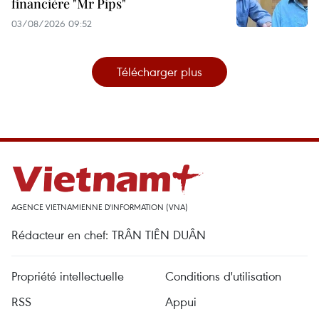
financière "Mr Pips"
03/08/2026 09:52
Télécharger plus
AGENCE VIETNAMIENNE D'INFORMATION (VNA)
Rédacteur en chef: TRÂN TIÊN DUÂN
Propriété intellectuelle
Conditions d'utilisation
RSS
Appui