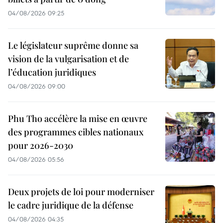
04/08/2026 09:25
Le législateur suprême donne sa
vision de la vulgarisation et de
l’éducation juridiques
04/08/2026 09:00
Phu Tho accélère la mise en œuvre
des programmes cibles nationaux
pour 2026-2030
04/08/2026 05:56
Deux projets de loi pour moderniser
le cadre juridique de la défense
04/08/2026 04:35