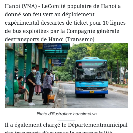
Hanoi (VNA) - LeComité populaire de Hanoi a
donné son feu vert au déploiement
expérimental descartes de ticket pour 10 lignes
de bus exploitées par la Compagnie générale
destransports de Hanoi (Transerco).
Photo d'illustration: hanoimoi.vn
Il a également chargé le Départementmunicipal