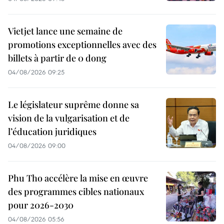
Vietjet lance une semaine de
promotions exceptionnelles avec des
billets à partir de 0 dong
04/08/2026 09:25
Le législateur suprême donne sa
vision de la vulgarisation et de
l’éducation juridiques
04/08/2026 09:00
Phu Tho accélère la mise en œuvre
des programmes cibles nationaux
pour 2026-2030
04/08/2026 05:56