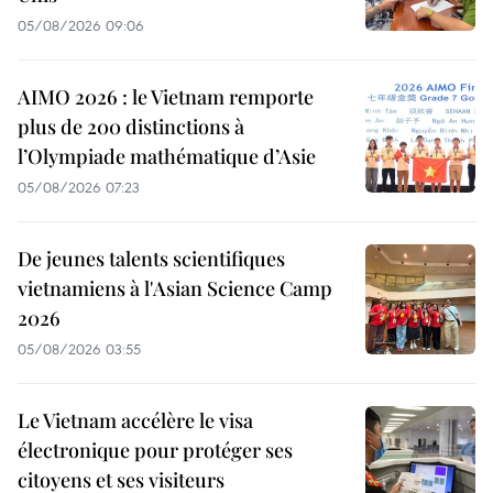
05/08/2026 09:06
AIMO 2026 : le Vietnam remporte
plus de 200 distinctions à
l’Olympiade mathématique d’Asie
05/08/2026 07:23
De jeunes talents scientifiques
vietnamiens à l'Asian Science Camp
2026
05/08/2026 03:55
Le Vietnam accélère le visa
électronique pour protéger ses
citoyens et ses visiteurs