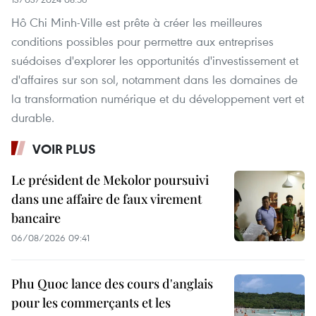
Hô Chi Minh-Ville est prête à créer les meilleures
conditions possibles pour permettre aux entreprises
suédoises d'explorer les opportunités d'investissement et
d'affaires sur son sol, notamment dans les domaines de
la transformation numérique et du développement vert et
durable.
VOIR PLUS
Le président de Mekolor poursuivi
dans une affaire de faux virement
bancaire
06/08/2026 09:41
Phu Quoc lance des cours d'anglais
pour les commerçants et les