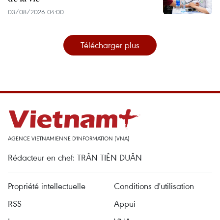
03/08/2026 04:00
Télécharger plus
AGENCE VIETNAMIENNE D'INFORMATION (VNA)
Rédacteur en chef: TRÂN TIÊN DUÂN
Propriété intellectuelle
Conditions d'utilisation
RSS
Appui