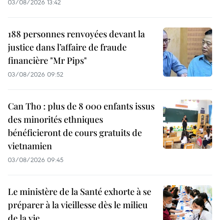
03/08/2026 13:42
188 personnes renvoyées devant la
justice dans l’affaire de fraude
financière "Mr Pips"
03/08/2026 09:52
Can Tho : plus de 8 000 enfants issus
des minorités ethniques
bénéficieront de cours gratuits de
vietnamien
03/08/2026 09:45
Le ministère de la Santé exhorte à se
préparer à la vieillesse dès le milieu
de la vie