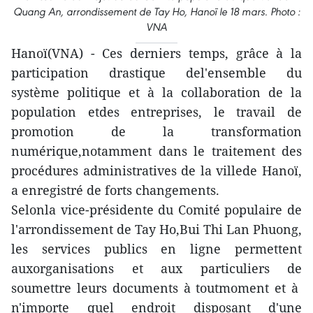
Quang An, arrondissement de Tay Ho, Hanoï le 18 mars. Photo :
VNA
Hanoï(VNA) - Ces derniers temps, grâce à la
participation drastique del'ensemble du
système politique et à la collaboration de la
population etdes entreprises, le travail de
promotion de la transformation
numérique,notamment dans le traitement des
procédures administratives de la villede Hanoï,
a enregistré de forts changements.
Selonla vice-présidente du Comité populaire de
l'arrondissement de Tay Ho,Bui Thi Lan Phuong,
les services publics en ligne permettent
auxorganisations et aux particuliers de
soumettre leurs documents à toutmoment et à
n'importe quel endroit disposant d'une