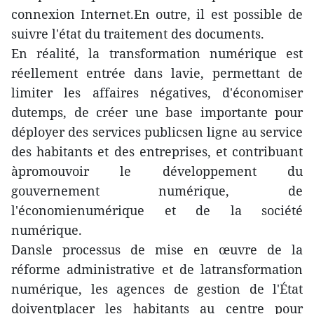
connexion Internet.En outre, il est possible de
suivre l'état du traitement des documents.
En réalité, la transformation numérique est
réellement entrée dans lavie, permettant de
limiter les affaires négatives, d'économiser
dutemps, de créer une base importante pour
déployer des services publicsen ligne au service
des habitants et des entreprises, et contribuant
àpromouvoir le développement du
gouvernement numérique, de
l'économienumérique et de la société
numérique.
Dansle processus de mise en œuvre de la
réforme administrative et de latransformation
numérique, les agences de gestion de l'État
doiventplacer les habitants au centre pour