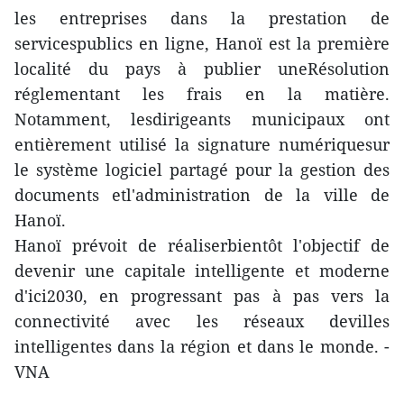
les entreprises dans la prestation de
servicespublics en ligne, Hanoï est la première
localité du pays à publier uneRésolution
réglementant les frais en la matière.
Notamment, lesdirigeants municipaux ont
entièrement utilisé la signature numériquesur
le système logiciel partagé pour la gestion des
documents etl'administration de la ville de
Hanoï.
Hanoï prévoit de réaliserbientôt l'objectif de
devenir une capitale intelligente et moderne
d'ici2030, en progressant pas à pas vers la
connectivité avec les réseaux devilles
intelligentes dans la région et dans le monde. -
VNA