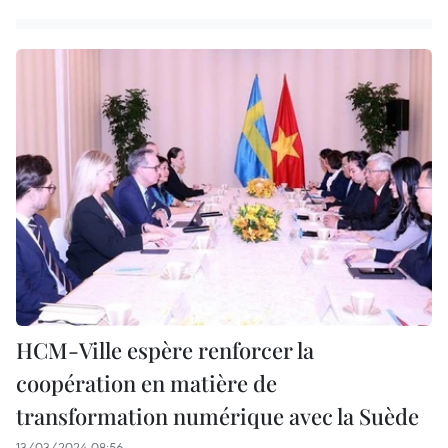
HCM-Ville espère renforcer la
coopération en matière de
transformation numérique avec la Suède
13/03/2024 08:56