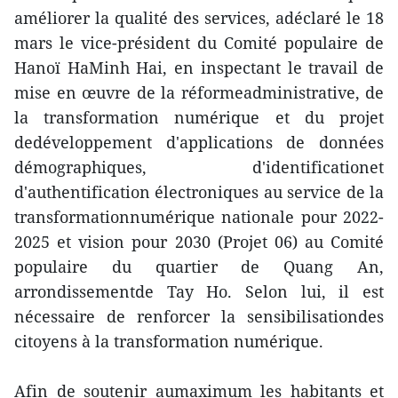
améliorer la qualité des services, adéclaré le 18
mars le vice-président du Comité populaire de
Hanoï HaMinh Hai, en inspectant le travail de
mise en œuvre de la réformeadministrative, de
la transformation numérique et du projet
dedéveloppement d'applications de données
démographiques, d'identificationet
d'authentification électroniques au service de la
transformationnumérique nationale pour 2022-
2025 et vision pour 2030 (Projet 06) au Comité
populaire du quartier de Quang An,
arrondissementde Tay Ho. Selon lui, il est
nécessaire de renforcer la sensibilisationdes
citoyens à la transformation numérique.
Afin de soutenir aumaximum les habitants et