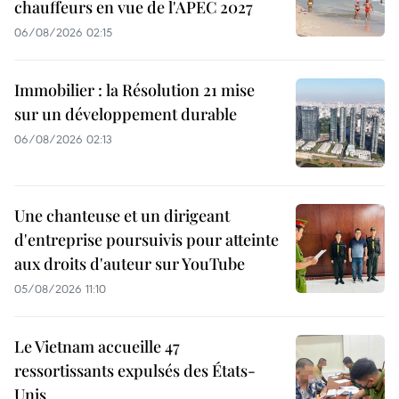
chauffeurs en vue de l'APEC 2027
06/08/2026 02:15
Immobilier : la Résolution 21 mise
sur un développement durable
06/08/2026 02:13
Une chanteuse et un dirigeant
d'entreprise poursuivis pour atteinte
aux droits d'auteur sur YouTube
05/08/2026 11:10
Le Vietnam accueille 47
ressortissants expulsés des États-
Unis