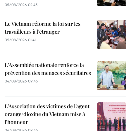
05/08/2026 02:45
Le Vietnam réforme la loi sur les
travailleurs à l’étranger
05/08/2026 01:41
L'Assemblée nationale renforce la
prévention des menaces sécuritaires
04/08/2026 09:45
L’Association des victimes de l’agent
orange/dioxine du Vietnam mise à
l’honneur
04/08/2026 09:45