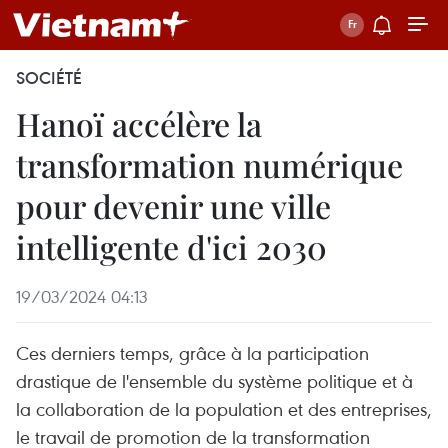
SOCIÉTÉ
Hanoï accélère la
transformation numérique
pour devenir une ville
intelligente d'ici 2030
19/03/2024 04:13
Ces derniers temps, grâce à la participation
drastique de l'ensemble du système politique et à
la collaboration de la population et des entreprises,
le travail de promotion de la transformation