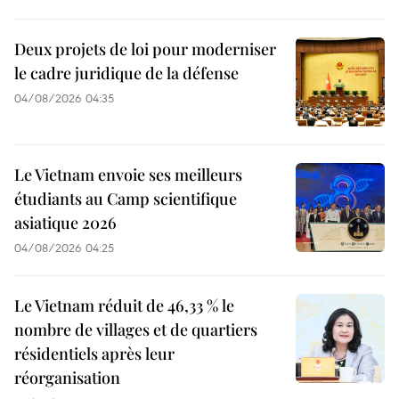
Deux projets de loi pour moderniser
le cadre juridique de la défense
04/08/2026 04:35
Le Vietnam envoie ses meilleurs
étudiants au Camp scientifique
asiatique 2026
04/08/2026 04:25
Le Vietnam réduit de 46,33 % le
nombre de villages et de quartiers
résidentiels après leur
réorganisation