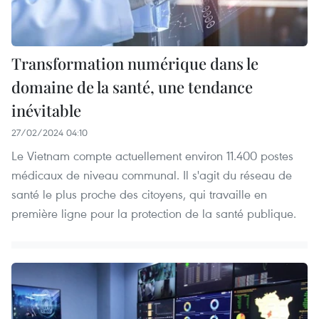
Transformation numérique dans le
domaine de la santé, une tendance
inévitable
27/02/2024 04:10
Le Vietnam compte actuellement environ 11.400 postes
médicaux de niveau communal. Il s'agit du réseau de
santé le plus proche des citoyens, qui travaille en
première ligne pour la protection de la santé publique.