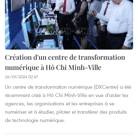
Création d'un centre de transformation
numérique à Hô Chi Minh-Ville
26/01/2024 02:47
Un centre de transformation numérique (DXCentre) a été
récemment créé à Hô Chi Minh-Ville en vue d'aider les
agences, les organisations et les entreprises à se
numériser et à étudier, piloter et transférer des produits
de technologie numérique.