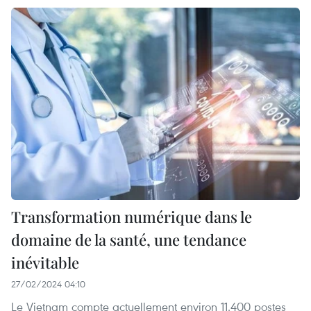
Transformation numérique dans le
domaine de la santé, une tendance
inévitable
27/02/2024 04:10
Le Vietnam compte actuellement environ 11.400 postes