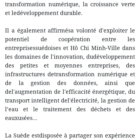
transformation numérique, la croissance verte
et ledéveloppement durable.
Il a également affirmésa volonté d'exploiter le
potentiel de coopération entre les
entreprisessuédoises et Hô Chi Minh-Ville dans
les domaines de l'innovation, dudéveloppement
des petites et moyennes entreprises, des
infrastructures detransformation numérique et
de la gestion des données, ainsi que
del'augmentation de l'efficacité énergétique, du
transport intelligent del'électricité, la gestion de
l’eau et le traitement des déchets et des
eauxusées…
La Suède estdisposée à partager son expérience