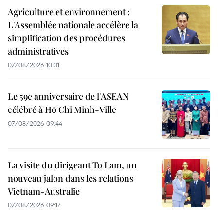
Agriculture et environnement :
L'Assemblée nationale accélère la
simplification des procédures
administratives
07/08/2026 10:01
Le 59e anniversaire de l'ASEAN
célébré à Hô Chi Minh-Ville
07/08/2026 09:44
La visite du dirigeant To Lam, un
nouveau jalon dans les relations
Vietnam-Australie
07/08/2026 09:17