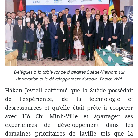
Délégués à la table ronde d’affaires Suède-Vietnam sur
l'innovation et le développement durable. Photo: VNA
Håkan Jevrell aaffirmé que la Suède possédait
de l'expérience, de la technologie et
desressources et qu'elle était prête à coopérer
avec Hô Chi Minh-Ville et àpartager ses
expériences de développement dans les
domaines prioritaires de laville tels que la