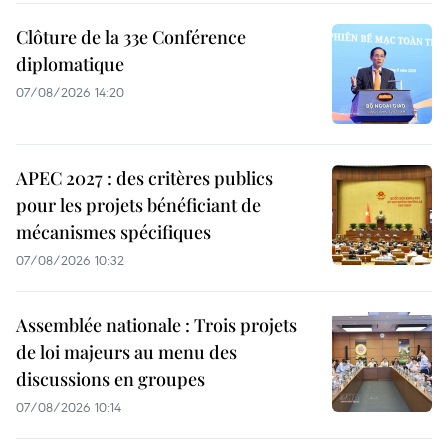
Clôture de la 33e Conférence
diplomatique
07/08/2026 14:20
APEC 2027 : des critères publics
pour les projets bénéficiant de
mécanismes spécifiques
07/08/2026 10:32
Assemblée nationale : Trois projets
de loi majeurs au menu des
discussions en groupes
07/08/2026 10:14