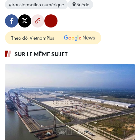
#transformation numérique
Suède
Theo dõi VietnamPlus
SUR LE MÊME SUJET