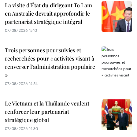
La visite d'État du dirigeant To Lam
en Australie devrait approfondir le
partenariat stratégique intégral
07/08/2026 15:10
Trois personnes poursuivies et
recherchées pour « activités visant à
renverser l'administration populaire
»
07/08/2026 14:54
Le Vietnam et la Thaïlande veulent
renforcer leur partenariat
stratégique global
07/08/2026 14:30