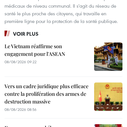
médicaux de niveau communal. Il s'agit du réseau de
santé le plus proche des citoyens, qui travaille en
première ligne pour la protection de la santé publique.
VOIR PLUS
Le Vietnam réaffirme son
engagement pour l'ASEAN
08/08/2026 09:22
Vers un cadre juridique plus efficace
contre la prolifération des armes de
destruction massive
08/08/2026 08:56