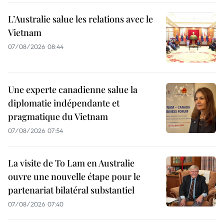
L’Australie salue les relations avec le
Vietnam
07/08/2026 08:44
Une experte canadienne salue la
diplomatie indépendante et
pragmatique du Vietnam
07/08/2026 07:54
La visite de To Lam en Australie
ouvre une nouvelle étape pour le
partenariat bilatéral substantiel
07/08/2026 07:40