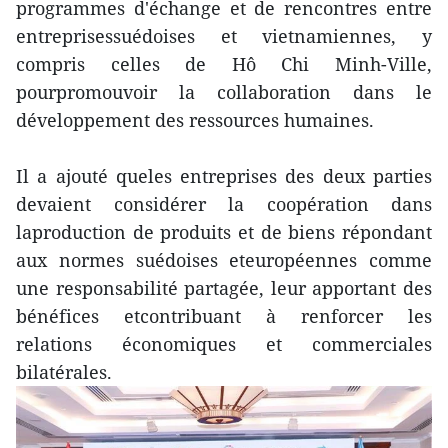
programmes d'échange et de rencontres entre
entreprisessuédoises et vietnamiennes, y
compris celles de Hô Chi Minh-Ville,
pourpromouvoir la collaboration dans le
développement des ressources humaines.
Il a ajouté queles entreprises des deux parties
devaient considérer la coopération dans
laproduction de produits et de biens répondant
aux normes suédoises eteuropéennes comme
une responsabilité partagée, leur apportant des
bénéfices etcontribuant à renforcer les
relations économiques et commerciales
bilatérales.