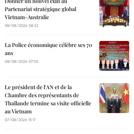
Donner un nouvel élan au
Partenariat stratégique global
Vietnam-Australie
08/08/2026 08:32
La Police économique célèbre ses 70
ans
08/08/2026 07:03
Le président de l'AN et de la
Chambre des représentants de
Thaïlande termine sa visite officielle
au Vietnam
07/08/2026 15:17