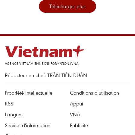
Télécharger plus
AGENCE VIETNAMIENNE D'INFORMATION (VNA)
Rédacteur en chef: TRÂN TIÊN DUÂN
Propriété intellectuelle
Conditions d'utilisation
RSS
Appui
Langues
VNA
Service d'information
Publicité