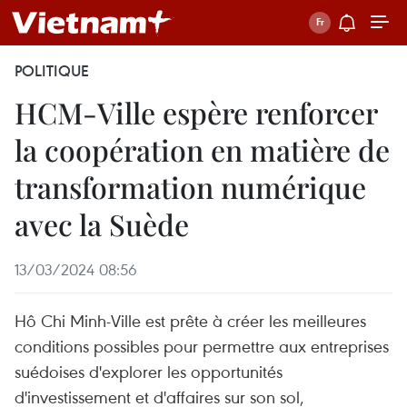
POLITIQUE
HCM-Ville espère renforcer
la coopération en matière de
transformation numérique
avec la Suède
13/03/2024 08:56
Hô Chi Minh-Ville est prête à créer les meilleures
conditions possibles pour permettre aux entreprises
suédoises d'explorer les opportunités
d'investissement et d'affaires sur son sol,