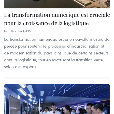
La transformation numérique est cruciale
pour la croissance de la logistique
07/01/2024 03:15
La transformation numérique est une nouvelle mesure de
percée pour soutenir le processus d’industrialisation et
de modernisation du pays ainsi que de certains secteurs,
dont la logistique, tout en favorisant la transition verte,
selon des experts.