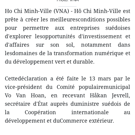
Ho Chi Minh-Ville (VNA) - Hô Chi Minh-Ville est
prête à créer les meilleuresconditions possibles
pour permettre aux entreprises suédoises
d'explorer lesopportunités d'investissement et
d'affaires sur son sol, notamment dans
lesdomaines de la transformation numérique et
du développement vert et durable.
Cettedéclaration a été faite le 13 mars par le
vice-président du Comité populairemunicipal
Vo Van Hoan, en recevant Håkan Jevrell,
secrétaire d'État auprès duministre suédois de
la Coopération internationale au
développement et duCommerce extérieur.