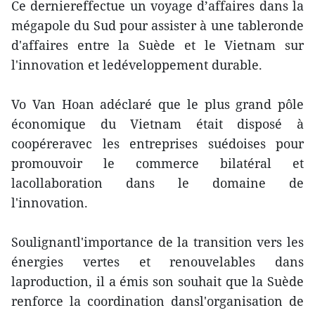
Ce derniereffectue un voyage d’affaires dans la
mégapole du Sud pour assister à une tableronde
d'affaires entre la Suède et le Vietnam sur
l'innovation et ledéveloppement durable.
Vo Van Hoan adéclaré que le plus grand pôle
économique du Vietnam était disposé à
coopéreravec les entreprises suédoises pour
promouvoir le commerce bilatéral et
lacollaboration dans le domaine de
l'innovation.
Soulignantl'importance de la transition vers les
énergies vertes et renouvelables dans
laproduction, il a émis son souhait que la Suède
renforce la coordination dansl'organisation de