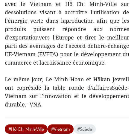
avec le Vietnam et Hô Chi Minh-Ville sur
dessolutions visant à accroître l'utilisation de
l'énergie verte dans laproduction afin que les
produits puissent répondre aux normes
d'exportationvers l'Europe et tirer le meilleur
parti des avantages de l'accord delibre-échange
UE-Vietnam (EVFTA) pour le développement du
commerce et lacroissance économique.
Le même jour, Le Minh Hoan et Håkan Jevrell
ont coprésidé la table ronde d’affairesSuède-
Vietnam sur l'innovation et le développement
durable. -VNA
#Hô Chi Minh-Ville
#Vietnam
#Suède