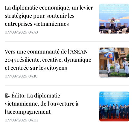
La diplomatie économique, un levier
stratégique pour soutenir les
entreprises vietnamiennes
07/08/2026 04:43
Vers une communauté de l’ASEAN
2045 résiliente, créative, dynamique
et centrée sur les citoyens
07/08/2026 04:10
📝 Édito: La diplomatie
vietnamienne, de l’ouverture à
l’accompagnement
07/08/2026 04:03