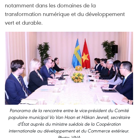
notamment dans les domaines de la
transformation numérique et du développement
vert et durable.
Panorama de la rencontre entre le vice-président du Comité
populaire municipal Vo Van Hoan et Håkan Jevrell, secrétaire
d'État auprès du ministre suédois de la Coopération
internationale au développement et du Commerce extérieur.
Photo: VNA