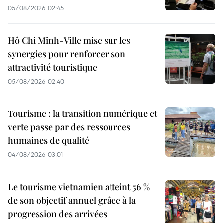
05/08/2026 02:45
Hô Chi Minh-Ville mise sur les
synergies pour renforcer son
attractivité touristique
05/08/2026 02:40
Tourisme : la transition numérique et
verte passe par des ressources
humaines de qualité
04/08/2026 03:01
Le tourisme vietnamien atteint 56 %
de son objectif annuel grâce à la
progression des arrivées