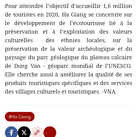
Pour atteindre l’objectif d’accueillir 1,6 million
de touristes en 2020, Ha Giang se concentre sur
le développement de l’écotourisme lié à la
préservation et à l’exploitation des valeurs
culturelles des ethnies locales, sur la
préservation de la valeur archéologique et du
paysage du parc géologique du plateau calcaire
de Dong Van - géoparc mondial de l’UNESCO.
Elle cherche aussi à améliorer la qualité de ses
produits touristiques spécifiques et des services
des villages culturels et touristiques. -VNA
#Ha Giang