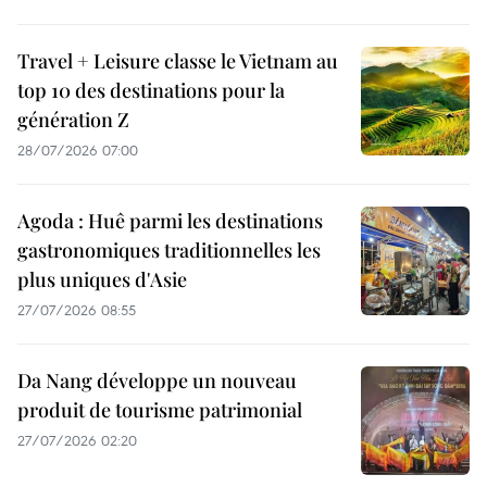
Travel + Leisure classe le Vietnam au
top 10 des destinations pour la
génération Z
28/07/2026 07:00
Agoda : Huê parmi les destinations
gastronomiques traditionnelles les
plus uniques d'Asie
27/07/2026 08:55
Da Nang développe un nouveau
produit de tourisme patrimonial
27/07/2026 02:20