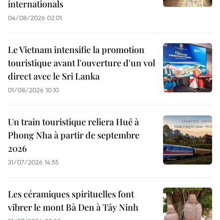
internationals
04/08/2026 02:01
Le Vietnam intensifie la promotion
touristique avant l'ouverture d'un vol
direct avec le Sri Lanka
01/08/2026 10:10
Un train touristique reliera Huê à
Phong Nha à partir de septembre
2026
31/07/2026 14:55
Les céramiques spirituelles font
vibrer le mont Bà Den à Tây Ninh