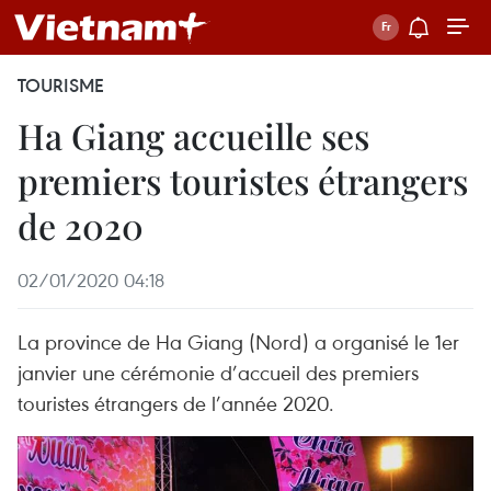
TOURISME
Ha Giang accueille ses
premiers touristes étrangers
de 2020
02/01/2020 04:18
La province de Ha Giang (Nord) a organisé le 1er
janvier une cérémonie d’accueil des premiers
touristes étrangers de l’année 2020.