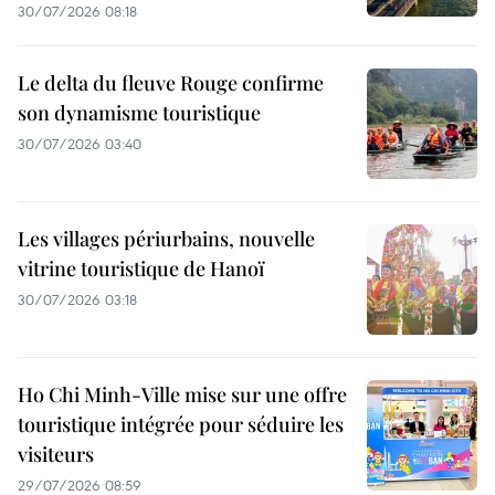
30/07/2026 08:18
Le delta du fleuve Rouge confirme
son dynamisme touristique
30/07/2026 03:40
Les villages périurbains, nouvelle
vitrine touristique de Hanoï
30/07/2026 03:18
Ho Chi Minh-Ville mise sur une offre
touristique intégrée pour séduire les
visiteurs
29/07/2026 08:59