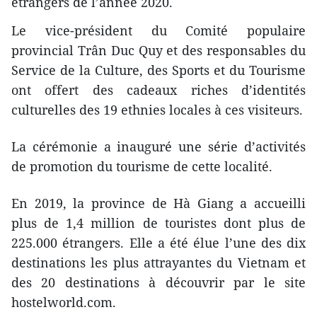
étrangers de l’année 2020.
Le vice-président du Comité populaire
provincial Trân Duc Quy et des responsables du
Service de la Culture, des Sports et du Tourisme
ont offert des cadeaux riches d’identités
culturelles des 19 ethnies locales à ces visiteurs.
La cérémonie a inauguré une série d’activités
de promotion du tourisme de cette localité.
En 2019, la province de Hà Giang a accueilli
plus de 1,4 million de touristes dont plus de
225.000 étrangers. Elle a été élue l’une des dix
destinations les plus attrayantes du Vietnam et
des 20 destinations à découvrir par le site
hostelworld.com.