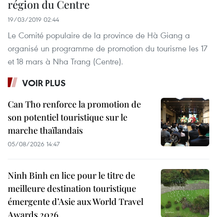
région du Centre
19/03/2019 02:44
Le Comité populaire de la province de Hà Giang a
organisé un programme de promotion du tourisme les 17
et 18 mars à Nha Trang (Centre).
VOIR PLUS
Can Tho renforce la promotion de
son potentiel touristique sur le
marche thaïlandais
05/08/2026 14:47
Ninh Binh en lice pour le titre de
meilleure destination touristique
émergente d’Asie aux World Travel
Awards 2026