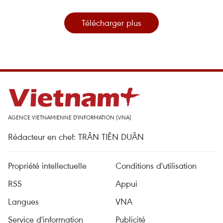
Télécharger plus
AGENCE VIETNAMIENNE D'INFORMATION (VNA)
Rédacteur en chef: TRÂN TIÊN DUÂN
Propriété intellectuelle
Conditions d'utilisation
RSS
Appui
Langues
VNA
Service d'information
Publicité