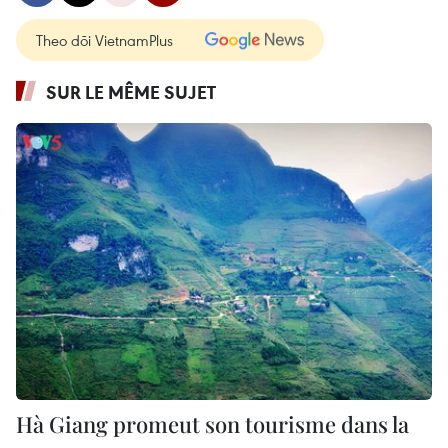
Theo dõi VietnamPlus
SUR LE MÊME SUJET
Hà Giang promeut son tourisme dans la