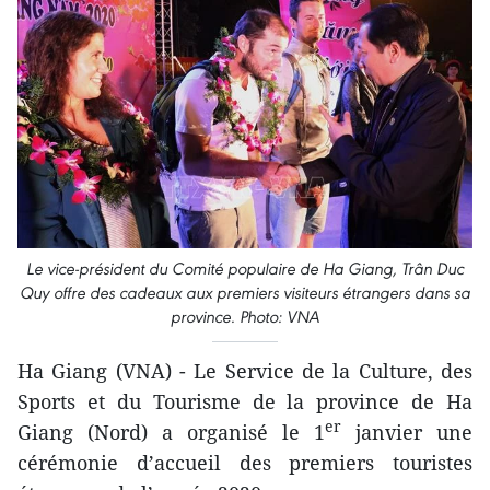
Le vice-président du Comité populaire de Ha Giang, Trân Duc
Quy offre des cadeaux aux premiers visiteurs étrangers dans sa
province. Photo: VNA
Ha Giang (VNA) - Le Service de la Culture, des
Sports et du Tourisme de la province de Ha
er
Giang (Nord) a organisé le 1
janvier une
cérémonie d’accueil des premiers touristes