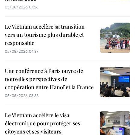
05/08/2026 07:56
Le Vietnam accélère sa transition
vers un tourisme plus durable et
responsable
05/08/2026 04:37
Une conférence à Paris ouvre de
nouvelles perspectives de
coopération entre Hanoï et la France
05/08/2026 03:38
Le Vietnam accélère le visa
électronique pour protéger ses
citoyens et ses visiteurs