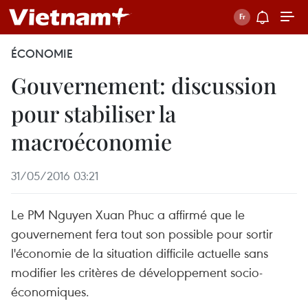
ÉCONOMIE
Gouvernement: discussion
pour stabiliser la
macroéconomie
31/05/2016 03:21
Le PM Nguyen Xuan Phuc a affirmé que le
gouvernement fera tout son possible pour sortir
l'économie de la situation difficile actuelle sans
modifier les critères de développement socio-
économiques.