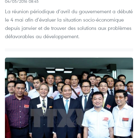
04/05/2016 08:45
La réunion périodique d’avril du gouvernement a débuté
le 4 mai afin d’évaluer la situation socio-économique
depuis janvier et de trouver des solutions aux problèmes
défavorables au développement.