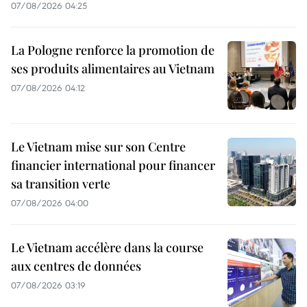
07/08/2026 04:25
La Pologne renforce la promotion de
ses produits alimentaires au Vietnam
07/08/2026 04:12
Le Vietnam mise sur son Centre
financier international pour financer
sa transition verte
07/08/2026 04:00
Le Vietnam accélère dans la course
aux centres de données
07/08/2026 03:19