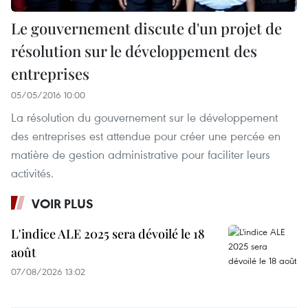
Le gouvernement discute d'un projet de
résolution sur le développement des
entreprises
05/05/2016 10:00
La résolution du gouvernement sur le développement
des entreprises est attendue pour créer une percée en
matière de gestion administrative pour faciliter leurs
activités.
VOIR PLUS
L'indice ALE 2025 sera dévoilé le 18
août
07/08/2026 13:02