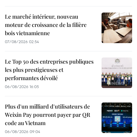
Le marché intérieur, nouveau
moteur de croissance de la filière
bois vietnamienne
07/08/2026 02:54
Le Top 50 des entreprises publiques
les plus prestigieuses et
performantes dévoilé
06/08/2026 16:05
Plus d'un milliard d'utilisateurs de
Weixin Pay pourront payer par QR
code au Vietnam
06/08/2026 09:04