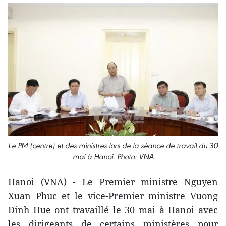
Le PM (centre) et des ministres lors de la séance de travail du 30
mai à Hanoi. Photo: VNA
Hanoi (VNA) - Le Premier ministre Nguyen
Xuan Phuc et le vice-Premier ministre Vuong
Dinh Hue ont travaillé le 30 mai à Hanoi avec
les dirigeants de certains ministères pour