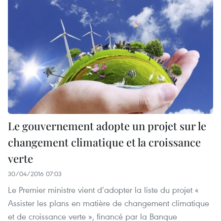
Le gouvernement adopte un projet sur le
changement climatique et la croissance
verte
30/04/2016 07:03
Le Premier ministre vient d’adopter la liste du projet «
Assister les plans en matière de changement climatique
et de croissance verte », financé par la Banque