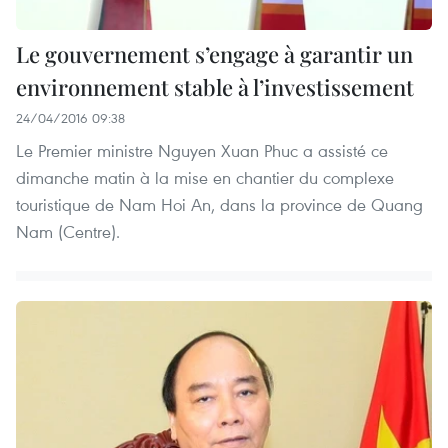
Le gouvernement s’engage à garantir un
environnement stable à l’investissement
24/04/2016 09:38
Le Premier ministre Nguyen Xuan Phuc a assisté ce
dimanche matin à la mise en chantier du complexe
touristique de Nam Hoi An, dans la province de Quang
Nam (Centre).