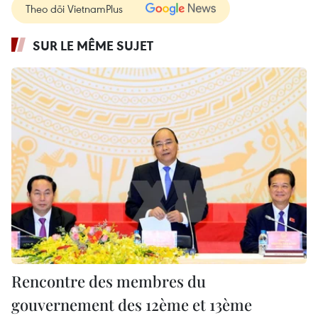
Theo dõi VietnamPlus
SUR LE MÊME SUJET
Rencontre des membres du
gouvernement des 12ème et 13ème