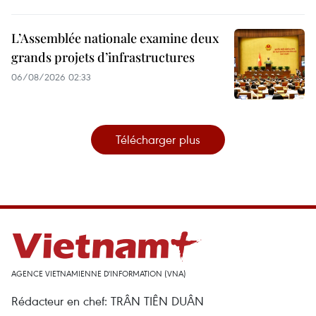
L’Assemblée nationale examine deux
grands projets d’infrastructures
06/08/2026 02:33
Télécharger plus
AGENCE VIETNAMIENNE D'INFORMATION (VNA)
Rédacteur en chef: TRÂN TIÊN DUÂN