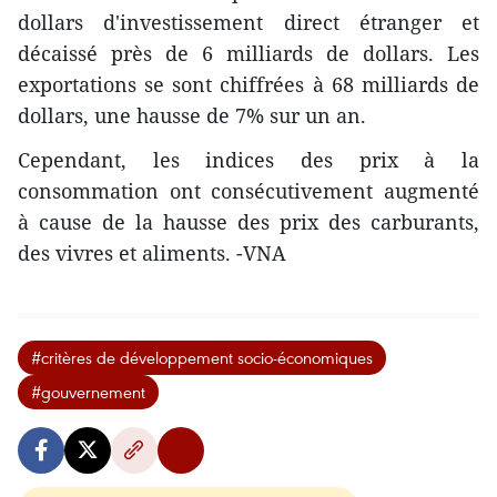
dollars d'investissement direct étranger et
décaissé près de 6 milliards de dollars. Les
exportations se sont chiffrées à 68 milliards de
dollars, une hausse de 7% sur un an.
Cependant, les indices des prix à la
consommation ont consécutivement augmenté
à cause de la hausse des prix des carburants,
des vivres et aliments. -VNA
#critères de développement socio-économiques
#gouvernement