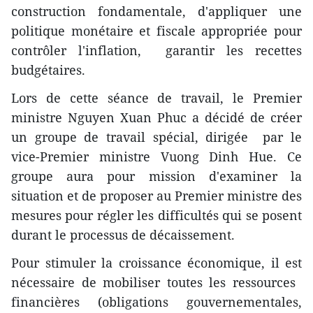
construction fondamentale, d'appliquer une
politique monétaire et fiscale appropriée pour
contrôler l'inflation, garantir les recettes
budgétaires.
Lors de cette séance de travail, le Premier
ministre Nguyen Xuan Phuc a décidé de créer
un groupe de travail spécial, dirigée par le
vice-Premier ministre Vuong Dinh Hue. Ce
groupe aura pour mission d'examiner la
situation et de proposer au Premier ministre des
mesures pour régler les difficultés qui se posent
durant le processus de décaissement.
Pour stimuler la croissance économique​, il est
nécessaire ​de mobiliser toutes les ressources ​
financières (obligations gouvernementales,