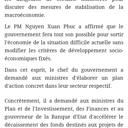
discuter des mesures de stabilisation de la
macroéconomie.
Le PM Nguyen Xuan Phuc a affirmé que le
gouvernement fera tout son possible pour sortir
l'économie de la situation difficile actuelle sans
modifier les critères de développement socio-
économiques fixés.
Dans cet esprit, le chef du gouvernement a
demandé aux ministres d'élaborer un plan
d'action concr​et ​dans leur secteur ​respectif.
Concrètement, il a demandé aux ministres du
Plan et de l'Investissement, des Finances et au
gouverneur de la Banque d'Etat d'accélérer le
décaissement des fonds destinés aux projets de