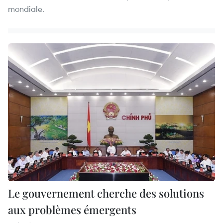
mondiale.
Le gouvernement cherche des solutions
aux problèmes émergents