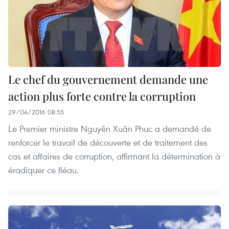
Le chef du gouvernement demande une
action plus forte contre la corruption
29/04/2016 08:55
Le Premier ministre Nguyên Xuân Phuc a demandé de
renforcer le travail de découverte et de traitement des
cas et affaires de corruption, affirmant la détermination à
éradiquer ce fléau.