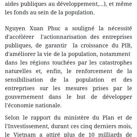
aides publiques au développement,...), et même
les fonds au sein de la population.
Nguyen Xuan Phuc a souligné l​a nécessité
d'accélérer l'actionnarisation des entreprises
publiques, ​de garanti​r ​ la croissance du PIB,
d'améliorer la vie de la population, notamment ​
dans les régions touchées par les catastrophes
naturelles et, enfin, le renforcement de la
sensibilisation ​de la population et des
entreprises sur ​les mesures prises par le
gouvernement dans le but de développer
l'économie nationale.
Selon le rapport du ministère du Plan et de
l'Investissement, durant ces cinq derniers mois,
le Vietnam a attiré plus de 10 milliards de