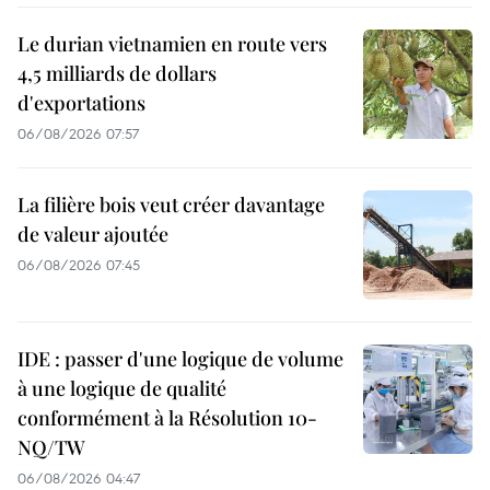
Le durian vietnamien en route vers
4,5 milliards de dollars
d'exportations
06/08/2026 07:57
La filière bois veut créer davantage
de valeur ajoutée
06/08/2026 07:45
IDE : passer d'une logique de volume
à une logique de qualité
conformément à la Résolution 10-
NQ/TW
06/08/2026 04:47