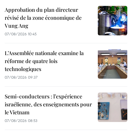
Approbation du plan directeur
révisé de la zone économique de
Vung Ang
07/08/2026 10:45
L’Assemblée nationale examine la
réforme de quatre lois
technologiques
07/08/2026 09:37
Semi-conducteurs : l’expérience
israélienne, des enseignements pour
le Vietnam
07/08/2026 08:53