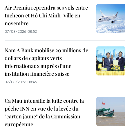
Air Premia reprendra ses vols entre
Incheon et Hô Chi Minh-Ville en
novembre.
07/08/2026 08:52
Nam A Bank mobilise 20 millions de
dollars de capitaux verts
internationaux auprès d'une
institution financière suisse
07/08/2026 08:45
Ca Mau intensifie la lutte contre la
pêche INN en vue de la levée du
"carton jaune" de la Commission
européenne