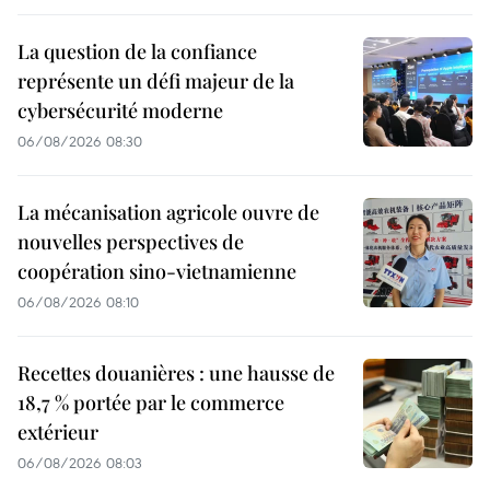
La question de la confiance
représente un défi majeur de la
cybersécurité moderne
06/08/2026 08:30
La mécanisation agricole ouvre de
nouvelles perspectives de
coopération sino-vietnamienne
06/08/2026 08:10
Recettes douanières : une hausse de
18,7 % portée par le commerce
extérieur
06/08/2026 08:03