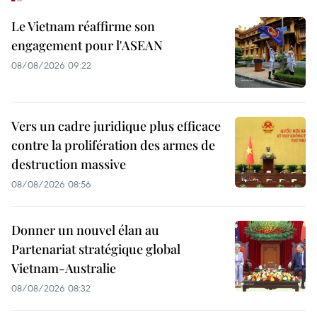
Le Vietnam réaffirme son
engagement pour l'ASEAN
08/08/2026 09:22
Vers un cadre juridique plus efficace
contre la prolifération des armes de
destruction massive
08/08/2026 08:56
Donner un nouvel élan au
Partenariat stratégique global
Vietnam-Australie
08/08/2026 08:32