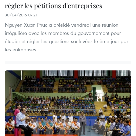
régler les pétitions d'entreprises
30/04/2016 07:21
Nguyen Xuan Phuc a présidé vendredi une réunion
irrégulière avec les membres du gouvernement pour
étudier et régler les questions soulevées le ême jour par
les entreprises.