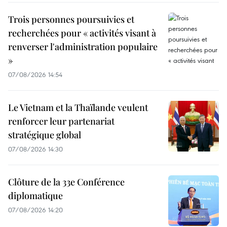
Trois personnes poursuivies et
recherchées pour « activités visant à
renverser l'administration populaire
»
07/08/2026 14:54
Le Vietnam et la Thaïlande veulent
renforcer leur partenariat
stratégique global
07/08/2026 14:30
Clôture de la 33e Conférence
diplomatique
07/08/2026 14:20