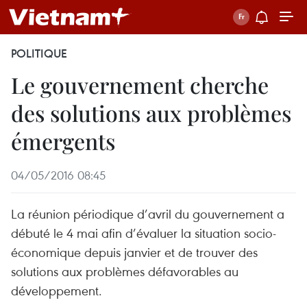
POLITIQUE
Le gouvernement cherche
des solutions aux problèmes
émergents
04/05/2016 08:45
La réunion périodique d’avril du gouvernement a
débuté le 4 mai afin d’évaluer la situation socio-
économique depuis janvier et de trouver des
solutions aux problèmes défavorables au
développement.