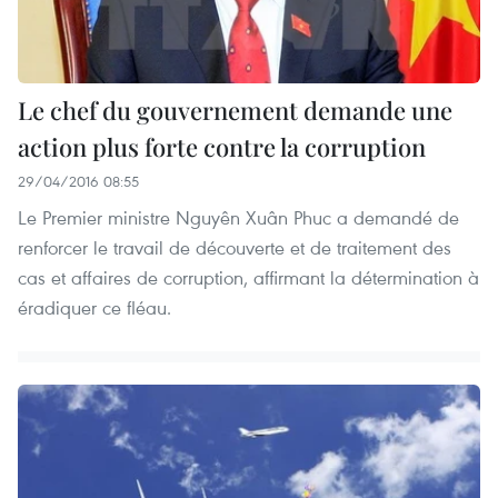
Le chef du gouvernement demande une
action plus forte contre la corruption
29/04/2016 08:55
Le Premier ministre Nguyên Xuân Phuc a demandé de
renforcer le travail de découverte et de traitement des
cas et affaires de corruption, affirmant la détermination à
éradiquer ce fléau.