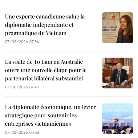
Une experte canadienne salue la
diplomatie indépendante et
pragmatique du Vietnam
07/08/2026 07:54
La visite de To Lam en Australie
ouvre une nouvelle étape pour le
partenariat bilatéral substantiel
07/08/2026 07:40
La diplomatie économique, un levier
stratégique pour soutenir les
entreprises vietnamiennes
07/08/2026 04:43