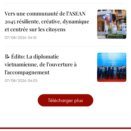
Vers une communauté de l’ASEAN
2045 résiliente, créative, dynamique
et centrée sur les citoyens
07/08/2026 04:10
📝 Édito: La diplomatie
vietnamienne, de l’ouverture à
l’accompagnement
07/08/2026 04:03
Télécharger plus