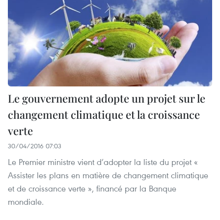
Le gouvernement adopte un projet sur le
changement climatique et la croissance
verte
30/04/2016 07:03
Le Premier ministre vient d’adopter la liste du projet «
Assister les plans en matière de changement climatique
et de croissance verte », financé par la Banque
mondiale.