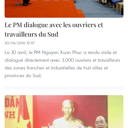
Le PM dialogue avec les ouvriers et
travailleurs du Sud
30/04/2016 10:57
Le 30 avril, le PM Nguyen Xuan Phuc a rendu visite et
dialogué directement avec 3.000 ouvriers et travailleurs
des zones franches et industrielles de huit villes et
provinces du Sud.