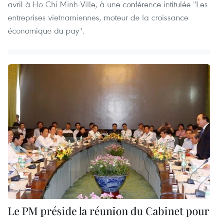
avril à Ho Chi Minh-Ville, à une conférence intitulée "Les
entreprises vietnamiennes, moteur de la croissance
économique du pay".
Le PM préside la réunion du Cabinet pour