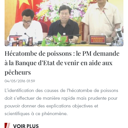
Hécatombe de poissons : le PM demande
à la Banque d’Etat de venir en aide aux
pêcheurs
04/05/2016 01:59
L’identification des causes de l'hécatombe de poissons
doit s’effectuer de manière rapide mais prudente pour
pouvoir donner des explications objectives et
scientifiques à ce phénomène.
VOIR PLUS