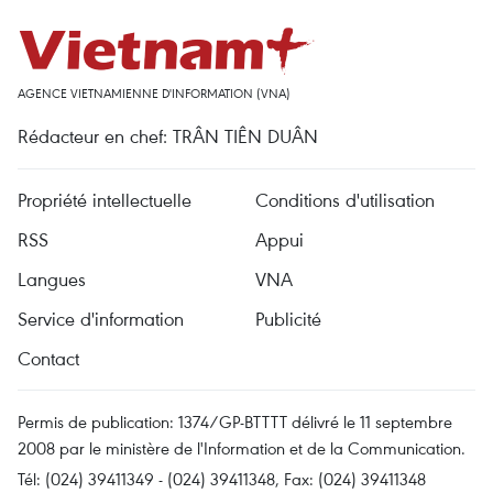
AGENCE VIETNAMIENNE D'INFORMATION (VNA)
Rédacteur en chef: TRÂN TIÊN DUÂN
Propriété intellectuelle
Conditions d'utilisation
RSS
Appui
Langues
VNA
Service d'information
Publicité
Contact
Permis de publication: 1374/GP-BTTTT délivré le 11 septembre
2008 par le ministère de l'Information et de la Communication.
Tél: (024) 39411349 - (024) 39411348, Fax: (024) 39411348