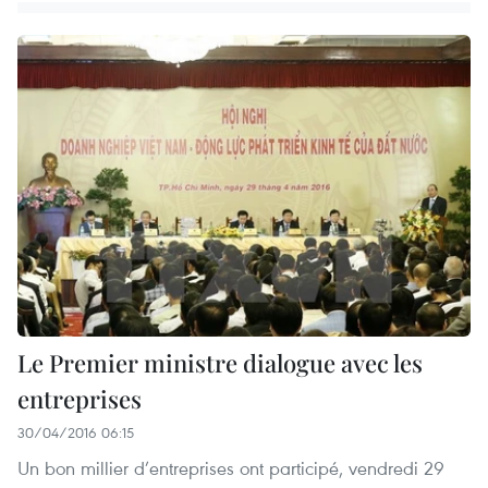
Le Premier ministre dialogue avec les
entreprises
30/04/2016 06:15
Un bon millier d’entreprises ont participé, vendredi 29