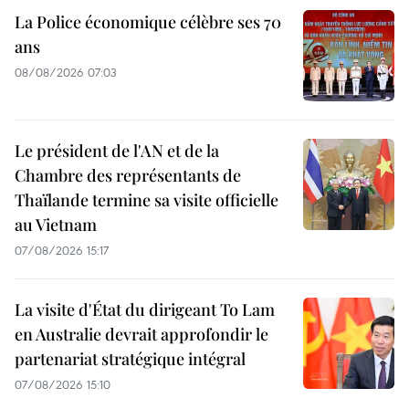
La Police économique célèbre ses 70
ans
08/08/2026 07:03
Le président de l'AN et de la
Chambre des représentants de
Thaïlande termine sa visite officielle
au Vietnam
07/08/2026 15:17
La visite d'État du dirigeant To Lam
en Australie devrait approfondir le
partenariat stratégique intégral
07/08/2026 15:10