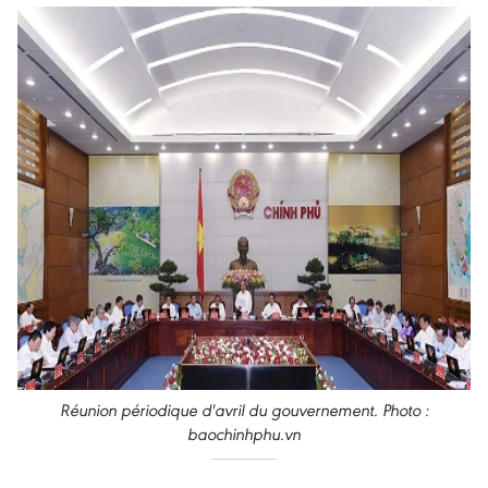
Réunion périodique d'avril du gouvernement. Photo :
baochinhphu.vn