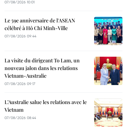
07/08/2026 10:01
Le 59e anniversaire de l'ASEAN
célébré à Hô Chi Minh-Ville
07/08/2026 09:44
La visite du dirigeant To Lam, un
nouveau jalon dans les relations
Vietnam-Australie
07/08/2026 09:17
L’Australie salue les relations avec le
Vietnam
07/08/2026 08:44