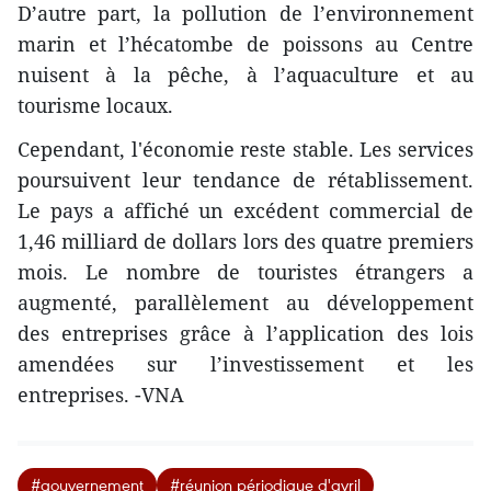
D’autre part, la pollution de l’environnement
marin et l’hécatombe de poissons au Centre
nuisent à la pêche, à l’aquaculture et au
tourisme locaux.
Cependant, l'économie reste stable. Les services
poursuivent leur tendance de rétablissement.
Le pays a affiché un excédent commercial de
1,46 milliard de dollars lors des quatre premiers
mois. Le nombre de touristes étrangers a
augmenté, parallèlement au développement
des entreprises grâce à l’application des lois
amendées sur l’investissement et les
entreprises. -VNA
#gouvernement
#réunion périodique d'avril