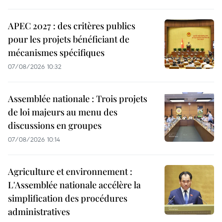
APEC 2027 : des critères publics
pour les projets bénéficiant de
mécanismes spécifiques
07/08/2026 10:32
Assemblée nationale : Trois projets
de loi majeurs au menu des
discussions en groupes
07/08/2026 10:14
Agriculture et environnement :
L'Assemblée nationale accélère la
simplification des procédures
administratives