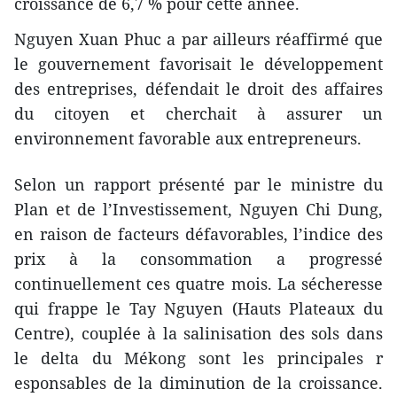
croissance de 6,7 % pour cette année.
Nguyen Xuan Phuc a par ailleurs réaffirmé que
le gouvernement favorisait le développement
des entreprises, défendait le droit des affaires
du citoyen et cherchait à assurer un
environnement favorable aux entrepreneurs.
Selon un rapport présenté par le ministre du
Plan et de l’Investissement, Nguyen Chi Dung,
en raison de facteurs défavorables, l’indice des
prix à la consommation a progressé
continuellement ces quatre mois. La sécheresse
qui frappe le Tay Nguyen (Hauts Plateaux du
Centre), couplée ​à la salinisation des sols dans
le delta du Mékong sont les principales r​
esponsables de la diminution de la croissance.