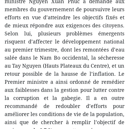
ministre Nguyen Xuan Phuc a demandé aux
membres du gouvernement de poursuivre leurs
efforts en vue d’atteindre les objectifs fixés et
de mieux répondre aux exigences des citoyens.
Selon lui, plusieurs problèmes émergents
risquent d’affecter le développement national
au premier trimestre, dont les remontées d’eau
salée ​dans le Nam Bo occidental, la sécheresse
au Tay Nguyen (Hauts Plateaux du Centre), et un
retour possible de la hausse de l’inflation. Le
Premier ministre a ainsi ordonné de remédier
aux faiblesses dans la gestion pour lutter contre
la corruption et la gabegie. Il a en outre
recommandé de redoubler d’efforts pour
améliorer les conditions de vie de la population,
ainsi que de chercher à remplir l’objectif de