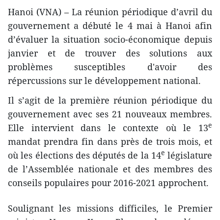
Hanoi (VNA) – La réunion périodique d’avril du
gouvernement a débuté le 4 mai à Hanoi afin
d’évaluer la situation socio-économique depuis
janvier et de trouver des solutions aux
problèmes susceptibles d'avoir des
répercussions sur le développement national.
Il s’agit de la première réunion périodique du
gouvernement avec ses 21 nouveaux membres.
e
Elle intervient dans le contexte où le 13
mandat prendra fin dans près de trois mois, et
e
où les élections des députés de la 14
législature
de l’Assemblée nationale et des membres des
conseils populaires pour 2016-2021 approchent.
Soulignant les missions difficiles, le Premier