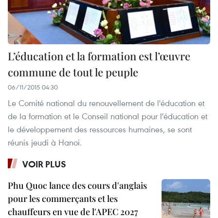
L’éducation et la formation est l’œuvre
commune de tout le peuple
06/11/2015 04:30
Le Comité national du renouvellement de l'éducation et
de la formation et le Conseil national pour l'éducation et
le développement des ressources humaines, se sont
réunis jeudi à Hanoi.
VOIR PLUS
Phu Quoc lance des cours d'anglais
pour les commerçants et les
chauffeurs en vue de l'APEC 2027