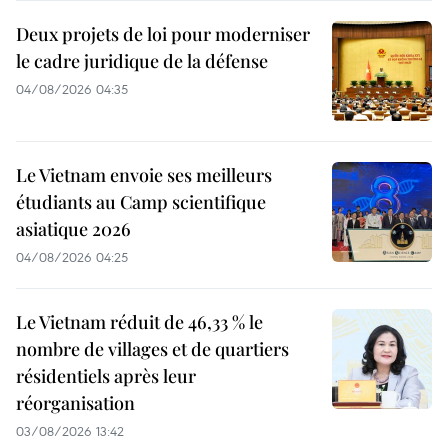
Deux projets de loi pour moderniser
le cadre juridique de la défense
04/08/2026 04:35
Le Vietnam envoie ses meilleurs
étudiants au Camp scientifique
asiatique 2026
04/08/2026 04:25
Le Vietnam réduit de 46,33 % le
nombre de villages et de quartiers
résidentiels après leur
réorganisation
03/08/2026 13:42