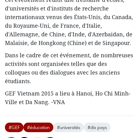
d'universités et d'instituts de recherche
internationaux venus des États-Unis, du Canada,
du Royaume-Uni, de France, d'Italie,
d'Allemagne, de Chine, d'Inde, d'Azerbaidan, de
Malaisie, de Hongkong (Chine) et de Singapour.
Dans le cadre de cet événement, de nombreuses
activités sont organisées telles que des
colloques ou des dialogues avec les anciens
étudiants.
GEF Vietnam 2015 a lieu à Hanoi, Ho Chi Minh-
Ville et Da Nang. -VNA
#GEF
#éducation
#universités
#dix pays