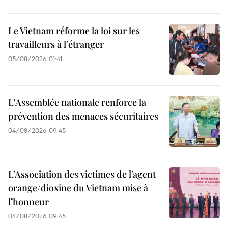
Le Vietnam réforme la loi sur les
travailleurs à l’étranger
05/08/2026 01:41
L'Assemblée nationale renforce la
prévention des menaces sécuritaires
04/08/2026 09:45
L’Association des victimes de l’agent
orange/dioxine du Vietnam mise à
l’honneur
04/08/2026 09:45