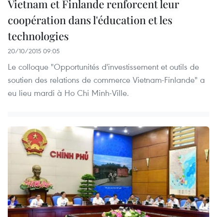
Vietnam et Finlande renforcent leur
coopération dans l'éducation et les
technologies
20/10/2015 09:05
Le colloque "Opportunités d'investissement et outils de
soutien des relations de commerce Vietnam-Finlande" a
eu lieu mardi à Ho Chi Minh-Ville.