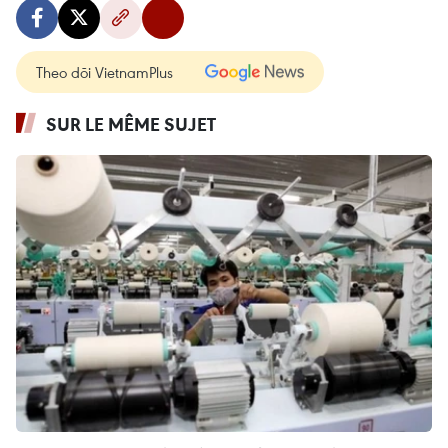
Theo dõi VietnamPlus
SUR LE MÊME SUJET