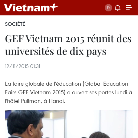
SOCIÉTÉ
GEF Vietnam 2015 réunit des
universités de dix pays
12/11/2015 01:31
La foire globale de l'éducation (Global Education
Fairs-GEF Vietnam 2015) a ouvert ses portes lundi à
l'hôtel Pullman, à Hanoi.