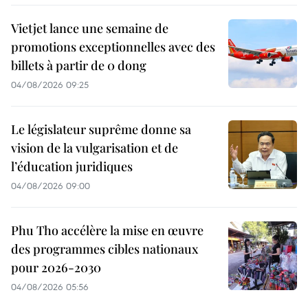
Vietjet lance une semaine de
promotions exceptionnelles avec des
billets à partir de 0 dong
04/08/2026 09:25
Le législateur suprême donne sa
vision de la vulgarisation et de
l’éducation juridiques
04/08/2026 09:00
Phu Tho accélère la mise en œuvre
des programmes cibles nationaux
pour 2026-2030
04/08/2026 05:56