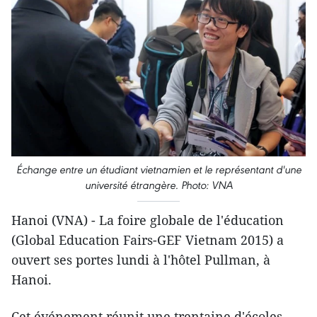
Échange entre un étudiant vietnamien et le représentant d'une
université étrangère. Photo: VNA
Hanoi (VNA) - La foire globale de l'éducation
(Global Education Fairs-GEF Vietnam 2015) a
ouvert ses portes lundi à l'hôtel Pullman, à
Hanoi.
Cet événement réunit une trentaine d'écoles,