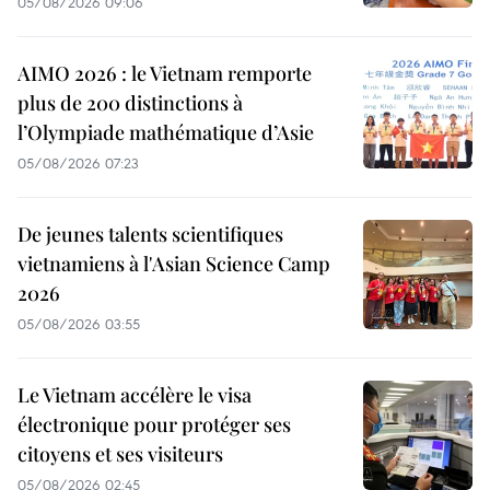
05/08/2026 09:06
AIMO 2026 : le Vietnam remporte
plus de 200 distinctions à
l’Olympiade mathématique d’Asie
05/08/2026 07:23
De jeunes talents scientifiques
vietnamiens à l'Asian Science Camp
2026
05/08/2026 03:55
Le Vietnam accélère le visa
électronique pour protéger ses
citoyens et ses visiteurs
05/08/2026 02:45