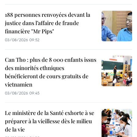
188 personnes renvoyées devant la
justice dans l’affaire de fraude
financière "Mr Pips"
03/08/2026 09:52
Can Tho : plus de 8 000 enfants issus
des minorités ethniques
bénéficieront de cours gratuits de
vietnamien
03/08/2026 09:45
Le ministère de la Santé exhorte à se
préparer à la vieillesse dès le milieu
de la vie