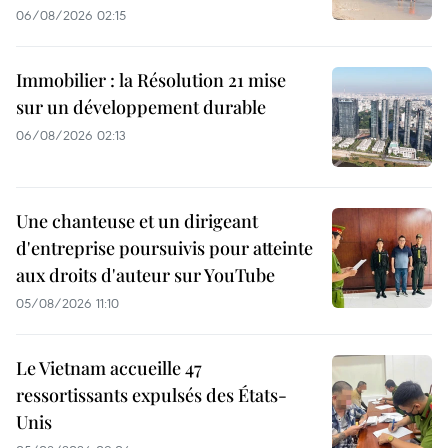
06/08/2026 02:15
Immobilier : la Résolution 21 mise
sur un développement durable
06/08/2026 02:13
Une chanteuse et un dirigeant
d'entreprise poursuivis pour atteinte
aux droits d'auteur sur YouTube
05/08/2026 11:10
Le Vietnam accueille 47
ressortissants expulsés des États-
Unis