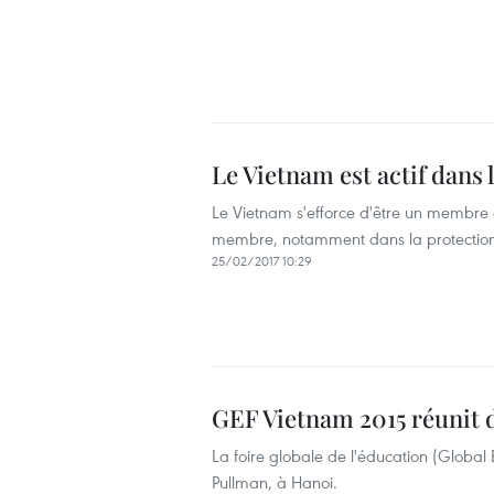
Le Vietnam est actif dans
Le Vietnam s'efforce d'être un membre ac
membre, notamment dans la protection
25/02/2017 10:29
GEF Vietnam 2015 réunit d
La foire globale de l'éducation (Global 
Pullman, à Hanoi.