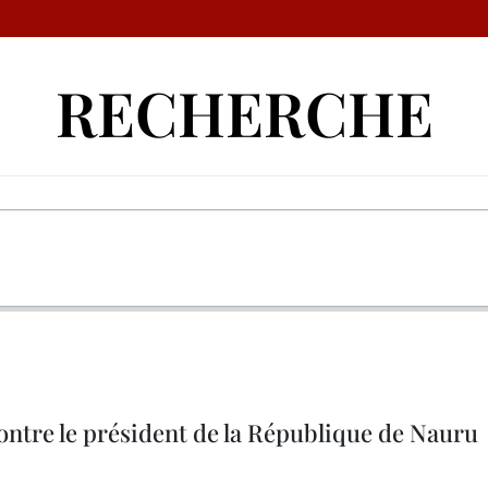
RECHERCHE
ntre le président de la République de Nauru