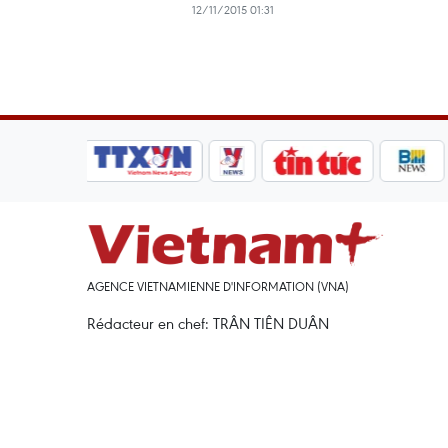
12/11/2015 01:31
AGENCE VIETNAMIENNE D'INFORMATION (VNA)
Rédacteur en chef: TRÂN TIÊN DUÂN